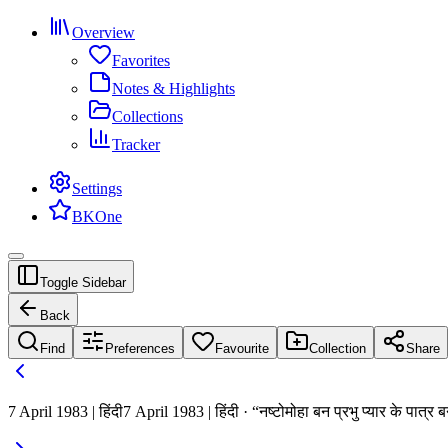
Overview
Favorites
Notes & Highlights
Collections
Tracker
Settings
BKOne
Toggle Sidebar
Back
Find
Preferences
Favourite
Collection
Share
7 April 1983 | हिंदी
7 April 1983 | हिंदी · “नष्टोमोहा बन प्रभु प्यार के पात्र 