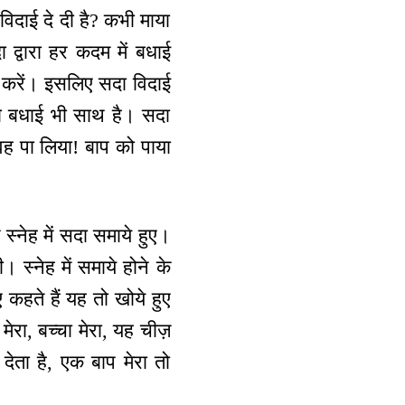
िदाई दे दी है? कभी माया
ा द्वारा हर कदम में बधाई
से करें। इसलिए सदा विदाई
ो बधाई भी साथ है। सदा
 वह पा लिया! बाप को पाया
 स्नेह में सदा समाये हुए।
 स्नेह में समाये होने के
 कहते हैं यह तो खोये हुए
र मेरा, बच्चा मेरा, यह चीज़
देता है, एक बाप मेरा तो