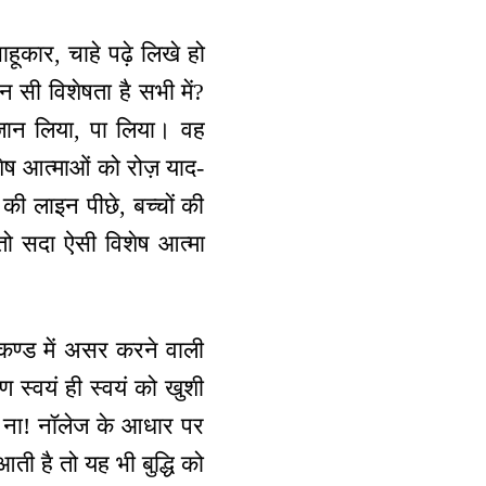
ाहूकार, चाहे पढ़े लिखे हो
न सी विशेषता है सभी में?
 जान लिया, पा लिया। वह
ेष आत्माओं को रोज़ याद-
 की लाइन पीछे, बच्चों की
तो सदा ऐसी विशेष आत्मा
ेकण्ड में असर करने वाली
ण स्वयं ही स्वयं को खुशी
 है ना! नॉलेज के आधार पर
ी है तो यह भी बुद्धि को