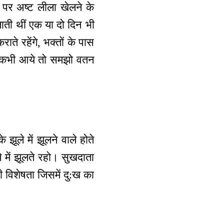
रण पर अष्ट लीला खेलने के
जाती थीं एक या दो दिन भी
ते रहेंगे, भक्तों के पास
मारी कभी आये तो समझो वतन
ले में झूलने वाले होते
 में झूलते रहो। सुखदाता
विशेषता जिसमें दु:ख का