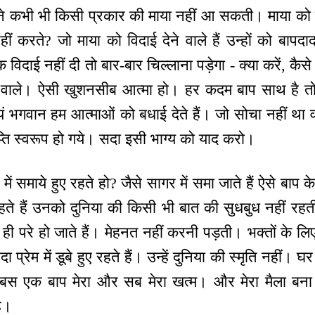
सामने कभी भी किसी प्रकार की माया नहीं आ सकती। माया को व
ीं करते? जो माया को विदाई देने वाले हैं उन्हों को बापदाद
दाई नहीं दी तो बार-बार चिल्लाना पड़ेगा - क्या करें, कै
ने वाले। ऐसी खुशनसीब आत्मा हो। हर कदम बाप साथ है त
्वयं भगवान हम आत्माओं को बधाई देते हैं। जो सोचा नहीं था
प्ति स्वरूप हो गये। सदा इसी भाग्य को याद करो।
ें समाये हुए रहते हो? जैसे सागर में समा जाते हैं ऐसे बाप के
रहते हैं उनको दुनिया की किसी भी बात की सुधबुध नहीं रहती।
 परे हो जाते हैं। मेहनत नहीं करनी पड़ती। भक्तों के लिए
ा प्रेम में डूबे हुए रहते हैं। उन्हें दुनिया की स्मृति नहीं। घ
म। बस एक बाप मेरा और सब मेरा खत्म। और मेरा मैला बना 
है।