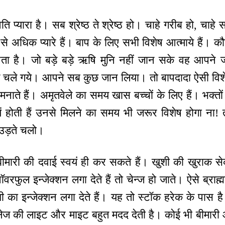
 प्यारा है। सब श्रेष्ठ ते श्रेष्ठ हो। चाहे गरीब हो, चाहे स
 अधिक प्यारे हैं। बाप के लिए सभी विशेष आत्माये हैं। कौ
ता है। जो बड़े बड़े ऋषि मुनि नहीं जान सके वह आपने
के चले गये। आपने सब कुछ जान लिया। तो बापदादा ऐसी विश
न मनाते हैं। अमृतवेले का समय खास बच्चों के लिए हैं। भक्तों
ें होती हैं उनसे मिलने का समय भी जरूर विशेष होगा ना! 
उड़ते चलो।
 बीमारी की दवाई स्वयं ही कर सकते हैं। खुशी की खुराक स
वरफुल इन्जेक्शन लगा देते हैं तो चेन्ज हो जाते। ऐसे ब्राह्म
खुशी का इन्जेक्शन लगा देते हैं। यह तो स्टॉक हरेक के पास
ज की लाइट और माइट बहुत मदद देती है। कोई भी बीमारी आत