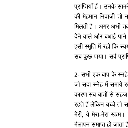
प्राप्तियाँ हैं। उनके 
की मेहमान निवाज़ी तो नह
मिलती है। अगर अभी तक वि
देने वाले और बधाई पा
इसी स्मृति में रहो कि स
सब कुछ पाया। सर्व प्रा
2- सभी एक बाप के स्नहे म
जो सदा स्नेह में समाये 
कारण सब बातों से सहज ही
रहते हैं लेकिन बच्चे तो सद
मेरी, ये मेरा-मेरा खत्
मैलापन समाप्त हो जाता 