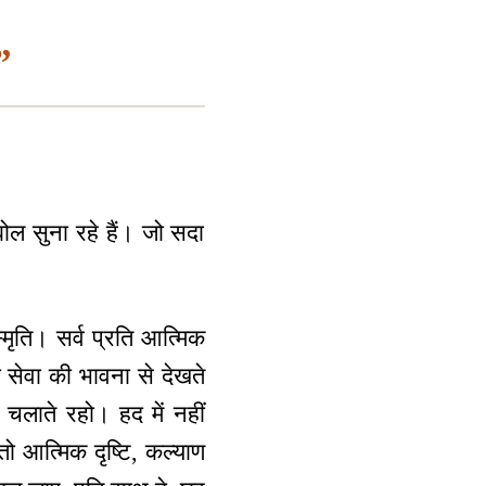
”
ोल सुना रहे हैं। जो सदा
मृति। सर्व प्रति आत्मिक
 सेवा की भावना से देखते
 चलाते रहो। हद में नहीं
ो आत्मिक दृष्टि, कल्याण