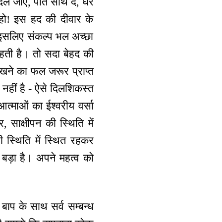
 बदल जाए, पति साथ दे, घर
हो! इस हद की दीवार के
 इसलिए संकल्प भल अच्छा
हती है। तो सदा बेहद की
 रखने का फल जरूर प्राप्त
नहीं है - ऐसे दिलशिकस्त
आत्माओं का ईश्वरीय वर्सा
 साक्षीपन की स्थिति में
 स्थिति में स्थित रहकर
 बड़ा है। अपने महत्व को
 बाप के साथ सर्व सम्बन्ध