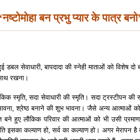
“नष्टोमोहा बन प्रभु प्यार के पात्र बनो
ुई डबल सेवाधारी, बापदादा की स्नेही माताओं को विशेष दो ब
त साथ रखना।
क स्मृति, सदा सेवाधारी की स्मृति। सदा ट्रस्टीपन की स्
ावना, श्रेष्ठ बनाने की शुभ भावना। जैसे अन्य आत्माओं को
ित्त बने हुए लौकिक परिवार की आत्माओं को भी उसी प्रमाण
ति इसका कल्याण हो, सर्व का कल्याण हो। अगर मेरापन है त