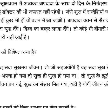
सूक्ष्मवतन में अव्यक्त बापदादा के साथ दो दिन के निमंत्
ॉक्टर की भी जरूरत नहीं रहेगी। जैसे शुरू में सन्देशियाँ 
 ही कुछ भी हो तो वतन में आ जाओ। बापदादा वतन से सैर करा
िका घुमा देंगे। विश्व का चक्र लगवा देंगे। तो कोई भी बी
मारी नहीं आई है।
ी विशेषता क्या है?
त् सदा सुखमय जीवन। तो जो सहजयोगी हैं वह सदा सुख के झू
 अपना हो गया तो सुख ही सुख हो गया ना। तो सुख के झूले
ीवन बन गई, सुख का संसार मिल गया, यही है योगी जीवन की 
़ बच्चों को किस आधार पर सेवा करनी है?