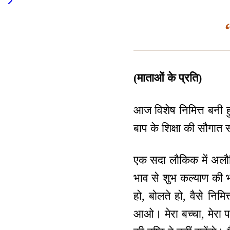
(माताओं के प्रति)
आज विशेष निमित्त बनी ह
बाप के शिक्षा की सौगा
एक सदा लौकिक में अलौकि
भाव से शुभ कल्याण की भ
हो, बोलते हो, वैसे निम
आओ। मेरा बच्चा, मेरा प