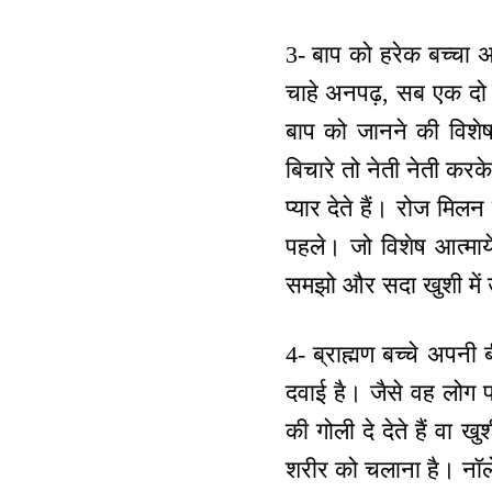
3- बाप को हरेक बच्चा अति
चाहे अनपढ़, सब एक दो से
बाप को जानने की विशेष
बिचारे तो नेती नेती कर
प्यार देते हैं। रोज मिल
पहले। जो विशेष आत्माय
समझो और सदा खुशी में 
4- ब्राह्मण बच्चे अपनी
दवाई है। जैसे वह लोग पॉ
की गोली दे देते हैं वा 
शरीर को चलाना है। नॉले