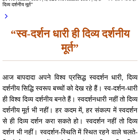
दिव्य दर्शनीय मूर्त”
“स्व-दर्शन धारी ही दिव्य दर्शनीय
मूर्त”
आज बापदादा अपने विश्व प्रसिद्ध स्वदर्शन धारी, दिव्य
दर्शनीय सिद्धि स्वरूप बच्चों को देख रहे हैं। स्व-दर्शन-धारी
ही विश्व दिव्य दर्शनीय बनते हैं। स्वदर्शनधारी नहीं तो दिव्य
दर्शनीय मूर्त भी नहीं। हर कदम में, हर संकल्प में स्वदर्शन
से ही दिव्य दर्शन करा सकते हो। स्वदर्शन नहीं तो दिव्य
दर्शन भी नहीं। स्वदर्शन-स्थिति में स्थित रहने वाले चलते-