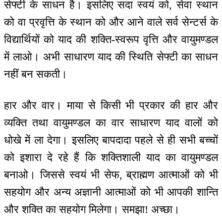
सेफ्टी के साधन है। इसलिए सदा स्वयं को, सेवा स्थान
को वा प्रवृत्ति के स्थान को और आने वाले सर्व सेन्टर्स के
विद्यार्थियों को याद की शक्ति-स्वरूप वृत्ति और वायुमण्डल
में लाओ। अभी साधारण याद की स्थिति सेफ्टी का साधन
नहीं बन सकती।
हार और वार। माया से किसी भी प्रकार की हार और
व्यक्ति तथा वायुमण्डल का वार साधारण याद वालों को
धोखे में ला देगा। इसलिए बापदादा पहले से ही सभी बच्चों
को इशारा दे रहे हैं कि शक्तिशाली याद का वायुमण्डल
बनाओ। जिससे स्वयं भी सेफ, ब्राह्मण आत्माओं को भी
सहयोग और अन्य अज्ञानी आत्माओं को भी आपकी शान्ति
और शक्ति का सहयोग मिलेगा। समझा! अच्छा।