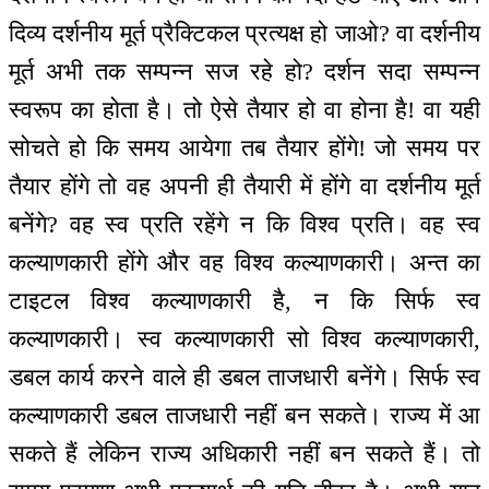
दिव्य दर्शनीय मूर्त प्रैक्टिकल प्रत्यक्ष हो जाओ? वा दर्शनीय
मूर्त अभी तक सम्पन्न सज रहे हो? दर्शन सदा सम्पन्न
स्वरूप का होता है। तो ऐसे तैयार हो वा होना है! वा यही
सोचते हो कि समय आयेगा तब तैयार होंगे! जो समय पर
तैयार होंगे तो वह अपनी ही तैयारी में होंगे वा दर्शनीय मूर्त
बनेंगे? वह स्व प्रति रहेंगे न कि विश्व प्रति। वह स्व
कल्याणकारी होंगे और वह विश्व कल्याणकारी। अन्त का
टाइटल विश्व कल्याणकारी है, न कि सिर्फ स्व
कल्याणकारी। स्व कल्याणकारी सो विश्व कल्याणकारी,
डबल कार्य करने वाले ही डबल ताजधारी बनेंगे। सिर्फ स्व
कल्याणकारी डबल ताजधारी नहीं बन सकते। राज्य में आ
सकते हैं लेकिन राज्य अधिकारी नहीं बन सकते हैं। तो