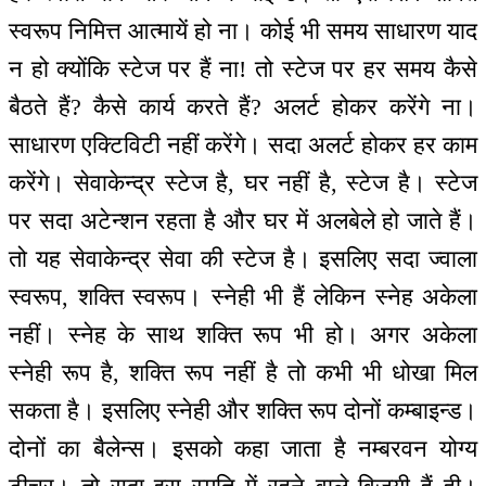
स्वरूप निमित्त आत्मायें हो ना। कोई भी समय साधारण याद
न हो क्योंकि स्टेज पर हैं ना! तो स्टेज पर हर समय कैसे
बैठते हैं? कैसे कार्य करते हैं? अलर्ट होकर करेंगे ना।
साधारण एक्टिविटी नहीं करेंगे। सदा अलर्ट होकर हर काम
करेंगे। सेवाकेन्द्र स्टेज है, घर नहीं है, स्टेज है। स्टेज
पर सदा अटेन्शन रहता है और घर में अलबेले हो जाते हैं।
तो यह सेवाकेन्द्र सेवा की स्टेज है। इसलिए सदा ज्वाला
स्वरूप, शक्ति स्वरूप। स्नेही भी हैं लेकिन स्नेह अकेला
नहीं। स्नेह के साथ शक्ति रूप भी हो। अगर अकेला
स्नेही रूप है, शक्ति रूप नहीं है तो कभी भी धोखा मिल
सकता है। इसलिए स्नेही और शक्ति रूप दोनों कम्बाइन्ड।
दोनों का बैलेन्स। इसको कहा जाता है नम्बरवन योग्य