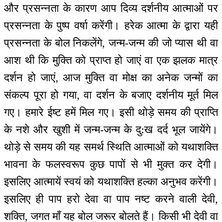
और प्रसन्नता के कारण आप दिव्य दर्शनीय आत्माओं पर
प्रसन्नता के पुष्प वर्षा करेंगी। हरेक आत्मा के द्वारा यही
प्रसन्नता के बोल निकलेंगे, जन्म-जन्म की जो प्यास थी वा
आश थी कि मुक्ति को प्राप्त हो जाएं वा एक झलक मात्र
दर्शन हो जाएं, आज मुक्ति वा मोक्ष का अनेक जन्मों का
संकल्प पूरा हो गया, वा दर्शन के बजाए दर्शनीय मूर्त मिल
गए। हमारे ईष्ट हमें मिल गए। इसी थोड़े समय की प्राप्ति
के नशे और खुशी में जन्म-जन्म के दु:ख दर्द भूल जायेंगे।
थोड़े से समय की यह समर्थ स्थिति आत्माओं को यथाशक्ति
भावना के फलस्वरूप कुछ पापों से भी मुक्त कर देगी।
इसलिए आत्मायें स्वयं को यथाशक्ति हल्का अनुभव करेंगी।
इसलिए ही पाप हरो देवा वा पाप नष्ट करने वाली देवी,
शक्ति, जगत माँ यह बोल जरूर बोलते हैं। किसी भी देवी वा