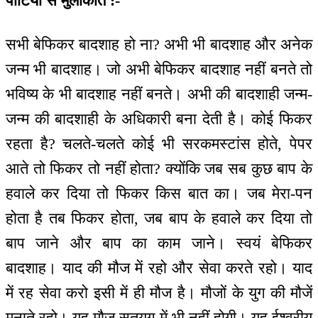
पार्टियों से मुलाकात :-
सभी बेफिकर बादशाह हो ना? अभी भी बादशाह और अनेक
जन्म भी बादशाह। जो अभी बेफिकर बादशाह नहीं बनते तो
भविष्य के भी बादशाह नहीं बनते। अभी की बादशाही जन्म-
जन्म की बादशाही के अधिकारी बना देती है। कोई फिकर
रहता है? चलते-चलते कोई भी सरकमस्टांस होते, पेपर
आते तो फिकर तो नहीं होता? क्योंकि जब सब कुछ बाप के
हवाले कर दिया तो फिकर किस बात का। जब मेरा-पन
होता है तब फिकर होता, जब बाप के हवाले कर दिया तो
बाप जाने और बाप का काम जाने। स्वयं बेफिकर
बादशाह। याद की मौज में रहो और सेवा करते रहो। याद
में रह सेवा करो इसी में ही मौज है। मौजों के युग की मौजें
मनाते रहो। यह मौज सतयुग में भी नहीं होगी। यह ईश्वरीय