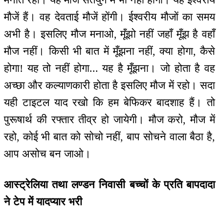
मौजें हैं। वह देवताई मौजें होंगी। ईश्वरीय मौजों का समय
अभी है। इसलिए मौज मनाओ, मूँझो नहीं जहाँ मूँझ है वहाँ
मौज नहीं। किसी भी बात में मूँझना नहीं, क्या होगा, कैसे
होगा! यह तो नहीं होगा... यह है मूँझना। जो होता है वह
अच्छा और कल्याणकारी होता है इसलिए मौज में रहो। सदा
यही टाइटल याद रखो कि हम बेफिकर बादशाह हैं। तो
पुरूषार्थ की रफ्तार तीव्र हो जायेगी। मौज करो, मौज में
रहो, कोई भी बात को सोचो नहीं, बाप सोचने वाला बैठा है,
आप असोच बन जाओ।
आस्ट्रेलिया तथा लण्डन निवासी बच्चों के प्रति बापदादा
ने टेप में यादप्यार भरी