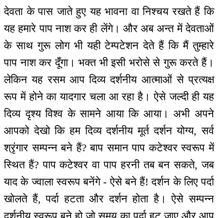
देवता के पास जाते हुए यह भावना वा निश्चय रखते हैं कि
यह हमारे पाप नाश कर ही लेंगे। और अब अन्त में देवताओं
के साथ गुरू लोग भी यही टेम्पटेशन देते हैं कि मैं तुम्हारे
पाप नाश कर दूँगा। भक्त भी इसी भरोसे से गुरू करते हैं।
लेकिन यह रसम आप दिव्य दर्शनीय आत्माओं से प्रत्यक्ष
रूप में होने का यादगार चला आ रहा है। ऐसे जल्दी ही यह
दिव्य दृश्य विश्व के सामने आया कि आया। अभी अपने
आपको देखो कि हम दिव्य दर्शनीय मूर्त दर्शन योग्य, सर्व
श्रृंगार सम्पन्न बने हैं? बाप समान पाप कटेश्वर स्वरूप में
स्थित हैं? पाप कटेश्वर वा पाप हरनी तब बन सकते, जब
याद के ज्वाला स्वरूप बनेंगे - ऐसे बने हैं! दर्शन के लिए पर्दा
खोलते हैं, पर्दा हटता और दर्शन होता है। ऐसे सम्पन्न
दर्शनीय स्वरूप बने हो जो समय का पर्दा हट जाए और आप