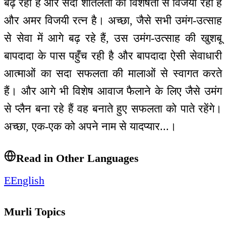
बढ़ रही है और सदा शीतलता की विशेषता से विजयी रही है
और अमर विजयी रत्न है। अच्छा, जैसे सभी उमंग-उत्साह
से सेवा में आगे बढ़ रहे हैं, उस उमंग-उत्साह की खुशबू
बापदादा के पास पहुँच रही है और बापदादा ऐसी सेवाधारी
आत्माओं का सदा सफलता की मालाओं से स्वागत करते
हैं। और आगे भी विशेष आवाज फैलाने के लिए जैसे उमंग
से प्लैन बना रहे हैं वह बनाते हुए सफलता को पाते रहेंगे।
अच्छा, एक-एक को अपने नाम से यादप्यार...।
Read in Other Languages
E
English
Murli Topics