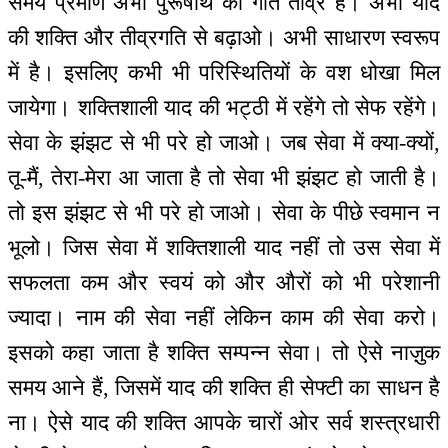
समय प्रमाण अभी पुरूषार्थ की गति तीव्र है। अभी याद
की शक्ति और तीव्रगति से बढ़ाओ। अभी साधारण स्वरूप
में है। इसलिए कभी भी परिस्थितियों के वश धोखा मिल
जायेगा। शक्तिशाली याद की भट्ठी में रहेंगे तो सेफ रहेंगे।
सेवा के झंझट से भी परे हो जाओ। जब सेवा में क्या-क्यों,
तू-मैं, तेरा-मेरा आ जाता है तो सेवा भी झंझट हो जाती है।
तो इस झंझट से भी परे हो जाओ। सेवा के पीछे स्वमान न
भूलो। जिस सेवा में शक्तिशाली याद नहीं तो उस सेवा में
सफलता कम और स्वयं को और औरों को भी परेशानी
ज्यादा। नाम की सेवा नहीं लेकिन काम की सेवा करो।
इसको कहा जाता है शक्ति सम्पन्न सेवा। तो ऐसे नाज़ुक
समय आने हैं, जिसमें याद की शक्ति ही सेफ्टी का साधन है
ना। ऐसे याद की शक्ति आपके चारों ओर सर्व शस्त्रधारी