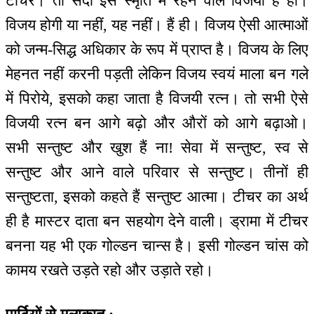
टीचर। तो सदा इस स्मृति में रहने वाले विजयी हैं ही।
विजय होगी या नहीं, यह नहीं। हैं ही। विजय ऐसी आत्माओं
को जन्म-सिद्ध अधिकार के रूप में प्राप्त है। विजय के लिए
मेहनत नहीं करनी पड़ती लेकिन विजय स्वयं माला बन गले
में पिरोये, इसको कहा जाता है विजयी रत्न। तो सभी ऐसे
विजयी रत्न बन आगे बढ़ो और औरों को आगे बढ़ाओ।
सभी सन्तुष्ट और खुश हैं ना! सेवा में सन्तुष्ट, स्व से
सन्तुष्ट और आने वाले परिवार से सन्तुष्ट। तीनों ही
सन्तुष्टता, इसको कहते हैं सन्तुष्ट आत्मा। टीचर का अर्थ
ही है मास्टर दाता बन सहयोग देने वाली। ड्रामा में टीचर
बनना यह भी एक गोल्डन चान्स है। इसी गोल्डन चांस को
कामय रखते उड़ते रहो और उड़ाते रहो।