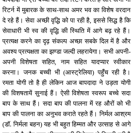
रिटर्न में मुबारक के साथ-साथ अमर भव का विशेष वरदान
दे रहे हैं। सेवा अच्छी वृद्धि को पा रही है, इससे सिद्ध है कि
सेवाधारी भी स्व की वृद्धि की स्थिति में आगे बढ़ रहे हैं।
प्रत्यक्ष करने का दृढ़ संकल्प अच्छा सबके दिल में है और
अवश्य प्रत्यक्षता का झण्डा जल्दी लहरायेगा। सभी अपनी-
अपनी विशेषता सहित, नाम सहित यादप्यार स्वीकार
करना। जनक बच्ची भी (आस्ट्रेलिया) पहुँच रही है।
रमता योगी तो है ही लेकिन आज बापदादा ने उड़ता योगी
की विशषतायें सुनाई हैं। ऐसी विशेषता स्वरूप बच्चे सदा
बाप के साथ हैं। सदा बाप की पालना में रह औरों को भी
बाप की पालना का अनुभव कराते रहते हैं। निर्मल आश्रम
(डॉ. निर्मला बहन) यह भी बहुत हिम्मत और उत्साह से आगे