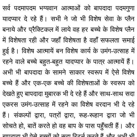
सर्व पदमापदम भग्यवान आत्माओं को बापदादा पदमगुणा
यादप्यार दे रहे हैं। सभी ने जो भी विशेष सेवा के प्लैन
बनाये और प्रैक्टिकल में लाये वह हर बच्चे के विशेष प्लैन
में विशेषता रही और जहाँ विशेषता है वहाँ सफलता समाई
हुई है। विशेष आत्मायें बन विशेष कार्य के उमंग-उत्साह में
रहने वाले बच्चे बहुत-बहुत यादप्यार के पात्र आत्मायें हैं।
अभी भी बापदादा के सामने साकार स्वरूप में ऐसे विशेष
बच्चे हैं और एक-एक बच्चे की विशेषताओं के स्वरूप को
देखते हुए बापदादा मुबारक भी दे रहे हैं और साथ-साथ सदा
एकरस उमंग-उत्साह में रहने का विशेष वरदान भी दे रहे
हैं। संकल्पों द्वारा, पत्रों द्वारा, रूह-रूहान द्वारा जो भी
सोचते हो, बातें करते हो वह बाप के पास पहुँचती हैं। और
बापदादा भी ऐसे बच्चों को सदा रिटर्न करते हैं और अभी भी