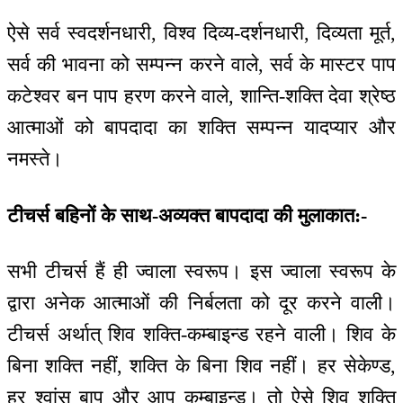
ऐसे सर्व स्वदर्शनधारी, विश्व दिव्य-दर्शनधारी, दिव्यता मूर्त,
सर्व की भावना को सम्पन्न करने वाले, सर्व के मास्टर पाप
कटेश्वर बन पाप हरण करने वाले, शान्ति-शक्ति देवा श्रेष्ठ
आत्माओं को बापदादा का शक्ति सम्पन्न यादप्यार और
नमस्ते।
टीचर्स बहिनों के साथ-अव्यक्त बापदादा की मुलाकात:-
सभी टीचर्स हैं ही ज्वाला स्वरूप। इस ज्वाला स्वरूप के
द्वारा अनेक आत्माओं की निर्बलता को दूर करने वाली।
टीचर्स अर्थात् शिव शक्ति-कम्बाइन्ड रहने वाली। शिव के
बिना शक्ति नहीं, शक्ति के बिना शिव नहीं। हर सेकेण्ड,
हर श्वांस बाप और आप कम्बाइन्ड। तो ऐसे शिव शक्ति