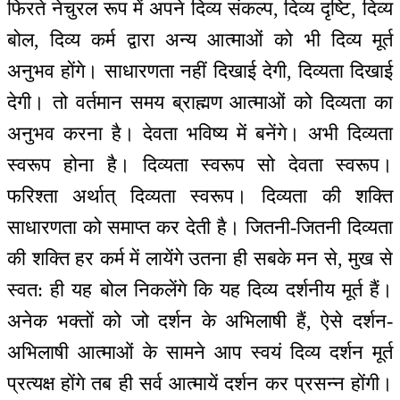
फिरते नेचुरल रूप में अपने दिव्य संकल्प, दिव्य दृष्टि, दिव्य
बोल, दिव्य कर्म द्वारा अन्य आत्माओं को भी दिव्य मूर्त
अनुभव होंगे। साधारणता नहीं दिखाई देगी, दिव्यता दिखाई
देगी। तो वर्तमान समय ब्राह्मण आत्माओं को दिव्यता का
अनुभव करना है। देवता भविष्य में बनेंगे। अभी दिव्यता
स्वरूप होना है। दिव्यता स्वरूप सो देवता स्वरूप।
फरिश्ता अर्थात् दिव्यता स्वरूप। दिव्यता की शक्ति
साधारणता को समाप्त कर देती है। जितनी-जितनी दिव्यता
की शक्ति हर कर्म में लायेंगे उतना ही सबके मन से, मुख से
स्वत: ही यह बोल निकलेंगे कि यह दिव्य दर्शनीय मूर्त हैं।
अनेक भक्तों को जो दर्शन के अभिलाषी हैं, ऐसे दर्शन-
अभिलाषी आत्माओं के सामने आप स्वयं दिव्य दर्शन मूर्त
प्रत्यक्ष होंगे तब ही सर्व आत्मायें दर्शन कर प्रसन्न होंगी।