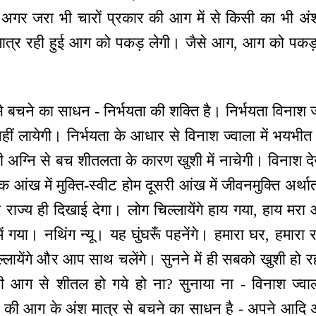
र जरा भी चारों प्रकार की आग में से किसी का भी अंश
ात्र रही हुई आग को पकड़ लेगी। जैसे आग, आग को पकड़ 
े बचने का साधन - निर्भयता की शक्ति है। निर्भयता विनाश 
हीं लायेगी। निर्भयता के आधार से विनाश ज्वाला में भयभ
की अग्नि से बच शीतलता के कारण खुशी में नाचेगी। विनाश दे
एक आंख में मुक्ति-स्वीट होम दूसरी आंख में जीवनमुक्ति अर्था
ज्य ही दिखाई देगा। लोग चिल्लायेंगे हाय गया, हाय मरा 
में गया। नथिंग न्यू। यह घुंघरूँ पहनेंगे। हमारा घर, हमारा 
ल्लायेंगे और आप साथ चलेंगे। सुनने में ही सबको खुशी हो
रों ही आग से शीतल हो गये हो ना? सुनाया ना - विनाश ज्व
रों की आग के अंश मात्र से बचने का साधन है - अपने आदि