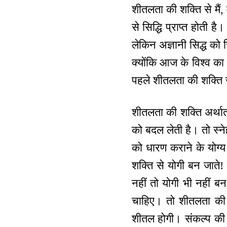
शीतलता की शक्ति से मैं,
से सिद्धि प्राप्त होती ह
लेकिन अज्ञानी सिद्ध को
क्योंकि आज के विश्व का
पहले शीतलता की शक्ति 
शीतलता की शक्ति अर्थात्
को बदल लेती है। तो स्न
को धारण कराने के योग्य 
शक्ति से योगी बन जाते! 
नहीं तो योगी भी नहीं 
चाहिए। तो शीतलता की शक्
शीतल होगी। संकल्प की स