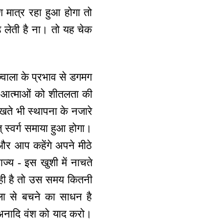
 मात्र रहा हुआ होगा तो
लेती है ना। तो यह चेक
ज्वाला के प्रभाव से डगमग
ीत आत्माओं को शीतलता की
खते भी स्थापना के नजारे
त् स्वर्ग समाया हुआ होगा।
और आप कहेंगे अपने मीठे
राज्य - इस खुशी में नाचते
 रही है तो उस समय कितनी
ाला से बचने का साधन है
 अनादि वंश को याद करो।