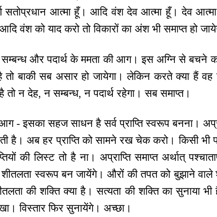
्ण सतोप्रधान आत्मा हूँ। आदि वंश देव आत्मा हूँ। देव आत्मा 
ि आदि वंश को याद करो तो विकारों का अंश भी समाप्त हो जाय
के सम्बन्ध और पदार्थ के ममता की आग। इस अग्नि से बचने 
 तो बाकी सब असार हो जायेगा। लेकिन करते क्या हैं वह फि
है तो न देह, न सम्बन्ध, न पदार्थ रहेगा। सब समाप्त।
आग - इसका सहज साधन है सर्व प्राप्ति स्वरूप बनना। अप्र
टाती है। अब हर प्राप्ति को सामने रख चेक करो। किसी भी प्
ाप्तियों की लिस्ट तो है ना। अप्राप्ति समाप्त अर्थात् पश्च
 शीतलता स्वरूप बन जायेंगे। औरों की तपत को बुझाने वाले
तलता की शक्ति क्या है। सत्यता की शक्ति का सुनाया भी ह
देखा। विस्तार फिर सुनायेंगे। अच्छा।