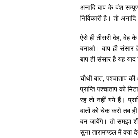
अनादि बाप के वंश सम्पूर
निर्विकारी है। तो अनाद
ऐसे ही तीसरी देह, देह 
बनाओ। बाप ही संसार है
बाप ही संसार है यह याद 
चौथी बात, पश्चाताप की 
प्राप्ति पश्चाताप को मि
रह तो नहीं गये हैं। प्र
बातों को चेक करो तब ही
बन जायेंगे। तो समझा शी
सुना तारामण्डल में क्या 