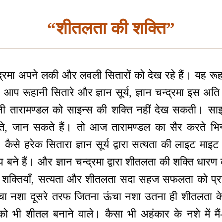
“शीतलता की शक्ति”
न्द्रमा अपने लकी और लवली सितारों को देख रहे हैं। यह रू
आप रूहानी सितारे और ज्ञान सूर्य, ज्ञान चन्द्रमा इस अति न
ी तारामण्डल को साइन्स की शक्ति नहीं देख सकती। साइ
े, जान सकते हैं। तो आज तारामण्डल का सैर करते भिन्न
ैं। कैसे हरेक सितारा ज्ञान सूर्य द्वारा सत्यता की लाइट मा
ूप बने हैं। और ज्ञान चन्द्रमा द्वारा शीतलता की शक्ति धा
नों शक्तियाँ, सत्यता और शीतलता सदा सहज सफलता को प्र
चा नशा दूसरे तरफ जितना ऊंचा नशा उतना ही शीतलता के
को भी शीतल बनाने वाले। कैसा भी अहंकार के नशे में मैं-