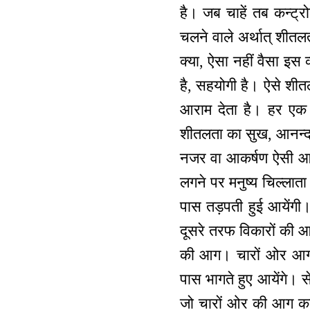
है। जब चाहें तब कन्ट्र
चलने वाले अर्थात् शीतलत
क्या, ऐसा नहीं वैसा इस व
है, सहयोगी है। ऐसे शी
आराम देता है। हर एक 
शीतलता का सुख, आनन्द ले
नजर वा आकर्षण ऐसी आत्
लगने पर मनुष्य चिल्लात
पास तड़पती हुई आयेंगी
दूसरे तरफ विकारों की आ
की आग। चारों ओर आग 
पास भागते हुए आयेंगे। 
जो चारों ओर की आग का 