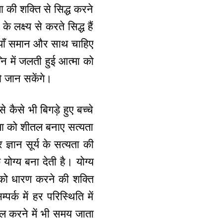
ा की शक्ति से सिद्ध करने
 लक्ष्य से करते सिद्ध हैं
तियाँ समान और साथ चाहिए
ि में जलती हुई आत्मा को
 जान सकेंगे।
कैसे भी बिगड़े हुए बच्चे
्मा को शीतल बनाए सत्यता
ज्ञान सूर्य के सत्यता की
योग्य बना देती है। योग्य
 को धारण करने की शक्ति
र्क में हर परिस्थिति में
ोल करने में भी समय जाता