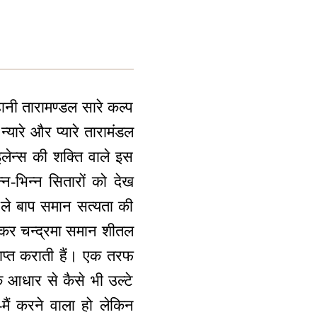
हानी तारामण्डल सारे कल्प
्यारे और प्यारे तारामंडल
लेन्स की शक्ति वाले इस
-भिन्न सितारों को देख
इट ले बाप समान सत्यता की
रण कर चन्द्रमा समान शीतल
ाप्त कराती हैं। एक तरफ
 आधार से कैसे भी उल्टे
मैं करने वाला हो लेकिन