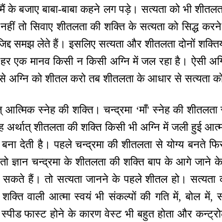
 मैं के बजाए बाबा-बाबा कहने लग पड़े। सत्यता को भी शीतलत
ै। नहीं तो सिवाए शीतलता की शक्ति के सत्यता को सिद्ध करने के
 जिद्द समझ लेते हैं। इसलिए सत्यता और शीतलता दोनों शक्
 हर एक मानव किसी न किसी अग्नि में जल रहा है। ऐसी अग्न
से अग्नि को शीतल करो तब शीतलता के आधार से सत्यता को
 आत्मिक स्नेह की शक्ति। चन्द्रमा ‘माँ' स्नेह की शीतलता से 
ेह अर्थात् शीतलता की शक्ति किसी भी अग्नि में जली हुई आत
बना देती है। पहले चन्द्रमा की शीतलता से योग्य बनते फिर 
तो ज्ञान चन्द्रमा के शीतलता की शक्ति बाप के आगे जाने के 
बन सकते हैं। तो सत्यता जानने के पहले शीतल हो। सत्यता
ति वाली आत्मा स्वयं भी संकल्पों की गति में, बोल में, सम्प
्पीड फास्ट होने के कारण वेस्ट भी बहुत होता और कन्ट्र