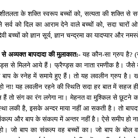
ीतलता के शक्ति स्वरूप बच्चों को, सत्यता की शक्ति से सत
 सर्व को दिल का आराम देने वाले बच्चों को, सदा चारों ओ
ी बच्चों को ज्ञान सूर्य, ज्ञान चन्द्रमा का यादप्यार और नमस्
ं से अव्यक्त बापदादा की मुलाकात:-
यह कौन-सा ग्रुप है? (र
्स से मिलने आये हैं। फ्रैण्ड्स का नाता रमणीक है। जैसे बाप
 भी बाप के स्नेह में समाये हुए हैं। तो यह लवलीन ग्रुप है।
े हो ना! यह लवलीन रहने की स्थिति सदा हर बात में सहज ह
लीन हैं तो संग का रंग लगेगा ना। मेहनत वा मुश्किल से छूट
 लकी है, इसके अन्दर माया नहीं आ सकती है। तो बापदाद
कल्प और बाप के संकल्प में अन्तर नहीं है। ऐसे समीप हो न
। जो बाप का संकल्प वह बच्चों का। जो बाप के बोल वह