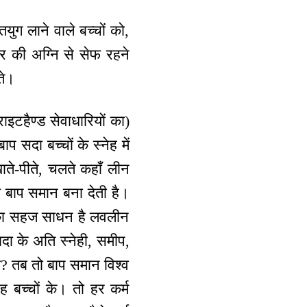
युग लाने वाले बच्चों को,
र की अग्नि से सेफ रहने
ते।
ाइटहैण्ड सेवाधारियों का)
 सदा बच्चों के स्नेह में
 खाते-पीते, चलते कहाँ लीन
ी बाप समान बना देती है।
ने का सहज साधन है लवलीन
ा के अति स्नेही, समीप,
ा? तब तो बाप समान विश्व
 बच्चों के। तो हर कर्म