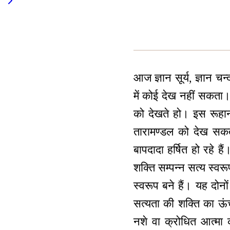
आज ज्ञान सूर्य, ज्ञान च
में कोई देख नहीं सकता। 
को देखते हो। इस रूहान
तारामण्डल को देख सकत
बापदादा हर्षित हो रहे ह
शक्ति सम्पन्न सत्य स्वर
स्वरूप बने हैं। यह दो
सत्यता की शक्ति का ऊं
नशे वा क्रोधित आत्मा 