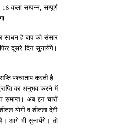
16 कला सम्पन्न, सम्पूर्ण
ेगा।
का साधन है बाप को संसार
र दूसरे दिन सुनायेंगे।
ाप्ति पश्चाताप करती है।
राप्ति का अनुभव करने में
ाताप समाप्त। अब इन चारों
 शीतल योगी व शीतला देवी
ै। आगे भी सुनायेंगे। तो