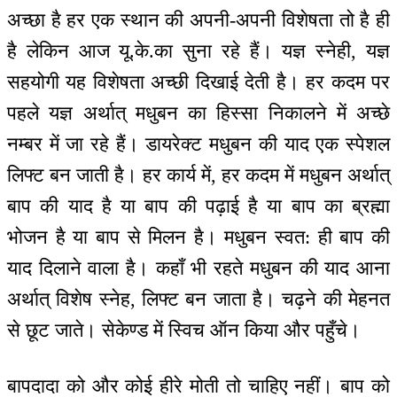
अच्छा है हर एक स्थान की अपनी-अपनी विशेषता तो है ही
है लेकिन आज यू.के.का सुना रहे हैं। यज्ञ स्नेही, यज्ञ
सहयोगी यह विशेषता अच्छी दिखाई देती है। हर कदम पर
पहले यज्ञ अर्थात् मधुबन का हिस्सा निकालने में अच्छे
नम्बर में जा रहे हैं। डायरेक्ट मधुबन की याद एक स्पेशल
लिफ्ट बन जाती है। हर कार्य में, हर कदम में मधुबन अर्थात्
बाप की याद है या बाप की पढ़ाई है या बाप का ब्रह्मा
भोजन है या बाप से मिलन है। मधुबन स्वत: ही बाप की
याद दिलाने वाला है। कहाँ भी रहते मधुबन की याद आना
अर्थात् विशेष स्नेह, लिफ्ट बन जाता है। चढ़ने की मेहनत
से छूट जाते। सेकेण्ड में स्विच ऑन किया और पहुँचे।
बापदादा को और कोई हीरे मोती तो चाहिए नहीं। बाप को