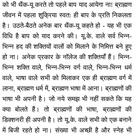
को भी थैंक-यू करते तो पहले बाप याद आयेगा ना! ब्राह्मण
जीवन में पहला शुक्रिया स्वत: ही बाप के प्रति निकलता
है। उठते-बैठते अनेक बार थैंक-यू कहते हो - यह भी एक
विधि है बाप को याद करने की। यू.के. वाले सर्व भिन्न-
भिन्न हद की शक्तियों वालों को मिलाने के निमित्त बने हुए
हो ना। अनेक प्रकार के नॉलेज की शक्तियाँ हैं। भिन्न-
भिन्न शक्ति वाले, भिन्न-भिन्न वर्ग वाले, भिन्न-भिन्न धर्म
वाले, भाषा वाले सभी को मिलाकर एक ही ब्राह्मण वर्ग में
लाना, ब्राह्मण धर्म में, ब्राह्मण भाषा में आना। ब्राह्मणों की
भाषा भी अपनी है। जो नये समझ भी नहीं सकते कि यह
क्या बोलते हैं। तो ब्राह्मणों की भाषा, ब्राह्मणों की
डिक्शनरी ही अपनी है। तो यू.के. वाले सभी को एक बनाने
में बिजी रहते हो ना। संख्या भी अच्छी है और स्नेह भी