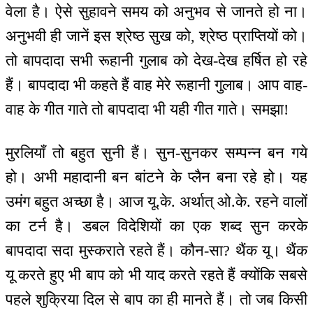
वेला है। ऐसे सुहावने समय को अनुभव से जानते हो ना।
अनुभवी ही जानें इस श्रेष्ठ सुख को, श्रेष्ठ प्राप्तियों को।
तो बापदादा सभी रूहानी गुलाब को देख-देख हर्षित हो रहे
हैं। बापदादा भी कहते हैं वाह मेरे रूहानी गुलाब। आप वाह-
वाह के गीत गाते तो बापदादा भी यही गीत गाते। समझा!
मुरलियाँ तो बहुत सुनी हैं। सुन-सुनकर सम्पन्न बन गये
हो। अभी महादानी बन बांटने के प्लैन बना रहे हो। यह
उमंग बहुत अच्छा है। आज यू.के. अर्थात् ओ.के. रहने वालों
का टर्न है। डबल विदेशियों का एक शब्द सुन करके
बापदादा सदा मुस्कराते रहते हैं। कौन-सा? थैंक यू। थैंक
यू करते हुए भी बाप को भी याद करते रहते हैं क्योंकि सबसे
पहले शुक्रिया दिल से बाप का ही मानते हैं। तो जब किसी