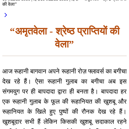
की वेला”
“अमृतवेला - श्रेष्ठ प्राप्तियों की
वेला”
आज रूहानी बागवान अपने रूहानी रोज़ फ्लावर्स का बगीचा
देख रहे हैं। ऐसा रूहानी गुलाब का बगीचा अब इस
संगमयुग पर ही बापदादा द्वारा ही बनता है। बापदादा हर
एक रूहानी गुलाब के फूल की रूहानियत की खुशबू और
रूहानियत के खिले हुए पुष्पों की रौनक देख रहे हैं।
खुशबूदार सभी हैं लेकिन किसकी खुशबू सदाकाल रहने