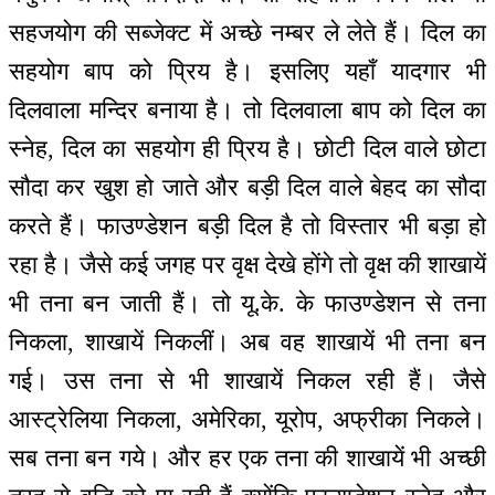
सहजयोग की सब्जेक्ट में अच्छे नम्बर ले लेते हैं। दिल का
सहयोग बाप को प्रिय है। इसलिए यहाँ यादगार भी
दिलवाला मन्दिर बनाया है। तो दिलवाला बाप को दिल का
स्नेह, दिल का सहयोग ही प्रिय है। छोटी दिल वाले छोटा
सौदा कर खुश हो जाते और बड़ी दिल वाले बेहद का सौदा
करते हैं। फाउण्डेशन बड़ी दिल है तो विस्तार भी बड़ा हो
रहा है। जैसे कई जगह पर वृक्ष देखे होंगे तो वृक्ष की शाखायें
भी तना बन जाती हैं। तो यू.के. के फाउण्डेशन से तना
निकला, शाखायें निकलीं। अब वह शाखायें भी तना बन
गई। उस तना से भी शाखायें निकल रही हैं। जैसे
आस्ट्रेलिया निकला, अमेरिका, यूरोप, अफ्रीका निकले।
सब तना बन गये। और हर एक तना की शाखायें भी अच्छी