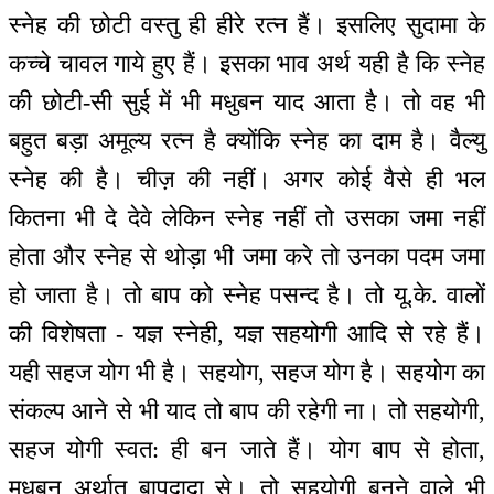
स्नेह की छोटी वस्तु ही हीरे रत्न हैं। इसलिए सुदामा के
कच्चे चावल गाये हुए हैं। इसका भाव अर्थ यही है कि स्नेह
की छोटी-सी सुई में भी मधुबन याद आता है। तो वह भी
बहुत बड़ा अमूल्य रत्न है क्योंकि स्नेह का दाम है। वैल्यु
स्नेह की है। चीज़ की नहीं। अगर कोई वैसे ही भल
कितना भी दे देवे लेकिन स्नेह नहीं तो उसका जमा नहीं
होता और स्नेह से थोड़ा भी जमा करे तो उनका पदम जमा
हो जाता है। तो बाप को स्नेह पसन्द है। तो यू.के. वालों
की विशेषता - यज्ञ स्नेही, यज्ञ सहयोगी आदि से रहे हैं।
यही सहज योग भी है। सहयोग, सहज योग है। सहयोग का
संकल्प आने से भी याद तो बाप की रहेगी ना। तो सहयोगी,
सहज योगी स्वत: ही बन जाते हैं। योग बाप से होता,
मधुबन अर्थात् बापदादा से। तो सहयोगी बनने वाले भी