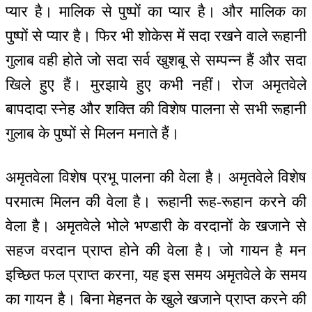
प्यार है। मालिक से पुष्पों का प्यार है। और मालिक का
पुष्पों से प्यार है। फिर भी शोकेस में सदा रखने वाले रूहानी
गुलाब वही होते जो सदा सर्व खुशबू से सम्पन्न हैं और सदा
खिले हुए हैं। मुरझाये हुए कभी नहीं। रोज अमृतवेले
बापदादा स्नेह और शक्ति की विशेष पालना से सभी रूहानी
गुलाब के पुष्पों से मिलन मनाते हैं।
अमृतवेला विशेष प्रभू पालना की वेला है। अमृतवेले विशेष
परमात्म मिलन की वेला है। रूहानी रूह-रूहान करने की
वेला है। अमृतवेले भोले भण्डारी के वरदानों के खजाने से
सहज वरदान प्राप्त होने की वेला है। जो गायन है मन
इच्छित फल प्राप्त करना, यह इस समय अमृतवेले के समय
का गायन है। बिना मेहनत के खुले खजाने प्राप्त करने की