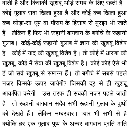
वाली है और किसकी खुशबू थोड़े समय के लिए रहती है।
कोई गुलाब सदा खिला हुआ है और कोई कब खिला हुआ
कब थोड़ा-सा धूप वा मौसम के हिसाब से मुरझा भी जाते
हैं। लेकिन हैं फिर भी रूहानी बागवान के बगीचे के रूहानी
गुलाब। कोई-कोई रूहानी गुलाब में ज्ञान की खुशबू विशेष
है। कोई में याद की खुशबू विशेष है। तो कोई में धारणा की
खुशबू, कोई में सेवा की खुशबू विशेष है। कोई-कोई ऐसे भी
हैं जो सर्व खुशबू से सम्पन्न हैं। तो बगीचे में सबसे पहले
नज़र किसके ऊपर जायेगी? जिसकी दूर से ही खुशबू
आकर्षित करेगी। उस तरफ ही सबकी नज़र पहले जाती
है। तो रूहानी बागवान सदैव सभी रूहानी गुलाब के पुष्पों
को देखते हैं। लेकिन नम्बरवार। प्यार भी सभी से है
क्योंकि हर एक गुलाब पुष्प के अन्दर बागवान प्रति अति