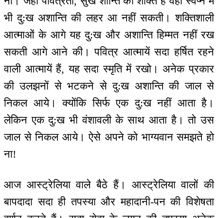
ना। जहाँ पवित्रता, सुख शान्ति की शक्ति है वहाँ स्वप्न में
भी दु:ख अशान्ति की लहर आ नहीं सकती। शक्तिशाली
आत्माओं के आगे यह दु:ख और अशान्ति हिम्मत नहीं रख
सकती आगे आने की। पवित्र आत्मायें सदा हर्षित रहने
वाली आत्मायें हैं, यह सदा स्मृति में रखो। अनेक प्रकार
की उलझनों से भटकने से दु:ख अशान्ति की जाल से
निकल आये। क्योंकि सिर्फ एक दु:ख नहीं आता है।
लेकिन एक दु:ख भी वंशावली के साथ आता है। तो उस
जाल से निकल आये। ऐसे अपने को भाग्यवान समझते हो
ना!
आज आस्ट्रेलिया वाले बैठे हैं। आस्ट्रेलिया वालों की
बापदादा सदा ही तपस्या और महादानी-पन की विशेषता