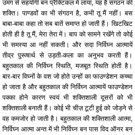
उमंग से सहयोगी बन प्रैक्टिकल में लाया, यह है संगठन की
शक्ति। पाण्डवों का भी संगठन है, कभी तू मैं नहीं। बस
बाबा-बाबा कहा तो सब बातें समाप्त हो जाती हैं। खिटखिट
होती ही है तू मैं, मेरा तेरा में। बाप को सामने रखेंगे तो कोई
भी समस्या आ नहीं सकती। और सदा निर्विघ्न आत्मायें
तीव्र पुरूषार्थ से उड़ती-कला का अनुभव करती हैं।
बहुतकाल की निर्विघ्न स्थिति, मजबूत स्थिति होती है।
बार-बार विघ्नों के वश जो होते उन्हों का फाउण्डेशन कच्चा
हो जाता है और बहुतकाल की निर्विघ्न आत्मायें फाउण्डेशन
पक्का होने कारण स्वयं भी शक्तिशाली दूसरों को भी
शक्तिशाली बनाती हैं। कोई भी चीज़ टूटी हुई को जोड़ने से
वह कमजोर हो जाती है। बहुतकाल की शक्तिशाली आत्मा,
निर्विघ्न आत्मा अन्त में भी निर्विघ्न बन पास विद ऑनर बन