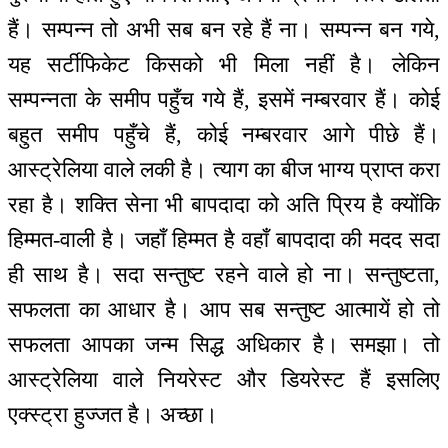
हैं। सम्पन्न तो अभी सब बन रहे हैं ना। सम्पन्न बन गये,
यह सर्टीफिकेट किसको भी मिला नहीं है। लेकिन
सम्पन्नता के समीप पहुँच गये हैं, इसमें नम्बरवार हैं। कोई
बहुत समीप पहुँचे हैं, कोई नम्बरवार आगे पीछे हैं।
आस्ट्रेलिया वाले लकी है। त्याग का बीज भाग्य प्राप्त करा
रहा है। शक्ति सेना भी बापदादा को अति प्रिय है क्योंकि
हिम्मत-वाली है। जहाँ हिम्मत है वहाँ बापदादा की मदद सदा
ही साथ है। सदा सन्तुष्ट रहने वाले हो ना। सन्तुष्टता,
सफलता का आधार है। आप सब सन्तुष्ट आत्मायें हो तो
सफलता आपका जन्म सिद्ध अधिकार है। समझा। तो
आस्ट्रेलिया वाले नियरेस्ट और डियरेस्ट हैं इसलिए
एक्स्ट्रा हुज्जत है। अच्छा।