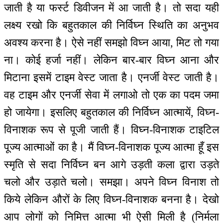
जाती है या फर्स्ट डिवीजन में आ जाती है। तो सदा यही
लक्ष्य रखो कि बहुतकाल की निर्विघ्न स्थिति का अनुभव
अवश्य करना है। ऐसे नहीं समझो विघ्न आया, मिट तो गया
ना। कोई हर्जा नहीं। लेकिन बार-बार विघ्न आना और
मिटाना इसमें टाइम वेस्ट जाता है। एनर्जी वेस्ट जाती है।
वह टाइम और एनर्जी सेवा में लगाओ तो एक का पदम जमा
हो जायेगा। इसलिए बहुतकाल की निर्विघ्न आत्मायें, विघ्न-
विनाशक रूप से पूजी जाती हैं। विघ्न-विनाशक टाइटिल
पूज्य आत्माओं का है। मैं विघ्न-विनाशक पूज्य आत्मा हूँ इस
स्मृति से सदा निर्विघ्न बन आगे उड़ती कला द्वारा उड़ते
चलो और उड़ाते चलो। समझा। अपने विघ्न विनाश तो
किये लेकिन औरों के लिए विघ्न-विनाशक बनना है। देखो
आप लोगों को निमित्त आत्मा भी ऐसी मिली है (निर्मला