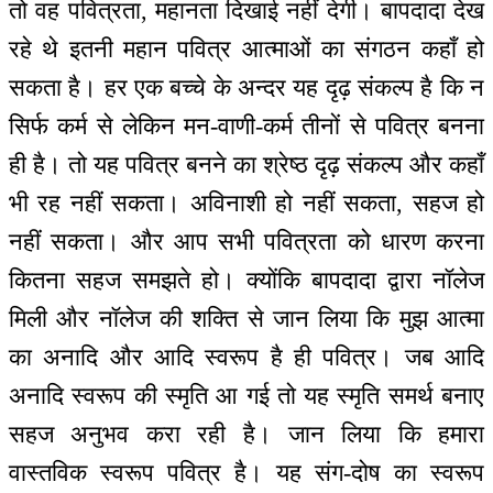
तो वह पवित्रता, महानता दिखाई नहीं देगी। बापदादा देख
रहे थे इतनी महान पवित्र आत्माओं का संगठन कहाँ हो
सकता है। हर एक बच्चे के अन्दर यह दृढ़ संकल्प है कि न
सिर्फ कर्म से लेकिन मन-वाणी-कर्म तीनों से पवित्र बनना
ही है। तो यह पवित्र बनने का श्रेष्ठ दृढ़ संकल्प और कहाँ
भी रह नहीं सकता। अविनाशी हो नहीं सकता, सहज हो
नहीं सकता। और आप सभी पवित्रता को धारण करना
कितना सहज समझते हो। क्योंकि बापदादा द्वारा नॉलेज
मिली और नॉलेज की शक्ति से जान लिया कि मुझ आत्मा
का अनादि और आदि स्वरूप है ही पवित्र। जब आदि
अनादि स्वरूप की स्मृति आ गई तो यह स्मृति समर्थ बनाए
सहज अनुभव करा रही है। जान लिया कि हमारा
वास्तविक स्वरूप पवित्र है। यह संग-दोष का स्वरूप