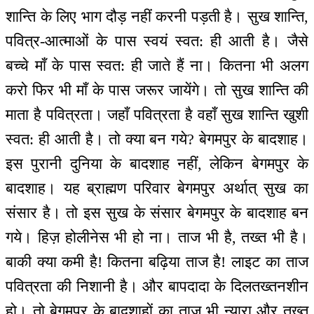
शान्ति के लिए भाग दौड़ नहीं करनी पड़ती है। सुख शान्ति,
पवित्र-आत्माओं के पास स्वयं स्वत: ही आती है। जैसे
बच्चे माँ के पास स्वत: ही जाते हैं ना। कितना भी अलग
करो फिर भी माँ के पास जरूर जायेंगे। तो सुख शान्ति की
माता है पवित्रता। जहाँ पवित्रता है वहाँ सुख शान्ति खुशी
स्वत: ही आती है। तो क्या बन गये? बेगमपुर के बादशाह।
इस पुरानी दुनिया के बादशाह नहीं, लेकिन बेगमपुर के
बादशाह। यह ब्राह्मण परिवार बेगमपुर अर्थात् सुख का
संसार है। तो इस सुख के संसार बेगमपुर के बादशाह बन
गये। हिज़ होलीनेस भी हो ना। ताज भी है, तख्त भी है।
बाकी क्या कमी है! कितना बढ़िया ताज है! लाइट का ताज
पवित्रता की निशानी है। और बापदादा के दिलतख्तनशीन
हो। तो बेगमपुर के बादशाहों का ताज भी न्यारा और तख्त