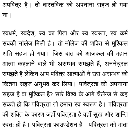
अपवित्र है। तो वास्तविक को अपनाना सहज हो गया
ना।
स्वधर्म, स्वदेश, स्व का पिता और स्व स्वरूप, स्व कर्म
सबकी नॉलेज मिली है। तो नॉलेज की शक्ति से मुश्किल
अति सहज हो गया। जिस बात को आजकल की महान
आत्मा कहलाने वाले भी असम्भव समझते हैं, अननेचुरल
समझते हैं लेकिन आप पवित्र आत्माओं ने उस असम्भव को
कितना सहज अनुभव कर लिया। पवित्रता को अपनाना
सहज है वा मुश्किल है? सारे विश्व के आगे चैलेन्ज से कह
सकते हो कि पवित्रता तो हमारा स्व-स्वरूप है। पवित्रता
की शक्ति के कारण जहाँ पवित्रता है वहाँ सुख और शान्ति
स्वत: ही है। पवित्रता फाउण्डेशन है। पवित्रता को माता