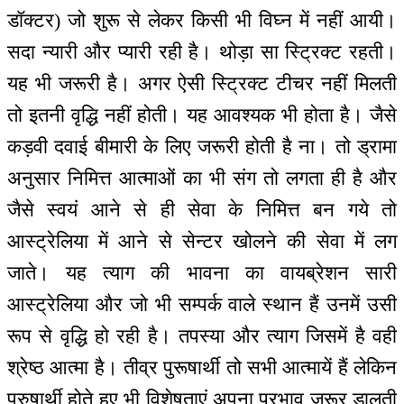
डॉक्टर) जो शुरू से लेकर किसी भी विघ्न में नहीं आयी।
सदा न्यारी और प्यारी रही है। थोड़ा सा स्ट्रिक्ट रहती।
यह भी जरूरी है। अगर ऐसी स्ट्रिक्ट टीचर नहीं मिलती
तो इतनी वृद्धि नहीं होती। यह आवश्यक भी होता है। जैसे
कड़वी दवाई बीमारी के लिए जरूरी होती है ना। तो ड्रामा
अनुसार निमित्त आत्माओं का भी संग तो लगता ही है और
जैसे स्वयं आने से ही सेवा के निमित्त बन गये तो
आस्ट्रेलिया में आने से सेन्टर खोलने की सेवा में लग
जाते। यह त्याग की भावना का वायब्रेशन सारी
आस्ट्रेलिया और जो भी सम्पर्क वाले स्थान हैं उनमें उसी
रूप से वृद्धि हो रही है। तपस्या और त्याग जिसमें है वही
श्रेष्ठ आत्मा है। तीव्र पुरूषार्थी तो सभी आत्मायें हैं लेकिन
पुरुषार्थी होते हुए भी विशेषताएं अपना प्रभाव जरूर डालती