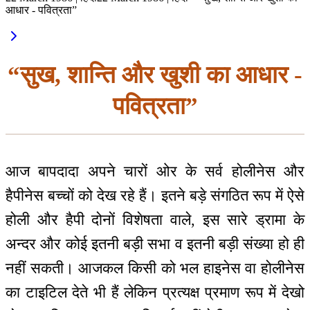
आधार - पवित्रता”
“सुख, शान्ति और खुशी का आधार -
पवित्रता”
आज बापदादा अपने चारों ओर के सर्व होलीनेस और
हैपीनेस बच्चों को देख रहे हैं। इतने बड़े संगठित रूप में ऐसे
होली और हैपी दोनों विशेषता वाले, इस सारे ड्रामा के
अन्दर और कोई इतनी बड़ी सभा व इतनी बड़ी संख्या हो ही
नहीं सकती। आजकल किसी को भल हाइनेस वा होलीनेस
का टाइटिल देते भी हैं लेकिन प्रत्यक्ष प्रमाण रूप में देखो