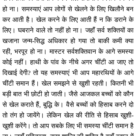
हो ना। समस्याएं आप लोगों से खेलने के लिए खिलौने बन
कर आती है। खेल करने के लिए आती हैं न कि डराने के
लिए। घबराने वाले तो नहीं हो ना। जहाँ सर्व शक्तियों का
खजाना जन्म-सिद्ध अधिकार हो गया तो बाकी कमी क्या
रही, भरपूर हो ना। मास्टर सर्वशक्तिवान के आगे समस्या
कोई नहीं। हाथी के पांव के नीचे अगर चींटी आ जाए तो
दिखाई देगी? तो यह समस्याएं भी आप महारथियों के आगे
चींटी समान हैं। खेल समझने से खुशी रहती। कितनी भी
बड़ी बात भी छोटी हो जाती। जैसे आजकल बच्चों को कौन
से खेल कराते हैं, बुद्धि के। वैसे बच्चों को हिसाब करने दो
तो तंग हो जायेंगे। लेकिन खेल की रीति से हिसाब खुशी-
खुशी करेंगे। तो आप सबके लिए भी समस्या चींटी समान है