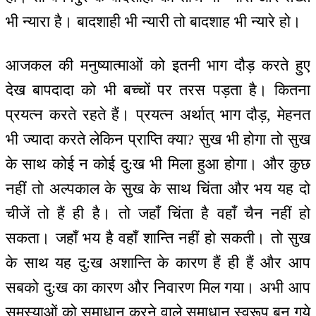
भी न्यारा है। बादशाही भी न्यारी तो बादशाह भी न्यारे हो।
आजकल की मनुष्यात्माओं को इतनी भाग दौड़ करते हुए
देख बापदादा को भी बच्चों पर तरस पड़ता है। कितना
प्रयत्न करते रहते हैं। प्रयत्न अर्थात् भाग दौड़, मेहनत
भी ज्यादा करते लेकिन प्राप्ति क्या? सुख भी होगा तो सुख
के साथ कोई न कोई दु:ख भी मिला हुआ होगा। और कुछ
नहीं तो अल्पकाल के सुख के साथ चिंता और भय यह दो
चीजें तो हैं ही है। तो जहाँ चिंता है वहाँ चैन नहीं हो
सकता। जहाँ भय है वहाँ शान्ति नहीं हो सकती। तो सुख
के साथ यह दु:ख अशान्ति के कारण हैं ही हैं और आप
सबको दु:ख का कारण और निवारण मिल गया। अभी आप
समस्याओं को समाधान करने वाले समाधान स्वरूप बन गये