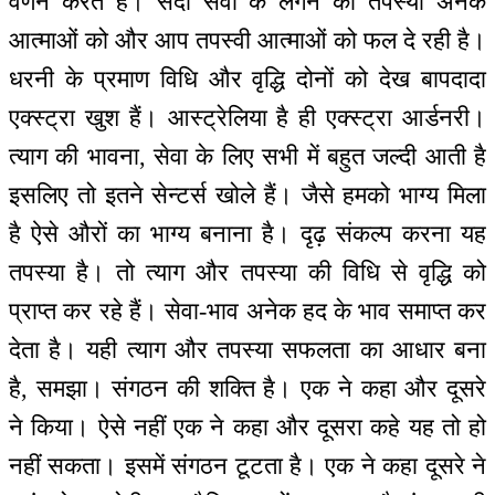
वर्णन करते हैं। सदा सेवा के लगन की तपस्या अनेक
आत्माओं को और आप तपस्वी आत्माओं को फल दे रही है।
धरनी के प्रमाण विधि और वृद्धि दोनों को देख बापदादा
एक्स्ट्रा खुश हैं। आस्ट्रेलिया है ही एक्स्ट्रा आर्डनरी।
त्याग की भावना, सेवा के लिए सभी में बहुत जल्दी आती है
इसलिए तो इतने सेन्टर्स खोले हैं। जैसे हमको भाग्य मिला
है ऐसे औरों का भाग्य बनाना है। दृढ़ संकल्प करना यह
तपस्या है। तो त्याग और तपस्या की विधि से वृद्धि को
प्राप्त कर रहे हैं। सेवा-भाव अनेक हद के भाव समाप्त कर
देता है। यही त्याग और तपस्या सफलता का आधार बना
है, समझा। संगठन की शक्ति है। एक ने कहा और दूसरे
ने किया। ऐसे नहीं एक ने कहा और दूसरा कहे यह तो हो
नहीं सकता। इसमें संगठन टूटता है। एक ने कहा दूसरे ने