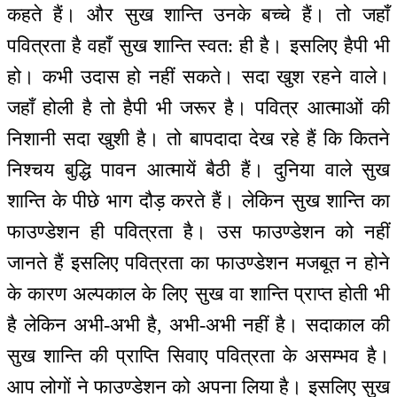
कहते हैं। और सुख शान्ति उनके बच्चे हैं। तो जहाँ
पवित्रता है वहाँ सुख शान्ति स्वत: ही है। इसलिए हैपी भी
हो। कभी उदास हो नहीं सकते। सदा खुश रहने वाले।
जहाँ होली है तो हैपी भी जरूर है। पवित्र आत्माओं की
निशानी सदा खुशी है। तो बापदादा देख रहे हैं कि कितने
निश्चय बुद्धि पावन आत्मायें बैठी हैं। दुनिया वाले सुख
शान्ति के पीछे भाग दौड़ करते हैं। लेकिन सुख शान्ति का
फाउण्डेशन ही पवित्रता है। उस फाउण्डेशन को नहीं
जानते हैं इसलिए पवित्रता का फाउण्डेशन मजबूत न होने
के कारण अल्पकाल के लिए सुख वा शान्ति प्राप्त होती भी
है लेकिन अभी-अभी है, अभी-अभी नहीं है। सदाकाल की
सुख शान्ति की प्राप्ति सिवाए पवित्रता के असम्भव है।
आप लोगों ने फाउण्डेशन को अपना लिया है। इसलिए सुख