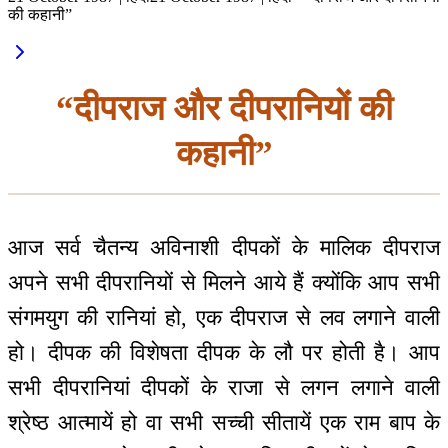
की कहानी”
“दीपराज और दीपरानियों की
कहानी”
आज सर्व चैतन्य अविनाशी दीपकों के मालिक दीपराज
अपने सभी दीपरानियों से मिलने आये हैं क्योंकि आप सभी
संगमयुग की रानियां हो, एक दीपराज से लव लगाने वाली
हो। दीपक की विशेषता दीपक के लौ पर होती है। आप
सभी दीपरानियां दीपकों के राजा से लगन लगाने वाली
श्रेष्ठ आत्मायें हो वा सभी सच्ची सीतायें एक राम बाप के