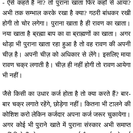
- ऐसे कहते हैं ना? तो पुराना खाता फिर कहाँ से आया?
अभी तक सम्भाल करके रखा है क्या? गठरी बांधकर रखी
होगी तो चोर लगेगा। पुराना खाता है ही रावण का खाता।
नया खाता है ब्रह्मा बाप का वा ब्राह्मणों का खाता। अगर
थोड़ा भी पुराना खाता रहा हुआ है तो वह रावण की अपनी
चीज़ है। अपनी चीज़ को अधिकार से लेंगे। इसलिए माया
रावण चक्र लगाती है। चीज़ ही नहीं होगी तो रावण आयेगा
भी नहीं।
जैसे किसी का उधार कर्ज होता है तो क्या करते हैं? बार-
बार चक्र लगाते रहेंगे, छोड़ेगा नहीं। कितना भी टालने की
कोशिश करो लेकिन कर्जदार अपना कर्ज जरूर चुकायेगा।
अगर कोई भी पुराने खाते में पुराना संस्कार अभी समाप्त