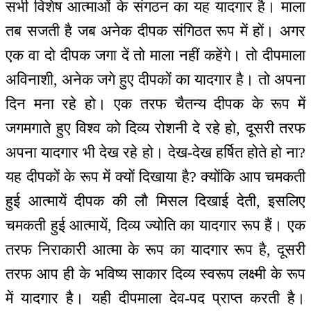
सभी विशेष आत्माओं के संगठन का यह यादगार है। माला
तब सजती है जब अनेक दीपक संगिठत रूप में हों। अगर
एक वा दो दीपक जगा दें तो माला नहीं कहेंगे। तो दीपमाला
अविनाशी, अनेक जगे हुए दीपकों का यादगार है। तो अपना
दिन मना रहे हो। एक तरफ चैतन्य दीपक के रूप में
जगमगाते हुए विश्व को दिव्य रोशनी दे रहे हो, दूसरी तरफ
अपना यादगार भी देख रहे हो। देख-देख हर्षित होते हो ना?
यह दीपकों के रूप में क्यों दिखाया है? क्योंकि आप चमकती
हुई आत्मायें दीपक की लौ मिसल दिखाई देती, इसलिए
चमकती हुई आत्मायें, दिव्य ज्योति का यादगार रूप हैं। एक
तरफ निराकारी आत्मा के रूप का यादगार रूप है, दूसरी
तरफ आप ही के भविष्य साकार दिव्य स्वरूप लक्ष्मी के रूप
में यादगार है। यही दीपमाला देव-पद प्राप्त करती है।