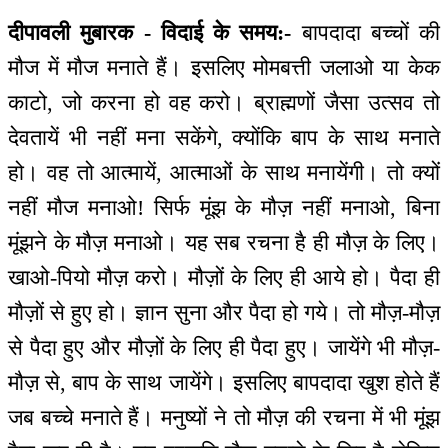
दीपावली मुबारक - विदाई के समय:-
बापदादा बच्चों की
मौज में मौज मनाते हैं। इसलिए मोमबत्ती जलाओ या केक
काटो, जो करना हो वह करो। ब्राह्मणों जैसा उत्सव तो
देवतायें भी नहीं मना सकेंगे, क्योंकि बाप के साथ मनाते
हो। वह तो आत्मायें, आत्माओं के साथ मनायेंगी। तो क्यों
नहीं मौज मनाओ! सिर्फ मूंझ के मौज़ नहीं मनाओ, बिना
मूंझने के मौज़ मनाओ। यह सब रचना है ही मौज़ के लिए।
खाओ-पियो मौज़ करो। मौज़ों के लिए ही आये हो। पैदा ही
मौज़ों से हुए हो। ज्ञान सुना और पैदा हो गये। तो मौज़-मौज़
से पैदा हुए और मौज़ों के लिए ही पैदा हुए। जायेंगे भी मौज़-
मौज़ से, बाप के साथ जायेंगे। इसलिए बापदादा खुश होते हैं
जब बच्चे मनाते हैं। मनुष्यों ने तो मौज़ की रचना में भी मूंझ