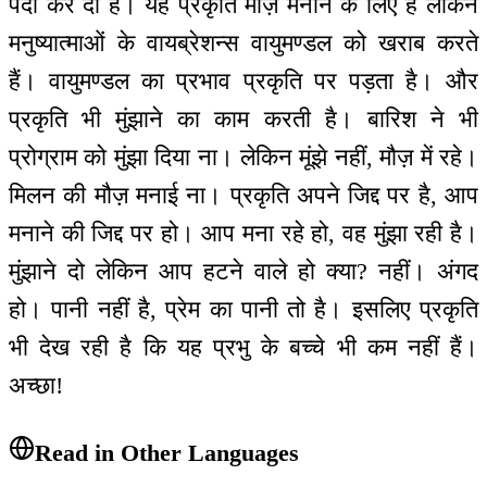
पैदा कर दी है। यह प्रकृति मौज़ मनाने के लिए है लेकिन
मनुष्यात्माओं के वायब्रेशन्स वायुमण्डल को खराब करते
हैं। वायुमण्डल का प्रभाव प्रकृति पर पड़ता है। और
प्रकृति भी मुंझाने का काम करती है। बारिश ने भी
प्रोग्राम को मुंझा दिया ना। लेकिन मूंझे नहीं, मौज़ में रहे।
मिलन की मौज़ मनाई ना। प्रकृति अपने जिद्द पर है, आप
मनाने की जिद्द पर हो। आप मना रहे हो, वह मुंझा रही है।
मुंझाने दो लेकिन आप हटने वाले हो क्या? नहीं। अंगद
हो। पानी नहीं है, प्रेम का पानी तो है। इसलिए प्रकृति
भी देख रही है कि यह प्रभु के बच्चे भी कम नहीं हैं।
अच्छा!
Read in Other Languages