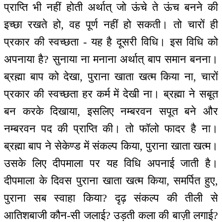
प्राप्ति भी नहीं होती अर्थात् जो ऊंचे ते ऊंच बनने की
इच्छा रखते हो, वह पूर्ण नहीं हो सकती। तो चारों ही
प्रकार की स्वच्छता - यह है दूसरी विधि। इस विधि को
अपनाया है? सुनाया ना मनाना अर्थात् बाप समान बनना।
ब्रह्मा बाप को देखा, पुराना खाता खत्म किया ना, चारों
प्रकार की स्वच्छता हर कर्म में देखी ना। ब्रह्मा ने सबूत
बन करके दिखाया, इसलिए नम्बरवन सपूत बने और
नम्बरवन पद की प्राप्ति की। तो फॉलो फादर है ना।
ब्रह्मा बाप ने सेकेण्ड में संकल्प किया, पुराना खाता खत्म।
उसके लिए दीपमाला पर यह विधि अपनाई जाती है।
दीपमाला के दिवस पुराना खाता खत्म किया, समर्पित हुए,
पुराना सब स्वाहा किया? दृढ़ संकल्प की तीली से
आतिशबाजी कौन-सी जलाई? उड़ती कला की बाज़ी लगाई?