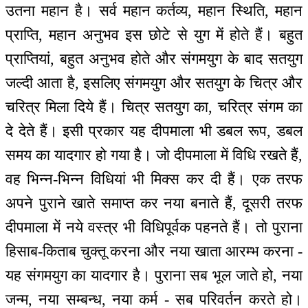
उतना महान है। सर्व महान कर्तव्य, महान स्थिति, महान
प्राप्ति, महान अनुभव इस छोटे से युग में होते हैं। बहुत
प्राप्तियां, बहुत अनुभव होते और संगमयुग के बाद सतयुग
जल्दी आता है, इसलिए संगमयुग और सतयुग के चित्र और
चरित्र मिला दिये हैं। चित्र सतयुग का, चरित्र संगम का
दे देते हैं। इसी प्रकार यह दीपमाला भी डबल रूप, डबल
समय का यादगार हो गया है। जो दीपमाला में विधि रखते हैं,
वह भिन्न-भिन्न विधियां भी मिक्स कर दी हैं। एक तरफ
अपने पुराने खाते समाप्त कर नया बनाते हैं, दूसरी तरफ
दीपमाला में नये वस्त्र भी विधिपूर्वक पहनते हैं। तो पुराना
हिसाब-किताब चुक्तू करना और नया खाता आरम्भ करना -
यह संगमयुग का यादगार है। पुराना सब भूल जाते हो, नया
जन्म, नया सम्बन्ध, नया कर्म - सब परिवर्तन करते हो।