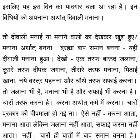
इसलिए यह इस दिन का यादगार चला आ रहा है। इन
विधियों को अपनाना अर्थात् दिवाली मनाना।
तो दीवाली मनाई या मनाने वालों का देखकर खुश हुए?
मनाना अर्थात् बनना। ब्रह्मा बाप समान बनना - यही
दीवाली मनाना हुआ। देखो - एक तरफ बारूद जलाना,
दूसरे तरफ दीपक जगाना, तीसरे तरफ मनाना, मिठाई
खाना, नये वस्त्र पहनना और चौथे तरफ सफाई करना।
तो जलाना भी है, मनाना भी है और सफाई भी करना है।
चारों तरफ करना है। करना अर्थात् कर्म में करना। चारों
प्रकार की दीपमाला हो गई ना। ऐसे नहीं - करना आता,
मनाना आता लेकिन जलाना नहीं आता, सफाई करना नहीं
आता। नहीं। चारों ही बातों में बाप समान बनना है।