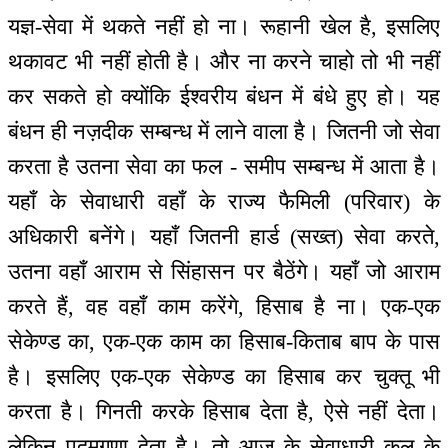
यज्ञ-सेवा में थकते नहीं हो ना। रूहानी खेल है, इसलिए
थकावट भी नहीं होती है। और ना करने चाहो तो भी नहीं
कर सकते हो क्योंकि ईश्वरीय बंधन में बंधे हुए हो। यह
बंधन ही नज़दीक सम्बन्ध में लाने वाला है। जितनी जो सेवा
करता है उतना सेवा का फल - समीप सम्बन्ध में आता है।
यहाँ के सेवाधारी वहाँ के राज्य फैमिली (परिवार) के
अधिकारी बनेंगे। यहाँ जितनी हार्ड (सख्त) सेवा करते,
उतना वहाँ आराम से सिंहासन पर बैठेंगे। यहाँ जो आराम
करते हैं, वह वहाँ काम करेंगे, हिसाब है ना। एक-एक
सेकेण्ड का, एक-एक काम का हिसाब-किताब बाप के पास
है। इसलिए एक-एक सेकेण्ड का हिसाब कर चुक्तू भी
करता है। गिनती करके हिसाब देता है, ऐसे नहीं देता।
लेकिन पद्मगुणा देता है। तो आज के सेवाधारी कल के