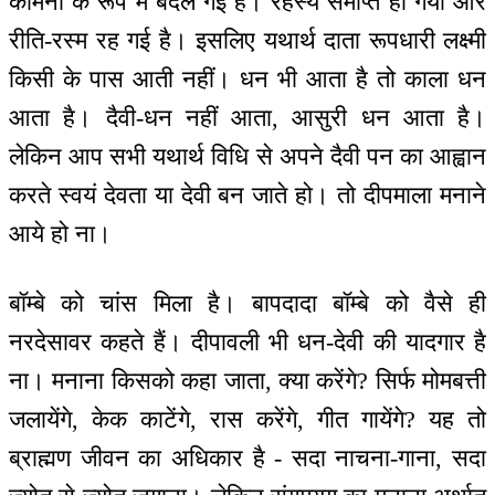
कामना के रूप में बदल गई है। रहस्य समाप्त हो गया और
रीति-रस्म रह गई है। इसलिए यथार्थ दाता रूपधारी लक्ष्मी
किसी के पास आती नहीं। धन भी आता है तो काला धन
आता है। दैवी-धन नहीं आता, आसुरी धन आता है।
लेकिन आप सभी यथार्थ विधि से अपने दैवी पन का आह्वान
करते स्वयं देवता या देवी बन जाते हो। तो दीपमाला मनाने
आये हो ना।
बॉम्बे को चांस मिला है। बापदादा बॉम्बे को वैसे ही
नरदेसावर कहते हैं। दीपावली भी धन-देवी की यादगार है
ना। मनाना किसको कहा जाता, क्या करेंगे? सिर्फ मोमबत्ती
जलायेंगे, केक काटेंगे, रास करेंगे, गीत गायेंगे? यह तो
ब्राह्मण जीवन का अधिकार है - सदा नाचना-गाना, सदा