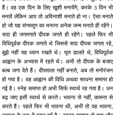
हैं। वह एक दिन के लिए खुशी मनायेंगे, करके 3 दिन भी
मनावें लेकिन आप तो अविनाशी मनाते हो ना। ऐसा मनाते
हो जो यह संगमयुग का मनाना अनेक जन्म मनाते ही रहेंगे।
सदा ही जगमगाते दीपक जगते ही रहेंगे। पहले फिर भी
विधिपूर्वक दीपक जगाते थे जिससे सदा दीपक जगता रहे,
बुझे नहीं यह ध्यान रखते थे। घृत डालते थे, विधिपूर्वक
आह्वान के अभ्यास में रहते थे। अभी तो दीपक के बजाए
बल्ब जगा देते हैं। दीपमाला नहीं बनाते, अब तो मनोरंजन
हो गया है। वह आह्वान की विधि अथवा साधना समाप्त हो
गई है। स्नेह समाप्त हो अभी सिर्फ स्वार्थ रह गया है। धन
बढ़ जाए इसी स्वार्थ से करते। भावना से नहीं, कामना से
करते हैं। पहले फिर भी भावना थी, अभी तो वह भावना,