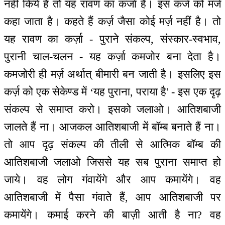
नहीं किये हैं तो यह रावण का कर्जा है। इस कर्ज को मर्ज
कहा जाता है। कहते हैं कर्ज़ जैसा कोई मर्ज़ नहीं है। तो
यह रावण का कर्ज़ा - पुराने संकल्प, संस्कार-स्वभाव,
पुरानी चाल-चलन - यह कर्ज़ा कमजोर बना देता है।
कमजोरी ही मर्ज़ अर्थात् बीमारी बन जाती है। इसलिए इस
कर्ज़ को एक सेकेण्ड में ‘यह पुराना, पराया है' - इस एक दृढ़
संकल्प से समाप्त करो। इसको जलाओ। आतिशबाजी
जालते हैं ना। आजकल आतिशबाजी में बॉम्ब बनाते हैं ना।
तो आप दृढ़ संकल्प की तीली से आत्मिक बॉम्ब की
आतिशबाजी जलाओ जिससे यह सब पुराना समाप्त हो
जाये। वह लोग गंवायेंगे और आप कमायेंगे। वह
आतिशबाजी में पैसा गंवाते हैं, आप आतिशबाजी पर
कमायेंगे। कमाई करने की बाज़ी आती है ना? वह