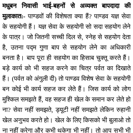
मधुबन निवासी भाई-बहनों से अव्यक्त बापदादा की
मुलाकात:-
पाण्डवों की विशेषता क्या हैं? पाण्डव यज्ञ सेवा
के सहयोगी हैं। यज्ञ सेवा के सहयोगी सो सदा सहयोग लेने
के पात्र। जो जितनी सच्ची दिल से, स्नेह से सहयोग देता
है, उतना पद्म गुणा बाप से सहयोग लेने का अधिकारी
बनता है। बाप पूरा ही सहयोग का हिसाब चुक्तू करते हैं।
बड़े कार्य को भी सहज करने का चित्र पर्वत का दिखाते
हैं। (पर्वत को अंगुली दी) तो पाण्डव विशेष सेवा के सहयोगी
बन कोई भी कार्य सहज कर लेते हैं। जिस कार्य को लोग
मुश्किल समझते हैं, वह सहज ही खेल के समान कर लेते हो
ना? सेवा नहीं समझते, ड्यूटी नहीं समझते लेकिन रुहानी
खेल अनुभव करते हो। खेल के लिए किसको भी बुलाओ तो
ना नहीं करेगा और कभी थकेगा भी नहीं। तो आप सभी भी