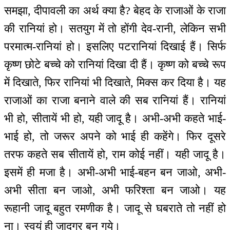
समझा, दीपावली का अर्थ क्या है? बेहद के राजाओं के राजा
की रानियां हो। सतयुग में तो होंगी देव-रानी, लेकिन सभी
परमात्म-रानियां हो। इसलिए पटरानियां दिखाई हैं। सिर्फ
कृष्ण छोटे बच्चे को रानियां दिखा दी हैं। कृष्ण को बच्चे रूप
में दिखाते, फिर रानियां भी दिखाते, मिक्स कर दिया है। यह
राजाओं का राजा बनाने वाले की सब रानियां हैं। रानियां
भी हो, सीतायें भी हो, यही जादू है। अभी-अभी कहते भाई-
भाई हो, तो जरूर अपने को भाई ही कहेंगे। फिर दूसरे
तरफ कहते सब सीतायें हो, राम कोई नहीं। यही जादू है।
इसमें ही मजा है। अभी-अभी भाई-बहन बन जाओ, अभी-
अभी सीता बन जाओ, अभी फरिश्ता बन जाओ। यह
रूहानी जादू बहुत रमणीक है। जादू से घबराते तो नहीं हो
ना। स्वयं ही जादूगर बन गये।