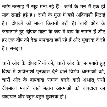
उमंग-उत्साह में खूब मना रहे हैं। सभी के मन में एक ही
याद समाई हुई है। सभी के मुख में यही अविनाशी मिठाई
है। दीपकों की माला कितनी बड़ी है! चारों ओर के
जगमगाते हुए दीपक माला के रूप में बाप के सामने हैं और
हर एक दीप को देख बापदादा हर्षा रहे हैं और मुबारक दे रहे
हैं। समझा!
चारों ओर के दीपरानियों को, चारों ओर के जगमगाते हुए
विश्व में अविनाशी प्रकाश देने वाले विशेष आत्माओं को,
चारों ओर के बापदादा समान बनने वाले अर्थात् सभी
दीपमाला मनाने वाले महान आत्माओं को बापदादा का
यादप्यार और बहुत-बहुत मुबारक हो।