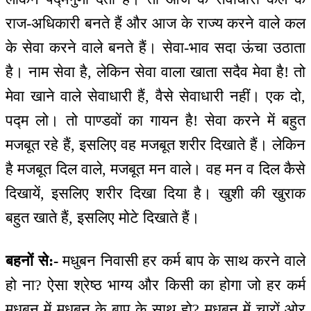
राज-अधिकारी बनते हैं और आज के राज्य करने वाले कल
के सेवा करने वाले बनते हैं। सेवा-भाव सदा ऊंचा उठाता
है। नाम सेवा है, लेकिन सेवा वाला खाता सदैव मेवा है! तो
मेवा खाने वाले सेवाधारी हैं, वैसे सेवाधारी नहीं। एक दो,
पद्म लो। तो पाण्डवों का गायन है! सेवा करने में बहुत
मजबूत रहे हैं, इसलिए वह मजबूत शरीर दिखाते हैं। लेकिन
है मजबूत दिल वाले, मजबूत मन वाले। वह मन व दिल कैसे
दिखायें, इसलिए शरीर दिखा दिया है। खुशी की खुराक
बहुत खाते हैं, इसलिए मोटे दिखाते हैं।
बहनों से:-
मधुबन निवासी हर कर्म बाप के साथ करने वाले
हो ना? ऐसा श्रेष्ठ भाग्य और किसी का होगा जो हर कर्म
मधुबन में मधुबन के बाप के साथ हो? मधुबन में चारों ओर