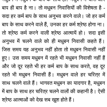
बाप ही बाप है ना। तो मधुबन निवासियों की विशेषता है -
सदा हर कर्म बाप के साथ अनुभव करने वाले। जो हर कर्म
बाप के साथ करने वाले हैं, उनका हर कर्म श्रेष्ठ होगा ना।
तो श्रेष्ठ कर्म करने वाली श्रेष्ठ आत्मायें हो। सदा इसी
अनुभव में चलने वाले को ही मधुबन निवासी कहते हैं।
जिस समय यह अनुभव नहीं होता तो मधुबन निवासी नहीं
हुए। उस समय मधुबन में रहते भी मधुबन निवासी नहीं हैं
और जो दूर रहते भी हर कर्म बाप के साथ करते, वह दूर
रहते भी मधुबन निवासी हैं। मधुबन वाले हर चरित्र में
साथ चलने वाले हैं। भागवत मधुबन का यादगार है, मधुबन
में बाप के साथ हर चरित्र चलने वालों की कहानी है। ऐसी
श्रेष्ठ आत्माओं को देख सब खुश होते हैं।