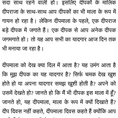
सदा साथ रहने वाली हो। इसलिए दीपकों के मालिक
दीपराजा के साथ-साथ आप दीपकों का भी माला के रूप में
गायन हो रहा है। लेकिन दीपमाला के पहले, एक दीपराज
बड़े दीपक में जगाते हैं। एक दीपक से आप अनेक दीपक
जगमगाते हो। तो यह आप सभी का यादगार आज दिन तक
भी मनाया जा रहा है।
दीपमाला को देख क्या दिल में आता है? यह उमंग आता है
कि मुझ दीपक का यह यादगार है? सिर्फ चमक देख खुश
होते हो या अपना यादगार समझ खुशी होती है? अपने को
उसमें देखते हो? जानते हो कि मैं भी दीपक इस माला में हूँ?
जानते हो, यह दीपमाला, माला के रूप में क्यों दिखाते हैं?
दीप दिवस नहीं कहते, दीपमाला दिवस कहते हैं क्योंकि आप