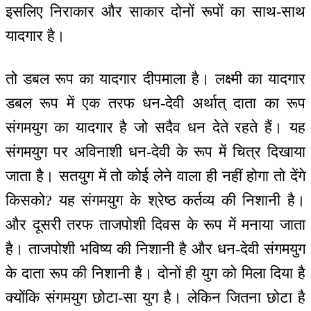
इसलिए निराकार और साकार दोनों रूपों का साथ-साथ
यादगार है।
तो डबल रूप का यादगार दीपमाला है। लक्ष्मी का यादगार
डबल रूप में एक तरफ धन-देवी अर्थात् दाता का रूप
संगमयुग का यादगार है जो सदैव धन देते रहते हैं। यह
संगमयुग पर अविनाशी धन-देवी के रूप में चित्र दिखाया
जाता है। सतयुग में तो कोई लेने वाला ही नहीं होगा तो देंगे
किसको? यह संगमयुग के श्रेष्ठ कर्तव्य की निशानी है।
और दूसरी तरफ ताजपोशी दिवस के रूप में मनाया जाता
है। ताजपोशी भविष्य की निशानी है और धन-देवी संगमयुग
के दाता रूप की निशानी है। दोनों ही युग को मिला दिया है
क्योंकि संगमयुग छोटा-सा युग है। लेकिन जितना छोटा है