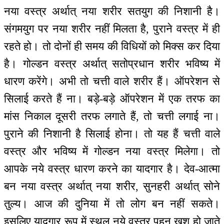
नया वस्त्र अर्थात् नया शरीर सतयुग की निशानी है।
संगमयुग पर नया शरीर नहीं मिलता है, पुराने वस्त्र में ही
रहते हो। तो दोनों ही समय की विधियों को मिक्स कर दिया
है। गोल्डन वस्त्र अर्थात् सतोप्रधान शरीर भविष्य में
धारण करेंगे। अभी तो चत्ती वाले शरीर हैं। ऑपरेशन से
सिलाई करते हैं ना। बड़े-बड़े ऑपरेशन में एक तरफ का
मांस निकाल दूसरी तरफ लगाते हैं, तो चत्ती लगाई ना।
पुराने की निशानी है सिलाई होना। तो यह हैं चत्ती वाले
वस्त्र और भविष्य में गोल्डन नया वस्त्र मिलेगा। तो
आपके नये वस्त्र धारण करने का यादगार है। देव-आत्मा
बन नया वस्त्र अर्थात् नया शरीर, सुनहरी अर्थात् सोने
तुल्य। आज की दुनिया में तो लोग बन नहीं सकते।
इसलिए यादगार रूप में स्थूल नये वस्त्र पहन खुश हो जाते