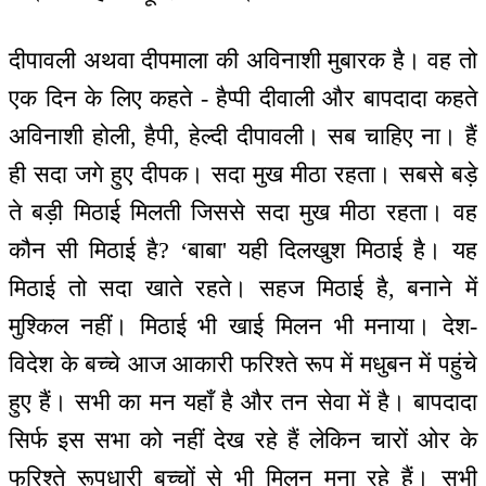
दीपावली अथवा दीपमाला की अविनाशी मुबारक है। वह तो
एक दिन के लिए कहते - हैप्पी दीवाली और बापदादा कहते
अविनाशी होली, हैपी, हेल्दी दीपावली। सब चाहिए ना। हैं
ही सदा जगे हुए दीपक। सदा मुख मीठा रहता। सबसे बड़े
ते बड़ी मिठाई मिलती जिससे सदा मुख मीठा रहता। वह
कौन सी मिठाई है? ‘बाबा' यही दिलखुश मिठाई है। यह
मिठाई तो सदा खाते रहते। सहज मिठाई है, बनाने में
मुश्किल नहीं। मिठाई भी खाई मिलन भी मनाया। देश-
विदेश के बच्चे आज आकारी फरिश्ते रूप में मधुबन में पहुंचे
हुए हैं। सभी का मन यहाँ है और तन सेवा में है। बापदादा
सिर्फ इस सभा को नहीं देख रहे हैं लेकिन चारों ओर के
फरिश्ते रूपधारी बच्चों से भी मिलन मना रहे हैं। सभी