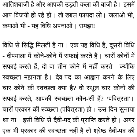
आतिशबाजी है और आपकी उड़ती कला की बाज़ी है। इसमें
आप विजयी हो रहे हो। तो डबल फायदा लो। जलाओ भी,
कमाओ भी - यह विधि अपनाओ। समझा!
विधि से सिद्धि मिलती है ना। एक यह विधि है, दूसरी विधि
- दीपमाला में कोने-कोने में सफाई करते हैं। चारों कोनों में
सफाई करते हैं, दो वा तीन कोने में नहीं करते। क्योंकि
स्वच्छता महानता है। देव-पद का आह्वान करने के लिए
चार कोने की स्वच्छता क्या है? वो स्थूल चार कोनों की
सफाई करते, आपकी स्वच्छता कौन-सी हैं? ‘पवित्रता'।
चारों प्रकार की स्व्च्छता (पवित्रता) हो। उस दिन सुनाया
था ना। इसी विधि से दैवी-पद की प्राप्ति करते हो। अगर
एक भी प्रकार की स्वच्छता नहीं है तो श्रेष्ठ दैवी-पद की