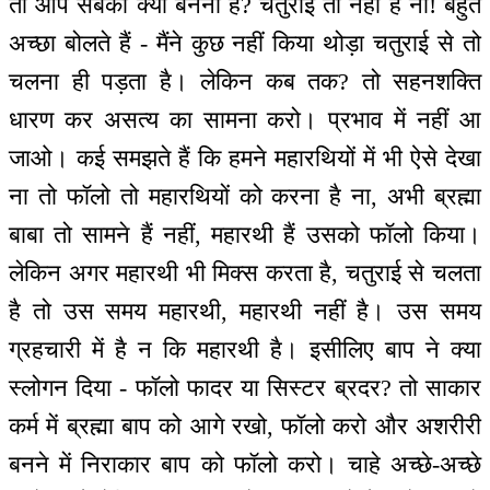
तो आप सबको क्या बनना है? चतुराई तो नहीं है ना! बहुत
अच्छा बोलते हैं - मैंने कुछ नहीं किया थोड़ा चतुराई से तो
चलना ही पड़ता है। लेकिन कब तक? तो सहनशक्ति
धारण कर असत्य का सामना करो। प्रभाव में नहीं आ
जाओ। कई समझते हैं कि हमने महारथियों में भी ऐसे देखा
ना तो फॉलो तो महारथियों को करना है ना, अभी ब्रह्मा
बाबा तो सामने हैं नहीं, महारथी हैं उसको फॉलो किया।
लेकिन अगर महारथी भी मिक्स करता है, चतुराई से चलता
है तो उस समय महारथी, महारथी नहीं है। उस समय
ग्रहचारी में है न कि महारथी है। इसीलिए बाप ने क्या
स्लोगन दिया - फॉलो फादर या सिस्टर ब्रदर? तो साकार
कर्म में ब्रह्मा बाप को आगे रखो, फॉलो करो और अशरीरी
बनने में निराकार बाप को फॉलो करो। चाहे अच्छे-अच्छे