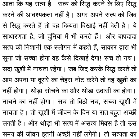
आता कि यह सत्य है। सत्य को सिद्ध करने के लिए सिद्ध
करने की आवश्यकता नहीं है। अगर अपने सत्य को जिद
से सिद्ध करते हैं तो वह दिव्यता दिखाई नहीं देती है। ये
साधारणता है, जो दुनिया में भी करते हैं। और बापदादा
सत्य की निशानी एक स्लोगन में कहते हैं, साकार द्वारा भी
सुना जो सच्चा होगा वह कैसे दिखाई देगा! सच तो नच।
सदा खुशी में नाचता रहेगा। जब जिद करके सिद्ध करते तो
आप अपना या दूसरे का चेहरा नोट करेंगे तो वह खुशी का
नहीं होगा। थोड़ा सोचने का और थोड़ा उदासी का होगा।
नाचने का नहीं होगा। सच तो बिठो नच, सच्चा खुशी में
नाचता है। तो खुशी में जीवन के दिन या रात बहुत अच्छी
लगती है। और थोड़ा भी सत्य में असत्य मिक्स है तो उस
समय की जीवन इतनी अच्छी नहीं लगेगी। तो सत्यता का