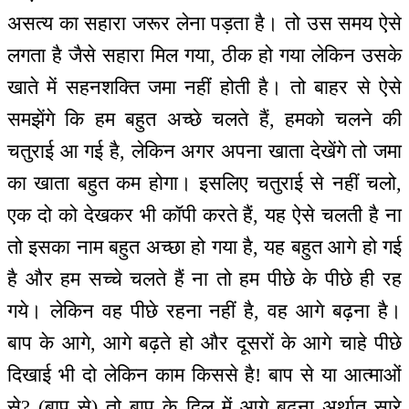
असत्य का सहारा जरूर लेना पड़ता है। तो उस समय ऐसे
लगता है जैसे सहारा मिल गया, ठीक हो गया लेकिन उसके
खाते में सहनशक्ति जमा नहीं होती है। तो बाहर से ऐसे
समझेंगे कि हम बहुत अच्छे चलते हैं, हमको चलने की
चतुराई आ गई है, लेकिन अगर अपना खाता देखेंगे तो जमा
का खाता बहुत कम होगा। इसलिए चतुराई से नहीं चलो,
एक दो को देखकर भी कॉपी करते हैं, यह ऐसे चलती है ना
तो इसका नाम बहुत अच्छा हो गया है, यह बहुत आगे हो गई
है और हम सच्चे चलते हैं ना तो हम पीछे के पीछे ही रह
गये। लेकिन वह पीछे रहना नहीं है, वह आगे बढ़ना है।
बाप के आगे, आगे बढ़ते हो और दूसरों के आगे चाहे पीछे
दिखाई भी दो लेकिन काम किससे है! बाप से या आत्माओं
से? (बाप से) तो बाप के दिल में आगे बढ़ना अर्थात् सारे