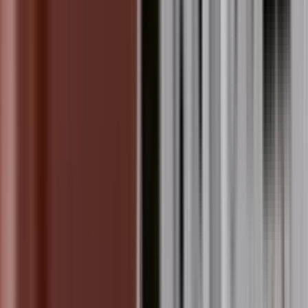
भाग द्वारा आध्यात्मिक सशक्तिकरण 