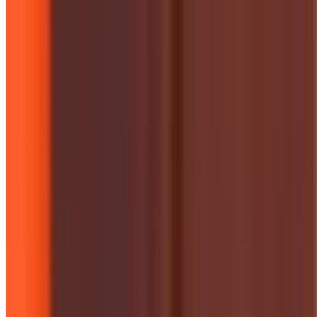
Campaigns & Projects
सेवा वर्ष 2025–26 में महिला प्र
कार्यक्रम