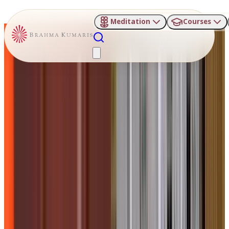
Meditation
Courses