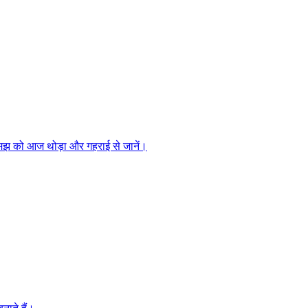
समझ को आज थोड़ा और गहराई से जानें।