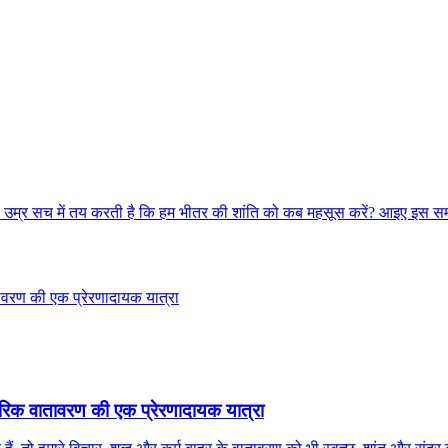
या उम्र सच में तय करती है कि हम भीतर की शांति को कब महसूस करें? आइए इस 
तरिक वातावरण की एक प्रेरणादायक यात्रा