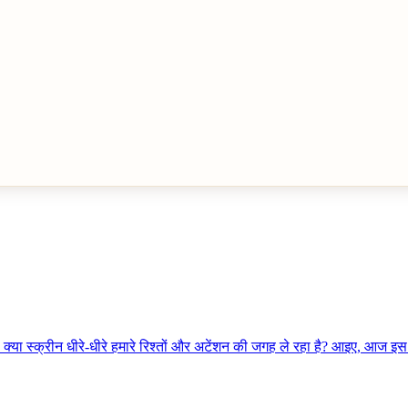
? क्या स्क्रीन धीरे-धीरे हमारे रिश्तों और अटेंशन की जगह ले रहा है? आइए, आज इ