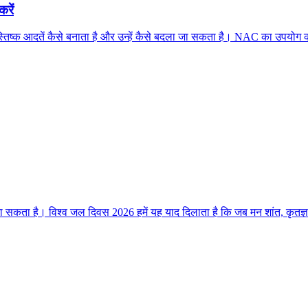
करें
्क आदतें कैसे बनाता है और उन्हें कैसे बदला जा सकता है। NAC का उपयोग करके
ा सकता है। विश्व जल दिवस 2026 हमें यह याद दिलाता है कि जब मन शांत, कृतज्ञ