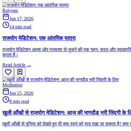
Rajyoga
Jun 17, 2026
14 min read
राजयोग मेडिटेशन: एक आंतरिक यात्रा
राजयोग मेडिटेशन आत्मा और परमात्मा से जुड़ने की एक गहन, सरल और व्यावहारिक ध्
करता है।
Read Article →
Meditation
Jun 15, 2026
8 min read
खुली आँखों से राजयोग मेडिटेशन: आज की भागदौड़ भरी जिंदगी के ल
खुली आँखों से दुनिया को देखते हुए भी क्या स्वयं को याद रखा जा सकता है