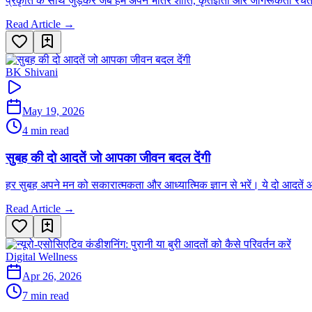
प्रकृति के साथ जुड़कर जब हम अपने भीतर शांति, कृतज्ञता और जागरूकता रचते हैं
Read Article →
BK Shivani
May 19, 2026
4 min read
सुबह की दो आदतें जो आपका जीवन बदल देंगी
हर सुबह अपने मन को सकारात्मकता और आध्यात्मिक ज्ञान से भरें। ये दो आदत
Read Article →
Digital Wellness
Apr 26, 2026
7 min read