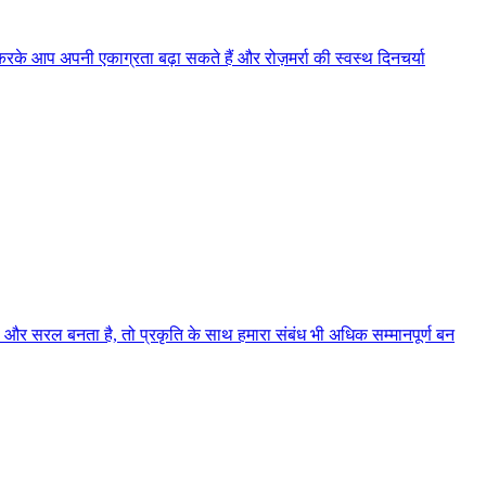
 आप अपनी एकाग्रता बढ़ा सकते हैं और रोज़मर्रा की स्वस्थ दिनचर्या
 और सरल बनता है, तो प्रकृति के साथ हमारा संबंध भी अधिक सम्मानपूर्ण बन