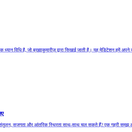
यान विधि है, जो ब्रह्माकुमारीज़ द्वारा सिखाई जाती है। यह मेडिटेशन हमें अपने स
िए
? क्या संतुलन, सजगता और आंतरिक स्थिरता साथ-साथ चल सकते हैं? एक गहरी सम