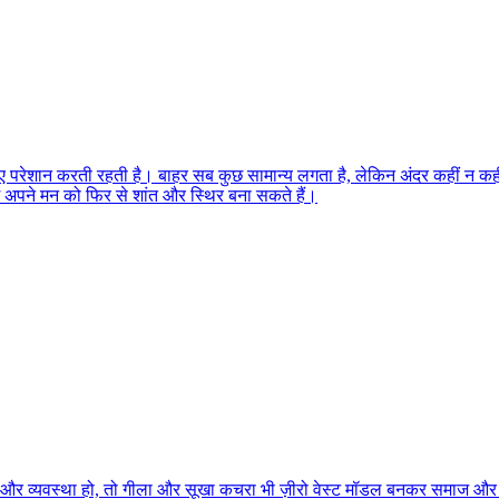
किए परेशान करती रहती है। बाहर सब कुछ सामान्य लगता है, लेकिन अंदर कहीं न कही
म अपने मन को फिर से शांत और स्थिर बना सकते हैं।
सन और व्यवस्था हो, तो गीला और सूखा कचरा भी ज़ीरो वेस्ट मॉडल बनकर समाज और 