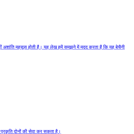
ं अशांति महसूस होती है। यह लेख हमें समझने में मदद करता है कि यह बेचैनी
प्रकृति दोनों की सेवा कर सकता है।