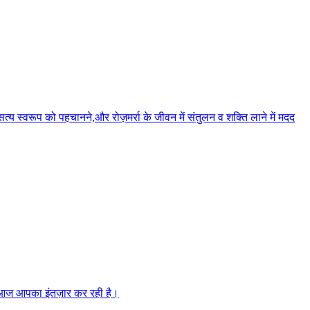
त्य स्वरूप को पहचानने,और रोज़मर्रा के जीवन में संतुलन व शक्ति लाने में मदद
झ आज आपका इंतज़ार कर रही है।