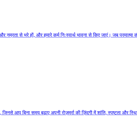
 और नम्रता से भरे हों, और हमारे कर्म निःस्वार्थ भावना से किए जाएं। जब परमात्
नसे आप बिना समय बढ़ाए अपनी रोज़मर्रा की ज़िंदगी में शांति, स्पष्टता और स्थ