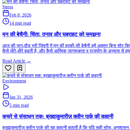
Stress
Feb 8, 2026
14 min read
मन की बेचैनी: चिंता, तनाव और घबराहट को समझना
आज की भाग-दौड़ भरी ज़िंदगी में मन की हल्की-सी बेचैनी हमें अक्सर बिना शोर 
कैसे धीरे-धीरे बढ़ती है, और कैसे आत्मिक जागरूकता व राजयोग के अभ्यास से ह
Read Article →
Environment
Jan 31, 2026
5 min read
कचरे से संसाधन तक: ब्रह्माकुमारीज़ क्लीन पार्क की कहानी
ब्रह्माकुमारीज़ क्लीन पार्क की यह कहानी बताती है कि यदि सही सोच, अनुशा