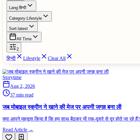
Lang:
हिन्दी
Category:
Lifestyle
Sort:
latest
All Time
2
हिन्दी
Lifestyle
Clear All
Storytime
Aug 2, 2026
37 min read
जब मोबाइल स्क्रीन ने खाने की मेज पर अपनी जगह बना ली
क्या आपने महसूस किया है कि हम साथ बैठकर भी एक-दूसरे से दूर होते जा रहे हैं
Read Article →