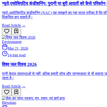
न्यूरो-एसोसिएटिव कंडीशनिंग: पुरानी या बुरी आदतों को कैसे परिवर्तन 
न्यूरो-असोसिएटिव कंडीशनिंग (NAC) यह समझने का एक सरल तरीका है कि मस्तिष
विकसित कर सकते हैं।
Read Article →
Environment
Mar 21, 2026
14 min read
विश्व जल दिवस 2026
पानी केवल व्यवस्थाओं से नहीं, बल्कि हमारी सोच और जागरूकता से भी बचाया ज
जाता है।
Read Article →
Blessings