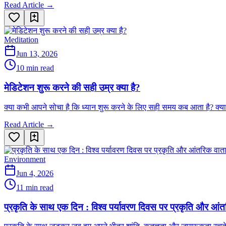
Read Article →
Meditation
Jun 13, 2026
10 min read
मेडिटेशन शुरू करने की सही उम्र क्या है?
क्या कभी आपने सोचा है कि ध्यान शुरू करने के लिए सही समय कब आता है? क्
Read Article →
Environment
Jun 4, 2026
11 min read
प्रकृति के साथ एक दिन : विश्व पर्यावरण दिवस पर प्रकृति और आं