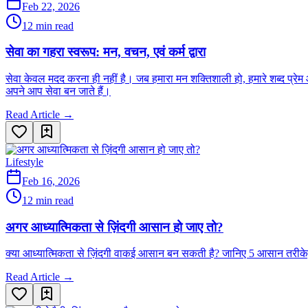
Feb 22, 2026
12 min read
सेवा का गहरा स्वरूप: मन, वचन, एवं कर्म द्वारा
सेवा केवल मदद करना ही नहीं है। जब हमारा मन शक्तिशाली हो, हमारे शब्द प्रेम
अपने आप सेवा बन जाते हैं।
Read Article →
Lifestyle
Feb 16, 2026
12 min read
अगर आध्यात्मिकता से ज़िंदगी आसान हो जाए तो?
क्या आध्यात्मिकता से ज़िंदगी वाकई आसान बन सकती है? जानिए 5 आसान तरीके, जि
Read Article →