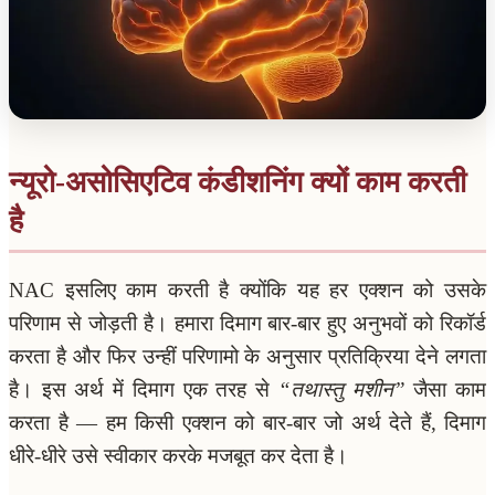
न्यूरो-असोसिएटिव कंडीशनिंग क्यों काम करती
है
NAC इसलिए काम करती है क्योंकि यह हर एक्शन को उसके
परिणाम से जोड़ती है। हमारा दिमाग बार-बार हुए अनुभवों को रिकॉर्ड
करता है और फिर उन्हीं परिणामो के अनुसार प्रतिक्रिया देने लगता
है। इस अर्थ में दिमाग एक तरह से
“तथास्तु मशीन”
जैसा काम
करता है — हम किसी एक्शन को बार-बार जो अर्थ देते हैं, दिमाग
धीरे-धीरे उसे स्वीकार करके मजबूत कर देता है।