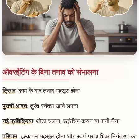
ओवरईटिंग के बिना तनाव को संभालना
ट्रिगर
: काम के बाद तनाव महसूस होना
पुरानी आदत
: तुरंत स्नैक्स खाने लगना
नई प्रतिक्रिया
: थोडा चलना, स्ट्रेचिंग करना या पानी पीना
परिणाम
: हल्कापन महसूस होना और स्वयं पर अधिक नियंत्रण का