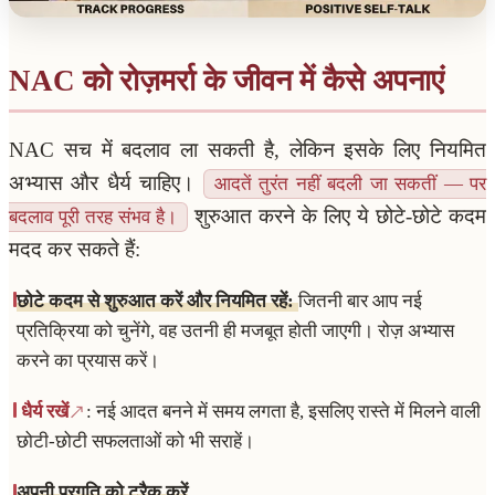
NAC को रोज़मर्रा के जीवन में कैसे अपनाएं
NAC सच में बदलाव ला सकती है, लेकिन इसके लिए नियमित
अभ्यास और धैर्य चाहिए।
आदतें तुरंत नहीं बदली जा सकतीं — पर
शुरुआत करने के लिए ये छोटे-छोटे कदम
बदलाव पूरी तरह संभव है।
मदद कर सकते हैं:
छोटे कदम से शुरुआत करें और नियमित रहें:
जितनी बार आप नई
प्रतिक्रिया को चुनेंगे, वह उतनी ही मजबूत होती जाएगी। रोज़ अभ्यास
करने का प्रयास करें।
धैर्य रखें
: नई आदत बनने में समय लगता है, इसलिए रास्ते में मिलने वाली
छोटी-छोटी सफलताओं को भी सराहें।
अपनी प्रगति को ट्रैक करें