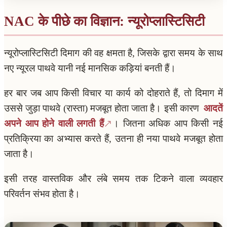
NAC के पीछे का विज्ञान: न्यूरोप्लास्टिसिटी
न्यूरोप्लास्टिसिटी दिमाग की वह क्षमता है, जिसके द्वारा समय के साथ
नए न्यूरल पाथवे यानी नई मानसिक कड़ियां बनती हैं।
हर बार जब आप किसी विचार या कार्य को दोहराते हैं, तो दिमाग में
उससे जुड़ा पाथवे (रास्ता) मजबूत होता जाता है। इसी कारण
आदतें
अपने आप होने वाली लगती हैं
। जितना अधिक आप किसी नई
प्रतिक्रिया का अभ्यास करते हैं, उतना ही नया पाथवे मजबूत होता
जाता है।
इसी तरह वास्तविक और लंबे समय तक टिकने वाला व्यवहार
परिवर्तन संभव होता है।