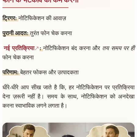
ट्रिगर:
नोटिफिकेशन की आवाज़
पुरानी आदत:
तुरंत फोन चेक करना
नई प्रतिक्रिया
:
नोटिफिकेशन बंद करना और
तय समय पर ही
फोन चेक करना
परिणाम:
बेहतर फोकस और उत्पादकता
धीरे-धीरे आप सीख जाते है कि, हर नोटिफिकेशन पर प्रतिक्रिया
देना ज़रूरी नहीं है। समय के साथ, नोटिफिकेशन को अनदेखा
करना स्वाभाविक लगने लगता है।