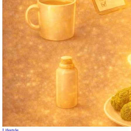
Lifestyle