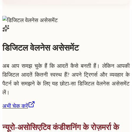
डिजिटल वेलनेस असेसमेंट
अब आप समझ चुके हैं कि आदतें कैसे बनती हैं। लेकिन आपकी
डिजिटल आदतें कितनी स्वस्थ हैं? अपने ट्रिगर्स और व्यवहार के
पैटर्न को समझने के लिए यह छोटा-सा डिजिटल वेलनेस असेसमेंट
लें।
अभी चेक करें
न्यूरो-असोसिएटिव कंडीशनिंग के रोज़मर्रा के