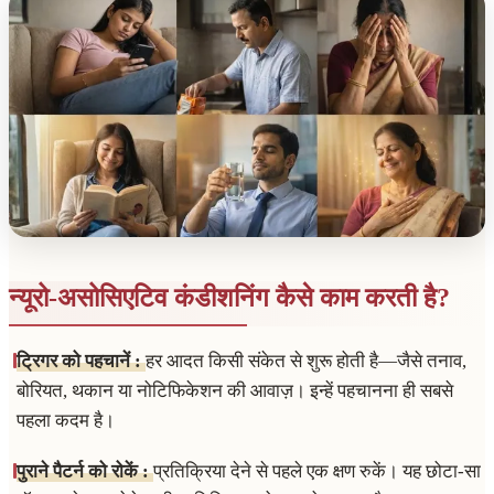
न्यूरो-असोसिएटिव कंडीशनिंग कैसे काम करती है?
ट्रिगर को पहचानें :
हर आदत किसी संकेत से शुरू होती है—जैसे तनाव,
बोरियत, थकान या नोटिफिकेशन की आवाज़। इन्हें पहचानना ही सबसे
पहला कदम है।
पुराने पैटर्न को रोकें :
प्रतिक्रिया देने से पहले एक क्षण रुकें। यह छोटा-सा