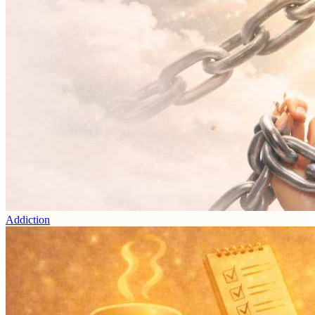
Addiction