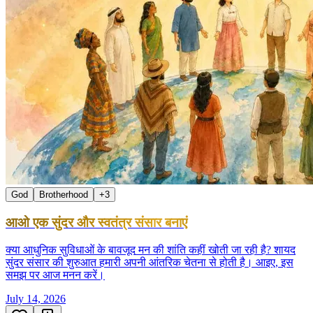
God
Brotherhood
+
3
आओ एक सुंदर और स्वतंत्र संसार बनाएं
क्या आधुनिक सुविधाओं के बावजूद मन की शांति कहीं खोती जा रही है? शायद
सुंदर संसार की शुरुआत हमारी अपनी आंतरिक चेतना से होती है। आइए, इस
समझ पर आज मनन करें।
July 14, 2026