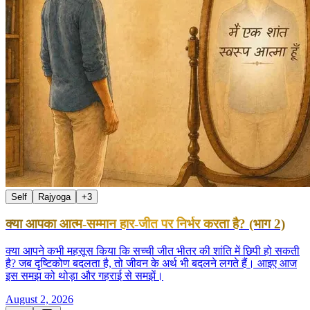
Self
Rajyoga
+
3
क्या आपका आत्म-सम्मान हार-जीत पर निर्भर करता है? (भाग 2)
क्या आपने कभी महसूस किया कि सच्ची जीत भीतर की शांति में छिपी हो सकती
है? जब दृष्टिकोण बदलता है, तो जीवन के अर्थ भी बदलने लगते हैं। आइए आज
इस समझ को थोड़ा और गहराई से समझें।
August 2, 2026