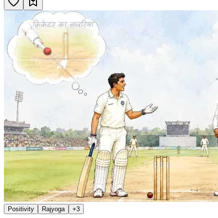
Positivity
Rajyoga
+
3