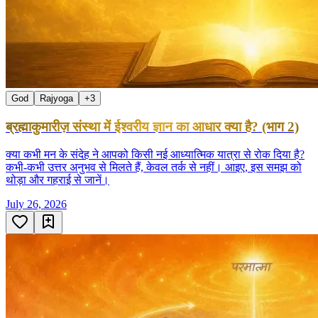
God
Rajyoga
+
3
ब्रह्माकुमारीज़ संस्था में ईश्वरीय ज्ञान का आधार क्या है? (भाग 2)
क्या कभी मन के संदेह ने आपको किसी नई आध्यात्मिक यात्रा से रोक दिया है?
कभी-कभी उत्तर अनुभव से मिलते हैं, केवल तर्क से नहीं। आइए, इस समझ को
थोड़ा और गहराई से जानें।
July 26, 2026