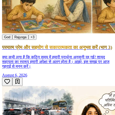
God
Rajyoga
+
3
परमात्म प्रेम और सहयोग से सकारात्मकता का अनुभव करें (भाग 3)
क्या कभी लगा है कि कठिन समय में हमारी प्रार्थना अनसुनी रह गई? शायद
सहायता का स्वरूप हमारी अपेक्षा से अलग होता है। आइए, इस समझ पर आज
गहराई से मनन करें।
August 6, 2026