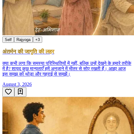
Self
Rajyoga
+
3
अंतर्मन की जागृति की लहर
क्या कभी लगा कि समस्या परिस्थितियों में नहीं, बल्कि उन्हें देखने के हमारे तरीके
में है? शायद कुछ मान्यताएँ हमें अनजाने में भीतर से सोए रखती हैं। आइए आज
इस समझ को थोड़ा और गहराई से समझें।
August 3, 2026