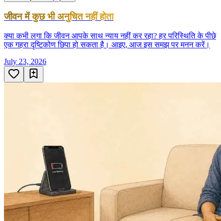
जीवन में कुछ भी अनुचित नहीं होता
क्या कभी लगा कि जीवन आपके साथ न्याय नहीं कर रहा? हर परिस्थिति के पीछे
एक गहरा दृष्टिकोण छिपा हो सकता है। आइए, आज इस समझ पर मनन करें।
July 23, 2026