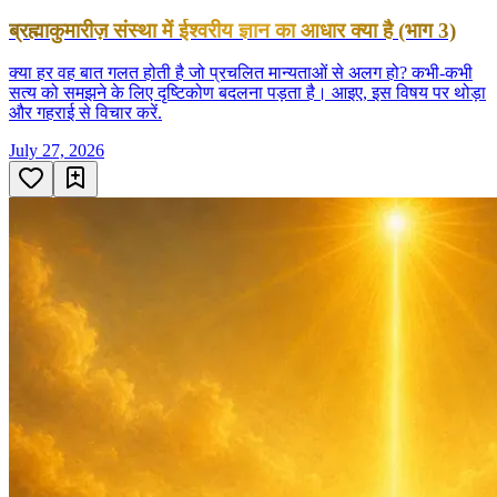
ब्रह्माकुमारीज़ संस्था में ईश्वरीय ज्ञान का आधार क्या है (भाग 3)
क्या हर वह बात गलत होती है जो प्रचलित मान्यताओं से अलग हो? कभी-कभी
सत्य को समझने के लिए दृष्टिकोण बदलना पड़ता है। आइए, इस विषय पर थोड़ा
और गहराई से विचार करें.
July 27, 2026