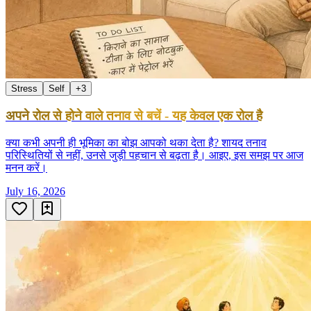
Stress
Self
+
3
अपने रोल से होने वाले तनाव से बचें - यह केवल एक रोल है
क्या कभी अपनी ही भूमिका का बोझ आपको थका देता है? शायद तनाव
परिस्थितियों से नहीं, उनसे जुड़ी पहचान से बढ़ता है। आइए, इस समझ पर आज
मनन करें।
July 16, 2026