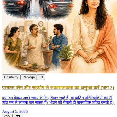
Positivity
Rajyoga
+
3
परमात्म प्रेम और सहयोग से सकारात्मकता का अनुभव करें (भाग 2)
क्या हम केवल अच्छे समय के लिए तैयार रहते हैं, या कठिन परिस्थितियों का भी
शांत मन से सामना कर सकते हैं? भीतर की तैयारी ही वास्तविक शक्ति बनती है।
August 5, 2026