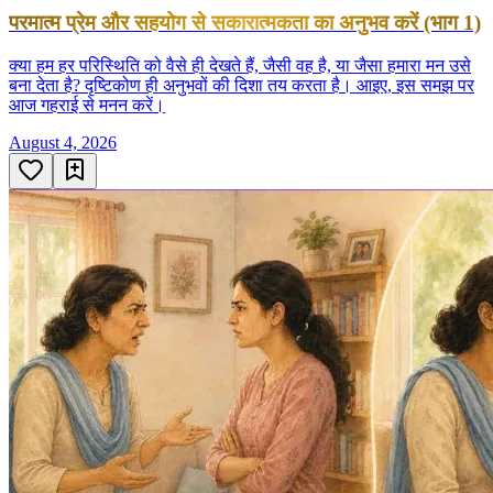
परमात्म प्रेम और सहयोग से सकारात्मकता का अनुभव करें (भाग 1)
क्या हम हर परिस्थिति को वैसे ही देखते हैं, जैसी वह है, या जैसा हमारा मन उसे
बना देता है? दृष्टिकोण ही अनुभवों की दिशा तय करता है। आइए, इस समझ पर
आज गहराई से मनन करें।
August 4, 2026