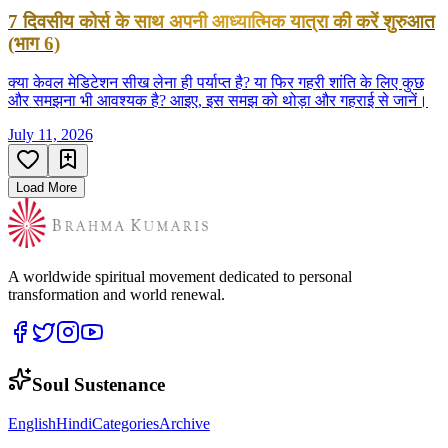
7 दिवसीय कोर्स के साथ अपनी आध्यात्मिक यात्रा की करें शुरुआत
(भाग 6)
क्या केवल मेडिटेशन सीख लेना ही पर्याप्त है? या फिर गहरी शांति के लिए कुछ
और समझना भी आवश्यक है? आइए, इस समझ को थोड़ा और गहराई से जानें।
July 11, 2026
Load More
A worldwide spiritual movement dedicated to personal
transformation and world renewal.
Soul Sustenance
English
Hindi
Categories
Archive