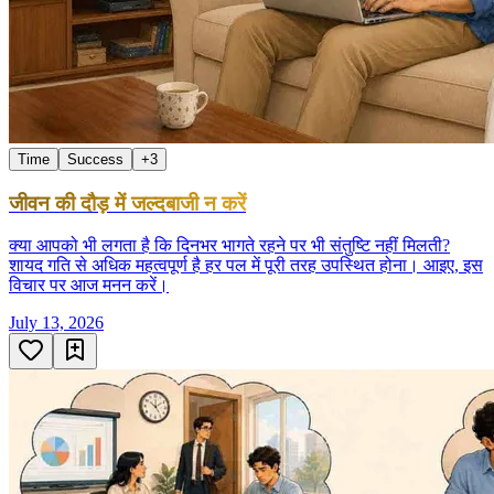
Time
Success
+
3
जीवन की दौड़ में जल्दबाजी न करें
क्या आपको भी लगता है कि दिनभर भागते रहने पर भी संतुष्टि नहीं मिलती?
शायद गति से अधिक महत्वपूर्ण है हर पल में पूरी तरह उपस्थित होना। आइए, इस
विचार पर आज मनन करें।
July 13, 2026