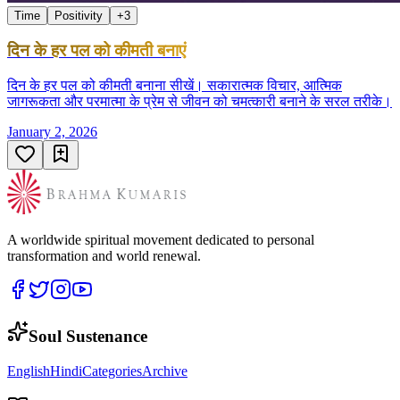
Time
Positivity
+
3
दिन के हर पल को कीमती बनाएं
दिन के हर पल को कीमती बनाना सीखें। सकारात्मक विचार, आत्मिक
जागरूकता और परमात्मा के प्रेम से जीवन को चमत्कारी बनाने के सरल तरीके।
January 2, 2026
A worldwide spiritual movement dedicated to personal
transformation and world renewal.
Soul Sustenance
English
Hindi
Categories
Archive