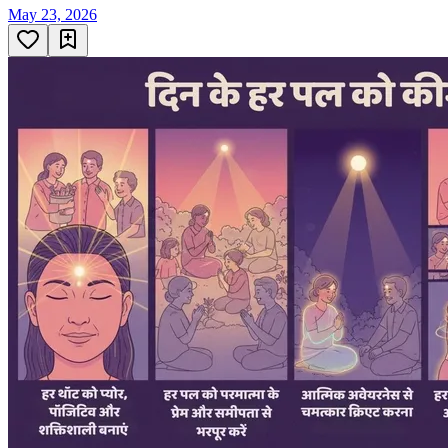
May 23, 2026