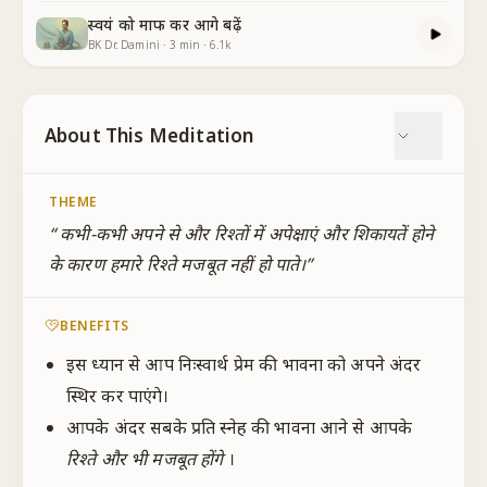
स्वयं को माफ कर आगे बढ़ें
BK Dr. Damini
·
3
min
·
6.1k
About This Meditation
THEME
“
कभी-कभी अपने से और रिश्तों में अपेक्षाएं और शिकायतें होने
के कारण हमारे रिश्ते मजबूत नहीं हो पाते।
”
BENEFITS
इस ध्यान से आप निःस्वार्थ प्रेम की भावना को अपने अंदर
स्थिर कर पाएंगे।
आपके अंदर सबके प्रति स्नेह की भावना आने से आपके
रिश्ते और भी मजबूत होंगे
।