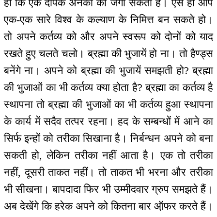
हो कि एक दीपक अनेकों को जगा सकता है। ऐसे ही आप
एक-एक सारे विश्व के कल्याण के निमित्त बन सकते हो।
तो अपने कर्तव्य को और अपने स्वरूप को दोनों को याद
रखते हुए चलते चलो। ब्रह्मा की भुजायें हो ना। तो हैण्ड्स
बनेंगे ना। अपने को ब्रह्मा की भुजायें समझती हो? ब्रह्मा
की भुजाओं का भी कर्तव्य क्या होता है? ब्रह्मा का कर्तव्य है
स्थापना तो ब्रह्मा की भुजाओं का भी कर्तव्य हुआ स्थापना
के कार्य में सदैव तत्पर रहना। हद के सम्बन्धों में आने का
सिर्फ इन्हों को तरीका सिखाना है। निर्बन्धन अपने को बना
सकती हो, लेकिन तरीका नहीं आता है। एक तो तरीका
नहीं, दूसरी ताकत नहीं। तो ताकत भी भरना और तरीका
भी सीखना। बापदादा फिर भी उम्मीदवार ग्रुप समझते हैं।
अब देखेंगे कि हरेक अपने को कितना बार ऑ़फर करते हैं।