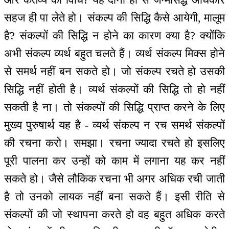
सहज ही पा लेते हो। संकल्प की सिद्धि कैसे आयेगी, मालूम
है? संकल्पों की सिद्धि न होने का कारण क्या है? क्योंकि
अभी संकल्प व्यर्थ बहुत चलते हैं। व्यर्थ संकल्प मिक्स होने
से समर्थ नहीं बन सकते हो। जो संकल्प रचते हो उसकी
सिद्धि नहीं होती है। व्यर्थ संकल्पों की सिद्धि तो हो नहीं
सकती है ना। तो संकल्पों की सिद्धि प्राप्त करने के लिए
मुख्य पुरुषार्थ यह है - व्यर्थ संकल्प न रच समर्थ संकल्पों
की रचना करो। समझा। रचना ज्यादा रचते हो इसलिए
पूरी पालना कर उन्हों को काम में लगाना यह कर नहीं
सकते हो। जैसे लौकिक रचना भी अगर अधिक रची जाती
है तो उनको लायक नहीं बना सकते हैं। इसी रीति से
संकल्पों की जो स्थापना करते हो वह बहुत अधिक करते