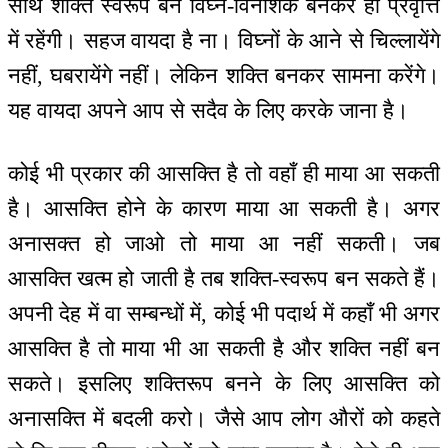
साथ शक्ति स्वरूप बन विघ्न-विनाशक बनकर ही प्रवृत्ति
में रहेंगी। सहज वायदा है ना। विघ्नों के आने से चिल्लायेंगे
नहीं, घबरायेंगे नहीं। लेकिन शक्ति बनकर सामना करेंगे।
यह वायदा अपने आप से सदैव के लिए करके जाना है।
कोई भी प्रकार की आसक्ति है तो वहाँ ही माया आ सकती
है। आसक्ति होने के कारण माया आ सकती है। अगर
अनासक्त हो जाओ तो माया आ नहीं सकती। जब
आसक्ति खत्म हो जाती है तब शक्ति-स्वरूप बन सकते हैं।
अपनी देह में वा सम्बन्धों में, कोई भी पदार्थ में कहाँ भी अगर
आसक्ति है तो माया भी आ सकती है और शक्ति नहीं बन
सकते। इसलिए शक्तिरूप बनने के लिए आसक्ति को
अनासक्ति में बदली करो। जैसे आप लोग औरों को कहते