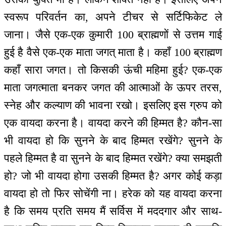
स्वरूप परिवर्तन का, अपने टीचर से सर्टिफिकेट ले
जाना। जैसे एक-एक कुमारी 100 ब्राह्मणों से उत्तम गाई
हुई है वैसे एक-एक माता जगत् माता है। कहाँ 100 ब्राह्मण
कहाँ सारा जगत। तो किसकी ऊंची महिमा हुई? एक-एक
माता जगत्माता बनकर जगत की आत्माओं के ऊपर तरस,
स्नेह और कल्याण की भावना रखो। इसलिए इस ग्रुप को
एक वायदा करना है। वायदा करने की हिम्मत है? कौन-सा
भी वायदा हो कि सुनने के बाद हिम्मत रखेंगे? सुनने के
पहले हिम्मत है वा सुनने के बाद हिम्मत रखेंगे? क्या समझती
हो? जो भी वायदा होगा उसकी हिम्मत है? अगर कोई कड़ा
वायदा हो तो फिर सोचेंगी ना। हरेक को यह वायदा करना
है कि समय प्रति समय मैं सर्विस में मददगार और साथ-