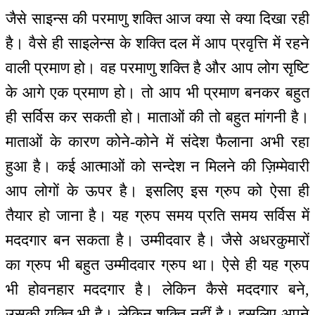
जैसे साइन्स की परमाणु शक्ति आज क्या से क्या दिखा रही
है। वैसे ही साइलेन्स के शक्ति दल में आप प्रवृत्ति में रहने
वाली प्रमाण हो। वह परमाणु शक्ति है और आप लोग सृष्टि
के आगे एक प्रमाण हो। तो आप भी प्रमाण बनकर बहुत
ही सर्विस कर सकती हो। माताओं की तो बहुत मांगनी है।
माताओं के कारण कोने-कोने में संदेश फैलाना अभी रहा
हुआ है। कई आत्माओं को सन्देश न मिलने की ज़िम्मेवारी
आप लोगों के ऊपर है। इसलिए इस ग्रुप को ऐसा ही
तैयार हो जाना है। यह ग्रुप समय प्रति समय सर्विस में
मददगार बन सकता है। उम्मीदवार है। जैसे अधरकुमारों
का ग्रुप भी बहुत उम्मीदवार ग्रुप था। ऐसे ही यह ग्रुप
भी होवनहार मददगार है। लेकिन कैसे मददगार बने,
उसकी युक्ति भी है। लेकिन शक्ति नहीं है। इसलिए अपने