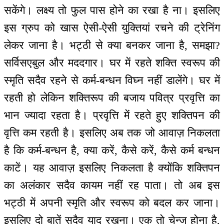
सकेंगे। लक्ष्य तो फुल पास होने का रखा है ना। इसलिए
इस ग्रुप को खास ऐसी-ऐसी युक्तियां रचने की ट्रेनिंग
लेकर जाना है। भट्ठी से क्या बनकर जाना है, समझा?
सर्विसएबुल और मददगार। घर में रहते शक्ति स्वरूप की
स्मृति सदैव रहने से कर्म-बन्धन विघ्न नहीं डालेंगे। घर में
रहती हो लेकिन शक्तिरूप की बजाय पवित्र प्रवृत्ति का
भान ज्यादा रहता है। प्रवृत्ति में रहते हुए शक्तिपन की
वृत्ति कम रहती है। इसलिए अब तक जो आवाज़ निकलता
है कि कर्म-बन्धन है, क्या करें, कैसे करें, कैसे कर्म बन्धन
काटें। यह आवाज़ इसलिए निकलता है क्योंकि शक्तिपन
का अलंकार सदैव कायम नहीं रह पाता। तो अब इस
भट्ठी में अपनी स्मृति और स्वरूप को बदल कर जाना।
इसलिए दो बातें सदैव याद रखना। एक तो चेन्ज होना है,