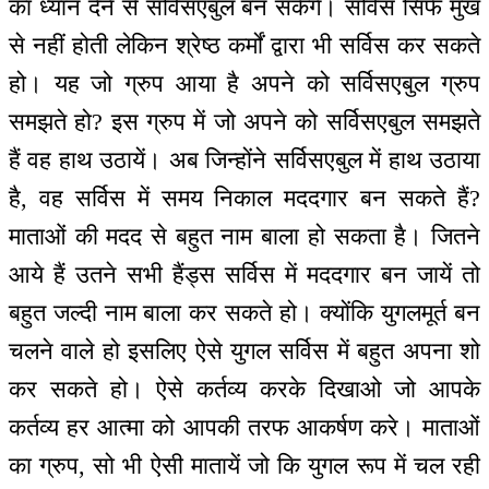
का ध्यान देने से सर्विसएबुल बन सकेंगे। सर्विस सिर्फ मुख
से नहीं होती लेकिन श्रेष्ठ कर्मों द्वारा भी सर्विस कर सकते
हो। यह जो ग्रुप आया है अपने को सर्विसएबुल ग्रुप
समझते हो? इस ग्रुप में जो अपने को सर्विसएबुल समझते
हैं वह हाथ उठायें। अब जिन्होंने सर्विसएबुल में हाथ उठाया
है, वह सर्विस में समय निकाल मददगार बन सकते हैं?
माताओं की मदद से बहुत नाम बाला हो सकता है। जितने
आये हैं उतने सभी हैंड्स सर्विस में मददगार बन जायें तो
बहुत जल्दी नाम बाला कर सकते हो। क्योंकि युगलमूर्त बन
चलने वाले हो इसलिए ऐसे युगल सर्विस में बहुत अपना शो
कर सकते हो। ऐसे कर्तव्य करके दिखाओ जो आपके
कर्तव्य हर आत्मा को आपकी तरफ आकर्षण करे। माताओं
का ग्रुप, सो भी ऐसी मातायें जो कि युगल रूप में चल रही