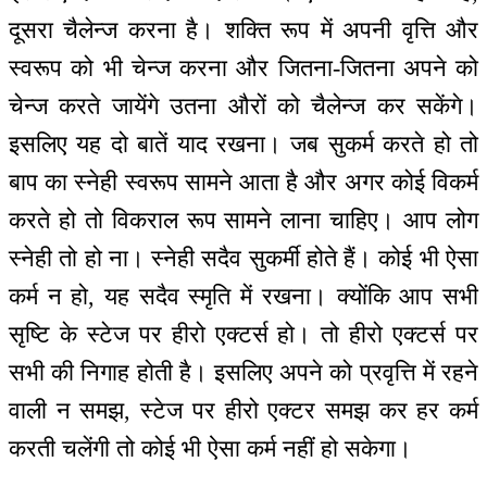
दूसरा चैलेन्ज करना है। शक्ति रूप में अपनी वृत्ति और
स्वरूप को भी चेन्ज करना और जितना-जितना अपने को
चेन्ज करते जायेंगे उतना औरों को चैलेन्ज कर सकेंगे।
इसलिए यह दो बातें याद रखना। जब सुकर्म करते हो तो
बाप का स्नेही स्वरूप सामने आता है और अगर कोई विकर्म
करते हो तो विकराल रूप सामने लाना चाहिए। आप लोग
स्नेही तो हो ना। स्नेही सदैव सुकर्मी होते हैं। कोई भी ऐसा
कर्म न हो, यह सदैव स्मृति में रखना। क्योंकि आप सभी
सृष्टि के स्टेज पर हीरो एक्टर्स हो। तो हीरो एक्टर्स पर
सभी की निगाह होती है। इसलिए अपने को प्रवृत्ति में रहने
वाली न समझ, स्टेज पर हीरो एक्टर समझ कर हर कर्म
करती चलेंगी तो कोई भी ऐसा कर्म नहीं हो सकेगा।