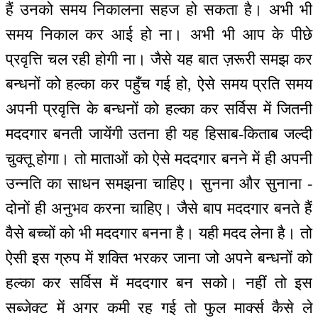
हैं उनको समय निकालना सहज हो सकता है। अभी भी
समय निकाल कर आई हो ना। अभी भी आप के पीछे
प्रवृत्ति चल रही होगी ना। जैसे यह बात ज़रूरी समझ कर
बन्धनों को हल्का कर पहुँच गई हो, ऐसे समय प्रति समय
अपनी प्रवृत्ति के बन्धनों को हल्का कर सर्विस में जितनी
मददगार बनती जायेंगी उतना ही यह हिसाब-किताब जल्दी
चुक्तू होगा। तो माताओं को ऐसे मददगार बनने में ही अपनी
उन्नति का साधन समझना चाहिए। सुनना और सुनाना -
दोनों ही अनुभव करना चाहिए। जैसे बाप मददगार बनते हैं
वैसे बच्चों को भी मददगार बनना है। यही मदद लेना है। तो
ऐसी इस ग्रुप में शक्ति भरकर जाना जो अपने बन्धनों को
हल्का कर सर्विस में मददगार बन सको। नहीं तो इस
सब्जेक्ट में अगर कमी रह गई तो फुल मार्क्स कैसे ले