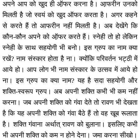
अपने आप को खुद ही ऑ़फर करना है। आ़फरीन उनको
मिलती है जो स्वयं को खुद ऑफर करता है। अगर कहने
से करते हैं तो आफरीन नहीं मिलती है। अब देखेंगे कि
कौन-कौन अपने को ऑ़फर करते हैं। स्नेही तो हो लेकिन
स्नेही के साथ सहयोगी भी बनो। इस ग्रुप का नाम क्या
रखें? नाम संस्कार होता है ना। क्योंकि परिवर्तन भट्ठी में
आये हो। आप लोग भी नाम संस्कार के उत्सव में आये हो
ना। इस ग्रुप का क्या नाम? यह है सदा सहयोगी और
शक्ति-स्वरूप ग्रुप। अब अपनी शक्ति कभी भी कम नहीं
करना। जब अपनी शक्ति को गंवा देते तो रावण भी देखता
है कि यह अपनी शक्ति को गंवा बैठे हैं तो वह खूब रूलाता
है। शक्ति गंवाना अर्थात् रावण को बुलाना। इसलिए कभी
भी अपनी शक्ति को कम न होने देना। जमा करना सीखो।