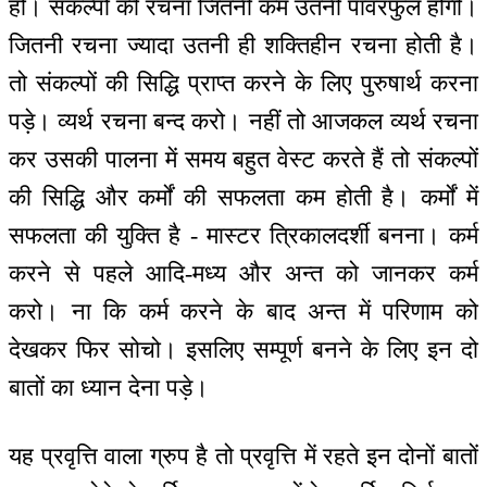
हो। संकल्पों की रचना जितनी कम उतनी पॉवरफुल होगी।
जितनी रचना ज्यादा उतनी ही शक्तिहीन रचना होती है।
तो संकल्पों की सिद्धि प्राप्त करने के लिए पुरुषार्थ करना
पड़े। व्यर्थ रचना बन्द करो। नहीं तो आजकल व्यर्थ रचना
कर उसकी पालना में समय बहुत वेस्ट करते हैं तो संकल्पों
की सिद्धि और कर्मों की सफलता कम होती है। कर्मों में
सफलता की युक्ति है - मास्टर त्रिकालदर्शी बनना। कर्म
करने से पहले आदि-मध्य और अन्त को जानकर कर्म
करो। ना कि कर्म करने के बाद अन्त में परिणाम को
देखकर फिर सोचो। इसलिए सम्पूर्ण बनने के लिए इन दो
बातों का ध्यान देना पड़े।
यह प्रवृत्ति वाला ग्रुप है तो प्रवृत्ति में रहते इन दोनों बातों