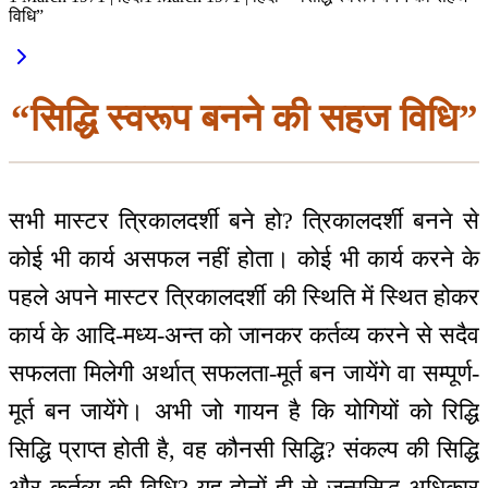
विधि”
“सिद्धि स्वरूप बनने की सहज विधि”
सभी मास्टर त्रिकालदर्शी बने हो? त्रिकालदर्शी बनने से
कोई भी कार्य असफल नहीं होता। कोई भी कार्य करने के
पहले अपने मास्टर त्रिकालदर्शी की स्थिति में स्थित होकर
कार्य के आदि-मध्य-अन्त को जानकर कर्तव्य करने से सदैव
सफलता मिलेगी अर्थात् सफलता-मूर्त बन जायेंगे वा सम्पूर्ण-
मूर्त बन जायेंगे। अभी जो गायन है कि योगियों को रिद्धि
सिद्धि प्राप्त होती है, वह कौनसी सिद्धि? संकल्प की सिद्धि
और कर्तव्य की विधि? यह दोनों ही से जन्मसिद्ध अधिकार