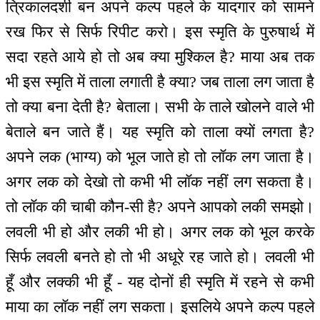
त्रिकालदर्शी बन अपने कल्प पहले के यादगार को सामने
रख फिर से सिर्फ रिपीट करो। इस स्मृति के पुरुषार्थ में
सदा रहते आये हो तो अब क्या मुश्किल है? माया अब तक
भी इस स्मृति में ताला लगाती है क्या? जब ताला लग जाता है
तो क्या बना देती है? बेताला। सभी के ताले खोलने वाले भी
बेताले बन जाते हैं। यह स्मृति को ताला क्यों लगता है?
अपने लक (भाग्य) को भूल जाते हो तो लॉक लग जाता है।
अगर लक को देखो तो कभी भी लॉक नहीं लग सकता है।
तो लॉक की चाबी कौन-सी है? अपने आपको लकी समझो।
लवली भी हो और लकी भी हो। अगर लक को भूल करके
सिर्फ लवली बनते हो तो भी अधूरे रह जाते हो। लवली भी
हूँ और लक्की भी हूँ - यह दोनों ही स्मृति में रहने से कभी
माया का लॉक नहीं लग सकता। इसलिये अपने कल्प पहले