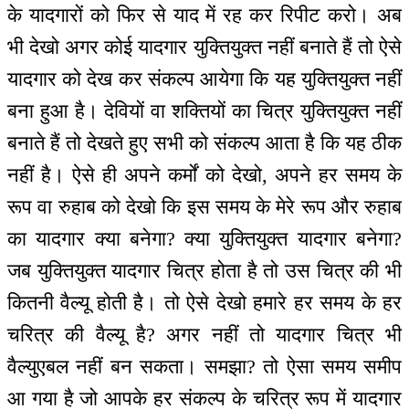
के यादगारों को फिर से याद में रह कर रिपीट करो। अब
भी देखो अगर कोई यादगार युक्तियुक्त नहीं बनाते हैं तो ऐसे
यादगार को देख कर संकल्प आयेगा कि यह युक्तियुक्त नहीं
बना हुआ है। देवियों वा शक्तियों का चित्र युक्तियुक्त नहीं
बनाते हैं तो देखते हुए सभी को संकल्प आता है कि यह ठीक
नहीं है। ऐसे ही अपने कर्मों को देखो, अपने हर समय के
रूप वा रुहाब को देखो कि इस समय के मेरे रूप और रुहाब
का यादगार क्या बनेगा? क्या युक्तियुक्त यादगार बनेगा?
जब युक्तियुक्त यादगार चित्र होता है तो उस चित्र की भी
कितनी वैल्यू होती है। तो ऐसे देखो हमारे हर समय के हर
चरित्र की वैल्यू है? अगर नहीं तो यादगार चित्र भी
वैल्युएबल नहीं बन सकता। समझा? तो ऐसा समय समीप
आ गया है जो आपके हर संकल्प के चरित्र रूप में यादगार