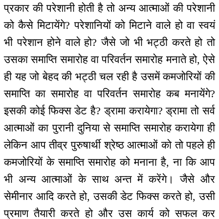
प्रकार की परेशानी होती है तो अन्य आत्माओं की परेशानी
को कैसे मिटायेंगे? परेशानियों को मिटाने वाले हो वा स्वयं
भी परेशान होने वाले हो? जैसे जो भी भट्ठी करते हो तो
उसका समाप्ति समारोह वा परिवर्तन समारोह मनाते हो, ऐसे
ही यह जो बेहद की भट्ठी चल रही है उसमें कमजोरियों की
समाप्ति का समारोह वा परिवर्तन समारोह कब मनायेंगे?
इसकी कोई फिक्स डेट है? ड्रामा करायेगा? ड्रामा तो सर्व
आत्माओं का पुरानी दुनिया से समाप्ति समारोह करायेगा ही
लेकिन आप तीव्र पुरुषार्थी श्रेष्ठ आत्माओं को तो पहले ही
कमजोरियों के समाप्ति समारोह को मनाना है, ना कि आप
भी अन्य आत्माओं के साथ अन्त में करेंगे। जैसे और
सेमीनार आदि करते हो, उसकी डेट फिक्स करते हो, उसी
प्रमाण तैयारी करते हो और उस कार्य को सफल कर