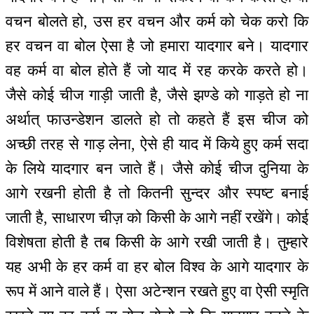
वचन बोलते हो, उस हर वचन और कर्म को चेक करो कि
हर वचन वा बोल ऐसा है जो हमारा यादगार बने। यादगार
वह कर्म वा बोल होते हैं जो याद में रह करके करते हो।
जैसे कोई चीज गाड़ी जाती है, जैसे झण्डे को गाड़ते हो ना
अर्थात् फाउन्डेशन डालते हो तो कहते हैं इस चीज को
अच्छी तरह से गाड़ लेना, ऐसे ही याद में किये हुए कर्म सदा
के लिये यादगार बन जाते हैं। जैसे कोई चीज दुनिया के
आगे रखनी होती है तो कितनी सुन्दर और स्पष्ट बनाई
जाती है, साधारण चीज़ को किसी के आगे नहीं रखेंगे। कोई
विशेषता होती है तब किसी के आगे रखी जाती है। तुम्हारे
यह अभी के हर कर्म वा हर बोल विश्व के आगे यादगार के
रूप में आने वाले हैं। ऐसा अटेन्शन रखते हुए वा ऐसी स्मृति