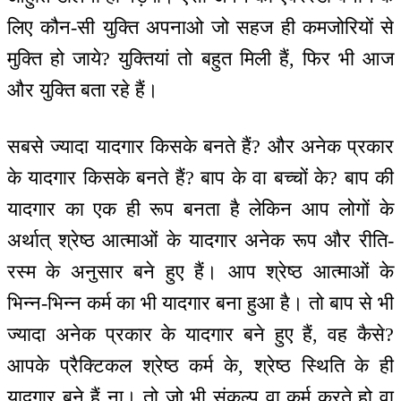
लिए कौन-सी युक्ति अपनाओ जो सहज ही कमजोरियों से
मुक्ति हो जाये? युक्तियां तो बहुत मिली हैं, फिर भी आज
और युक्ति बता रहे हैं।
सबसे ज्यादा यादगार किसके बनते हैं? और अनेक प्रकार
के यादगार किसके बनते हैं? बाप के वा बच्चों के? बाप की
यादगार का एक ही रूप बनता है लेकिन आप लोगों के
अर्थात् श्रेष्ठ आत्माओं के यादगार अनेक रूप और रीति-
रस्म के अनुसार बने हुए हैं। आप श्रेष्ठ आत्माओं के
भिन्न-भिन्न कर्म का भी यादगार बना हुआ है। तो बाप से भी
ज्यादा अनेक प्रकार के यादगार बने हुए हैं, वह कैसे?
आपके प्रैक्टिकल श्रेष्ठ कर्म के, श्रेष्ठ स्थिति के ही
यादगार बने हैं ना। तो जो भी संकल्प वा कर्म करते हो वा