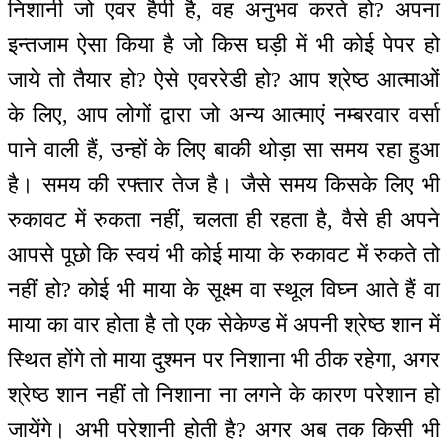
निशानी जो एवर हैपी है, वह अनुभव करते हो? अपना
इन्तजाम ऐसा किया है जो किस घड़ी में भी कोई पेपर हो
जाये तो तैयार हो? ऐसे एवररेडी हो? आप श्रेष्ठ आत्माओं
के लिए, आप लोगों द्वारा जो अन्य आत्माएं नम्बरवार वर्सा
पाने वाली हैं, उन्हों के लिए बाकी थोड़ा सा समय रहा हुआ
है। समय की रफ्तार तेज है। जैसे समय किसके लिए भी
रुकावट में रुकता नहीं, चलता ही रहता है, वैसे ही अपने
आपसे पूछो कि स्वयं भी कोई माया के रुकावट में रुकते तो
नहीं हो? कोई भी माया के सूक्ष्म वा स्थूल विघ्न आते हैं वा
माया का वार होता है तो एक सेकेण्ड में अपनी श्रेष्ठ शान में
स्थित होंगे तो माया दुश्मन पर निशाना भी ठीक रहेगा, अगर
श्रेष्ठ शान नहीं तो निशाना ना लगने के कारण परेशान हो
जायेंगे। अभी परेशानी होती है? अगर अब तक किसी भी