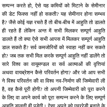
सम्पन्न करते हो, ऐसे यह कमियों को मिटाने के सेमीनार
की डेट फिक्स नहीं हो सकती? यह सेमीनार होना सम्भव
है? जैसे कोई यज्ञ रचते हैं तो बीच-बीच में आहुति तो डालते
ही रहते हैं लेकिन अन्त में सभी मिलकर सम्पूर्ण आहुति
डालते हैं तो क्या ऐसे सभी आपस में मिलकर सम्पूर्ण आहुति
डाल सकते हैं? सर्व कमजोरियों को स्वाहा नहीं कर सकते
हो? जब तक सभी मिल करके सम्पूर्ण आहुति नहीं डालेंगे तो
सारे विश्व का वायुमण्डल वा सर्व आत्माओं की वृत्तियां
अथवा वायब्रेशन कैसे परिवर्तन होगा? और जो आप सभी
ने विश्व परिवर्तन की वा विश्व नव-निर्माण की जिम्मेवारी ली
है, वह कैसे पूरी होगी? तो अपनी जिम्मेवारी को पूरा करने
के लिए वा अपने कार्य को पूरा सम्पन्न करने के लिए सम्पूर्ण
आहुति डालनी ही पड़ेगी। ऐसा अपने को एवररेडी बनाने के