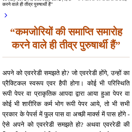
करने वाले ही तीव्र पुरुषार्थी हैं”
“कमजोरियों की समाप्ति समारोह
करने वाले ही तीव्र पुरुषार्थी हैं”
अपने को एवररेडी समझते हो? जो एवररेडी होंगे, उन्हों का
प्रैक्टिकल स्वरूप एवर हैपी होगा। कोई भी परिस्थिति
रूपी पेपर वा प्राकृतिक आपदा द्वारा आया हुआ पेपर वा
कोई भी शारीरिक कर्म भोग रूपी पेपर आये, तो भी सभी
प्रकार के पेपर्स में फुल पास वा अच्छी मार्क्स में पास होंगे -
ऐसे अपने को एवररेडी समझते हो? अथवा एवररेडी की