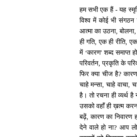
हम सभी एक हैं - यह स्मृ
विश्व में कोई भी संगठन
आत्मा का उठना, बोलना,
ही गति, एक ही रीति, ए
में ‘कारण' शब्द समाप्त
परिवर्तन, प्रकृति के पर
फिर क्या चीज है? कारण
चाहे मन्सा, चाहे वाचा, 
है। तो रचना ही व्यर्थ 
उसको वहाँ ही ख़त्म कर
बढ़ें, कारण का निवारण 
देने वाले हो ना? आप ल