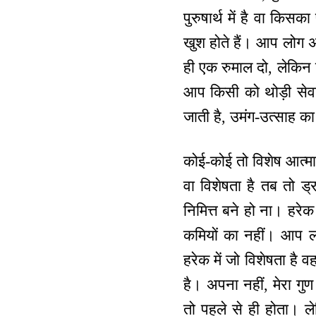
पुरुषार्थ में है वा किस
खुश होते हैं। आप लोग अ
ही एक रुमाल दो, लेकिन उ
आप किसी को थोड़ी सेवा
जाती है, उमंग-उत्साह 
कोई-कोई तो विशेष आत्माएं
वा विशेषता है तब तो ड्
निमित्त बने हो ना। हरे
कमियों का नहीं। आप ल
हरेक में जो विशेषता है व
है। अपना नहीं, मेरा गुण
तो पहले से ही होता। लेक