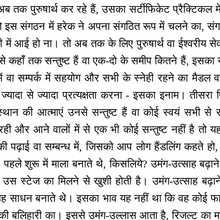
 अब तक पुरुषार्थ कर रहे हैं, उसका सर्टीफिकेट प्रैक्टिकल मे
ो इस संगठन में हरेक ने अपना संगठित रूप में चलने का, संग
टी में आई हो ना। तो अब तक के लिए पुरुषार्थ वा ईश्वरीय से
कहाँ तक सन्तुष्ट हैं वा एक-दो के समीप कितने हैं, इसका 
ं वा सम्पर्क में सहयोग और सभी के स्नेही रहने का मैडल वा
 से ज्यादा से ज्यादा प्रत्यक्षता करना - इसका इनाम। तीसर
 स्थान की आत्माएं उनसे सन्तुष्ट हैं वा कोई स्वयं सभी से सन
ी रही और आने वालों में से एक भी कोई सन्तुष्ट नहीं है तो
ी पढ़ाई वा सम्बन्ध में, जिसको आप लोग हैंडलिंग कहते हो, 
पहले शुरू में माला बनाते थे, किसलिये? उमंग-उत्साह बढ़
उस स्टेज का मिलने से खुशी होती है। उमंग-उत्साह बढ़
 यह साधन बनाते थे। इसका भाव यह नहीं था कि वह कोई फ
थ की बलिहारी का। इससे उमंग-उल्लास आता है, रिजल्ट का म