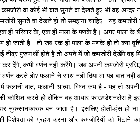
 कमजोरी वा कोई भी बात सुनते वा देखते हुए भी वह अन्दर 
ोरी सुनते वा देखते हो तो समझना चाहिए - यह कमजोरी इनकी
क ही परिवार के, एक ही माला के मणके हैं। अगर माला के बी
कम हो जाती है। तो जब एक ही माला के मणके हो तो क्या वृत्
तीव्र पुरुषार्थी होते हैं तो अपने में जो कमजोरी देखेंगे वह म
र देंगे, कभी वर्णन नहीं करेंगे। जब अपनी कमजोरी प्रसिद्
ं वर्णन करते हो? फलाने ने साथ नहीं दिया वा यह बात नहीं क
र्थ में फलानी बात, फलानी आत्मा, विघ्न रूप है - यह तो अपनी 
ी कोशिश करते हो लेकिन वह आधार फाउण्डेशनलेस है इस
ार नुकसानकारक बन जाता है। इसलिए होली-हंस हो ना।
की विशेषता को ग्रहण करना और कमजोरियों को मिटाने क