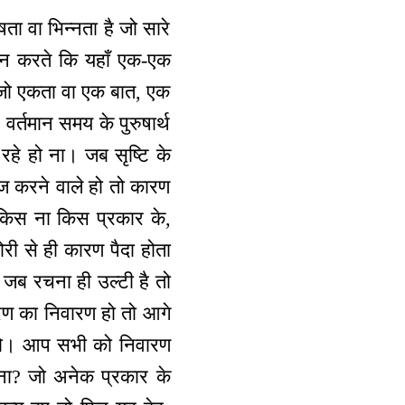
ता वा भिन्नता है जो सारे
र्णन करते कि यहाँ एक-एक
 जो एकता वा एक बात, एक
्तमान समय के पुरुषार्थ
रहे हो ना। जब सृष्टि के
न्ज करने वाले हो तो कारण
 किस ना किस प्रकार के,
ोरी से ही कारण पैदा होता
 जब रचना ही उल्टी है तो
रण का निवारण हो तो आगे
ज करो। आप सभी को निवारण
 ना? जो अनेक प्रकार के