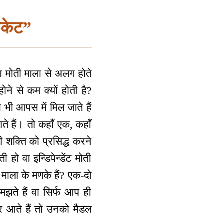
िकेट”
ा मोती माला से अलग होते
होने से कम क्यों होती है?
भी आपस में मिल जाते हैं
े हैं। तो कहाँ एक, कहाँ
 शक्ति को प्रसिद्ध करने
ो वा इन्डिपेन्डेंट मोती
माला के मणके हैं? एक-दो
मझते हैं वा सिर्फ आप ही
र आते हैं तो उनको मैडल