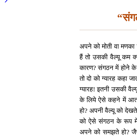
“संग
अपने को मोती वा मणका स
हैं तो उसकी वैल्यू कम क्
कारण? संगठन में होने क
तो दो को ग्यारह कहा जा
ग्यारह! इतनी उसकी वैल्
के लिये ऐसे कहने में आ
हो? अपनी वैल्यू को देख
को ऐसे संगठन के रूप मे
अपने को समझते हो? जैस