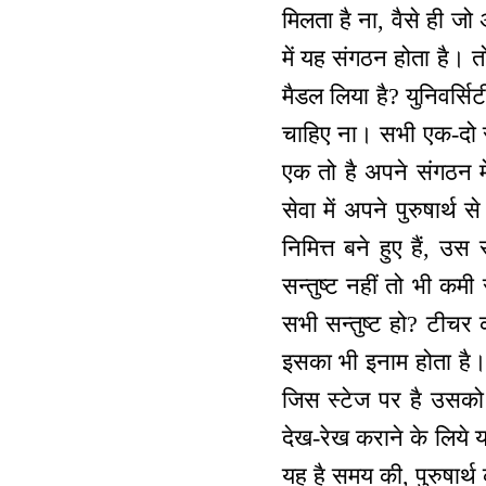
मिलता है ना, वैसे ही जो
में यह संगठन होता है। त
मैडल लिया है? युनिवर्सि
चाहिए ना। सभी एक-दो से 
एक तो है अपने संगठन मे
सेवा में अपने पुरुषार्थ
निमित्त बने हुए हैं, उस
सन्तुष्ट नहीं तो भी कम
सभी सन्तुष्ट हो? टीचर क
इसका भी इनाम होता है। 
जिस स्टेज पर है उसको 
देख-रेख कराने के लिये
यह है समय की, पुरुषार्