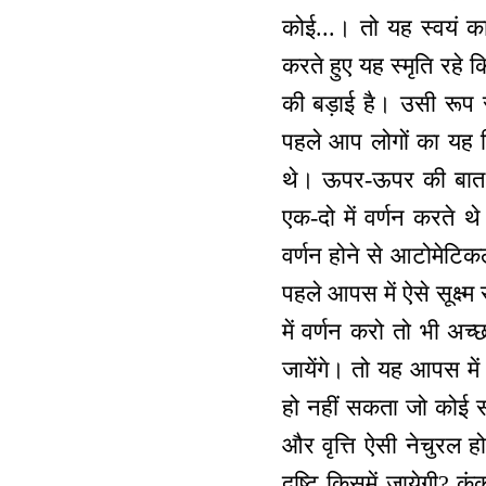
कोई...। तो यह स्वयं का 
करते हुए यह स्मृति रहे 
की बड़ाई है। उसी रूप स
पहले आप लोगों का यह नि
थे। ऊपर-ऊपर की बात नही
एक-दो में वर्णन करते 
वर्णन होने से आटोमेटि
पहले आपस में ऐसे सूक्ष्
में वर्णन करो तो भी अ
जायेंगे। तो यह आपस मे
हो नहीं सकता जो कोई समझ
और वृत्ति ऐसी नेचुरल ह
दृष्टि किसमें जायेगी? क