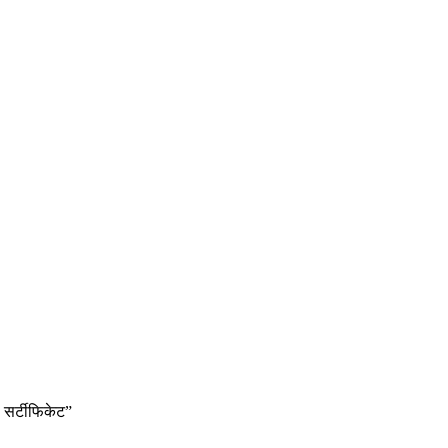
ा सर्टीफिकेट”