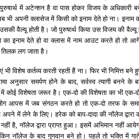
का पुरुषार्थ में अटेन्शन है वा पास होकर विजय के अधिकारी
ब भी अपनी क्लासेज में किसी को इनाम देते हो ना। इनाम को
सकी वैल्यू होती है। जो पुरुषार्थ किया उस विजय की वैल्य
 का इनाम देते हो वा क्लास में नाम आउट करते हो तो 
का तिलक लग जाता है।
 भी विशेष कर्तव्य करती रहती हैं ना। फिर भी निमित्त बने हु
रामा अनुसार समर्पण होने के बाद, सर्वस्व त्यागी बनने के 
क में कोई विशेषता जरूर है। एक-दो की विशेषता का भी एक-
ोग आपस में जब संगठन करते हो तो एक-दो तरफ के समा
ह अपने में लेने के लिए। हरेक को बाप-दादा की नॉलेज द्वारा क
 नहीं है, नॉलेज द्वारा प्राप्त हुआ। इसमें अभिमान नहीं 
िन नॉलेज के बाद गुणवान बने हो। पहले तो भक्ति में गाते थ