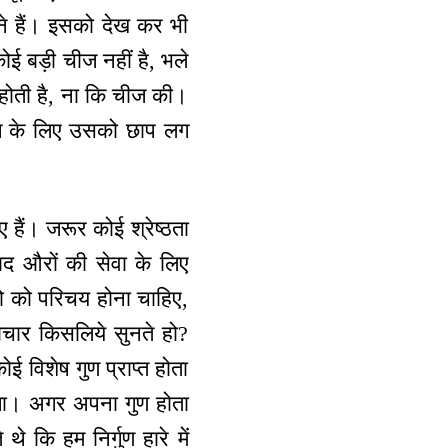
 बने हैं। इसको देख कर भी
ई बड़ी चीज नहीं है, भले
ू होती है, ना कि चीज की।
आगे के लिए उसको छाप लग
ए हैं। जरूर कोई श्रेष्ठता
बाद औरों की सेवा के लिए
दो को परिचय होना चाहिए,
चार किसलिये सुनते हो?
ोई विशेष गुण प्राप्त होता
आयेगा। अगर अपना गुण होता
े कि हम निर्गुण हारे में