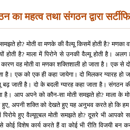
ठन का महत्व तथा संगठन द्वारा सर्टीफ
मझते हो? मोती वा मणके की वैल्यू किसमें होती है? मणका व
यों होती है? माला में पिरोने से उनकी वैल्यू होती है। अलग 
े कारण वह मोती वा मणका शक्तिशाली हो जाता है। एक से दो 
ता है। एक को एक ही कहा जायेगा। दो मिलकर ग्यारह हो जात
यू बढ़ जाती है। दो के बदली ग्यारह कहा जाता है। संगठन की
ता है। आप अपने को कौन-सा मोती समझते हो? माला के मोती ह
ते हुए, अपनी शक्ति को देखते हुए यह अनुभव करते हो कि हम 
ं पिरोये हुए वैल्यूएबल मोती समझते हो? दूसरे भी आपको स
े कोई विशेष कार्य करते हैं वा कोई भी रीति विजयी बन क