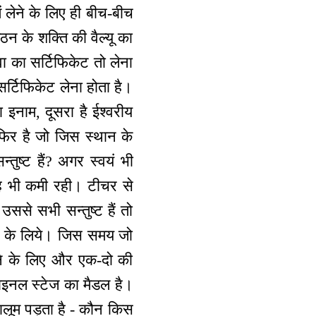
ं लेने के लिए ही बीच-बीच
ठन के शक्ति की वैल्यू का
वा का सर्टिफिकेट तो लेना
सर्टिफिकेट लेना होता है।
 इनाम, दूसरा है ईश्वरीय
ा फिर है जो जिस स्थान के
्तुष्ट हैं? अगर स्वयं भी
 यह भी कमी रही। टीचर से
उससे सभी सन्तुष्ट हैं तो
ाने के लिये। जिस समय जो
ाने के लिए और एक-दो की
ाइनल स्टेज का मैडल है।
ालूम पड़ता है - कौन किस