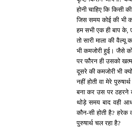
होनी चाहिए कि किसी की
जिस समय कोई की भी कमज
हम सभी एक ही बाप के, ए
तो सारी माला की वैल्यू 
भी कमजोरी हुई। जैसे कोई 
पर फौरन ही उसको खत्म क
दूसरे की कमजोरी भी क्यो
नहीं होती वा मेरे पुरुषा
बना कर उस पर ठहरने क
थोड़े समय बाद वही आध
कौन-सी होती है? हरेक 
पुरुषार्थ चल रहा है?