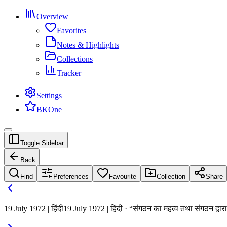
Overview
Favorites
Notes & Highlights
Collections
Tracker
Settings
BKOne
Toggle Sidebar
Back
Find
Preferences
Favourite
Collection
Share
19 July 1972 | हिंदी
19 July 1972 | हिंदी · “संगठन का महत्व तथा संगठन द्वार