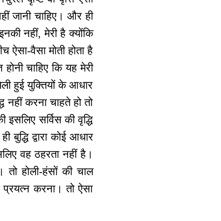
नहीं जानी चाहिए। और ही
 नहीं, मेरी है क्योंकि
च ऐसा-वैसा मोती होता है
ति होनी चाहिए कि यह मेरी
िली हुई युक्तियों के आधार
ध नहीं करना चाहते हो तो
ी इसलिए सर्विस की वृद्धि
ही बुद्धि द्वारा कोई आधार
लिए वह ठहरता नहीं है।
 तो होली-हंसों की चाल
ा प्रयत्न करना। तो ऐसा