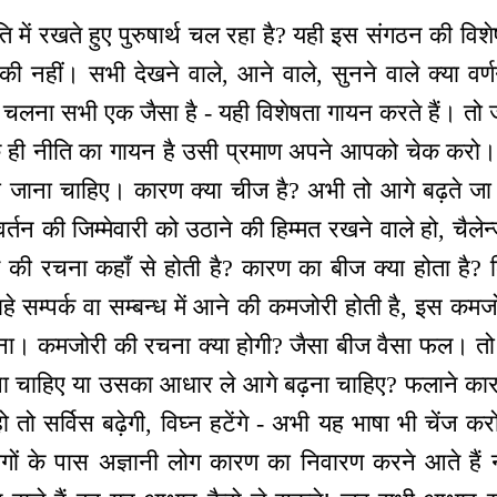
ति में रखते हुए पुरुषार्थ चल रहा है? यही इस संगठन की विशेष
 की नहीं। सभी देखने वाले, आने वाले, सुनने वाले क्या व
 चलना सभी एक जैसा है - यही विशेषता गायन करते हैं। तो
क ही नीति का गायन है उसी प्रमाण अपने आपको चेक करो। वर
 हो जाना चाहिए। कारण क्या चीज है? अभी तो आगे बढ़ते जा 
िवर्तन की जिम्मेवारी को उठाने की हिम्मत रखने वाले हो, चैले
 की रचना कहाँ से होती है? कारण का बीज क्या होता है?
चाहे सम्पर्क वा सम्बन्ध में आने की कमजोरी होती है, इस कमज
है ना। कमजोरी की रचना क्या होगी? जैसा बीज वैसा फल। तो
ना चाहिए या उसका आधार ले आगे बढ़ना चाहिए? फलाने का
हो तो सर्विस बढ़ेगी, विघ्न हटेंगे - अभी यह भाषा भी चें
ोगों के पास अज्ञानी लोग कारण का निवारण करने आते हैं