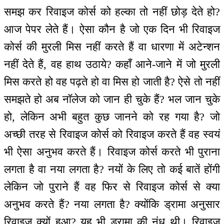
समझ कर रिवाइज कोर्स को हल्का तो नहीं छोड़ देते हो?
आज पेपर लेते हैं। ऐसा कौन है जो एक दिन भी रिवाइज
कोर्स की मुरली मिस नहीं करते हैं वा धारणा में अटेन्शन
नहीं देते हैं, वह हाथ उठाये? कहाँ आने-जाने में जो मुरली
मिस करते हो वह पढ़ते हो वा मिस हो जाती है? ऐसे तो नहीं
समझते हो अब नॉलेज को जान ही चुके हैं? भल जान चुके
हो, लेकिन अभी बहुत कुछ जानने को रह गया है? जो
अच्छी तरह से रिवाइज कोर्स को रिवाइज करते हैं वह स्वयं
भी ऐसा अनुभव करते हैं। रिवाइज कोर्स करते भी पुराना
लगता है वा नया लगता है? नयों के लिए तो कई बातें होंगी
लेकिन जो पुराने हैं वह फिर से रिवाइज कोर्स से क्या
अनुभव करते हैं? नया लगता है? क्योंकि ड्रामा अनुसार
रिवाइज क्यों हुआ? यह भी ड्रामा की नूंध थी। रिवाइज