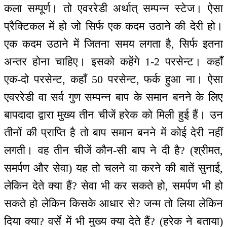
कला सम्पूर्ण। तो एवररेडी अर्थात् सम्पन्न स्टेज। ऐसा
प्रैक्टिकल में हो जो सिर्फ एक कदम उठाने की देरी हो।
एक कदम उठाने में जितना समय लगता है, सिर्फ इतना
अन्तर होना चाहिए। इसको कहेंगे 1-2 परसेन्ट। कहाँ
एक-दो परसेन्ट, कहाँ 50 परसेन्ट, फर्क हुआ ना। ऐसा
एवररेडी वा सर्व गुण सम्पन्न बाप के समान बनने के लिए
बापदादा द्वारा मुख्य तीन चीजें हरेक को मिली हुई हैं। उन
तीनों की प्राप्ति है तो बाप समान बनने में कोई देरी नहीं
लगती। वह तीन चीजें कौन-सी बाप ने दी है? (श्रीमत,
समर्पण और सेवा) यह तो चलने वा करने की बातें सुनाई,
लेकिन देते क्या हैं? सेवा भी कर सकते हो, समर्पण भी हो
सकते हो लेकिन किसके आधार से? जन्म तो लिया लेकिन
दिया क्या? वर्से में भी मुख्य क्या देते हैं? (हरेक ने बताया)