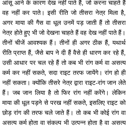
आंसू आने के कारण देख नहीं पाते हैं, जो करना चाहते हैं
वह नहीं कर पाते। इसी रीति जो तीसरा नेत्र मिला है,
अगर माया की गैस वा धूल उनमें पड़ जाती हैं तो तीसरा
नेत्र होते हुए भी जो देखना चाहते हैं वह देख नहीं पाते हैं।
तीनों चीजें आवश्यक हैं। तीनों ही अगर ठीक हैं, यथार्थ
रीति प्राप्त हैं, जैसे बाप ने दी हैं वैसे ही धारण कर रहे हैं,
उसी आधार पर चल रहे हैं तो कब भी रांग कर्म वा असत्य
कर्म कर नहीं सकते, सदा राइट तरफ जायेंगे। रांग हो ही
नहीं सकता। क्योंकि तीसरे नेत्र द्वारा राइट-रांग जान लेते
हैं। जब जान लिया है तो फिर रांग नहीं करेंगे। लेकिन
माया की धूल पड़ने से परख नहीं सकते, इसलिए राइट को
छोड़ रांग की तरफ चले जाते हैं। तो कब भी कोई रांग वा
असत्य कर्म होता वा संकल्प भी उत्पन्न होता है वा असत्य