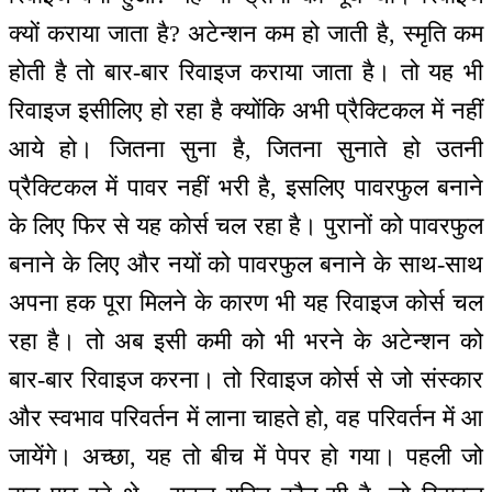
क्यों कराया जाता है? अटेन्शन कम हो जाती है, स्मृति कम
होती है तो बार-बार रिवाइज कराया जाता है। तो यह भी
रिवाइज इसीलिए हो रहा है क्योंकि अभी प्रैक्टिकल में नहीं
आये हो। जितना सुना है, जितना सुनाते हो उतनी
प्रैक्टिकल में पावर नहीं भरी है, इसलिए पावरफुल बनाने
के लिए फिर से यह कोर्स चल रहा है। पुरानों को पावरफुल
बनाने के लिए और नयों को पावरफुल बनाने के साथ-साथ
अपना हक पूरा मिलने के कारण भी यह रिवाइज कोर्स चल
रहा है। तो अब इसी कमी को भी भरने के अटेन्शन को
बार-बार रिवाइज करना। तो रिवाइज कोर्स से जो संस्कार
और स्वभाव परिवर्तन में लाना चाहते हो, वह परिवर्तन में आ
जायेंगे। अच्छा, यह तो बीच में पेपर हो गया। पहली जो