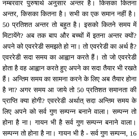
नम्बरवार पुरुषार्थ अनुसार अन्तर है। किसका कितना
अन्तर, किसका कितना है। सभी का एक समान नहीं है।
50 प्रतिशत अन्तर तो बहुत है। इसको कितने समय में
मिटायेंगे? अब तक बाप और बच्चों में इतना अन्तर क्यों?
अपने को एवररेडी समझते हो ना। तो एवररेडी का अर्थ है?
एवररेडी सदा समय का आह्वान करते हैं। तो जो एवररेडी
होता है वह आह्वान करते हुए अपने का सदा तैयार भी रखते
हैं। अन्तिम समय का सामना करने के लिए अब तैयार होना
है ना? अगर समय आ जाये तो 50 प्रतिशत समानता की
प्राप्ति क्या होगी? एवररेडी अर्थात् सदा अन्तिम समय के
लिए अपने को सर्व गुण सम्पन्न बनाने वाला। सम्पन्न तो
होना है ना। गायन भी है सर्व गुण सम्पन्न बनाने वाला।
सम्पन्न तो होना है ना। गायन भी है - सर्व गुण सम्पन्न, 16