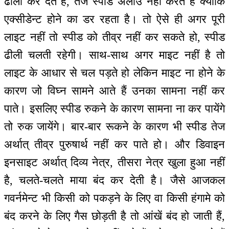
ढीला कर देते हैं, तेज स्पीड अलाउ नहीं करते हैं क्योंकि
एक्सीडेन्ट होने का डर रहता है। तो ऐसे ही अगर पूरी
लाइट नहीं तो स्पीड को तीव्र नहीं कर सकते हो, स्पीड
ढीली चलती रहेगी। साथ-साथ अगर माइट नहीं है तो
लाइट के आधार से चल पड़ते हो लेकिन माइट ना होने के
कारण जो विघ्न सामने आते हैं उनका सामना नहीं कर
पाते। इसलिए स्पीड रुकने के कारण सामना ना कर पायेंगे
तो रुक जायेंगे। बार-बार रूकने के कारण भी स्पीड तेज
अर्थात् तीव्र पुरुषार्थ नहीं कर पाते हो। और डिवाइन
इनसाइट अर्थात् दिव्य नेत्र, तीसरा नेत्र खुला हुआ नहीं
है, चलते-चलते माया बंद कर देती है। जैसे आजकल
गवर्नमेन्ट भी किसी को पकड़ने के लिए वा किसी हंगामे को
बंद करने के लिए गैस छोड़ती है तो आंखें बंद हो जाती हैं,