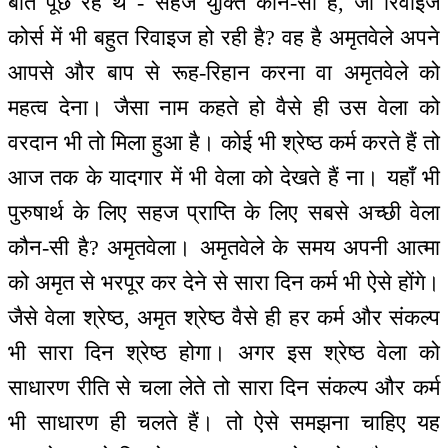
बात पूछ रहे थे - सहज युक्ति कौन-सी है, जो रिवाइज
कोर्स में भी बहुत रिवाइज हो रही है? वह है अमृतवेले अपने
आपसे और बाप से रूह-रिहान करना वा अमृतवेले को
महत्व देना। जैसा नाम कहते हो वैसे ही उस वेला को
वरदान भी तो मिला हुआ है। कोई भी श्रेष्ठ कर्म करते हैं तो
आज तक के यादगार में भी वेला को देखते हैं ना। यहाँ भी
पुरुषार्थ के लिए सहज प्राप्ति के लिए सबसे अच्छी वेला
कौन-सी है? अमृतवेला। अमृतवेले के समय अपनी आत्मा
को अमृत से भरपूर कर देने से सारा दिन कर्म भी ऐसे होंगे।
जैसे वेला श्रेष्ठ, अमृत श्रेष्ठ वैसे ही हर कर्म और संकल्प
भी सारा दिन श्रेष्ठ होगा। अगर इस श्रेष्ठ वेला को
साधारण रीति से चला लेते तो सारा दिन संकल्प और कर्म
भी साधारण ही चलते हैं। तो ऐसे समझना चाहिए यह