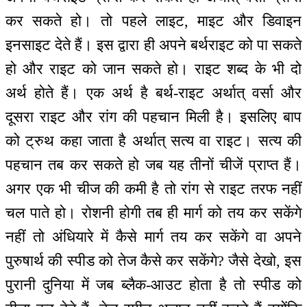
कर सकते हो। तो पहले लाइट, माइट और डिवाइन
इनसाइट देते हैं। इस द्वारा ही अपने बर्थराइट को पा सकते
हो और राइट को जान सकते हो। राइट शब्द के भी दो
अर्थ होते हैं। एक अर्थ है बर्थ-राइट अर्थात् वर्सा और
दूसरा राइट और रांग की पहचान मिली है। इसलिए बाप
को ट्रुथ कहा जाता है अर्थात् सत्य वा राइट। सत्य की
पहचान तब कर सकते हो जब यह तीनों चीजें प्राप्त हैं।
अगर एक भी चीज की कमी है तो रांग से राइट तरफ नहीं
चल पाते हो। रोशनी होगी तब ही मार्ग को तय कर सकेंगे
नहीं तो अंधियारे में कैसे मार्ग तय कर सकेंगे वा अपने
पुरुषार्थ की स्पीड को तेज कैसे कर सकेंगे? जैसे देखो, इस
पुरानी दुनिया में जब ब्लैक-आउट होता है तो स्पीड को