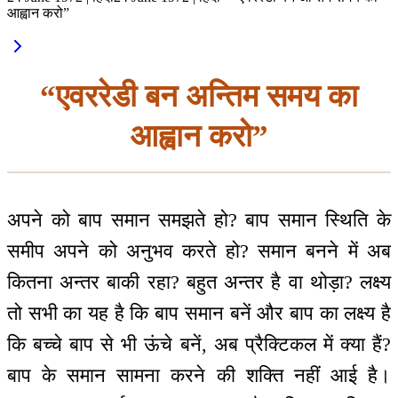
आह्वान करो”
“एवररेडी बन अन्तिम समय का
आह्वान करो”
अपने को बाप समान समझते हो? बाप समान स्थिति के
समीप अपने को अनुभव करते हो? समान बनने में अब
कितना अन्तर बाकी रहा? बहुत अन्तर है वा थोड़ा? लक्ष्य
तो सभी का यह है कि बाप समान बनें और बाप का लक्ष्य है
कि बच्चे बाप से भी ऊंचे बनें, अब प्रैक्टिकल में क्या हैं?
बाप के समान सामना करने की शक्ति नहीं आई है।