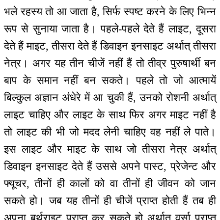
भले रहस्य तो आ जाता है, सिर्फ स्पष्ट करने के लिए भिन्न
रूप से सुनाया जाता है। पहले-पहले देते हैं लाइट, दूसरा
देते हैं माइट, तीसरा देते हैं डिवाइन इनसाइट अर्थात् तीसरा
नेत्र। अगर यह तीन चीजें नहीं हैं तो तीव्र पुरुषार्थी बन
बाप के समान नहीं बन सकते। पहले तो जो आत्मायें
बिल्कुल अज्ञान अंधेरे में आ चुकी हैं, उनको रोशनी अर्थात्
लाइट चाहिए और लाइट के साथ फिर अगर माइट नहीं है
तो लाइट की भी जो मदद लेनी चाहिए वह नहीं ले पाते।
इस लाइट और माइट के साथ जो तीसरा नेत्र अर्थात्
डिवाइन इनसाइट देते हैं उससे अपने पास्ट, प्रेजेन्ट और
फ्यूचर, तीनों ही कालों को वा तीनों ही जीवन को जान
सकते हो। जब यह तीनों ही चीजें प्राप्त होती हैं तब ही
अपना बर्थराइट प्राप्त कर सकते हो अर्थात् वर्सा प्राप्त