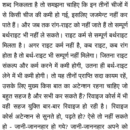
शब्द निकलता है तो समझना चाहिए कि इन तीनों चीजों में
से किसी चीज की कमी हो गई, इसलिए जजमेन्ट नहीं कर
पाते हैं। और जब तक रांग-राइट को नहीं जाते हैं तो सम्पूर्ण
बर्थराइट भी नहीं ले सकते। राइट कर्म से सम्पूर्ण बर्थराइट
मिलता है। अगर राइट कर्म नहीं है, कब राइट, कब रांग
होता है तो बर्थ-राइट भी सम्पूर्ण नहीं मिलेगा। जितना राइट
संकल्प और कर्म करने में कमी होगी, उतना ही बर्थ-राइट
लेने में भी कमी होगी। तो यह तीनों प्राप्ति सदा कायम रहें,
उसके लिए मुख्य किस बात का अटेन्शन रहना चाहिए जो
बहुत सहज है और सभी कर सकते हैं? रिवाइज कोर्स में भी
वही सहज युक्ति बार-बार रिवाइज हो रही है। रिवाइज
कोर्स अटेन्शन से सुनते हो, पढ़ते हो? ऐसे तो नहीं सकते
हो - जानी-जाननहार हो गये? जानी-जाननहार अपने को