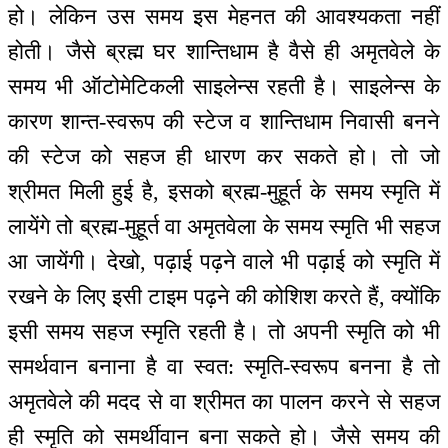
हो। लेकिन उस समय इस मेहनत की आवश्यकता नहीं
होती। जैसे ब्रह्म घर शान्तिधाम है वैसे ही अमृतवेले के
समय भी ऑटोमेटिकली साइलेन्स रहती है। साइलेन्स के
कारण शान्त-स्वरूप की स्टेज व शान्तिधाम निवासी बनने
की स्टेज को सहज ही धारण कर सकते हो। तो जो
श्रीमत मिली हुई है, इसको ब्रह्म-मुहूर्त के समय स्मृति में
लायेंगे तो ब्रह्म-मुहूर्त वा अमृतवेला के समय स्मृति भी सहज
आ जायेंगी। देखो, पढ़ाई पढ़ने वाले भी पढ़ाई को स्मृति में
रखने के लिए इसी टाइम पढ़ने की कोशिश करते हैं, क्योंकि
इसी समय सहज स्मृति रहती है। तो अपनी स्मृति को भी
समर्थवान बनाना है वा स्वत: स्मृति-स्वरूप बनना है तो
अमृतवेले की मदद से वा श्रीमत का पालन करने से सहज
ही स्मृति को समर्थीवान बना सकते हो। जैसे समय की