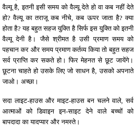
वैल्यू है, इतनी इसी समय को वैल्यू देते हो वा कब नहीं देते
हो? वैल्यू का तराजू कब नीचे, कब ऊपर जाता है? क्या
होता है? यह बहुत सहज युक्ति है सिर्फ इस युक्ति को इतनी
वैल्यू देनी है। जैसे श्रीमत है उसी प्रमाण समय को
पहचान कर और समय प्रमाण कर्तव्य किया तो बहुत सहज
सर्व प्राप्ति कर सकते हो। फिर मेहनत से छूट जायेंगे।
छूटना चाहते हो उसके लिए जो साधन है, उसको अपनाते
जाओ। अच्छा।
सदा लाइट-हाउस और माइट-हाउस बन चलने वाले, सर्व
आत्माओं को डिवाइन इन-साइट देने वाले बच्चों को
बापदादा का यादप्यार और नमस्ते।