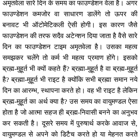
अमृतवेला सारे दिन के समय का फाउण्डेशन वेला है। अगर
फाउण्डेशन कमजोर वा साधारण डालेंगे तो ऊपर की
बनावट भी ऑटोमेटिकली ऐसी होगी। इस कारण जैसे
फाउण्डेशन की तरफ सदैव अटेन्शन दिया जाता है वैसे सारे
दिन का फाउण्डेशन टाइम अमृतवेला है। उसका महत्व
समझकर चलेंगे तो कर्म भी महत्व प्रमाण होंगे। इसको
ब्रह्म-मुहूर्त भी क्यों कहते हैं? ब्रह्मा-मुहूर्त है वा ब्रह्म-मुहूर्त
है? ब्रह्मा-मुहूर्त भी राइट है क्योंकि सभी ब्रह्मा समान नये
दिन का आरम्भ, स्थापना करते हो। वह भी राइट है लेकिन
ब्रह्म-मुहूर्त का अर्थ क्या है? उस समय का वायुमण्डल ऐसा
होता है जो आत्मा सहज ही ब्रह्म-निवासी बनने का अनुभव
कर सकती है। दूसरे समय में पुरुषार्थ करके आवाज से,
वायुमण्डल से अपने को डिटैच करते हो या मेहनत करते