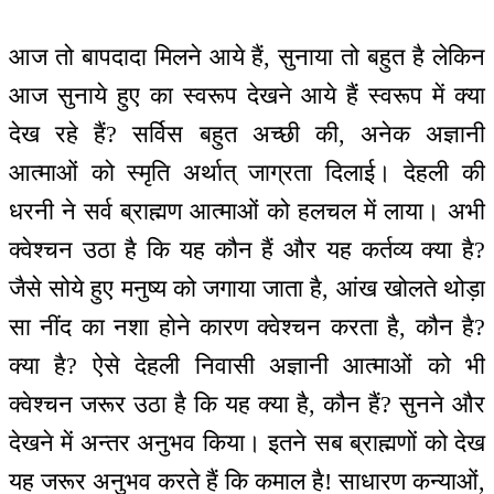
आज तो बापदादा मिलने आये हैं, सुनाया तो बहुत है लेकिन
आज सुनाये हुए का स्वरूप देखने आये हैं स्वरूप में क्या
देख रहे हैं? सर्विस बहुत अच्छी की, अनेक अज्ञानी
आत्माओं को स्मृति अर्थात् जाग्रता दिलाई। देहली की
धरनी ने सर्व ब्राह्मण आत्माओं को हलचल में लाया। अभी
क्वेश्चन उठा है कि यह कौन हैं और यह कर्तव्य क्या है?
जैसे सोये हुए मनुष्य को जगाया जाता है, आंख खोलते थोड़ा
सा नींद का नशा होने कारण क्वेश्चन करता है, कौन है?
क्या है? ऐसे देहली निवासी अज्ञानी आत्माओं को भी
क्वेश्चन जरूर उठा है कि यह क्या है, कौन हैं? सुनने और
देखने में अन्तर अनुभव किया। इतने सब ब्राह्मणों को देख
यह जरूर अनुभव करते हैं कि कमाल है! साधारण कन्याओं,