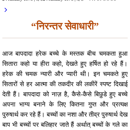
“निरन्तर सेवाधारी”
आज बापदादा हरेक बच्चे के मस्तक बीच चमकता हुआ
सितारा कहो या हीरा कहो, देखते हुए हर्षित हो रहे हैं।
हरेक की चमक न्यारी और प्यारी थी। इन चमकते हुए
सितारों से हर आत्मा की तकदीर की लकीरें स्पष्ट दिखाई
देती हैं। बापदादा को नाज़ है, कैसे-कैसे बिछुडे हुए बच्चे
अपना भाग्य बनाने के लिए कितना गुप्त और प्रत्यक्ष
पुरुषार्थ कर रहे हैं। बच्चों का नशा और तीव्र पुरुषार्थ देख
बाप भी बच्चों पर बलिहार जाते हैं अर्थात् बच्चों के गले का