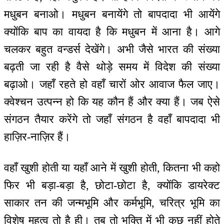
मधुबन बनाओ। मधुबन बनायेंगे तो बापदादा भी आयेंगे
क्योंकि बाप का वायदा है कि मधुबन में आना है। आगे
चलकर बहुत वन्डर्स देखेंगे। अभी जैसे भारत की संख्या
बढ़ती जा रही है वैसे थोड़े समय में विदेश की संख्या
बढ़ाओ। जहाँ रहते हो वहाँ चारों ओर आवाज फैल जाए।
क्वेश्चन उत्पन्न हो कि यह कौन हैं और क्या हैं। जब ऐसे
संगठन तैयार करेंगे तो जहाँ संगठन है वहाँ बापदादा भी
हाज़िर-नाज़िर हैं।
वहाँ खुशी होती या यहाँ आने में खुशी होती, कितना भी कहो
फिर भी बड़ा-बड़ा है, छोटा-छोटा है, क्योंकि डायरेक्ट
साकार तन की जन्मभूमि और कर्मभूमि, चरित्र भूमि का
विशेष महत्व तो है ही। तब तो भक्ति में भी कुछ नहीं होते