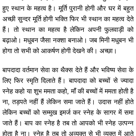
हुए स्थान के महत्व है। मूर्ति पुरानी होगी और घर में बहुत
अच्छी सुन्दर मूर्ति होगी भक्ति फिर भी स्थान का महत्व देते
हैं। तो स्थान का महत्व है लेकिन अपनी फुलवाड़ी को
बढ़ाओ। मधुबन जैसा नक्शा बनाओ। जब मिनी मधुबन भी
होगा तो सभी को आकर्षण होगी देखने की। अच्छा।
बापदादा वर्तमान सेवा का थैक्स देते हैं और भविष्य सेवा के
लिए फिर स्मृति दिलाते हैं। बापदादा को बच्चों से ज्यादा
स्नेह कहो या शुभ ममता कहो, माँ की बच्चों में ममता होती है
ना, तड़पते नहीं हैं लेकिन समा जाते हैं। उदास नहीं होते
लेकिन बच्चों को सम्मुख इमर्ज कर स्नेह के सागर में समा
जाते हैं। बाप का स्नेह है तब तो आपको भी स्नेह उत्पन्न
होता है ना। स्नेह है तब तो अव्यक्त से भी व्यक्त में आते