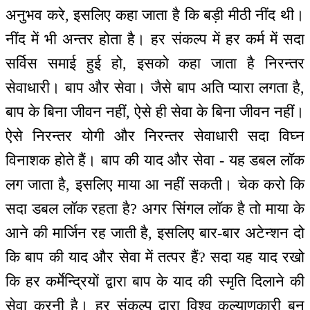
अनुभव करे, इसलिए कहा जाता है कि बड़ी मीठी नींद थी।
नींद में भी अन्तर होता है। हर संकल्प में हर कर्म में सदा
सर्विस समाई हुई हो, इसको कहा जाता है निरन्तर
सेवाधारी। बाप और सेवा। जैसे बाप अति प्यारा लगता है,
बाप के बिना जीवन नहीं, ऐसे ही सेवा के बिना जीवन नहीं।
ऐसे निरन्तर योगी और निरन्तर सेवाधारी सदा विघ्न
विनाशक होते हैं। बाप की याद और सेवा - यह डबल लॉक
लग जाता है, इसलिए माया आ नहीं सकती। चेक करो कि
सदा डबल लॉक रहता है? अगर सिंगल लॉक है तो माया के
आने की मार्जिन रह जाती है, इसलिए बार-बार अटेन्शन दो
कि बाप की याद और सेवा में तत्पर हैं? सदा यह याद रखो
कि हर कर्मेन्द्रियों द्वारा बाप के याद की स्मृति दिलाने की
सेवा करनी है। हर संकल्प द्वारा विश्व कल्याणकारी बन