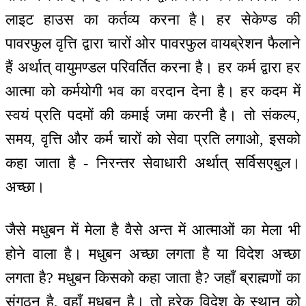
लाइट हाउस का कर्तव्य करना है। हर सेकेण्ड की
पावरफुल वृत्ति द्वारा चारों ओर पावरफुल वायब्रेशन फैलाने
हैं अर्थात् वायुमण्डल परिवर्तित करना है। हर कर्म द्वारा हर
आत्मा को कर्मयोगी भव का वरदान देना है। हर कदम में
स्वयं प्रति पदमों की कमाई जमा करनी है। तो संकल्प,
समय, वृत्ति और कर्म चारों को सेवा प्रति लगाओ, इसको
कहा जाता है - निरन्तर सेवाधारी अर्थात् सर्विसएबुल।
अच्छा।
जैसे मधुबन में मेला है वैसे अन्त में आत्माओं का मेला भी
होने वाला है। मधुबन अच्छा लगता है या विदेश अच्छा
लगता है? मधुबन किसको कहा जाता है? जहाँ ब्राह्मणों का
संगठन है, वहाँ मधुबन है। तो हरेक विदेश के स्थान को