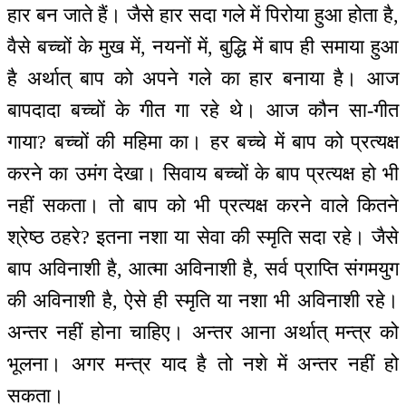
हार बन जाते हैं। जैसे हार सदा गले में पिरोया हुआ होता है,
वैसे बच्चों के मुख में, नयनों में, बुद्धि में बाप ही समाया हुआ
है अर्थात् बाप को अपने गले का हार बनाया है। आज
बापदादा बच्चों के गीत गा रहे थे। आज कौन सा-गीत
गाया? बच्चों की महिमा का। हर बच्चे में बाप को प्रत्यक्ष
करने का उमंग देखा। सिवाय बच्चों के बाप प्रत्यक्ष हो भी
नहीं सकता। तो बाप को भी प्रत्यक्ष करने वाले कितने
श्रेष्ठ ठहरे? इतना नशा या सेवा की स्मृति सदा रहे। जैसे
बाप अविनाशी है, आत्मा अविनाशी है, सर्व प्राप्ति संगमयुग
की अविनाशी है, ऐसे ही स्मृति या नशा भी अविनाशी रहे।
अन्तर नहीं होना चाहिए। अन्तर आना अर्थात् मन्‍त्र को
भूलना। अगर मन्‍त्र याद है तो नशे में अन्तर नहीं हो
सकता।