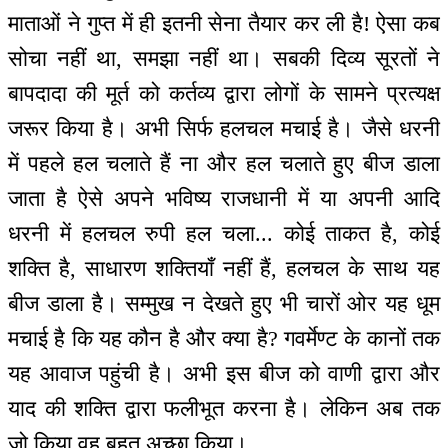
माताओं ने गुप्त में ही इतनी सेना तैयार कर ली है! ऐसा कब
सोचा नहीं था, समझा नहीं था। सबकी दिव्य सूरतों ने
बापदादा की मूर्त को कर्तव्य द्वारा लोगों के सामने प्रत्यक्ष
जरूर किया है। अभी सिर्फ हलचल मचाई है। जैसे धरनी
में पहले हल चलाते हैं ना और हल चलाते हुए बीज डाला
जाता है ऐसे अपने भविष्य राजधानी में या अपनी आदि
धरनी में हलचल रुपी हल चला... कोई ताकत है, कोई
शक्ति है, साधारण शक्तियाँ नहीं हैं, हलचल के साथ यह
बीज डाला है। सम्मुख न देखते हुए भी चारों ओर यह धूम
मचाई है कि यह कौन है और क्या है? गवर्मेण्ट के कानों तक
यह आवाज पहुंची है। अभी इस बीज को वाणी द्वारा और
याद की शक्ति द्वारा फलीभूत करना है। लेकिन अब तक
जो किया वह बहुत अच्छा किया।