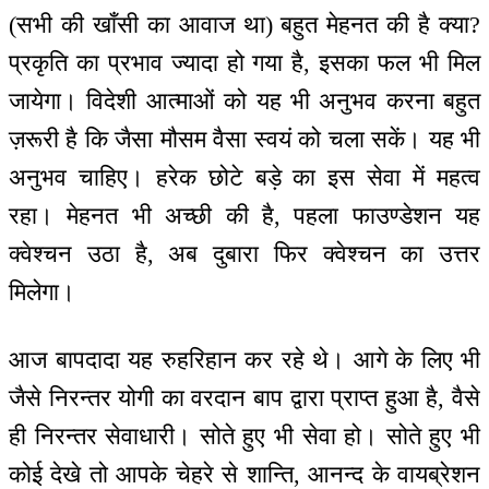
(सभी की खाँसी का आवाज था) बहुत मेहनत की है क्या?
प्रकृति का प्रभाव ज्यादा हो गया है, इसका फल भी मिल
जायेगा। विदेशी आत्माओं को यह भी अनुभव करना बहुत
ज़रूरी है कि जैसा मौसम वैसा स्वयं को चला सकें। यह भी
अनुभव चाहिए। हरेक छोटे बड़े का इस सेवा में महत्व
रहा। मेहनत भी अच्छी की है, पहला फाउण्डेशन यह
क्वेश्चन उठा है, अब दुबारा फिर क्वेश्चन का उत्तर
मिलेगा।
आज बापदादा यह रुहरिहान कर रहे थे। आगे के लिए भी
जैसे निरन्तर योगी का वरदान बाप द्वारा प्राप्त हुआ है, वैसे
ही निरन्तर सेवाधारी। सोते हुए भी सेवा हो। सोते हुए भी
कोई देखे तो आपके चेहरे से शान्ति, आनन्द के वायब्रेशन