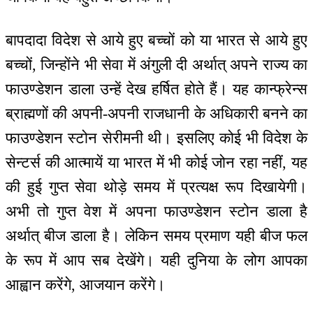
बापदादा विदेश से आये हुए बच्चों को या भारत से आये हुए
बच्चों, जिन्होंने भी सेवा में अंगुली दी अर्थात् अपने राज्य का
फाउण्डेशन डाला उन्हें देख हर्षित होते हैं। यह कान्फ्रेन्स
ब्राह्मणों की अपनी-अपनी राजधानी के अधिकारी बनने का
फाउण्डेशन स्टोन सेरीमनी थी। इसलिए कोई भी विदेश के
सेन्टर्स की आत्मायें या भारत में भी कोई जोन रहा नहीं, यह
की हुई गुप्त सेवा थोड़े समय में प्रत्यक्ष रूप दिखायेगी।
अभी तो गुप्त वेश में अपना फाउण्डेशन स्टोन डाला है
अर्थात् बीज डाला है। लेकिन समय प्रमाण यही बीज फल
के रूप में आप सब देखेंगे। यही दुनिया के लोग आपका
आह्वान करेंगे, आजयान करेंगे।