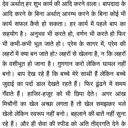
देव अर्थात् हर शुभ कार्य की आदि करने वाला। बापदादा के
आदि करने के बिना अर्थात् आरम्भ करने के बिना कोई भी
कार्य सफल कैसे हो सकता। हर कार्य में पहले बाप का
सहयोग है। अनुभव भी करते हो, वर्णन भी करते हो फिर
भी कभी-कभी भूल जाते हो। प्रेम के सागर में, प्रेम की
लहरों में क्या बन जाते हो? लहरों से खेलना है, न कि लहरों
के वशीभूत हो जाना है। गुणगान करो लेकिन घायल नहीं
बनो। बाप देख रहे हैं कि बच्चे मेरे साथी हैं लेकिन बच्चे
जुदाई का पर्दा डाल देखते रहते हैं। फिर ढूंढने में समय
गँवाते हैं। हाजिर-हजूर को भी छिपा देते। अगर आंख
मिचौनी का खेल अच्छा लगता है तो खेल समझकर भले
खेलो लेकिन स्वरूप नहीं बनो। बहलाने की बातें नहीं सुना
रहे हैं। और ही सेवा की स्पीड को अति तीव्रगति देने के