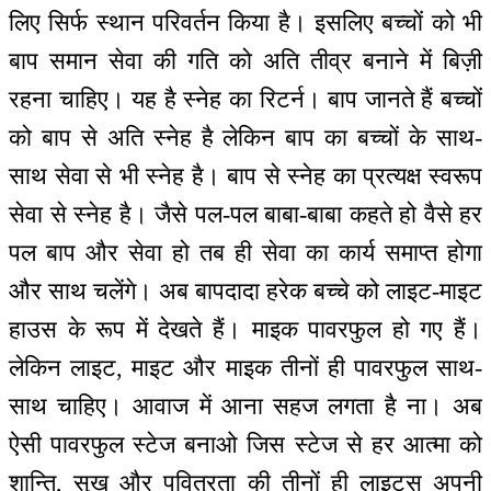
लिए सिर्फ स्थान परिवर्तन किया है। इसलिए बच्चों को भी
बाप समान सेवा की गति को अति तीव्र बनाने में बिज़ी
रहना चाहिए। यह है स्नेह का रिटर्न। बाप जानते हैं बच्चों
को बाप से अति स्नेह है लेकिन बाप का बच्चों के साथ-
साथ सेवा से भी स्नेह है। बाप से स्नेह का प्रत्यक्ष स्वरूप
सेवा से स्नेह है। जैसे पल-पल बाबा-बाबा कहते हो वैसे हर
पल बाप और सेवा हो तब ही सेवा का कार्य समाप्त होगा
और साथ चलेंगे। अब बापदादा हरेक बच्चे को लाइट-माइट
हाउस के रूप में देखते हैं। माइक पावरफुल हो गए हैं।
लेकिन लाइट, माइट और माइक तीनों ही पावरफुल साथ-
साथ चाहिए। आवाज में आना सहज लगता है ना। अब
ऐसी पावरफुल स्टेज बनाओ जिस स्टेज से हर आत्मा को
शान्ति, सुख और पवित्रता की तीनों ही लाइट्स अपनी