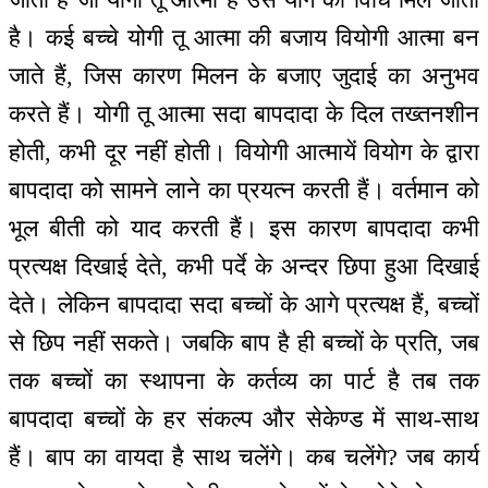
है। कई बच्चे योगी तू आत्मा की बजाय वियोगी आत्मा बन
जाते हैं, जिस कारण मिलन के बजाए जुदाई का अनुभव
करते हैं। योगी तू आत्मा सदा बापदादा के दिल तख्तनशीन
होती, कभी दूर नहीं होती। वियोगी आत्मायें वियोग के द्वारा
बापदादा को सामने लाने का प्रयत्न करती हैं। वर्तमान को
भूल बीती को याद करती हैं। इस कारण बापदादा कभी
प्रत्यक्ष दिखाई देते, कभी पर्दे के अन्दर छिपा हुआ दिखाई
देते। लेकिन बापदादा सदा बच्चों के आगे प्रत्यक्ष हैं, बच्चों
से छिप नहीं सकते। जबकि बाप है ही बच्चों के प्रति, जब
तक बच्चों का स्थापना के कर्तव्य का पार्ट है तब तक
बापदादा बच्चों के हर संकल्प और सेकेण्ड में साथ-साथ
हैं। बाप का वायदा है साथ चलेंगे। कब चलेंगे? जब कार्य