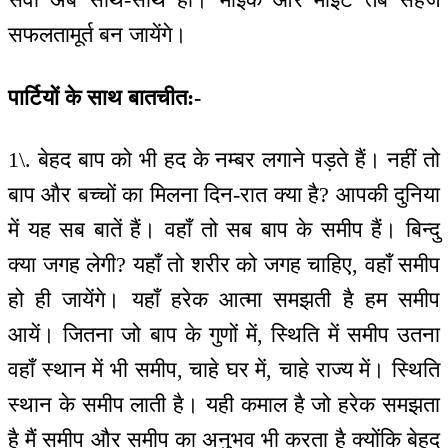
सफलतामूर्त बन जायेंगे।
पार्टियों के साथ बातचीत:-
1\. बेहद बाप को भी हद के नम्बर लगाने पड़ते हैं। नहीं तो
बाप और बच्चों का मिलना दिन-रात क्या है? आपकी दुनिया
में यह सब बातें हैं। वहाँ तो सब बाप के समीप हैं। बिन्दु
क्या जगह लेगी? यहाँ तो शरीर को जगह चाहिए, वहाँ समीप
हो ही जायेंगे। यहाँ हरेक आत्मा समझती है हम समीप
आयें। जितना जो बाप के गुणों में, स्थिति में समीप उतना
वहाँ स्थान में भी समीप, चाहे घर में, चाहे राज्य में। स्थिति
स्थान के समीप लाती है। यही कमाल है जो हरेक समझता
है मैं समीप और समीप का अनुभव भी करता है क्योंकि बेहद