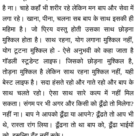
है ना। चाहे कहाँ भी शरीर रहे लेकिन मन बाप और सेवा में
लगा रहे। खाना, पीना, चलना सब बाप के साथ इसकी ही
महिमा है। जो प्रिय वस्तु होती उसका साथ छोड़ना
मुश्किल होता है। साथ रहना, योग लगाना मुश्किल नहीं,
योग टूटना मुश्किल हो - ऐसे अनुभवी को कहा जाता है
गॉडली स्टूडेन्ट लाइफ। जिसको छोड़ना मुश्किल है,
तोड़ना मुश्किल है लेकिन साथ रहना मुश्किल नहीं, यही
बेस्ट लाइफ है। सदा हंसते रहो और गाते रहो और बाप के
साथ चलते रहो। ऐसा साथ सारे कल्प में नहीं मिल
सकता। संगम पर भी अगर और किसी को ढूँढो तो मिलेगा?
नहीं ना। बाप ने आपको ढूँढा या आपने? ढूँढते तो आप भी
थे, रास्ता रांग लिया। ढूँढना तो था बाप को, ढूँढा भाईयों
को, इसलिए ढूँढ नहीं सके।