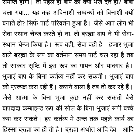
समाप्त होगा। तो पहले ही बाप को क्यों भेज देते हो? बाबा
चला गया... यह कह अविनाशी सम्बन्धों को विनाशी क्यों
बनाते हो? सिर्फ पार्ट परिवर्तन हुआ है। जैसे आप लोग भी
सेवा स्थान चेन्ज करते हो ना, तो ब्रह्मा बाप ने भी सेवा-
स्थान चेन्ज किया है। रूप वही, सेवा वही है। हजार भुजा
वाले ब्रह्मा के रूप का वर्तमान समय पार्ट चल रहा है तब
तो साकार सृष्टि में इस रूप का गायन और यादगार है।
भुजाएं बाप के बिना कर्तव्य नहीं कर सकती। भुजाएं बाप
को प्रत्यक्ष करा रही हैं। कराने वाला है तब तो कर रहे हैं।
जैसे आत्मा के बिना भुजा कुछ नहीं कर सकती वैसे
बापदादा कम्बाइन्ड रूप की सोल के बिना भुजाएं रूपी बच्चे
क्या कर सकते। हर कर्तव्य में अन्त तक पहले कार्य का
हिस्सा ब्रह्मा का ही तो है। ब्रह्मा अर्थात् आदि देव। आदि