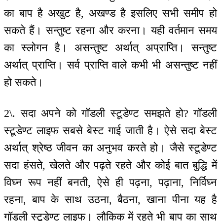
का बाप है अखुट है, अखण्ड है इसलिए सभी समीप हो
सकते हैं। सन्तुष्ट रहना और करना। यही वर्तमान समय
का स्लोगन है। असन्तुष्ट अर्थात् अप्राप्ति। सन्तुष्ट
अर्थात् प्राप्ति। सर्व प्राप्ति वाले कभी भी असन्तुष्ट नहीं
हो सकते।
2\. सदा अपने को गॉडली स्टूडेण्ट समझते हो? गॉडली
स्टूडेण्ट लाइफ सबसे बेस्ट गाई जाती है। ऐसे सदा बेस्ट
अर्थात् श्रेष्ठ जीवन का अनुभव करते हो। जैसे स्टूडेण्ट
सदा हंसते, खेलते और पढ़ते रहते और कोई बात बुद्धि में
विघ्न रूप नहीं बनती, ऐसे ही पढ़ना, पढ़ाना, निर्विघ्न
रहना, बाप के साथ उठना, बैठना, खाना पीना यह है
गॉडली स्टूडेण्ट लाइफ। लौकिक में रहते भी बाप का साथ