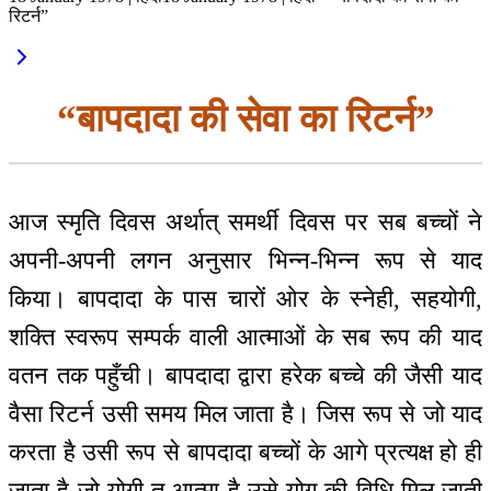
रिटर्न”
“बापदादा की सेवा का रिटर्न”
आज स्मृति दिवस अर्थात् समर्थी दिवस पर सब बच्चों ने
अपनी-अपनी लगन अनुसार भिन्न-भिन्न रूप से याद
किया। बापदादा के पास चारों ओर के स्नेही, सहयोगी,
शक्ति स्वरूप सम्पर्क वाली आत्माओं के सब रूप की याद
वतन तक पहुँची। बापदादा द्वारा हरेक बच्चे की जैसी याद
वैसा रिटर्न उसी समय मिल जाता है। जिस रूप से जो याद
करता है उसी रूप से बापदादा बच्चों के आगे प्रत्यक्ष हो ही
जाता है जो योगी तू आत्मा है उसे योग की विधि मिल जाती