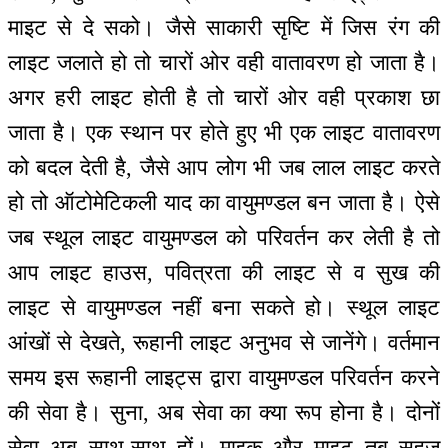
माइट से दे सको। जैसे साकारी सृष्टि में जिस रंग की
लाइट जलाते हो तो चारों ओर वही वातावरण हो जाता है।
अगर हरी लाइट होती है तो चारों ओर वही प्रकाश छा
जाता है। एक स्थान पर होते हुए भी एक लाइट वातावरण
को बदल देती है, जैसे आप लोग भी जब लाल लाइट करते
हो तो ऑटोमेटिकली याद का वायुमण्डल बन जाता है। ऐसे
जब स्थूल लाइट वायुमण्डल को परिवर्तन कर लेती है तो
आप लाइट हाउस, पवित्रता की लाइट से व सुख की
लाइट से वायुमण्डल नहीं बना सकते हो। स्थूल लाइट
आंखों से देखते, रूहानी लाइट अनुभव से जानेंगे। वर्तमान
समय इस रूहानी लाइट्स द्वारा वायुमण्डल परिवर्तन करने
की सेवा है। सुना, अब सेवा का क्या रूप होना है। दोनों
सेवा अब साथ-साथ हों। माइक और माइट तब सहज