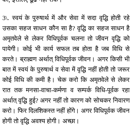
3\. स्वयं के पुरुषार्थ में और सेवा में सदा वृद्धि होती रहे
उसका सहज साधन कौन सा है? वृद्धि का सहज साधन है
अमृतवेले से लेकर विधिपूर्वक चलना तो जीवन वृद्धि को
पायेगी। कोई भी कार्य सफल तब होता है जब विधि से
करते। ब्राह्मण अर्थात् विधिपूर्वक जीवन। अगर किसी भी
बात में स्वयं के पुरुषार्थ व सेवा में वृद्धि नहीं होती तो जरूर
कोई विधि की कमी है। चेक करो कि अमृतवेले से लेकर
रात तक मनसा-वाचा-कर्मणा व सम्पर्क विधि-पूर्वक रहा
अर्थात् वृद्धि हुई? अगर नहीं तो कारण को सोचकर निवारण
करो। फिर दिलशिकस्त नहीं होंगे। अगर विधिपूर्वक जीवन
होगी तो वृद्धि अवश्य होगी। अच्छा।