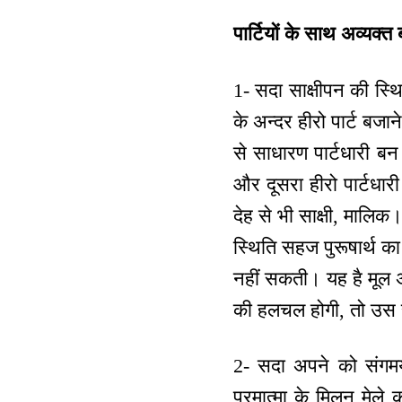
पार्टियों के साथ अव्यक्त
1- सदा साक्षीपन की स्थित
के अन्दर हीरो पार्ट बजान
से साधारण पार्टधारी बन
और दूसरा हीरो पार्टधारी
देह से भी साक्षी, मालिक
स्थिति सहज पुरूषार्थ का
नहीं सकती। यह है मूल अ
की हलचल होगी, तो उस सम
2- सदा अपने को संगमयुग
परमात्मा के मिलन मेले 