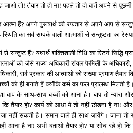
जाओ तो! तैयार तो हो ना! पहले तो दो बातें अपने से पूछनी पड
त्र आत्मा हैं? अपने पुरूषार्थ की रफतार से अपने आप से सन्तुष
 स्थिति का सर्व सम्पर्क वाली आत्माओं से सन्तुष्टता का रेसप
यं से सन्तुष्ट हैं? यथार्थ शक्तिशाली विधि का रिटर्न सिद्धि प्र
आत्माओं को जैसे राज्य अधिकारी रॉयल फैमिली के अधिकारी,
कारी, सर्व प्रकार की आत्माओं को संख्या प्रमाण तैयार क
चों को ही बनाते हैं क्योंकि कर्म का फल प्रालब्ध मिलती है। 
रह्मा बाप के साथ-साथ बच्चों को आना है। बाप तो न्यारा और
ि तैयार हो? कार्य को आधा में तो नहीं छोड़ना है ना! और 
 जा नहीं सकती है। समान वाले ही साथ जायेंगे। जाना तो 
 नहीं आना है ना! अभी बताओ तैयार हो? या सोच रहे हो कि छ