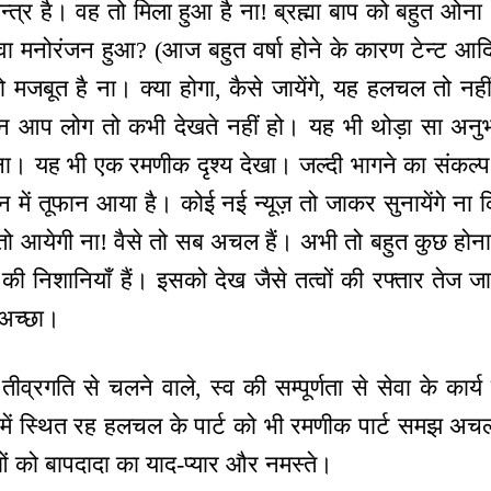
मन्‍त्र है। वह तो मिला हुआ है ना! ब्रह्मा बाप को बहुत ओ
ा मनोरंजन हुआ? (आज बहुत वर्षा होने के कारण टेन्ट आदि 
 मजबूत है ना। क्या होगा, कैसे जायेंगे, यह हलचल तो नह
न आप लोग तो कभी देखते नहीं हो। यह भी थोड़ा सा अनुभव
ना। यह भी एक रमणीक दृश्य देखा। जल्दी भागने का संकल्प
न में तूफान आया है। कोई नई न्यूज़ तो जाकर सुनायेंगे ना क
तो आयेगी ना! वैसे तो सब अचल हैं। अभी तो बहुत कुछ होना
न की निशानियाँ हैं। इसको देख जैसे तत्वों की रफ्तार तेज जा 
 अच्छा।
 तीव्रगति से चलने वाले, स्व की सम्पूर्णता से सेवा के कार्
 में स्थित रह हलचल के पार्ट को भी रमणीक पार्ट समझ अचल
ाओं को बापदादा का याद-प्यार और नमस्ते।