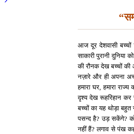
“सम्
आज दूर देशवासी बच्चों
साकारी पुरानी दुनिया क
की रौनक देख बच्चों की 
नज़ारे और ही अपना अचल
हमारा घर, हमारा राज्य
दृश्य देख रूहरिहान कर
बच्चों का यह थोड़ा बहुत
पसन्द है? उड़ सकेंगे? क
नहीं हैं? लगाव से पंख कह