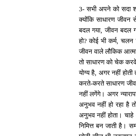
3- सभी अपने को सदा श्रे
क्योंकि साधारण जीवन 
बदल गया, जीवन बदल गई
हो? कोई भी कर्म, चल
जीवन वाले लौकिक आत्माओ
तो साधारण को चेक करके 
योग्य है, अगर नहीं होती
करते-करते साधारण जीवन ब
नहीं लगेंगे। अगर न्यार
अनुभव नहीं हो रहा है तो
अनुभव नहीं होता। चाहे अ
निमित्त बन जाती है। सम्