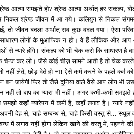
ष्ठ आत्मा समझते हो? श्रेष्ठ आत्मा अर्थात् हर संकल्प, बो
से निकल श्रेष्ठ जीवन में आ गये। कलियुग से निकल संग
, तो जीवन बदला अर्थात् सब कुछ बदल गया। ऐसा परिवर्त
न साधारण लोगों के मुआफिक न हो। वे हैं लौकिक और 
ं से न्यारे होंगे। संकल्प को भी चेक करो कि साधारण है 
चेन्ज कर लो। जैसे कोई चीज़ सामने आती है तो चेक करते हो
 तो नहीं लेते, छोड़ देते हो ना! ऐसे कर्म करने के पहले कर्म
न जायेगी फिर तो जैसे दुनिया वाले वैसे आप लोग भी उसमें 
ापन नहीं तो बाप का प्यारा भी नहीं। अगर कभी-कभी समझते 
 समझो कहाँ न्यारेपन में कमी है, कहाँ लगाव है। न्यारे नही
पनी देह से, चाहे सम्बन्ध से, चाहे किसी वस्तु से... स्थूल व
बन्ध में लगाव नहीं होगा लेकिन खाने की वस्तु में, पहनने की 