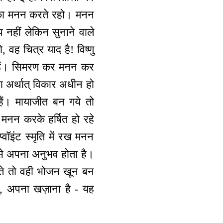
ान का मनन करते रहो। मनन
 नहीं लेकिन सुनाने वाले
 वह चित्र याद है! विष्णु
े हैं। सिमरण कर मनन कर
िया अर्थात् विकार अधीन हो
ैं। मायाजीत बन गये तो
 मनन करके हर्षित हो रहे
वॉइंट स्मृति में रख मनन
 से अपना अनुभव होता है।
ते तो वही भोजन खून बन
ा, अपना खज़ाना है - यह