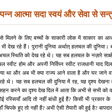
पन्न आत्मा सदा स्वयं और सेवा से सन्त
 से मिलने के लिए बच्चों के साकारी लोक में साकार का आ
ो भी देख रहे हैं। पुरानी दुनिया अर्थात् हलचल की दुनिया।
अचल स्थिति को देख रहे थे। यह सब हलचल के नज़ारे साक्षी ह
 स्वीट होम और अपनी निर्विघ्न स्वीट राजधानी याद दिलाते
 क्या था और अब भी क्या राज्य आने वाला है और घर जाने व
 रहे थे। यह सब हलचल की दुनिया में रह, यह दृश्य देखना 
 सहन करने का दृश्य देख दिल में आता कि अभी से सभी को वत
ोई रस्सियाँ आदि तो नहीं बांधी हुई हैं? किसी भी प्रकार 
ाँ चिपके हुए तो नहीं हैं? अभी ऐसी तैयारी की हुई है? बापदादा