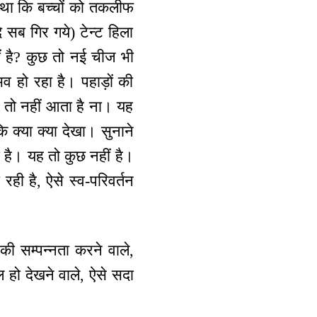
ना था कि बच्चों को तकलीफ
सब गिर गये) टेन्ट हिला
ीं है? कुछ तो नई चीज भी
 हो रहा है। पहाड़ों की
 तो नहीं आता है ना। यह
ि क्या क्या देखा। सुनाने
 है। यह तो कुछ नहीं है।
रही है, ऐसे स्व-परिवर्तन
य की सम्पन्नता करने वाले,
 हो देखने वाले, ऐसे सदा