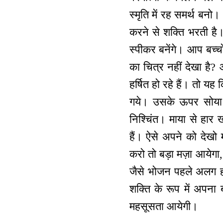
स्मृति में रह समर्थ बन
करने से शक्ति भरती है।
स्पीकर बनेंगे। आप बच्चो
का चित्र नहीं देखा है
हर्षित हो रहे हैं। तो यह
गये। उसके ऊपर सोया ह
निश्चिंत। माया से हार 
हैं। ऐसे अपने को देखो 
करो तो बड़ा मज़ा आयेगा
जैसे भोजन पहले अलग ह
शक्ति के रूप में अपना
महसूसता आयेगी।