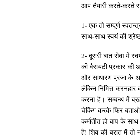
आप तैयारी करते-करते रह 
1- एक तो सम्पूर्ण स्वतन्‍
साथ-साथ स्वयं की श्रेष्ठ
2- दूसरी बात सेवा में स्व
की वैरायटी प्रकार की 
और साधारण प्रजा के अधि
लेकिन निमित्त करनहार बच्
करना है। सम्बन्ध में ब्
चेकिंग करके फिर बताओ क
कर्मातीत हो बाप के साथ
है! शिव की बरात में तो