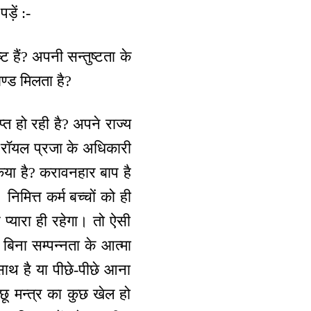
़ें :-
्ट हैं? अपनी सन्तुष्टता के
ाण्ड मिलता है?
ाप्त हो रही है? अपने राज्य
 रॉयल प्रजा के अधिकारी
िया है? करावनहार बाप है
निमित्त कर्म बच्चों को ही
 प्यारा ही रहेगा। तो ऐसी
बिना सम्पन्नता के आत्मा
साथ है या पीछे-पीछे आना
ू मन्‍त्र का कुछ खेल हो