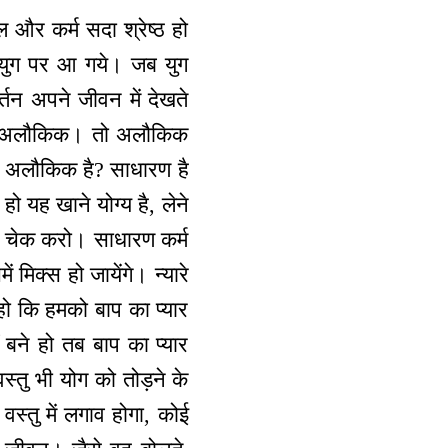
ल और कर्म सदा श्रेष्ठ हो
मयुग पर आ गये। जब युग
न अपने जीवन में देखते
आप अलौकिक। तो अलौकिक
वा अलौकिक है? साधारण है
 यह खाने योग्य है, लेने
 को चेक करो। साधारण कर्म
मिक्स हो जायेंगे। न्यारे
हो कि हमको बाप का प्यार
ं बने हो तब बाप का प्यार
स्तु भी योग को तोड़ने के
वस्तु में लगाव होगा, कोई