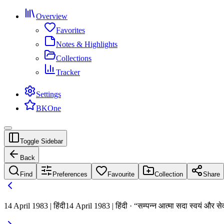
Overview
Favorites
Notes & Highlights
Collections
Tracker
Settings
BKOne
Toggle Sidebar
Back
Find
Preferences
Favourite
Collection
Share
14 April 1983 | हिंदी
14 April 1983 | हिंदी · “सम्पन्न आत्मा सदा स्वयं और सेवा