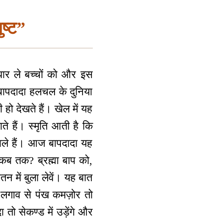
ुष्ट”
धार ले बच्चों को और इस
 बापदादा हलचल के दुनिया
ो देखते हैं। खेल में यह
 हैं। स्मृति आती है कि
ाले हैं। आज बापदादा यह
कब तक? ब्रह्मा बाप को,
न में बुला लेवें। यह बात
के लगाव से पंख कमज़ोर तो
 तो सेकण्ड में उड़ेंगे और