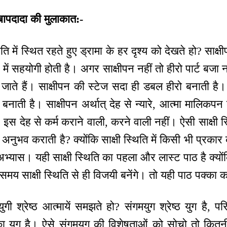
 बापदादा की मुलाकात:-
ि में स्थित रहते हुए ड्रामा के हर दृश्य को देखते हो? साक्
े में सहयोगी होती है। अगर साक्षीपन नहीं तो हीरो पार्ट बजा 
 जाते हैं। साक्षीपन की स्टेज सदा ही डबल हीरो बनाती है
 बनाती है। साक्षीपन अर्थात् देह से न्यारे, आत्मा मालिकप
। इस देह से कर्म कराने वाली, करने वाली नहीं। ऐसी साक्षी स्
 अनुभव कराती है? क्योंकि साक्षी स्थिति में किसी भी प्रकार
भ्यास। यही साक्षी स्थिति का पहला और लास्ट पाठ है क्योंक
य साक्षी स्थिति से ही विजयी बनेंगे। तो यही पाठ पक्का
ी श्रेष्ठ आत्मायें समझते हो? संगमयुग श्रेष्ठ युग है, पर
का युग है। ऐसे संगमयुग की विशेषताओं को सोचो तो कितनी ह