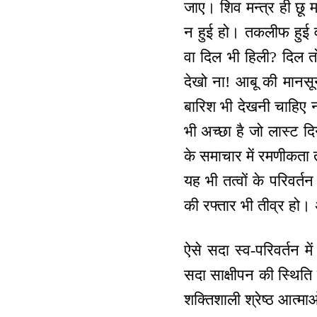
जाए। शिव मन्‍त्र ही छू 
न हुई हो। तकलीफ हुई व
वा दिल भी हिली? दिल तो
देखो ना! आबू की मानसू
बारिश भी देखनी चाहिए 
भी अच्छा है जो लास्ट दि
के समाचार में रमणीकता 
यह भी तत्वों के परिवर्त
की रफ्तार भी तीव्र हो।
ऐसे सदा स्व-परिवर्तन में
सदा साक्षीपन की स्थिति
शक्तिशाली श्रेष्ठ आत्म