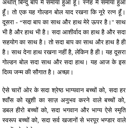
अर्थात् बिन्दु बाप में समाया हुआ हूँ। स्नेह में समाया हुआ
हूँ। तो एक यह गोल्डन बोल याद रखना कि नूरे रत्न हूँ।
दूसरा - “सदा बाप का साथ और हाथ मेरे ऊपर है।'' साथ
भी है और हाथ भी है। सदा आशीर्वाद का हाथ है और सदा
सहयोग का साथ है। तो सदा बाप का साथ और हाथ है ही
है। साथ देना हाथ रखना नहीं है, लेकिन है ही। यह दूसरा
गोल्डन बोल सदा साथ और सदा हाथ। यह आज के इस
दिव्य जन्म की सौगात है। अच्छा।
ऐसे चारों ओर के सदा श्रेष्ठ भाग्यवान बच्चों को, सदा हर
श्वाँस को खुशी का साज़ अनुभव करने वाले बच्चों को,
डबल हीरो बच्चों को, सदा भगवान और भाग्य ऐसे स्मृति
स्वरूप बच्चों को, सदा सर्व खजानों से भरपूर भण्डार वाले