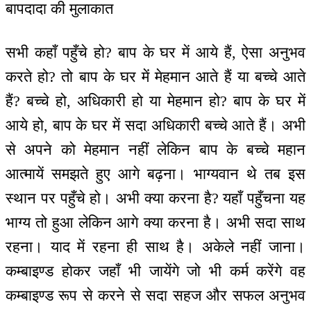
बापदादा की मुलाकात
सभी कहाँ पहुँचे हो? बाप के घर में आये हैं, ऐसा अनुभव
करते हो? तो बाप के घर में मेहमान आते हैं या बच्चे आते
हैं? बच्चे हो, अधिकारी हो या मेहमान हो? बाप के घर में
आये हो, बाप के घर में सदा अधिकारी बच्चे आते हैं। अभी
से अपने को मेहमान नहीं लेकिन बाप के बच्चे महान
आत्मायें समझते हुए आगे बढ़ना। भाग्यवान थे तब इस
स्थान पर पहुँचे हो। अभी क्या करना है? यहाँ पहुँचना यह
भाग्य तो हुआ लेकिन आगे क्या करना है। अभी सदा साथ
रहना। याद में रहना ही साथ है। अकेले नहीं जाना।
कम्बाइण्ड होकर जहाँ भी जायेंगे जो भी कर्म करेंगे वह
कम्बाइण्ड रूप से करने से सदा सहज और सफल अनुभव