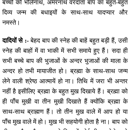
बच्चों को भोलेनाथ, अमरनाथ वरदाता बाप का बहुत-बहुत
दिव्य जन्म की बधाइयों के साथ-साथ यादप्यार और
नमस्ते।
दादियों से :-
बेहद बाप की स्नेह की बाहें बहुत बड़ी हैं, उसी
स्नेह की बाहों में वा भाकी में सभी समाये हुए हैं। सदा ही
सभी बच्चे बाप की भुजाओं के अन्दर भुजाओं की माला के
अन्दर हो तभी मायाजीत हो। ब्रह्मा के साथ-साथ जन्म
लेने वाली श्रेष्ठ आत्मायें हो ना। तिथि में जरा भी अन्तर
नहीं है इसीलिए ब्रह्मा के बहुत मुख दिखाये हैं। ब्रह्मा को
ही पाँच मुखी वा तीन मुखी दिखाते हैं क्योंकि ब्रह्मा के
साथ-साथ ब्राह्मण हैं। तो तीन मुख वाले में आप हो या
पाँच मुख वाले में हो। मुख भी सहयोगी होता है ना। बाप को