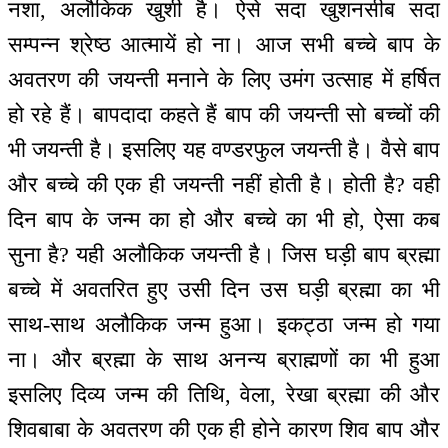
नशा, अलौकिक खुशी है। ऐसे सदा खुशनसीब सदा
सम्पन्न श्रेष्ठ आत्मायें हो ना। आज सभी बच्चे बाप के
अवतरण की जयन्ती मनाने के लिए उमंग उत्साह में हर्षित
हो रहे हैं। बापदादा कहते हैं बाप की जयन्ती सो बच्चों की
भी जयन्ती है। इसलिए यह वण्डरफुल जयन्ती है। वैसे बाप
और बच्चे की एक ही जयन्ती नहीं होती है। होती है? वही
दिन बाप के जन्म का हो और बच्चे का भी हो, ऐसा कब
सुना है? यही अलौकिक जयन्ती है। जिस घड़ी बाप ब्रह्मा
बच्चे में अवतरित हुए उसी दिन उस घड़ी ब्रह्मा का भी
साथ-साथ अलौकिक जन्म हुआ। इकट्ठा जन्म हो गया
ना। और ब्रह्मा के साथ अनन्य ब्राह्मणों का भी हुआ
इसलिए दिव्य जन्म की तिथि, वेला, रेखा ब्रह्मा की और
शिवबाबा के अवतरण की एक ही होने कारण शिव बाप और