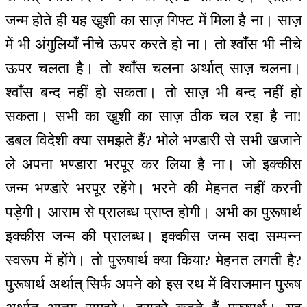
जन्म होते ही यह खुशी का साज़ गिफ्ट में मिला है ना। साज़
में भी अंगुलियाँ नीचे ऊपर करते हो ना। तो श्वाँस भी नीचे
ऊपर चलता है। तो श्वाँस चलना अर्थात् साज़ चलना।
श्वाँस बन्द नहीं हो सकता। तो साज़ भी बन्द नहीं हो
सकता। सभी का खुशी का साज़ ठीक चल रहा है ना!
डबल विदेशी क्या समझते हैं? भोले भण्डारी से सभी खजाने
ले अपना भण्डारा भरपूर कर लिया है ना। जो इक्कीस
जन्म भण्डारे भरपूर रहेंगे। भरने की मेहनत नहीं करनी
पड़ेगी। आराम से प्रालब्ध प्राप्त होगी। अभी का पुरूषार्थ
इक्कीस जन्म की प्रालब्ध। इक्कीस जन्म सदा सम्पन्न
स्वरूप में होंगे। तो पुरूषार्थ क्या किया? मेहनत लगती है?
पुरूषार्थ अर्थात् सिर्फ अपने को इस रथ में विराजमान पुरूष