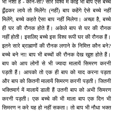
भी नशा है - कौन-सा? सारे विश्व में कोई भी बाप ऐसे बच्चे
ढूँढकर लाये तो मिलेंगे! (नहीं) बाप कहेंगे ऐसे बच्चे नहीं
मिलेंगे, बच्चे कहते ऐसा बाप नहीं मिलेगा। अच्छा है, बच्चे
ही घर की रौनक होते हैं। अकेले बाप से घर की रौनक
नहीं होती। इसलिए बच्चे इस विश्व रूपी घर की रौनक हैं।
इतने सारे ब्राह्मणों की रौनक लगाने के निमित्त कौन बने?
बच्चे बने ना! बाप भी बच्चों की रौनक देख खुश होते हैं।
बाप को आप लोगों से भी ज्यादा मालायें सिमरण करनी
पड़ती हैं। आपको तो एक ही बाप को याद करना पड़ता
और बाप को कितनी मालायें सिमरण करनी पड़ती। जितनी
भक्तिमार्ग में मालायें डाली हैं उतनी बाप को अभी सिमरण
करनी पड़ती। एक बच्चे की भी माला बाप एक दिन भी
सिमरण न करे यह हो नहीं सकता। तो बाप भी नौधा भक्त