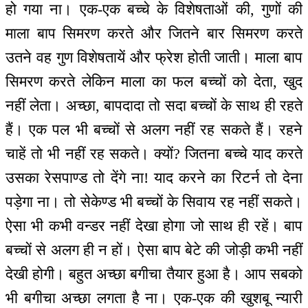
हो गया ना। एक-एक बच्चे के विशेषताओं की, गुणों की
माला बाप सिमरण करते और जितने बार सिमरण करते
उतने वह गुण विशेषतायें और फ्रेश होती जाती। माला बाप
सिमरण करते लेकिन माला का फल बच्चों को देता, खुद
नहीं लेता। अच्छा, बापदादा तो सदा बच्चों के साथ ही रहते
हैं। एक पल भी बच्चों से अलग नहीं रह सकते हैं। रहने
चाहें तो भी नहीं रह सकते। क्यों? जितना बच्चे याद करते
उसका रेसपाण्ड तो देंगे ना! याद करने का रिटर्न तो देना
पड़ेगा ना। तो सेकेण्ड भी बच्चों के सिवाय रह नहीं सकते।
ऐसा भी कभी वन्डर नहीं देखा होगा जो साथ ही रहें। बाप
बच्चों से अलग ही न हों। ऐसा बाप बेटे की जोड़ी कभी नहीं
देखी होगी। बहुत अच्छा बगीचा तैयार हुआ है। आप सबको
भी बगीचा अच्छा लगता है ना। एक-एक की खुशबू न्यारी