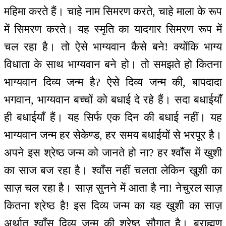
महिमा करते हैं। चाहे नाम सिमरण करते, चाहे माला के रूप
में सिमरण करते। यह स्मृति का यादगार सिमरण रूप में
चल रहा है। तो ऐसे भाग्यवान कैसे बने! क्योंकि भाग्य
विधाता के साथ भाग्यवान बने हो। तो समझते हो कितना
भाग्यवान दिव्य जन्म है? ऐसे दिव्य जन्म की, बापदादा
भगवान, भाग्यवान बच्चों को बधाई दे रहे हैं। सदा बधाईयाँ
ही बधाईयाँ हैं। यह सिर्फ एक दिन की बधाई नहीं। यह
भाग्यवान जन्म हर सेकेण्ड, हर समय बधाईयों से भरपूर है।
अपने इस श्रेष्ठ जन्म को जानते हो ना? हर श्वाँस में खुशी
का साज बज रहा है। श्वाँस नहीं चलता लेकिन खुशी का
साज़ चल रहा है। साज़ सुनने में आता है ना! नेचुरल साज़
कितना श्रेष्ठ है! इस दिव्य जन्म का यह खुशी का साज़
अर्थात् श्वाँस दिव्य जन्म की श्रेष्ठ सौगात है। ब्राह्मण