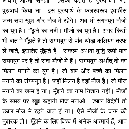
अर्थात् आत्मा समझो। इसको कहते हैं पुरुषार्थ। यह
पुरुषार्थ किया ना। इस पुरुषार्थ के फलस्वरूप इक्कीस
जन्म सदा खुश और मौज में रहेंगे। अब भी संगमयुग मौजों
का युग है। मूँझने का नहीं। मौजों का युग है। अगर किसी
भी बात में मूँझते हैं तो संगमयुग से पांव थोड़ा कलियुग तरफ
ले जाते, इसलिए मूँझते हैं। संकल्प अथवा बुद्धि रूपी पांव
संमगयुग पर है तो सदा मौजों में हैं। संगमयुग अर्थात् दो का
मिलन मनाने का युग है। तो बाप और बच्चे का मिलन
मनाने का संगमयुग है। जहाँ मिलन है वहाँ मौज है। तो मौज
मनाने का जन्म है ना। मूँझने का नाम निशान नहीं। मौजों
के समय पर खूब रूहानी मौज मनाओ। डबल विदेशी तो
डबल मौज में रहने वाले हैं ना। ऐसे मौजों के जन्म की
मुबारक हो। मूँझने के लिए विश्व में अनेक आत्मायें हैं, आप