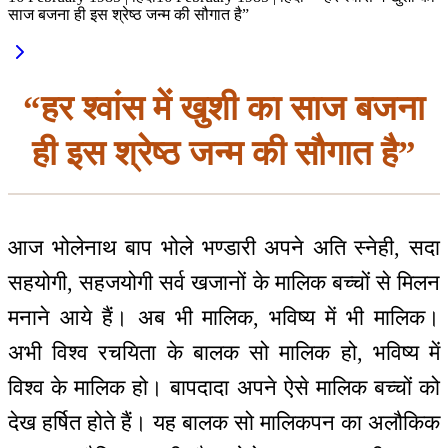
साज बजना ही इस श्रेष्ठ जन्म की सौगात है”
“हर श्वांस में खुशी का साज बजना
ही इस श्रेष्ठ जन्म की सौगात है”
आज भोलेनाथ बाप भोले भण्डारी अपने अति स्नेही, सदा
सहयोगी, सहजयोगी सर्व खजानों के मालिक बच्चों से मिलन
मनाने आये हैं। अब भी मालिक, भविष्य में भी मालिक।
अभी विश्व रचयिता के बालक सो मालिक हो, भविष्य में
विश्व के मालिक हो। बापदादा अपने ऐसे मालिक बच्चों को
देख हर्षित होते हैं। यह बालक सो मालिकपन का अलौकिक