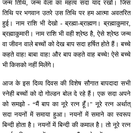
जन्म तिथि, जन्म वेला का महत्व सदा याद रखो। जिस
तिथि पर भगवान उतरे उस तिथि पर हम आत्मा अवतरित
हुई। नाम राशि भी देखो - ब्रह्मा-ब्राह्मण। ब्रह्माकुमार,
ब्रह्माकुमारी। नाम राशि भी वही श्रेष्ठ है, ऐसे श्रेष्ठ जन्म
वा जीवन वाले बच्चों को देख बाप सदा हर्षित होते हैं। बच्चे
कहते वाह! बाबा वाह! और बाप कहते वाह बच्चे! ऐसे बच्चे
भी किसको नहीं मिलेंगे।
आज के इस दिव्य दिवस की विशेष सौगात बापदादा सभी
स्नेही बच्चों को दो गोल्डन बोल दे रहे हैं। एक सदा अपने
को समझो - “मैं बाप का नूरे रत्न हूँ।'' नूरे रत्न अर्थात्
सदा नयनों में समाया हुआ। नयनों में समाने का स्वरूप
बिन्दी होता है। नयनों में बिन्दी की कमाल है। तो नूरे रत्न