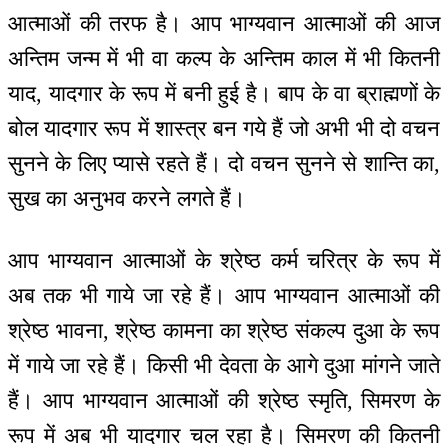
आत्माओं की तरफ है। आप भाग्यवान आत्माओं की आज
अन्तिम जन्म में भी वा कल्प के अन्तिम काल में भी कितनी
याद, यादगार के रूप में बनी हुई है। बाप के वा ब्राह्मणों के
बोल यादगार रूप में शास्त्र बन गये हैं जो अभी भी दो वचन
सुनने के लिए प्यासे रहते हैं। दो वचन सुनने से शान्ति का,
सुख का अनुभव करने लगते हैं।
आप भाग्यवान आत्माओं के श्रेष्ठ कर्म चरित्र के रूप में
अब तक भी गाये जा रहे हैं। आप भाग्यवान आत्माओं की
श्रेष्ठ भावना, श्रेष्ठ कामना का श्रेष्ठ संकल्प दुआ के रूप
में गाये जा रहे हैं। किसी भी देवता के आगे दुआ मांगने जाते
हैं। आप भाग्यवान आत्माओं की श्रेष्ठ स्मृति, सिमरण के
रूप में अब भी यादगार चल रहा है। सिमरण की कितनी