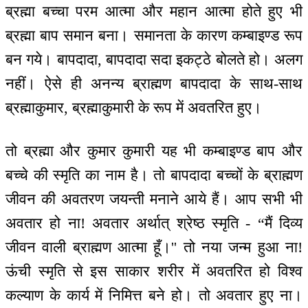
ब्रह्मा बच्चा परम आत्मा और महान आत्मा होते हुए भी
ब्रह्मा बाप समान बना। समानता के कारण कम्बाइण्ड रूप
बन गये। बापदादा, बापदादा सदा इकट्ठे बोलते हो। अलग
नहीं। ऐसे ही अनन्य ब्राह्मण बापदादा के साथ-साथ
ब्रह्माकुमार, ब्रह्माकुमारी के रूप में अवतरित हुए।
तो ब्रह्मा और कुमार कुमारी यह भी कम्बाइण्ड बाप और
बच्चे की स्मृति का नाम है। तो बापदादा बच्चों के ब्राह्मण
जीवन की अवतरण जयन्ती मनाने आये हैं। आप सभी भी
अवतार हो ना! अवतार अर्थात् श्रेष्ठ स्मृति - “मैं दिव्य
जीवन वाली ब्राह्मण आत्मा हूँ।'' तो नया जन्म हुआ ना!
ऊंची स्मृति से इस साकार शरीर में अवतरित हो विश्व
कल्याण के कार्य में निमित्त बने हो। तो अवतार हुए ना।