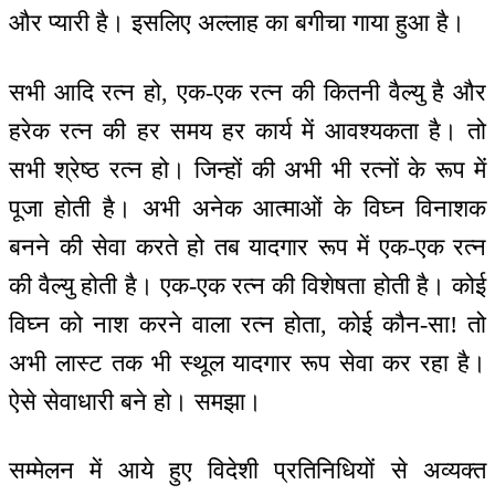
और प्यारी है। इसलिए अल्लाह का बगीचा गाया हुआ है।
सभी आदि रत्न हो, एक-एक रत्न की कितनी वैल्यु है और
हरेक रत्न की हर समय हर कार्य में आवश्यकता है। तो
सभी श्रेष्ठ रत्न हो। जिन्हों की अभी भी रत्नों के रूप में
पूजा होती है। अभी अनेक आत्माओं के विघ्न विनाशक
बनने की सेवा करते हो तब यादगार रूप में एक-एक रत्न
की वैल्यु होती है। एक-एक रत्न की विशेषता होती है। कोई
विघ्न को नाश करने वाला रत्न होता, कोई कौन-सा! तो
अभी लास्ट तक भी स्थूल यादगार रूप सेवा कर रहा है।
ऐसे सेवाधारी बने हो। समझा।
सम्मेलन में आये हुए विदेशी प्रतिनिधियों से अव्यक्त