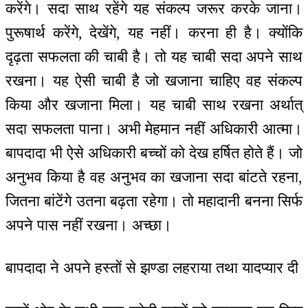
करेंगे। सदा साथ रहेंगे यह संकल्प जरूर करके जाना।
पुरूषार्थ करेंगे, देखेंगे, यह नहीं। करना ही है। क्योंकि
दृढ़ता सफलता की चाबी है। तो यह चाबी सदा अपने साथ
रखना। यह ऐसी चाबी है जो खजाना चाहिए वह संकल्प
किया और खजाना मिला। यह चाबी साथ रखना अर्थात्
सदा सफलता पाना। अभी मेहमान नहीं अधिकारी आत्मा।
बापदादा भी ऐसे अधिकारी बच्चों को देख हर्षित होते हैं। जो
अनुभव किया है वह अनुभव का खजाना सदा बांटते रहना,
जितना बांटेंगे उतना बढ़ता रहेगा। तो महादानी बनना सिर्फ
अपने पास नहीं रखना। अच्छा।
बापदादा ने अपने हस्तों से झण्डा लहराया तथा यादप्यार दी