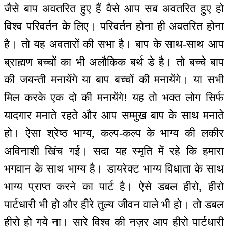
जैसे बाप अवतरित हुए हैं वैसे आप सब अवतरित हुए हो
विश्व परिवर्तन के लिए। परिवर्तन होना ही अवतरित होना
है। तो यह अवतारों की सभा है। बाप के साथ-साथ आप
ब्राह्मण बच्चों का भी अलौकिक बर्थ डे है। तो बच्चे बाप
की जयन्ती मनायेंगे या बाप बच्चों की मनायेंगे। या सभी
मिल करके एक दो की मनायेंगे! यह तो भक्त लोग सिर्फ
यादगार मनाते रहते और आप सम्मुख बाप के साथ मनाते
हो। ऐसा श्रेष्ठ भाग्य, कल्प-कल्प के भाग्य की लकीर
अविनाशी खिंच गई। सदा यह स्मृति में रहे कि हमारा
भगवान के साथ भाग्य है। डायरेक्ट भाग्य विधाता के साथ
भाग्य प्राप्त करने का पार्ट है। ऐसे डबल हीरो, हीरो
पार्टधारी भी हो और हीरे तुल्य जीवन वाले भी हो। तो डबल
हीरो हो गये ना। सारे विश्व की नज़र आप हीरो पार्टधारी