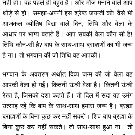
नहीं हो। वह पहले ही बहुत हैं। और मौज मनाने वाले आप
थोड़े से हो। समझा-अपनी इस श्रेष्ठ जयन्ती को! वैसे भी
आजकल ज्योतिष विद्या वाले दिन, तिथि और वेला के
आधार पर भाग्य बताते हैं। आप सबकी वेला कौन-सी है!
तिथि कौन-सी है? बाप के साथ-साथ ब्राह्मणों का भी जन्म
है ना। तो भगवान की जो तिथि वह आपकी।
भगवान के अवतरण अर्थात् दिव्य जन्म की जो वेला वह
आपकी वेला हो गई। कितनी ऊंची वेला है। कितनी ऊंची
रेखा है, जिसको दशा कहते हैं। तो दिल में सदा यह उमंग
उत्साह रहे कि बाप के साथ-साथ हमारा जन्म है। ब्रह्मा
ब्राह्मणों के बिना कुछ कर नहीं सकते। शिव बाप ब्रह्मा के
बिना कुछ कर नहीं सकते। तो साथ-साथ हुआ ना। तो