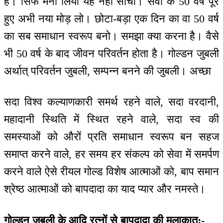
है। सिर्फ मना लिया यह नहीं सोचो। सेवा के 50 वर्ष पूरे
हुए अभी नया मोड़ लो। छोटा-बड़ा एक दिन का वा 50 वर्ष
का सब समाधान स्वरूप बनो। समझा क्या करना है। वैसे
भी 50 वर्ष के बाद जीवन परिवर्तन होता है। गोल्डन जुबली
अर्थात् परिवर्तन जुबली, सम्पन्न बनने की जुबली। अच्छा
सदा विश्व कल्याणकारी समर्थ रहने वाले, सदा वरदानी,
महादानी स्थिति में स्थित रहने वाले, सदा स्व की
समस्याओं को औरों प्रति समाधान स्वरूप बन सहज
समाप्त करने वाले, हर समय हर संकल्प को सेवा में समर्पण
करने वाले ऐसे रीयल गोल्ड विशेष आत्माओं को, बाप समान
श्रेष्ठ आत्माओं को बापदादा का याद प्यार और नमस्ते।
गोल्डन जुबली के आदि रत्नों से बापदादा की मुलाकात:-