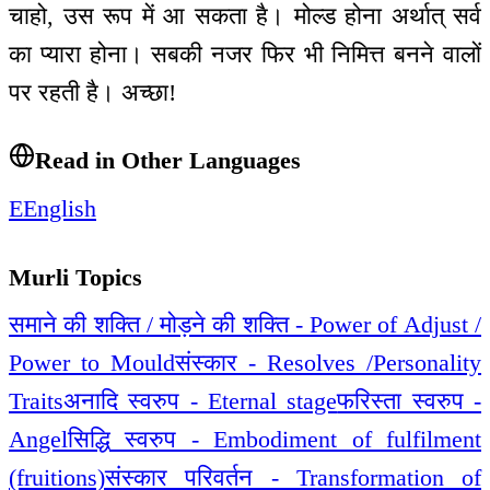
चाहो, उस रूप में आ सकता है। मोल्ड होना अर्थात् सर्व
का प्यारा होना। सबकी नजर फिर भी निमित्त बनने वालों
पर रहती है। अच्छा!
Read in Other Languages
E
English
Murli Topics
समाने की शक्ति / मोड़ने की शक्ति - Power of Adjust /
Power to Mould
संस्कार - Resolves /Personality
Traits
अनादि स्वरुप - Eternal stage
फरिस्ता स्वरुप -
Angel
सिद्धि स्वरुप - Embodiment of fulfilment
(fruitions)
संस्कार परिवर्तन - Transformation of