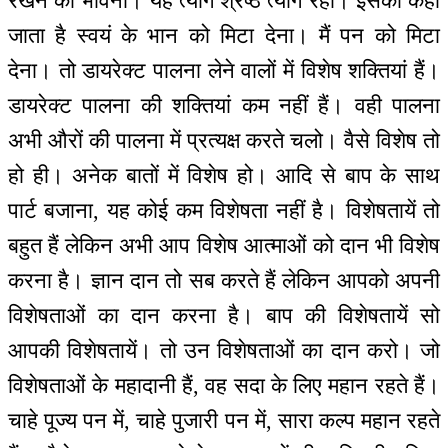
रखने की भावना। यह त्याग श्रेष्ठ त्याग रहा। इसको कहा
जाता है स्वयं के भान को मिटा देना। मैं पन को मिटा
देना। तो डायरेक्ट पालना लेने वालों में विशेष शक्तियां हैं।
डायरेक्ट पालना की शक्तियां कम नहीं हैं। वही पालना
अभी औरों की पालना में प्रत्यक्ष करते चलो। वैसे विशेष तो
हो ही। अनेक बातों में विशेष हो। आदि से बाप के साथ
पार्ट बजाना, यह कोई कम विशेषता नहीं है। विशेषतायें तो
बहुत हैं लेकिन अभी आप विशेष आत्माओं को दान भी विशेष
करना है। ज्ञान दान तो सब करते हैं लेकिन आपको अपनी
विशेषताओं का दान करना है। बाप की विशेषतायें सो
आपकी विशेषतायें। तो उन विशेषताओं का दान करो। जो
विशेषताओं के महादानी हैं, वह सदा के लिए महान रहते हैं।
चाहे पूज्य पन में, चाहे पुजारी पन में, सारा कल्प महान रहते