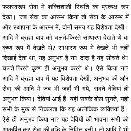
फलस्वरूप सेवा में शक्तिशाली स्थिति का प्रत्यक्ष रूप
देखा। जब सेवा का आरम्भ किया तो सेवा के आरम्भ में
और स्थापना के आरम्भ में, दोनों समय यह विशेषता देखी।
आदि में ब्रह्मा बाप को चलते-फिरते साधारण देखते थे वा
कृष्ण रूप में देखते थे? साधारण रूप में देखते भी नहीं
दिखाई देता था, यह अनुभव है ना! दादा है यह सोचते थे?
चलते-फिरते कृष्ण ही अनुभव करते थे। ऐसे किया ना?
आदि में ब्रह्मा बाप में यह विशेषता देखी, अनुभव की और
सेवा की आदि में जब भी जहाँ भी गये, सबने देवियां ही
अनुभव किया। देवियां आई हैं, यही सबके बोल सुनते, यही
सभी के मुख से निकलता कि यह अलौकिक व्यक्तियां हैं।
ऐसे ही अनुभव किया ना? यह देवियों की भावना सभी को
आकर्षित कर सेवा की वृद्धि के निमित्त बनी। तो आदि में भी