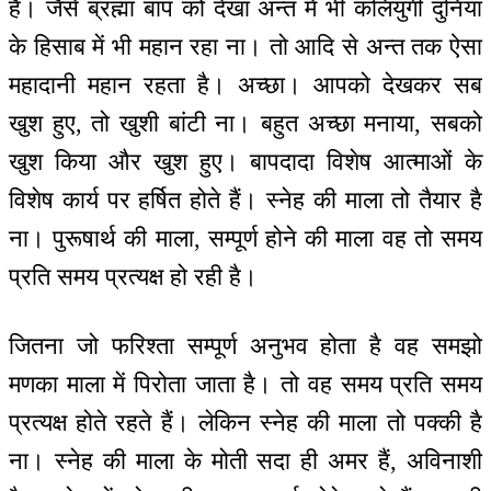
हैं। जैसे ब्रह्मा बाप को देखा अन्त में भी कलियुगी दुनिया
के हिसाब में भी महान रहा ना। तो आदि से अन्त तक ऐसा
महादानी महान रहता है। अच्छा। आपको देखकर सब
खुश हुए, तो खुशी बांटी ना। बहुत अच्छा मनाया, सबको
खुश किया और खुश हुए। बापदादा विशेष आत्माओं के
विशेष कार्य पर हर्षित होते हैं। स्नेह की माला तो तैयार है
ना। पुरूषार्थ की माला, सम्पूर्ण होने की माला वह तो समय
प्रति समय प्रत्यक्ष हो रही है।
जितना जो फरिश्ता सम्पूर्ण अनुभव होता है वह समझो
मणका माला में पिरोता जाता है। तो वह समय प्रति समय
प्रत्यक्ष होते रहते हैं। लेकिन स्नेह की माला तो पक्की है
ना। स्नेह की माला के मोती सदा ही अमर हैं, अविनाशी