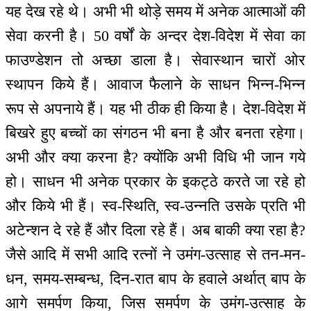
यह देख रहे थे। अभी भी थोड़े समय में अनेक आत्माओं की
सेवा करनी है। 50 वर्षों के अन्दर देश-विदेश में सेवा का
फाउण्डेशन तो अच्छा डाला है। सेवास्थान चारों ओर
स्थापन किये हैं। आवाज फैलाने के साधन भिन्न-भिन्न
रूप से अपनाये हैं। यह भी ठीक ही किया है। देश-विदेश में
बिखरे हुए बच्चों का संगठन भी बना है और बनता रहेगा।
अभी और क्या करना है? क्योंकि अभी विधि भी जान गये
हो। साधन भी अनेक प्रकार के इकट्ठे करते जा रहे हो
और किये भी हैं। स्व-स्थिति, स्व-उन्नति उसके प्रति भी
अटेन्शन दे रहे हैं और दिला रहे हैं। अब बाकी क्या रहा है?
जैसे आदि में सभी आदि रत्नों ने उमंग-उत्साह से तन-मन-
धन, समय-सम्बन्ध, दिन-रात बाप के हवाले अर्थात् बाप के
आगे समर्पण किया, जिस समर्पण के उमंग-उत्साह के