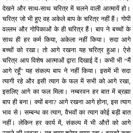
देखने और साथ-साथ चरित्र में चलने वाली आत्मायें हो।
चरित्र जो भी हुए वह अकेले बाप के चरित्र नहीं हैं। गोपी
वल्लभ और गोपिकाओं के ही चरित्र हैं। बाप ने बच्चों के
साथ ही हर कर्म किया, अकेला नहीं किया। सदा आगे
बच्चों को रखा। तो आगे रखना यह चरित्र हुआ। ऐसे
चरित्र आप विशेष आत्माओं द्वारा दिखाई दें। कभी भी “मैं
आगे रहूँ'' यह संकल्प बाप ने नहीं किया। इसमें भी सदा
त्यागी रहे और इसी त्याग के फल में सभी को आगे रखा,
इसलिए आगे का फल मिला। नम्बरवन हर बात में ब्रह्मा
बाप ही बना। क्यों बना? आगे रखना आगे होना, इस त्याग
भाव से। सम्बन्ध का त्याग, वैभवों का त्याग कोई बड़ी बात
नहीं। लेकिन हर कार्य में, संकल्प में भी औरों को आगे