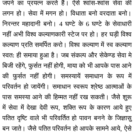
जपने का प्रयत्न करते हैं। ऐसे श्वांस-श्वांस सेवा की
लगन हो। सेवा में मगन हो। विधाता बनो वरदाता बनो।
निरन्तर महादानी बनो। 4 घण्टे के 6 घण्टे के सेवाधारी
नहीं अभी विश्व कल्याणकारी स्टेज पर हो। हर घड़ी विश्व
कल्याण प्रति समर्पित करो। विश्व कल्याण में स्व कल्याण
स्वत: ही समाया हुआ है। जब संकल्प और सेकेण्ड सेवा मे
बिजी रहेंगे, फुर्सत नहीं होगी, माया को भी आपके पास आने
की फुर्सत नहीं होगी। समस्यायें समाधान के रूप में
परिवर्तन हो जायेंगी। समाधान स्वरूप श्रेष्ठ आत्माओं के
पास समस्या आने की हिम्मत नहीं रख सकती। जैसे शुरू
में सेवा में देखा देवी रूप, शक्ति रूप के कारण आये हुए
पतित दृष्टि वाले भी परिवर्तित हो पावन बनने के जिज्ञासु
बन जाते। जैसे पतित परिवर्तन हो आपके सामने आये, ऐसे