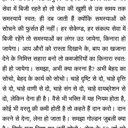
सेवा में बिजी रहते हो तो सेवा की खुशी से उस समय तक
समस्यायें स्वत: ही दब जाती हैं क्योंकि समस्याओं को
सोचने की फुर्सत ही नहीं। हर सेकेण्ड, हर संकल्प सेवा में
बिजी रहेंगे तो समस्याओं का लंगर उठ जायेगा, किनारा हो
जायेगा। आप औरों को रास्ता दिखाने के, बाप का खजाना
देने के निमित्त सहारा बनो तो कमजोरियों का किनारा स्वत:
ही हो जायेगा। समझा, अभी क्या करना है? अभी बेहद का
सोचो, बेहद के कार्य को सोचो। चाहे दृष्टि से दो, चाहे वृत्ति
से दो, चाहे वाणी से दो, चाहे संग से दो, चाहे वायब्रेशन से
दो, लेकिन देना ही है। वैसे भी भक्ति में यह नियम होता है,
कोई भी वस्तु की कमी होती है तो कहते हैं दान करो। दान
करने से देना, लेना हो जाता है। समझा गोल्डन जुबली क्या