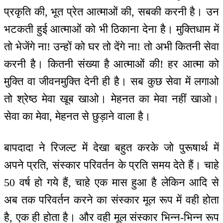
प्रकृति की, भूत प्रेत आत्माओं की, सबकी करनी है। उन
भटकती हुई आत्माओं को भी ठिकाना देना है। मुक्तिधाम में
तो भेजेंगे ना! उन्हों को घर तो देंगे ना! तो अभी कितनी सेवा
करनी है। कितनी संख्या है आत्माओं की! हर आत्मा को
मुक्ति वा जीवनमुक्ति देनी ही है। सब कुछ सेवा में लगाओ
तो श्रेष्ठ मेवा खूब खाओ। मेहनत का मेवा नहीं खाओ।
सेवा का मेवा, मेहनत से छुड़ाने वाला है।
बापदादा ने रिजल्ट में देखा बहुत करके जो पुरूषार्थ में
अपने प्रति, संस्कार परिवर्तन के प्रति समय देते हैं। चाहे
50 वर्ष हो गये हैं, चाहे एक मास हुआ है लेकिन आदि से
अब तक परिवर्तन करने का संस्कार मूल रूप में वही होता
है, एक ही होता है। और वही मूल संस्कार भिन्न-भिन्न रूप