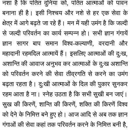
नशा है कि पतित दुनिया को, पतित आत्माओं को पावन
बनाना ही है। इसी निश्चय और नशे से हर एक सेवा के
क्षेत्र में आगे बढ़ते जा रहे हैं। मन में यही उमंग है कि जल्दी
से जल्दी परिवर्तन का कार्य सम्पन्न हो। सभी ज्ञान गंगायें
ज्ञान सागर बाप समान विश्व-कल्याणी, वरदानी और
महादानी रहमदिल आत्मायें हैं। इसलिए आत्माओं की दु:ख,
अशान्ति की आवाज अनुभव कर आत्माओं के दु:ख अशान्ति
को परिवर्तन करने की सेवा तीव्रगति से करने का उमंग
बढ़ता रहता है। दु:खी आत्माओं के दिल की पुकार सुनकर
रहम आता है ना। स्नेह उठता है कि सभी सुखी बन जाएं।
सुख की किरणें, शान्ति की किरणें, शक्ति की किरणें विश्व
को देने के निमित्त बने हुए हो। आज आदि से अब तक ज्ञान
गंगाओं की सेवा कहां तक परिवर्तन करने के निमित्त बनी है,