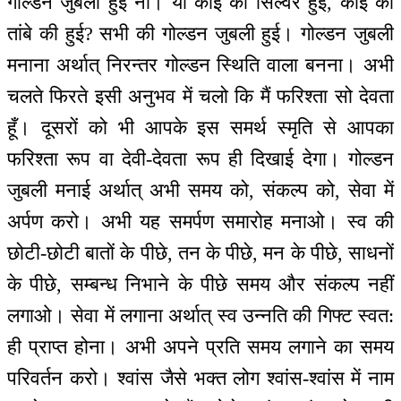
गोल्डन जुबली हुई ना। या कोई की सिल्वर हुई, कोई की
तांबे की हुई? सभी की गोल्डन जुबली हुई। गोल्डन जुबली
मनाना अर्थात् निरन्तर गोल्डन स्थिति वाला बनना। अभी
चलते फिरते इसी अनुभव में चलो कि मैं फरिश्ता सो देवता
हूँ। दूसरों को भी आपके इस समर्थ स्मृति से आपका
फरिश्ता रूप वा देवी-देवता रूप ही दिखाई देगा। गोल्डन
जुबली मनाई अर्थात् अभी समय को, संकल्प को, सेवा में
अर्पण करो। अभी यह समर्पण समारोह मनाओ। स्व की
छोटी-छोटी बातों के पीछे, तन के पीछे, मन के पीछे, साधनों
के पीछे, सम्बन्ध निभाने के पीछे समय और संकल्प नहीं
लगाओ। सेवा में लगाना अर्थात् स्व उन्नति की गिफ्ट स्वत:
ही प्राप्त होना। अभी अपने प्रति समय लगाने का समय
परिवर्तन करो। श्वांस जैसे भक्त लोग श्वांस-श्वांस में नाम