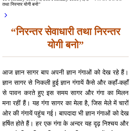
तथा निरन्तर योगी बनो”
“निरन्तर सेवाधारी तथा निरन्तर
योगी बनो”
आज ज्ञान सागर बाप अपनी ज्ञान गंगाओं को देख रहे हैं।
ज्ञान सागर से निकली हुई ज्ञान गंगायें कैसे और कहाँ-कहाँ
से पावन करते हुए इस समय सागर और गंगा का मिलन
मना रहीं हैं। यह गंगा सागर का मेला है, जिस मेले में चारों
ओर की गंगायें पहुंच गई। बापदादा भी ज्ञान गंगाओं को देख
हर्षित होते हैं। हर एक गंगा के अन्दर यह दृढ़ निश्चय और