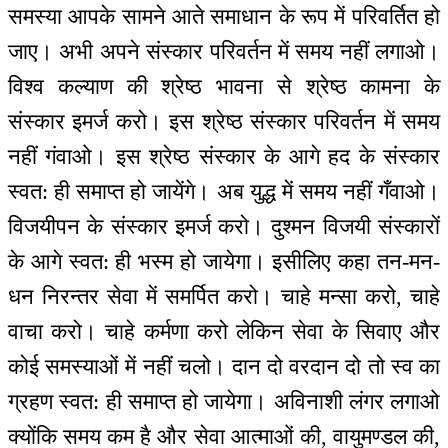
समस्या आपके सामने आते समाधान के रूप में परिवर्तित हो
जाए। अभी अपने संस्कार परिवर्तन में समय नहीं लगाओ।
विश्व कल्याण की श्रेष्ठ भावना से श्रेष्ठ कामना के
संस्कार इमर्ज करो। इस श्रेष्ठ संस्कार परिवर्तन में समय
नहीं गंवाओ। इस श्रेष्ठ संस्कार के आगे हद के संस्कार
स्वत: ही समाप्त हो जायेंगे। अब युद्ध में समय नहीं गँवाओ।
विजयीपन के संस्कार इमर्ज करो। दुश्मन विजयी संस्कारों
के आगे स्वत: ही भस्म हो जायेगा। इसीलिए कहा तन-मन-
धन निरन्तर सेवा में समर्पित करो। चाहे मन्सा करो, चाहे
वाचा करो। चाहे कर्मणा करो लेकिन सेवा के सिवाए और
कोई समस्याओं में नहीं चलो। दान दो वरदान दो तो स्व का
ग्रहण स्वत: ही समाप्त हो जायेगा। अविनाशी लंगर लगाओ
क्योंकि समय कम है और सेवा आत्माओं की, वायुमण्डल की,