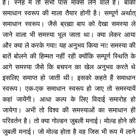
है। स्नेह में तो सभी पास मार्क्स लेने वाले हैं। बाकी
समाधान स्वरूप की माला तैयार होनी है। सम्पूर्ण अर्थात्
समाधान स्वरूप। जैसे ब्रह्मा बाप को देखा समस्या ले
जाने वाला भी समस्या भूल जाता था। क्या लेकर आया
और क्या ले करके गया! यह अनुभव किया ना! समस्या की
बातें बोलने की हिम्मत नहीं रही क्योंकि सम्पूर्ण स्थिति के
आगे समस्या जैसे कि बचपन का खेल अनुभव करते थे
इसलिए समाप्त हो जाती थी। इसको कहते हैं समाधान
स्वरूप। एक-एक समाधान स्वरूप हो जाए तो समस्यायें
कहां जायेंगी। आधा कल्प के लिए विदाई समारोह हो
जायेगा। अभी तो विश्व की समस्याओं का समाधान ही
परिवर्तन है। तो क्या गोल्डन जुबली मनाई। मोल्ड होने की
जुबली मनाई। जो मोल्ड होता है वह जिस भी रूप में लाने