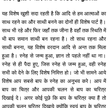
यह विशेष खुशी सदा रहती है कि आदि से हम आत्माओं का
साथ रहने का और साथी बनने का दोनों ही विशेष पार्ट है।
साथ भी रहे और फिर जहाँ तक जीना है वहाँ तक स्थिति में
भी बाप समान साथी बन रहना है। तो साथ रहना और
साथी बनना, यह विशेष वरदान आदि से अन्त तक मिला
हुआ है। स्नेह से जन्म हुआ, ज्ञान तो पहले नहीं था ना।
स्नेह से ही पैदा हुए, जिस स्नेह से जन्म हुआ, वही स्नेह
सभी को देने के लिए विशेष निमित्त हो। जो भी सामने आये
विशेष आप सबसे बाप के स्नेह का अनुभव करे। आप में
बाप का चित्र और आपकी चलन से बाप का चरित्र
दिखाई दे। अगर कोई पूछे कि बाप के चरित्र क्या हैं तो
आपकी चलन चरित्र दिखाये क्योंकि स्वयं बाप के चरित्र