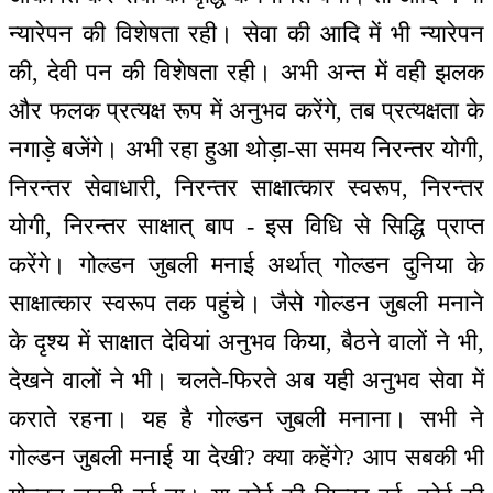
न्यारेपन की विशेषता रही। सेवा की आदि में भी न्यारेपन
की, देवी पन की विशेषता रही। अभी अन्त में वही झलक
और फलक प्रत्यक्ष रूप में अनुभव करेंगे, तब प्रत्यक्षता के
नगाड़े बजेंगे। अभी रहा हुआ थोड़ा-सा समय निरन्तर योगी,
निरन्तर सेवाधारी, निरन्तर साक्षात्कार स्वरूप, निरन्तर
योगी, निरन्तर साक्षात् बाप - इस विधि से सिद्धि प्राप्त
करेंगे। गोल्डन जुबली मनाई अर्थात् गोल्डन दुनिया के
साक्षात्कार स्वरूप तक पहुंचे। जैसे गोल्डन जुबली मनाने
के दृश्य में साक्षात देवियां अनुभव किया, बैठने वालों ने भी,
देखने वालों ने भी। चलते-फिरते अब यही अनुभव सेवा में
कराते रहना। यह है गोल्डन जुबली मनाना। सभी ने
गोल्डन जुबली मनाई या देखी? क्या कहेंगे? आप सबकी भी