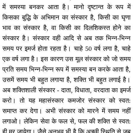
में समस्या बनकर आता है। मानो दृष्टान्त के रूप में
किसका बुद्धि के अभिमान का संस्कार है, किसी का घृणा
भाव का संस्कार है, वा किसी का दिलशिकस्त होने का
संस्कार है। संस्कार वही आदि से अब तक भिन्न-भिन्न
समय पर इमर्ज होता रहता है। चाहे 50 वर्ष लगा है, चाहे
एक वर्ष लगा है। इस कारण उस मूल संस्कार को जो समय
प्रति समय भिन्न-भिन्न रूप में समस्या बन करके आता है,
उसमें समय भी बहुत लगाया है, शक्ति भी बहुत लगाई है।
अब शक्तिशाली संस्कार - दाता, विधाता, वरदाता का इमर्ज
करो। तो यह महासंस्कार कमजोर संस्कार को स्वत:
समाप्त कर देगा। अभी संस्कार को मारने में समय नहीं
लगाओ। लेकिन सेवा के फल से, फल की शक्ति से स्वत:
ही मर जायेगा। जैसे अनुभव भी है कि अच्छी स्थिति से जब