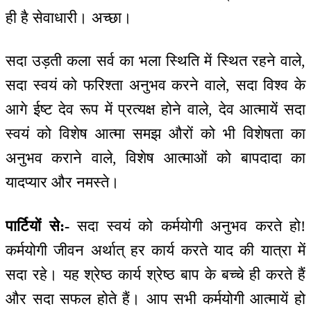
ही है सेवाधारी। अच्छा।
सदा उड़ती कला सर्व का भला स्थिति में स्थित रहने वाले,
सदा स्वयं को फरिश्ता अनुभव करने वाले, सदा विश्व के
आगे ईष्ट देव रूप में प्रत्यक्ष होने वाले, देव आत्मायें सदा
स्वयं को विशेष आत्मा समझ औरों को भी विशेषता का
अनुभव कराने वाले, विशेष आत्माओं को बापदादा का
यादप्यार और नमस्ते।
पार्टियों से:-
सदा स्वयं को कर्मयोगी अनुभव करते हो!
कर्मयोगी जीवन अर्थात् हर कार्य करते याद की यात्रा में
सदा रहे। यह श्रेष्ठ कार्य श्रेष्ठ बाप के बच्चे ही करते हैं
और सदा सफल होते हैं। आप सभी कर्मयोगी आत्मायें हो