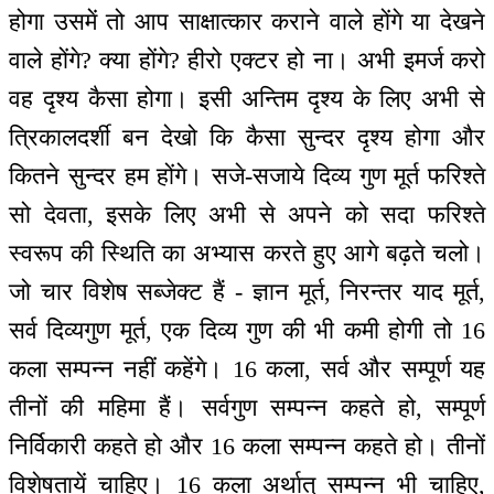
होगा उसमें तो आप साक्षात्कार कराने वाले होंगे या देखने
वाले होंगे? क्या होंगे? हीरो एक्टर हो ना। अभी इमर्ज करो
वह दृश्य कैसा होगा। इसी अन्तिम दृश्य के लिए अभी से
त्रिकालदर्शी बन देखो कि कैसा सुन्दर दृश्य होगा और
कितने सुन्दर हम होंगे। सजे-सजाये दिव्य गुण मूर्त फरिश्ते
सो देवता, इसके लिए अभी से अपने को सदा फरिश्ते
स्वरूप की स्थिति का अभ्यास करते हुए आगे बढ़ते चलो।
जो चार विशेष सब्जेक्ट हैं - ज्ञान मूर्त, निरन्तर याद मूर्त,
सर्व दिव्यगुण मूर्त, एक दिव्य गुण की भी कमी होगी तो 16
कला सम्पन्न नहीं कहेंगे। 16 कला, सर्व और सम्पूर्ण यह
तीनों की महिमा हैं। सर्वगुण सम्पन्न कहते हो, सम्पूर्ण
निर्विकारी कहते हो और 16 कला सम्पन्न कहते हो। तीनों
विशेषतायें चाहिए। 16 कला अर्थात् सम्पन्न भी चाहिए,