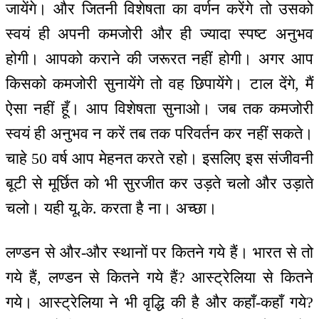
जायेंगे। और जितनी विशेषता का वर्णन करेंगे तो उसको
स्वयं ही अपनी कमजोरी और ही ज्यादा स्पष्ट अनुभव
होगी। आपको कराने की जरूरत नहीं होगी। अगर आप
किसको कमजोरी सुनायेंगे तो वह छिपायेंगे। टाल देंगे, मैं
ऐसा नहीं हूँ। आप विशेषता सुनाओ। जब तक कमजोरी
स्वयं ही अनुभव न करें तब तक परिवर्तन कर नहीं सकते।
चाहे 50 वर्ष आप मेहनत करते रहो। इसलिए इस संजीवनी
बूटी से मूर्छित को भी सुरजीत कर उड़ते चलो और उड़ाते
चलो। यही यू.के. करता है ना। अच्छा।
लण्डन से और-और स्थानों पर कितने गये हैं। भारत से तो
गये हैं, लण्डन से कितने गये हैं? आस्ट्रेलिया से कितने
गये। आस्ट्रेलिया ने भी वृद्धि की है और कहाँ-कहाँ गये?