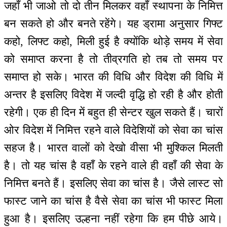
जहाँ भी जाओ तो दो तीन मिलकर वहाँ स्थापना के निमित्त
बन सकते हो और बनते रहेंगे। यह ड्रामा अनुसार गिफ्ट
कहो, लिफ्ट कहो, मिली हुई है क्योंकि थोड़े समय में सेवा
को समाप्त करना है तो तीव्रगति हो तब तो समय पर
समाप्त हो सके। भारत की विधि और विदेश की विधि में
अन्तर है इसलिए विदेश में जल्दी वृद्धि हो रही है और होती
रहेगी। एक ही दिन में बहुत ही सेन्टर खुल सकते हैं। चारों
ओर विदेश में निमित्त रहने वाले विदेशियों को सेवा का चांस
सहज है। भारत वालों को देखो वीसा भी मुश्किल मिलती
है। तो यह चांस है वहाँ के रहने वाले ही वहाँ की सेवा के
निमित्त बनते हैं। इसलिए सेवा का चांस है। जैसे लास्ट सो
फास्ट जाने का चांस है वैसे सेवा का चांस भी फास्ट मिला
हुआ है। इसलिए उल्हना नहीं रहेगा कि हम पीछे आये।