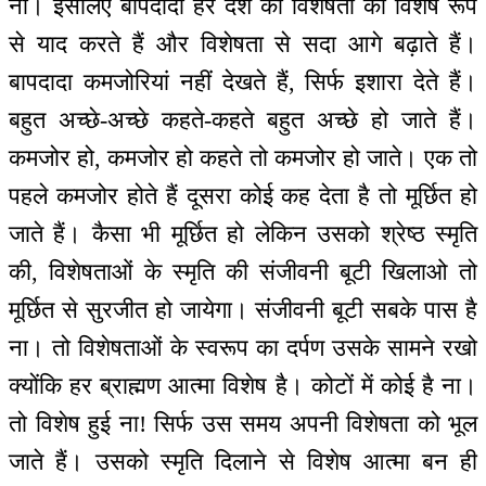
ना। इसलिए बापदादा हर देश की विशेषता को विशेष रूप
से याद करते हैं और विशेषता से सदा आगे बढ़ाते हैं।
बापदादा कमजोरियां नहीं देखते हैं, सिर्फ इशारा देते हैं।
बहुत अच्छे-अच्छे कहते-कहते बहुत अच्छे हो जाते हैं।
कमजोर हो, कमजोर हो कहते तो कमजोर हो जाते। एक तो
पहले कमजोर होते हैं दूसरा कोई कह देता है तो मूर्छित हो
जाते हैं। कैसा भी मूर्छित हो लेकिन उसको श्रेष्ठ स्मृति
की, विशेषताओं के स्मृति की संजीवनी बूटी खिलाओ तो
मूर्छित से सुरजीत हो जायेगा। संजीवनी बूटी सबके पास है
ना। तो विशेषताओं के स्वरूप का दर्पण उसके सामने रखो
क्योंकि हर ब्राह्मण आत्मा विशेष है। कोटों में कोई है ना।
तो विशेष हुई ना! सिर्फ उस समय अपनी विशेषता को भूल
जाते हैं। उसको स्मृति दिलाने से विशेष आत्मा बन ही