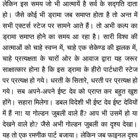
लेकिन इस समय जो भी आत्मायें है सर्व के सद्गति दाता
हो। जैसे कोई भी ड्रामा जब समाप्त होता है तो अन्त में
सभी एक्टर्स स्टेज पर सामने आते हैं। तो अभी कल्प का
ड्रामा समाप्त होने का समय आ रहा है। सारी विश्व की
आत्माओं को चाहे स्वप्न में, चाहे एक सेकेण्ड की झलक में,
चाहे प्रत्यक्षता के चारों ओर के आवाज द्वारा यह जरूर
साक्षात्कार होना है कि इस ड्रामा के हीरो पार्टधारी स्टेज
पर प्रत्यक्ष हो गये। धरती के सितारे, धरती पर प्रत्यक्ष हो
गये। सब अपने-अपने ईष्ट देव को प्राप्त कर बहुत खुश
होंगे। सहारा मिलेगा। डबल विदेशी भी ईष्ट देव ईष्ट देवियों
में हैं ना! या गोल्डन जुबली वाले हैं? आप भी उसमें हो या
देखने वाले हो? जैसे अभी गोल्डन जुबली का दृश्य देखा।
यह तो एक रमणीक पार्ट बजाया। लेकिन जब फाइनल दृश्य