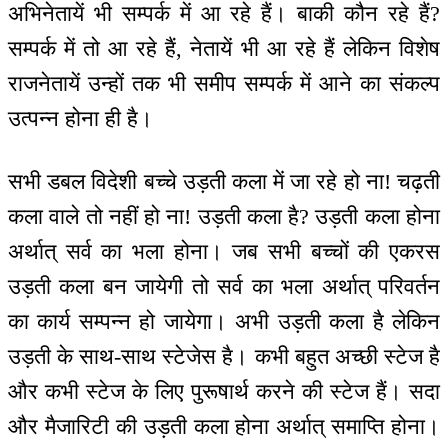
अभिनेतायें भी सम्पर्क में आ रहे हैं। बाकी कौन रहे हैं?
सम्पर्क में तो आ रहे हैं, नेतायें भी आ रहे हैं लेकिन विशेष
राजनेतायें उन्हों तक भी समीप सम्पर्क में आने का संकल्प
उत्पन्न होना ही है।
सभी डबल विदेशी बच्चे उड़ती कला में जा रहे हो ना! चढ़ती
कला वाले तो नहीं हो ना! उड़ती कला है? उड़ती कला होना
अर्थात् सर्व का भला होना। जब सभी बच्चों की एकरस
उड़ती कला बन जायेगी तो सर्व का भला अर्थात् परिवर्तन
का कार्य सम्पन्न हो जायेगा। अभी उड़ती कला है लेकिन
उड़ती के साथ-साथ स्टेजेस है। कभी बहुत अच्छी स्टेज है
और कभी स्टेज के लिए पुरूषार्थ करने की स्टेज हैं। सदा
और मैजारिटी की उड़ती कला होना अर्थात् समाप्ति होना।