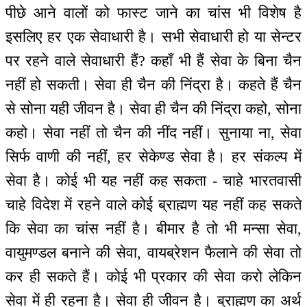
पीछे आने वालों को फास्ट जाने का चांस भी विशेष है
इसलिए हर एक सेवाधारी है। सभी सेवाधारी हो या सेन्टर
पर रहने वाले सेवाधारी हैं? कहाँ भी हैं सेवा के बिना चैन
नहीं हो सकती। सेवा ही चैन की निंद्रा है। कहते हैं चैन
से सोना यही जीवन है। सेवा ही चैन की निंद्रा कहो, सोना
कहो। सेवा नहीं तो चैन की नींद नहीं। सुनाया ना, सेवा
सिर्फ वाणी की नहीं, हर सेकेण्ड सेवा है। हर संकल्प में
सेवा है। कोई भी यह नहीं कह सकता - चाहे भारतवासी
चाहे विदेश में रहने वाले कोई ब्राह्मण यह नहीं कह सकते
कि सेवा का चांस नहीं है। बीमार है तो भी मन्सा सेवा,
वायुमण्डल बनाने की सेवा, वायब्रेशन फैलाने की सेवा तो
कर ही सकते हैं। कोई भी प्रकार की सेवा करो लेकिन
सेवा में ही रहना है। सेवा ही जीवन है। ब्राह्मण का अर्थ