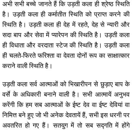
अभी सभी बच्चे जानते हैं कि उड़ती कला ही श्रेष्ठ स्थिति
है। उड़ती कला ही कर्मातीत स्थिति को प्राप्त करने की
स्थिति है। उड़ती कला ही देह में रहते, देह से न्यारी और
सदा बाप और सेवा में प्यारेपन की स्थिति है। उड़ती कला
ही विधाता और वरदाता स्टेज की स्थिति है। उड़ती कला
ही चलते-फिरते फरिश्ता वा देवता दोनों रूप का साक्षात्कार
कराने वाली स्थिति है।
उड़ती कला सर्व आत्माओं को भिखारीपन से छुड़ाए बाप के
वर्से के अधिकारी बनाने वाली है। सभी आत्मायें अनुभव
करेंगी कि हम सब आत्माओं के ईष्ट देव वा ईष्ट देवियां वा
निमित्त बने हुए जो भी अनेक देवतायें हैं, सभी इस धरनी पर
अवतरित हो गए हैं। सतयुग में तो सब सद्गति में होंगे