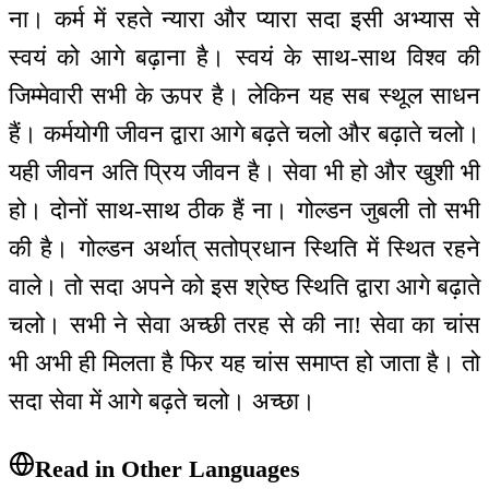
ना। कर्म में रहते न्यारा और प्यारा सदा इसी अभ्यास से
स्वयं को आगे बढ़ाना है। स्वयं के साथ-साथ विश्व की
जिम्मेवारी सभी के ऊपर है। लेकिन यह सब स्थूल साधन
हैं। कर्मयोगी जीवन द्वारा आगे बढ़ते चलो और बढ़ाते चलो।
यही जीवन अति प्रिय जीवन है। सेवा भी हो और खुशी भी
हो। दोनों साथ-साथ ठीक हैं ना। गोल्डन जुबली तो सभी
की है। गोल्डन अर्थात् सतोप्रधान स्थिति में स्थित रहने
वाले। तो सदा अपने को इस श्रेष्ठ स्थिति द्वारा आगे बढ़ाते
चलो। सभी ने सेवा अच्छी तरह से की ना! सेवा का चांस
भी अभी ही मिलता है फिर यह चांस समाप्त हो जाता है। तो
सदा सेवा में आगे बढ़ते चलो। अच्छा।
Read in Other Languages