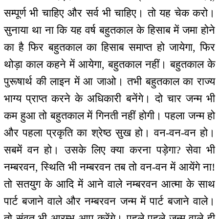
सम्पूर्ण भी चाहिए और सर्व भी चाहिए। तो यह चेक करो।
सुनाया था ना कि यह वर्ष बहुतकाल के हिसाब में जमा होने
का है फिर बहुतकाल का हिसाब समाप्त हो जायेगा, फिर
थोड़ा काल कहने में आयेगा, बहुतकाल नहीं। बहुतकाल के
पुरूषार्थ की लाइन में आ जाओ। तभी बहुतकाल का राज्य
भाग्य प्राप्त करने के अधिकारी बनेंगे। दो चार जन्म भी
कम हुआ तो बहुतकाल में गिनती नहीं होगी। पहला जन्म हो
और पहला प्रकृति का श्रेष्ठ सुख हो। वन-वन-वन हो।
सबमें वन हो। उसके लिए क्या करना पड़ेगा? सेवा भी
नम्बरवन, स्थिति भी नम्बरवन तब तो वन-वन में आयेंगे ना!
तो सतयुग के आदि में आने वाले नम्बरवन आत्मा के साथ
पार्ट बजाने वाले और नम्बरवन जन्म में पार्ट बजाने वाले।
तो संवत भी आरम्भ आप करेंगे। पहले-पहले जन्म वाले ही