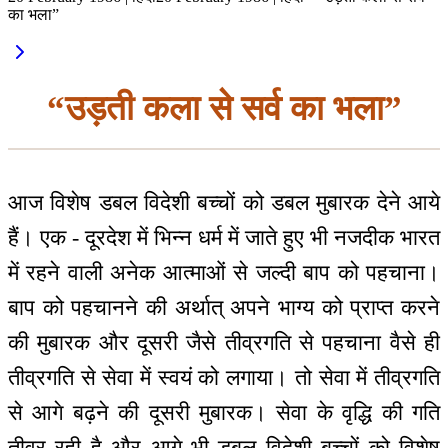
का भला”
“उड़ती कला से सर्व का भला”
आज विशेष डबल विदेशी बच्चों को डबल मुबारक देने आये
हैं। एक - दूरदेश में भिन्न धर्म में जाते हुए भी नजदीक भारत
में रहने वाली अनेक आत्माओं से जल्दी बाप को पहचाना।
बाप को पहचानने की अर्थात् अपने भाग्य को प्राप्त करने
की मुबारक और दूसरी जैसे तीव्रगति से पहचाना वैसे ही
तीव्रगति से सेवा में स्वयं को लगाया। तो सेवा में तीव्रगति
से आगे बढ़ने की दूसरी मुबारक। सेवा के वृद्धि की गति
तीव्र रही है और आगे भी डबल विदेशी बच्चों को विशेष