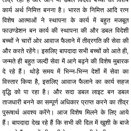
कार्य अर्थ निमित्त बनना है। भारत के निमित्त आदि रत्न
विशेष आत्माओं ने स्थापना के कार्य में बहुत मजबूत
फाउण्डेशन बन कार्य की स्थापना की और डबल विदेशी
बच्चों ने चारों ओर आवाज फैलाने में तीव्रगति की सेवा की
और करते रहेंगे। इसलिए बापदादा सभी बच्चों को आते ही,
जन्मते ही बहुत जल्दी सेवा में आगे बढ़ने की विशेष मुबारक
दे रहे हैं। थोड़े समय में भिन्न-भिन्न देशों में सेवा का
विस्तार किया है, इसलिए आवाज फैलाने का कार्य सहज
वृद्धि को पा रहा है। और सदा डबल लाइट बन डबल
ताजधारी बनने का सम्पूर्ण अधिकार प्राप्त करने का तीव्र
पुरूषार्थ अवश्य करेंगे। आज विशेष मिलने के लिए आये
हैं। बापदादा देख रहे हैं कि सभी की दिल में खुशी के बाजे