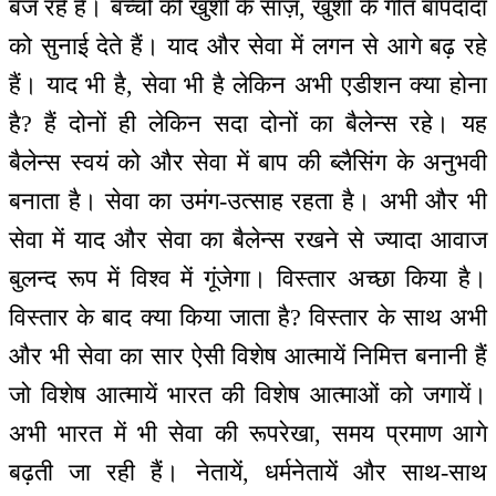
बज रहे हैं। बच्चों की खुशी के साज़, खुशी के गीत बापदादा
को सुनाई देते हैं। याद और सेवा में लगन से आगे बढ़ रहे
हैं। याद भी है, सेवा भी है लेकिन अभी एडीशन क्या होना
है? हैं दोनों ही लेकिन सदा दोनों का बैलेन्स रहे। यह
बैलेन्स स्वयं को और सेवा में बाप की ब्लैसिंग के अनुभवी
बनाता है। सेवा का उमंग-उत्साह रहता है। अभी और भी
सेवा में याद और सेवा का बैलेन्स रखने से ज्यादा आवाज
बुलन्द रूप में विश्व में गूंजेगा। विस्तार अच्छा किया है।
विस्तार के बाद क्या किया जाता है? विस्तार के साथ अभी
और भी सेवा का सार ऐसी विशेष आत्मायें निमित्त बनानी हैं
जो विशेष आत्मायें भारत की विशेष आत्माओं को जगायें।
अभी भारत में भी सेवा की रूपरेखा, समय प्रमाण आगे
बढ़ती जा रही हैं। नेतायें, धर्मनेतायें और साथ-साथ