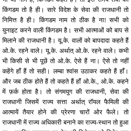
किंगडम तो है ही। सारे विदेश के सेवा की राजधानी तो
निमित्त है ही। किंगडम नाम तो ठीक है ना! सभी को
युनाइट करने वाली किंगडम है। सभी आत्माओं को बाप से
मिलाने की राजधानी है। यू.के. वालों को बापदादा कहते हैं
ओ.के. रहने वाले। यू.के. अर्थात् ओ.के. रहने वाले। कभी
भी किसी से भी पूछें तो ओ.के. ऐसे हैं ना। ऐसे तो नहीं
कहेंगे हाँ हैं तो सही। लम्बा श्वांस उठाकर कहते हैं हाँ।
और जब ठीक होते हैं तो कहते हैं हाँ ओ.के., ओ.के. कहने
में फ़र्क होता है। तो संगमयुग की राजधानी, सेवा की
राजधानी जिसमें राज्य सत्ता अर्थात् रॉयल फैमिली की
आत्मायें तैयार होने की प्रेरणा चारों ओर फैले। तो
राजधानी में राज्य अधिकारी बनाने का राज्य-स्थान तो हुआ