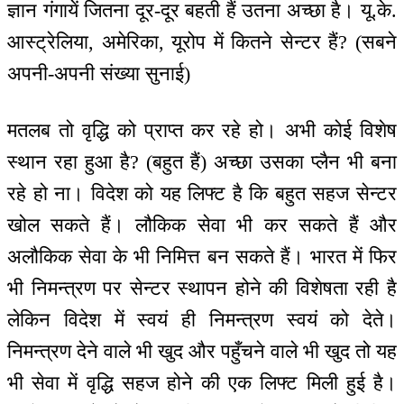
ज्ञान गंगायें जितना दूर-दूर बहती हैं उतना अच्छा है। यू.के.
आस्ट्रेलिया, अमेरिका, यूरोप में कितने सेन्टर हैं? (सबने
अपनी-अपनी संख्या सुनाई)
मतलब तो वृद्धि को प्राप्त कर रहे हो। अभी कोई विशेष
स्थान रहा हुआ है? (बहुत हैं) अच्छा उसका प्लैन भी बना
रहे हो ना। विदेश को यह लिफ्ट है कि बहुत सहज सेन्टर
खोल सकते हैं। लौकिक सेवा भी कर सकते हैं और
अलौकिक सेवा के भी निमित्त बन सकते हैं। भारत में फिर
भी निमन्‍त्रण पर सेन्टर स्थापन होने की विशेषता रही है
लेकिन विदेश में स्वयं ही निमन्‍त्रण स्वयं को देते।
निमन्‍त्रण देने वाले भी खुद और पहुँचने वाले भी खुद तो यह
भी सेवा में वृद्धि सहज होने की एक लिफ्ट मिली हुई है।