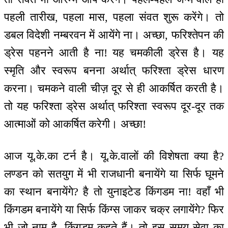
पहली तारीख, पहला मास, पहला संवत शुरू करेंगे। तो
डबल विदेशी नम्बरवन में आयेंगे ना। अच्छा, फरिश्तेपन की
ड्रेस पहनने आती है ना! यह चमकीली ड्रेस है। यह
स्मृति और स्वरूप बनना अर्थात् फरिश्ता ड्रेस धारण
करना। चमकने वाली चीज़ दूर से ही आकर्षित करती है।
तो यह फरिश्ता ड्रेस अर्थात् फरिश्ता स्वरूप दूर-दूर तक
आत्माओं को आकर्षित करेगी। अच्छा!
आज यू.के.का टर्न है। यू.के.वालों की विशेषता क्या है?
लण्डन को सतयुग में भी राजधानी बनायेंगे या सिर्फ घूमने
का स्थान बनायेंगे? है तो युनाइटेड किंगडम ना! वहाँ भी
किंगडम बनायेंगे या सिर्फ किंग्स जाकर चक्र लगायेंगे? फिर
भी जो नाम है, किंगडम कहते हैं। तो इस समय सेवा का