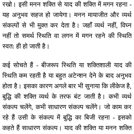
रखो। इसी मनन शक्ति से याद की शक्ति में मगन रहना -
यह अनुभव सहज हो जायेगा। मनन मायाजीत और व्यर्थ
संकल्पों से भी मुक्त कर देता है। जहाँ व्यर्थ नहीं, विघ्न
नहीं तो समर्थ स्थिति वा लगन में मगन रहने की स्थिति
स्वत: ही हो जाती है।
कई सोचते हैं - बीजरूप स्थिति या शक्तिशाली याद की
स्थिति कम रहती है या बहुत अटेन्शन देने के बाद अनुभव
होता है। इसका कारण अगले बार भी सुनाया कि लीकेज है,
बुद्धि की शक्ति व्यर्थ के तरफ बंट जाती है। कभी व्यर्थ
संकल्प चलेंगे, कभी साधारण संकल्प चलेंगे। जो काम कर
रहे हैं उसी के संकल्प में बुद्धि का बिजी रहना - इसको
कहते हैं साधारण संकल्प। याद की शक्ति या मनन शक्ति