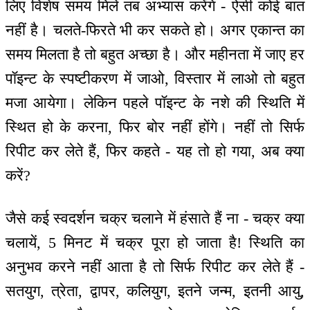
लिए विशेष समय मिले तब अभ्यास करेंगे - ऐसी कोई बात
नहीं है। चलते-फिरते भी कर सकते हो। अगर एकान्त का
समय मिलता है तो बहुत अच्छा है। और महीनता में जाए हर
पॉइन्ट के स्पष्टीकरण में जाओ, विस्तार में लाओ तो बहुत
मजा आयेगा। लेकिन पहले पॉइन्ट के नशे की स्थिति में
स्थित हो के करना, फिर बोर नहीं होंगे। नहीं तो सिर्फ
रिपीट कर लेते हैं, फिर कहते - यह तो हो गया, अब क्या
करें?
जैसे कई स्वदर्शन चक्र चलाने में हंसाते हैं ना - चक्र क्या
चलायें, 5 मिनट में चक्र पूरा हो जाता है! स्थिति का
अनुभव करने नहीं आता है तो सिर्फ रिपीट कर लेते हैं -
सतयुग, त्रेता, द्वापर, कलियुग, इतने जन्म, इतनी आयु,