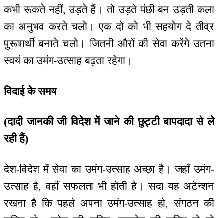
कभी रूकते नहीं, उड़ते हैं। तो उड़ते पंछी बन उड़ती कला
का अनुभव करते चलो। एक दो को भी सहयोग दे तीव्र
पुरूषार्थी बनाते चलो। जितनी औरों की सेवा करेंगे उतना
स्वयं का उमंग-उत्साह बढ़ता रहेगा।
विदाई के समय
(दादी जानकी जी विदेश में जाने की छुट्टी बापदादा से ले
रही हैं)
देश-विदेश में सेवा का उमंग-उत्साह अच्छा है। जहाँ उमंग-
उत्साह है, वहाँ सफलता भी होती है। सदा यह अटेन्शन
रखना है कि पहले अपना उमंग-उत्साह हो, संगठन की