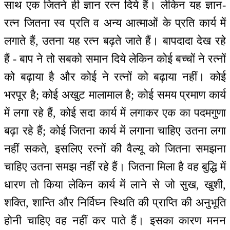
साथ एक जितने ही ज्ञान रत्न दिये हैं। लेकिन यह ज्ञान-
रत्न जितना स्व प्रति व अन्य आत्माओं के प्रति कार्य में
लगाते हैं, उतना यह रत्न बढ़ते जाते हैं। बापदादा देख रहे
हैं - बाप ने तो सबको समान दिये लेकिन कोई बच्चों ने रत्नों
को बढ़ाया है और कोई ने रत्नों को बढ़ाया नहीं। कोई
भरपूर है; कोई अखुट मालामाल है; कोई समय प्रमाण कार्य
में लगा रहे हैं, कोई सदा कार्य में लगाकर एक का पदमगुणा
बढ़ा रहे हैं; कोई जितना कार्य में लगाना चाहिए उतना लगा
नहीं सकते, इसलिए रत्नों की वैल्यू को जितना समझना
चाहिए उतना समझ नहीं रहे हैं। जितना मिला है वह बुद्धि में
धारण तो किया लेकिन कार्य में लाने से जो सुख, खुशी,
शक्ति, शान्ति और निर्विघ्न स्थिति की प्राप्ति की अनुभूति
होनी चाहिए वह नहीं कर पाते हैं। इसका कारण मनन