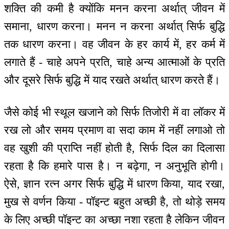
शक्ति की कमी है क्योंकि मनन करना अर्थात् जीवन में
समाना, धारण करना। मनन न करना अर्थात् सिर्फ बुद्धि
तक धारण करना। वह जीवन के हर कार्य में, हर कर्म में
लगाते हैं - चाहे अपने प्रति, चाहे अन्य आत्माओं के प्रति
और दूसरे सिर्फ बुद्धि में याद रखते अर्थात् धारण करते हैं।
जैसे कोई भी स्थूल खजाने को सिर्फ तिजोरी में वा लॉकर में
रख लो और समय प्रमाण वा सदा काम में नहीं लगाओ तो
वह खुशी की प्राप्ति नहीं होती है, सिर्फ दिल का दिलासा
रहता है कि हमारे पास है। न बढ़ेगा, न अनुभूति होगी।
ऐसे, ज्ञान रत्न अगर सिर्फ बुद्धि में धारण किया, याद रखा,
मुख से वर्णन किया - पॉइन्ट बहुत अच्छी है, तो थोड़े समय
के लिए अच्छी पॉइन्ट का अच्छा नशा रहता है लेकिन जीवन