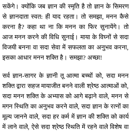
सकेंगे। क्योंकि जब ज्ञान की स्मृति है तो ज्ञान के सिमरण
से ज्ञानदाता स्वत: ही याद रहता। तो समझा, मनन कैसे
करना है? कहा था ना कि मनन का फिर सुनायेंगे। तो
आज मनन करने की विधि सुनाई। माया के विघ्नों से सदा
विजयी बनना वा सदा सेवा में सफलता का अनुभव करना,
इसका आधार मनन शक्ति है। समझा? अच्छा!
सर्व ज्ञान-सागर के ज्ञानी तू आत्मा बच्चों को, सदा मनन
शक्ति द्वारा सहज मायाजीत बनने वाली श्रेष्ठ आत्माओं को,
सदा मनन शक्ति के अभ्यास को आगे बढ़ाने वाले, मनन से
मगन स्थिति का अनुभव करने वाले, सदा ज्ञान के रत्नों का
मूल्य जानने वाले, सदा हर कर्म में ज्ञान की शक्ति को कार्य
में लाने वाले, ऐसे सदा श्रेष्ठ स्थिति में रहने वाले विशेष वा