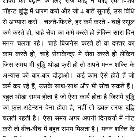
शक्ति को बढ़ाने के लिए रोज़ कोई न कोई एक विशेष
पॉइन्ट बुद्धि में धारण करो और जो 4 बातें सुनाई, उस विधि
से अभ्यास करो। चलते-फिरते, हर कर्म करते - चाहे स्थूल
कर्म करते हो, चाहे सेवा का कर्म करते हो लेकिन सारा दिन
मनन चलता रहे। चाहे बिजनेस करते हो वा दफ्तर का
काम करते हो, चाहे सेवाकेन्द्र में सेवा करते हो लेकिन
जिस समय भी बुद्धि थोड़ा फ्री हो तो अपने मनन शक्ति के
अभ्यास को बार-बार दौड़ाओ। कई काम ऐसे होते हैं जो
कर्म कर रहे हैं, उसके साथ-साथ और भी सोच सकते हैं।
बहुत थोड़ा समय होता है जो ऐसा कार्य होता है जिसमें बुद्धि
का फुल अटेन्शन देना होता है, नहीं तो डबल तरफ बुद्धि
चलती रहती है। ऐसा समय अगर अपनी दिनचर्या में नोट
करो तो बीच-बीच में बहुत समय मिलता है। मनन शक्ति के