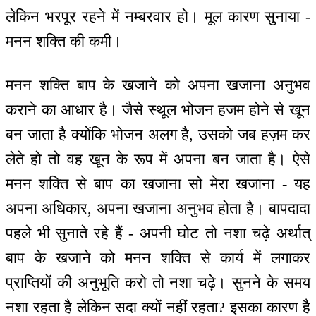
लेकिन भरपूर रहने में नम्बरवार हो। मूल कारण सुनाया -
मनन शक्ति की कमी।
मनन शक्ति बाप के खजाने को अपना खजाना अनुभव
कराने का आधार है। जैसे स्थूल भोजन हजम होने से खून
बन जाता है क्योंकि भोजन अलग है, उसको जब हज़म कर
लेते हो तो वह खून के रूप में अपना बन जाता है। ऐसे
मनन शक्ति से बाप का खजाना सो मेरा खजाना - यह
अपना अधिकार, अपना खजाना अनुभव होता है। बापदादा
पहले भी सुनाते रहे हैं - अपनी घोट तो नशा चढ़े अर्थात्
बाप के खजाने को मनन शक्ति से कार्य में लगाकर
प्राप्तियों की अनुभूति करो तो नशा चढ़े। सुनने के समय
नशा रहता है लेकिन सदा क्यों नहीं रहता? इसका कारण है