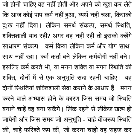
जो होनी चाहिए वह नहीं होती और अपने को खुश कर लेते
कि आज कोई पाप कर्म नहीं हुआ, व्यर्थ नहीं चला, किसको
दु:ख नहीं दिया। लेकिन समर्थ संकल्प, समर्थ स्थिति,
शक्तिशाली याद रही? अगर वह नहीं रही तो इसको कहेंगे
साधारण संकल्प। कर्म किया लेकिन कर्म और योग साथ-
साथ नहीं रहा। कर्म कर्ता बने लेकिन कर्मयोगी नहीं बने।
इसलिए कर्म करते भी, या मनन शक्ति या मगन स्थिति की
शक्ति, दोनों में से एक अनुभूति सदा रहनी चाहिए। यह
दोनों स्थितियां शक्तिशाली सेवा कराने के आधार हैं। मनन
करने वाले अभ्यास होने के कारण जिस समय जो स्थिति
बनाने चाहें वह बना सकेंगे। लिंक रहने से लीकेज खत्म हो
जायेगी और जिस समय जो अनुभूति - चाहे बीजरूप स्थिति
की, चाहे फरिश्ते रूप की, जो करना चाहो वह सहज कर