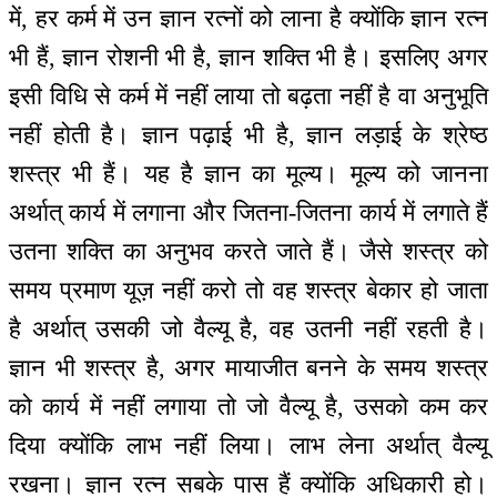
में, हर कर्म में उन ज्ञान रत्नों को लाना है क्योंकि ज्ञान रत्न
भी हैं, ज्ञान रोशनी भी है, ज्ञान शक्ति भी है। इसलिए अगर
इसी विधि से कर्म में नहीं लाया तो बढ़ता नहीं है वा अनुभूति
नहीं होती है। ज्ञान पढ़ाई भी है, ज्ञान लड़ाई के श्रेष्ठ
शस्त्र भी हैं। यह है ज्ञान का मूल्य। मूल्य को जानना
अर्थात् कार्य में लगाना और जितना-जितना कार्य में लगाते हैं
उतना शक्ति का अनुभव करते जाते हैं। जैसे शस्त्र को
समय प्रमाण यूज़ नहीं करो तो वह शस्त्र बेकार हो जाता
है अर्थात् उसकी जो वैल्यू है, वह उतनी नहीं रहती है।
ज्ञान भी शस्त्र है, अगर मायाजीत बनने के समय शस्त्र
को कार्य में नहीं लगाया तो जो वैल्यू है, उसको कम कर
दिया क्योंकि लाभ नहीं लिया। लाभ लेना अर्थात् वैल्यू
रखना। ज्ञान रत्न सबके पास हैं क्योंकि अधिकारी हो।