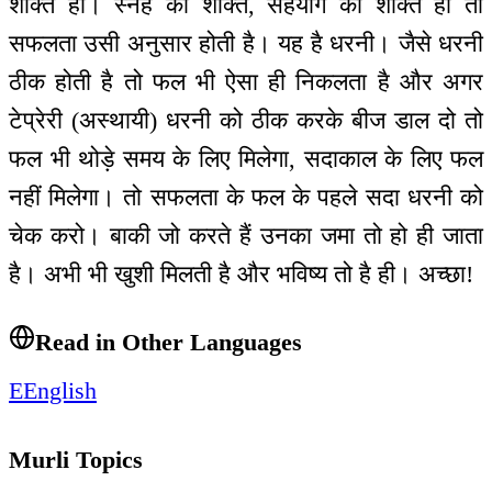
शक्ति हो। स्नेह की शक्ति, सहयोग की शक्ति हो तो
सफलता उसी अनुसार होती है। यह है धरनी। जैसे धरनी
ठीक होती है तो फल भी ऐसा ही निकलता है और अगर
टेप्रेरी (अस्थायी) धरनी को ठीक करके बीज डाल दो तो
फल भी थोड़े समय के लिए मिलेगा, सदाकाल के लिए फल
नहीं मिलेगा। तो सफलता के फल के पहले सदा धरनी को
चेक करो। बाकी जो करते हैं उनका जमा तो हो ही जाता
है। अभी भी खुशी मिलती है और भविष्य तो है ही। अच्छा!
Read in Other Languages
E
English
Murli Topics