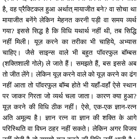
है, वह प्रैक्टिकल हुआ अर्थात् मायाजीत बने? वा सोचा था
मायाजीत बनेंगे लेकिन मेहनत करनी पड़ी वा समय व्यर्थ
गया? इससे सिद्ध है कि विधि यथार्थ नहीं थी, तब सिद्धि
नहीं मिली। यूज़ करने का तरीका भी चाहिये, अभ्यास
चाहिए। जैसे साइन्स वाले भी बहुत पॉवरफुल बॉम्बस
(शक्तिशाली गोले) ले जाते हैं। समझते हैं, बस इससे अब
तो जीत लेंगे। लेकिन यूज़ करने वाले को यूज़ करने का ढंग
नहीं आता तो पॉवरफुल बॉम्ब होते भी यहाँ-वहाँ ऐसे स्थान
पर जाकर गिरता जो व्यर्थ चला जाता। कारण क्या हुआ?
यूज़ करने की विधि ठीक नहीं। ऐसे, एक-एक ज्ञान-रत्न
अति अमूल्य है। ज्ञान रत्न वा ज्ञान की शक्ति के आगे
परिस्थिति वा विघ्न ठहर नहीं सकते। लेकिन अगर विजय