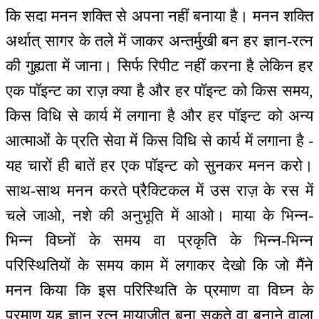
कि सदा मनन शक्ति से अपना नहीं बनाया है। मनन शक्ति
अर्थात् सागर के तले में जाकर अन्तर्मुखी बन हर ज्ञान-रत्न
की गुह्यता में जाना। सिर्फ रिपीट नहीं करना है लेकिन हर
एक पॉइन्ट का राज़ क्या है और हर पॉइन्ट को किस समय,
किस विधि से कार्य में लगाना है और हर पॉइन्ट को अन्य
आत्माओं के प्रति सेवा में किस विधि से कार्य में लगाना है -
यह चारों ही बातें हर एक पॉइन्ट को सुनकर मनन करो।
साथ-साथ मनन करते प्रैक्टिकल में उस राज़ के रस में
चले जाओ, नशे की अनुभूति में आओ। माया के भिन्न-
भिन्न विघ्नों के समय वा प्रकृति के भिन्न-भिन्न
परिस्थितियों के समय काम में लगाकर देखो कि जो मैंने
मनन किया कि इस परिस्थिति के प्रमाण वा विघ्न के
प्रमाण यह ज्ञान रत्न मायाजीत बना सकते वा बनाने वाला