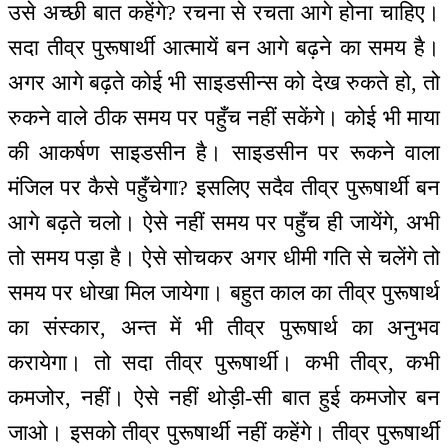
उसे अच्छी बात कहेंगे? रचना से रचता आगे होना चाहिए।
सदा तीव्र पुरूषार्थी आत्मायें बन आगे बढ़ने का समय है।
अगर आगे बढ़ते कोई भी साइडसीन्स को देख रुकते हो, तो
रुकने वाले ठीक समय पर पहुँच नहीं सकेंगे। कोई भी माया
की आकर्षण साइडसीन है। साइडसीन पर रूकने वाला
मंजिल पर कैसे पहुँचेगा? इसलिए सदैव तीव्र पुरूषार्थी बन
आगे बढ़ते चलो। ऐसे नहीं समय पर पहुँच ही जायेंगे, अभी
तो समय पड़ा है। ऐसे सोचकर अगर धीमी गति से चलेंगे तो
समय पर धोखा मिल जायेगा। बहुत काल का तीव्र पुरूषार्थ
का संस्कार, अन्त में भी तीव्र पुरूषार्थ का अनुभव
करायेगा। तो सदा तीव्र पुरूषार्थी। कभी तीव्र, कभी
कमजोर, नहीं। ऐसे नहीं थोड़ी-सी बात हुई कमजोर बन
जाओ। इसको तीव्र पुरूषार्थी नहीं कहेंगे। तीव्र पुरूषार्थी