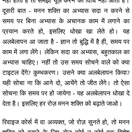
नहीं होती है तो समझो यूज़ करने की विधि नहीं आती है।
दूसरी बात - मनन शक्ति का अभ्यास सदा न करने से
समय पर बिना अभ्यास के अचानक काम में लगाने का
प्रयत्न करते हो, इसलिए धोखा खा लेते हो। यह
अलबेलापन आ जाता है - ज्ञान तो बुद्धि में है ही, समय पर
काम में लगा लेंगे। लेकिन सदा का अभ्यास, बहुतकाल का
अभ्यास चाहिए। नहीं तो उस समय सोचने वाले को क्या
टाइटल देंगे? कुम्भकरण। उसने क्या अलबेलापन किया?
यही सोचा ना कि आने दो, आयेंगे तो जीत लेंगे। तो ऐसा
सोचना कि समय पर हो जायेगा - यह अलबेलापन धोखा दे
देता है। इसलिए हर रोज़ मनन शक्ति को बढ़ाते जाओ।
रिवाइज कोर्स में वा अव्यक्त, जो रोज़ सुनते हो, तो मनन