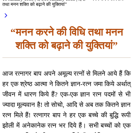
तथा मनन शक्ति को बढ़ाने की युक्तियां”
“मनन करने की विधि तथा मनन
शक्ति को बढ़ाने की युक्तियां”
आज रत्नागर बाप अपने अमूल्य रत्नों से मिलने आये हैं कि
हर एक श्रेष्ठ आत्मा ने कितने ज्ञान-रत्न जमा किये अर्थात्
जीवन में धारण किये हैं? एक-एक ज्ञान रत्न पदमों से भी
ज्यादा मूल्यवान है! तो सोचो, आदि से अब तक कितने ज्ञान
रत्न मिले हैं! रत्नागर बाप ने हर एक बच्चे की बुद्धि रूपी
झोली में अनेकानेक रत्न भर दिये हैं। सभी बच्चों को एक