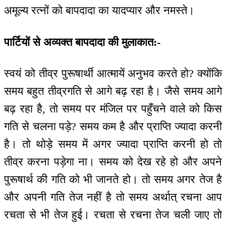
अमूल्य रत्नों को बापदादा का यादप्यार और नमस्ते।
पार्टियों से अव्यक्त बापदादा की मुलाकात:-
स्वयं को तीव्र पुरूषार्थी आत्मायें अनुभव करते हो? क्योंकि
समय बहुत तीव्रगति से आगे बढ़ रहा है। जैसे समय आगे
बढ़ रहा है, तो समय पर मंजिल पर पहुँचने वाले को किस
गति से चलना पड़े? समय कम है और प्राप्ति ज्यादा करनी
है। तो थोड़े समय में अगर ज्यादा प्राप्ति करनी हो तो
तीव्र करना पड़ेगा ना। समय को देख रहे हो और अपने
पुरूषार्थ की गति को भी जानते हो। तो समय अगर तेज है
और अपनी गति तेज नहीं है तो समय अर्थात् रचना आप
रचता से भी तेज हुई। रचता से रचना तेज चली जाए तो