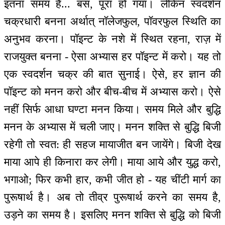
इतना समय है... बस, पूरा हो गया। लेकिन स्वदर्शन
चक्रधारी बनना अर्थात् नॉलेजफुल, पॉवरफुल स्थिति का
अनुभव करना। पॉइन्ट के नशे में स्थित रहना, राज़ में
राजयुक्त बनना - ऐसा अभ्यास हर पॉइन्ट में करो। यह तो
एक स्वदर्शन चक्र की बात सुनाई। ऐसे, हर ज्ञान की
पॉइन्ट को मनन करो और बीच-बीच में अभ्यास करो। ऐसे
नहीं सिर्फ आधा घण्टा मनन किया। समय मिले और बुद्धि
मनन के अभ्यास में चली जाए। मनन शक्ति से बुद्धि बिजी
रहेगी तो स्वत: ही सहज मायाजीत बन जायेंगे। बिजी देख
माया आपे ही किनारा कर लेगी। माया आये और युद्ध करो,
भगाओ; फिर कभी हार, कभी जीत हो - यह चींटी मार्ग का
पुरूषार्थ है। अब तो तीव्र पुरूषार्थ करने का समय है,
उड़ने का समय है। इसलिए मनन शक्ति से बुद्धि को बिजी