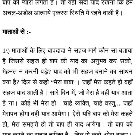
बाप को प्यारा लगता है। तो यही सदा याद रखना कि हम
अचल-अडोल आत्मायें एकरस स्थिति में रहने वाली हैं।
माताओं से :-
1\) माताओं के लिए बापदादा ने सहज मार्ग कौन सा बताया
है जिससे सहज ही बाप की याद का अनुभव कर सको,
मेहनत न करनी पड़े? याद को भी सहज बनाने का साधन
क्या है? दिल से कहो “मेरा बाबा''। जहाँ मेरा कहते हो वहाँ
सहज याद आती है। सारे दिन में, जो मेरा है वही याद आता
है ना। कोई भी मेरा हो - चाहे व्यक्ति, चाहे वस्तु... जहाँ
मेरापन होगा वही याद आयेगा। ऐसे यदि बाप को मेरा कहते
हो, मेरा समझते हो तो बाप ही याद आयेगा। तो बाप को
याद करने का सहज तरीका है - दिल से कहो “मेरा बाबा''।