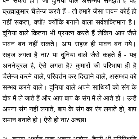
बन सकते हो। जो दुनिया वाले असम्भव समझते हैं वह
ब्रह्माकुमार चैलेन्ज करते हैं - तो हमारे जैसा पावन कोई हो
नहीं सकता, क्यों? क्योंकि बनाने वाला सर्वशक्तिमान है।
दुनिया वाले कितना भी प्रयत्न करते हैं लेकिन आप जैसे
पावन बन नहीं सकते। आप सहज ही पावन बन गये।
सहज लगता है ना? या दुनिया वाले जैसे कहते हैं - यह
अननेचुरल है, ऐसे लगता है? कुमारों की परिभाषा ही है
चैलेन्ज करने वाले, परिवर्तन कर दिखाने वाले, असम्भव को
सम्भव करने वाले। दुनिया वाले अपने साथियों को संग के
दोष में ले जाते हैं और आप बाप के संग में ले आते हो। उन्हें
अपना संग नहीं लगाते, बाप के संग का रंग लगाते हो, बाप
समान बनाते हो। ऐसे हो ना? अच्छा!