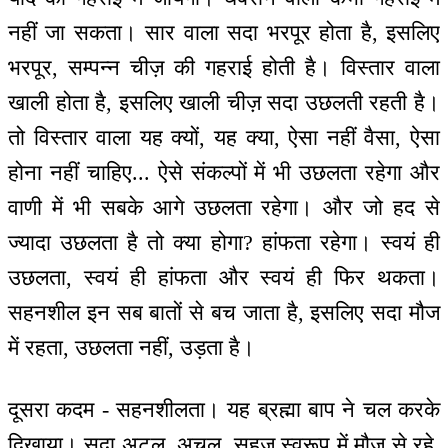
नहीं जा सकता। सार वाला सदा भरपूर होता है, इसलिए
भरपूर, सम्पन्न चीज़ की गहराई होती है। विस्तार वाला
खाली होता है, इसलिए खाली चीज़ सदा उछलती रहती है।
तो विस्तार वाला यह क्यों, यह क्या, ऐसा नहीं वैसा, ऐसा
होना नहीं चाहिए... ऐसे संकल्पों में भी उछलता रहेगा और
वाणी में भी सबके आगे उछलता रहेगा। और जो हद से
ज्यादा उछलता है तो क्या होगा? हांफता रहेगा। स्वयं ही
उछलता, स्वयं ही हांफता और स्वयं ही फिर थकता।
सहनशील इन सब बातों से बच जाता है, इसलिए सदा मौज
में रहता, उछलता नहीं, उड़ता है।
दूसरा कदम - सहनशीलता। यह ब्रह्मा बाप ने चल करके
दिखाया। सदा अटल, अचल, सहज स्वरूप में मौज से रहे,