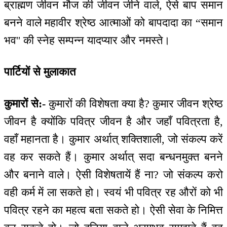
ब्राह्मण जीवन मौज की जीवन जीने वाले, ऐसे बाप समान
बनने वाले महावीर श्रेष्ठ आत्माओं को बापदादा का “समान
भव'' की स्नेह सम्पन्न यादप्यार और नमस्ते।
पार्टियों से मुलाकात
कुमारों से:-
कुमारों की विशेषता क्या है? कुमार जीवन श्रेष्ठ
जीवन है क्योंकि पवित्र जीवन है और जहाँ पवित्रता है,
वहाँ महानता है। कुमार अर्थात् शक्तिशाली, जो संकल्प करें
वह कर सकते हैं। कुमार अर्थात् सदा बन्धनमुक्त बनने
और बनाने वाले। ऐसी विशेषतायें हैं ना? जो संकल्प करो
वही कर्म में ला सकते हो। स्वयं भी पवित्र रह औरों को भी
पवित्र रहने का महत्व बता सकते हो। ऐसी सेवा के निमित्त