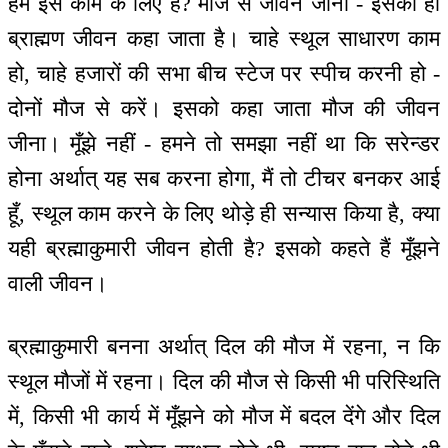
हम इस काम के लिए हैं? मौज से जीवन जीना - इसको ही
ब्राह्मण जीवन कहा जाता है। चाहे स्थूल साधारण काम
हो, चाहे हजारों की सभा बीच स्टेज पर स्पीच करनी हो -
दोनों मौज से करें। इसको कहा जाता मौज की जीवन
जीना। मूँझे नहीं - हमने तो समझा नहीं था कि सरेन्डर
होना अर्थात् यह सब करना होगा, मैं तो टीचर बनकर आई
हूँ, स्थूल काम करने के लिए थोड़े ही सन्यास किया है, क्या
यही ब्रह्माकुमारी जीवन होती है? इसको कहते हैं मूँझने
वाली जीवन।
ब्रह्माकुमारी बनना अर्थात् दिल की मौज में रहना, न कि
स्थूल मौजों में रहना। दिल की मौज से किसी भी परिस्थिति
में, किसी भी कार्य में मूँझने को मौज में बदल देंगे और दिल