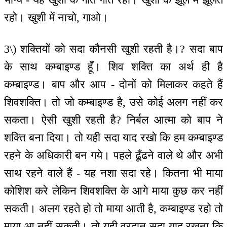
रहो। खुशी में नाचो, गाओ।
3\) शक्तियों को सदा कौनसी खुशी रहती है।? सदा बाप
के साथ कम्बाइण्ड हूँ। शिव शक्ति का अर्थ ही है
कम्बाइण्ड। बाप और आप - दोनों को मिलाकर कहते हैं
शिवशक्ति। तो जो कम्बाइण्ड है, उसे कोई अलग नहीं कर
सकता। ऐसी खुशी रहती है? निर्बल आत्मा को बाप ने
शक्ति बना दिया। तो यही सदा याद रखो कि हम कम्बाइण्ड
रहने के अधिकारी बन गये। पहले ढूँढने वाले थे और अभी
साथ रहने वाले हैं - यह नशा सदा रहे। कितना भी माया
कोशिश करे लेकिन शिवशक्ति के आगे माया कुछ कर नहीं
सकती। अलग रहते हो तो माया आती है, कम्बाइण्ड रहो तो
माया आ नहीं सकती। तो यही वरदान सदा याद रखना कि