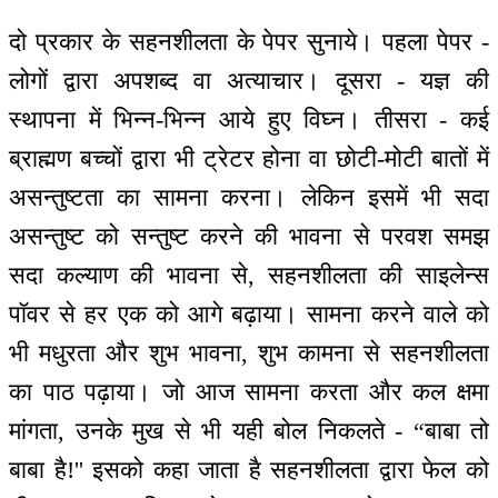
दो प्रकार के सहनशीलता के पेपर सुनाये। पहला पेपर -
लोगों द्वारा अपशब्द वा अत्याचार। दूसरा - यज्ञ की
स्थापना में भिन्न-भिन्न आये हुए विघ्न। तीसरा - कई
ब्राह्मण बच्चों द्वारा भी ट्रेटर होना वा छोटी-मोटी बातों में
असन्तुष्टता का सामना करना। लेकिन इसमें भी सदा
असन्तुष्ट को सन्तुष्ट करने की भावना से परवश समझ
सदा कल्याण की भावना से, सहनशीलता की साइलेन्स
पॉवर से हर एक को आगे बढ़ाया। सामना करने वाले को
भी मधुरता और शुभ भावना, शुभ कामना से सहनशीलता
का पाठ पढ़ाया। जो आज सामना करता और कल क्षमा
मांगता, उनके मुख से भी यही बोल निकलते - “बाबा तो
बाबा है!'' इसको कहा जाता है सहनशीलता द्वारा फेल को