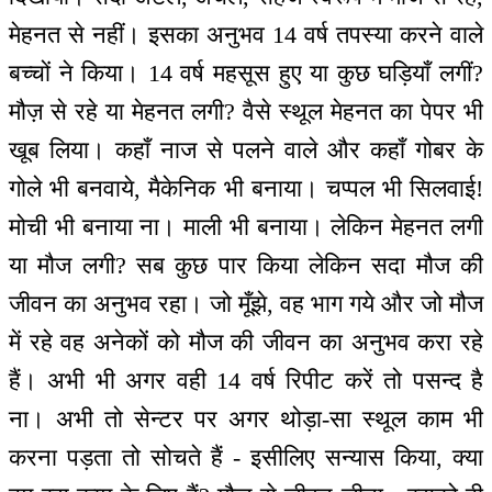
मेहनत से नहीं। इसका अनुभव 14 वर्ष तपस्या करने वाले
बच्चों ने किया। 14 वर्ष महसूस हुए या कुछ घड़ियाँ लगीं?
मौज़ से रहे या मेहनत लगी? वैसे स्थूल मेहनत का पेपर भी
खूब लिया। कहाँ नाज से पलने वाले और कहाँ गोबर के
गोले भी बनवाये, मैकेनिक भी बनाया। चप्पल भी सिलवाई!
मोची भी बनाया ना। माली भी बनाया। लेकिन मेहनत लगी
या मौज लगी? सब कुछ पार किया लेकिन सदा मौज की
जीवन का अनुभव रहा। जो मूँझे, वह भाग गये और जो मौज
में रहे वह अनेकों को मौज की जीवन का अनुभव करा रहे
हैं। अभी भी अगर वही 14 वर्ष रिपीट करें तो पसन्द है
ना। अभी तो सेन्टर पर अगर थोड़ा-सा स्थूल काम भी
करना पड़ता तो सोचते हैं - इसीलिए सन्यास किया, क्या