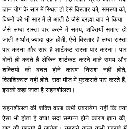
ज्ञान योग के सार में स्थित हो ऐसे विस्तार को, समस्या को,
विघ्नों को भी सार में ले आती है जैसे ब्रह्मा बाप ने किया।
जैसे लम्बा रास्ता पार करने में समय, शक्तियाँ समाप्त हो
जाती अर्थात् ज्यादा यूज़ होती, ऐसे विस्तार है लम्बा रास्ता
पार करना और सार है शार्टकट रास्ता पार करना। पार
दोनों ही करते हैं लेकिन शार्टकट करने वाले समय और
शक्तियों की बचत होने कारण निराश नहीं होते,
दिलशिकस्त नहीं होते, सदा मौज में मुस्कराते पार करते हैं,
इसको कहा जाता है सहनशीलता।
सहनशीलता की शक्ति वाला कभी घबरायेगा नहीं कि क्या
ऐसा भी होता है क्या! सदा सम्पन्न होने कारण ज्ञान की,
याद की गहराई में जायेगा। घबराने वाला कभी गहराई में