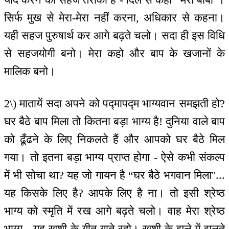
सिर्फ मुख से मेरा-मेरा नहीं करना, अधिकार से कहना।
यही सहज पुरुषार्थ कर आगे बढ़ते चलो। सदा ही इस विधि
से सहजयोगी बनो। मेरा कहो और बाप के खजानों के
मालिक बनो।
2\) मातायें सदा अपने को पद्मापद्म भाग्यवान समझती हो?
घर बैठे बाप मिला तो कितना बड़ा भाग्य है! दुनिया वाले बाप
को ढूँढने के लिए निकलते हैं और आपको घर बैठे मिल
गया। तो इतना बड़ा भाग्य प्राप्त होगा - ऐसे कभी संकल्प
में भी सोचा था? यह जो गायन है “घर बैठे भगवान मिला''...
यह किसके लिए है? आपके लिए है ना। तो इसी श्रेष्ठ
भाग्य को स्मृति में रख आगे बढ़ते चलो। वाह मेरा श्रेष्ठ
भाग्य - यह खुशी के गीत गाते रहो। खुशी के झूले में झूलते