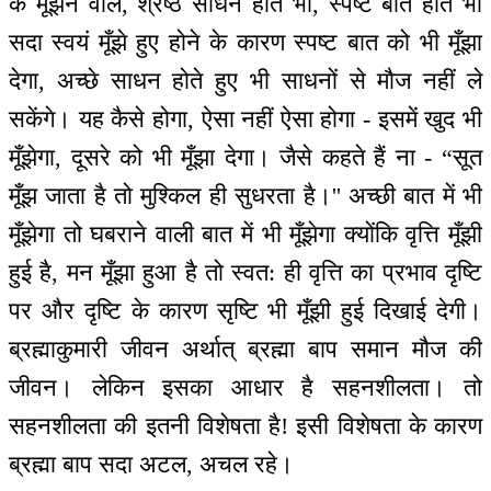
के मूँझने वाले, श्रेष्ठ साधन होते भी, स्पष्ट बात होते भी
सदा स्वयं मूँझे हुए होने के कारण स्पष्ट बात को भी मूँझा
देगा, अच्छे साधन होते हुए भी साधनों से मौज नहीं ले
सकेंगे। यह कैसे होगा, ऐसा नहीं ऐसा होगा - इसमें खुद भी
मूँझेगा, दूसरे को भी मूँझा देगा। जैसे कहते हैं ना - “सूत
मूँझ जाता है तो मुश्किल ही सुधरता है।'' अच्छी बात में भी
मूँझेगा तो घबराने वाली बात में भी मूँझेगा क्योंकि वृत्ति मूँझी
हुई है, मन मूँझा हुआ है तो स्वत: ही वृत्ति का प्रभाव दृष्टि
पर और दृष्टि के कारण सृष्टि भी मूँझी हुई दिखाई देगी।
ब्रह्माकुमारी जीवन अर्थात् ब्रह्मा बाप समान मौज की
जीवन। लेकिन इसका आधार है सहनशीलता। तो
सहनशीलता की इतनी विशेषता है! इसी विशेषता के कारण
ब्रह्मा बाप सदा अटल, अचल रहे।