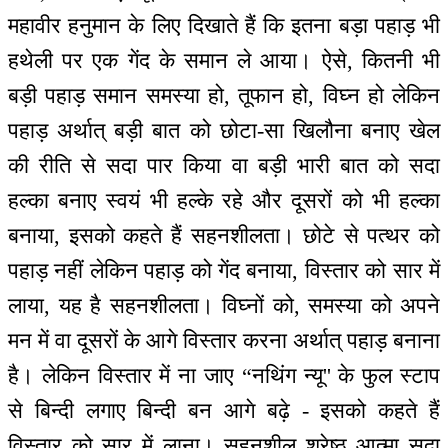
महावीर हनुमान के लिए दिखाते हैं कि इतना बड़ा पहाड़ भी
हथेली पर एक गेंद के समान ले आया। ऐसे, कितनी भी
बड़ी पहाड़ समान समस्या हो, तूफान हो, विघ्न हो लेकिन
पहाड़ अर्थात् बड़ी बात को छोटा-सा खिलौना बनाए खेल
की रीति से सदा पार किया वा बड़ी भारी बात को सदा
हल्का बनाए स्वयं भी हल्के रहे और दूसरों को भी हल्का
बनाया, इसको कहते हैं सहनशीलता। छोटे से पत्थर को
पहाड़ नहीं लेकिन पहाड़ को गेंद बनाया, विस्तार को सार में
लाया, यह है सहनशीलता। विघ्नों को, समस्या को अपने
मन में वा दूसरों के आगे विस्तार करना अर्थात् पहाड़ बनाना
है। लेकिन विस्तार में ना जाए “नथिंग न्यू'' के फुल स्टाप
से बिन्दी लगाए बिन्दी बन आगे बढ़े - इसको कहते हैं
विस्तार को सार में लाना। सहनशील श्रेष्ठ आत्मा सदा