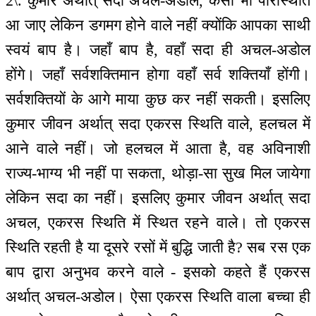
2\. कुमार अर्थात् सदा अचल-अडोल, कैसी भी परिस्थिति
आ जाए लेकिन डगमग होने वाले नहीं क्योंकि आपका साथी
स्वयं बाप है। जहाँ बाप है, वहाँ सदा ही अचल-अडोल
होंगे। जहाँ सर्वशक्तिमान होगा वहाँ सर्व शक्तियाँ होंगी।
सर्वशक्तियों के आगे माया कुछ कर नहीं सकती। इसलिए
कुमार जीवन अर्थात् सदा एकरस स्थिति वाले, हलचल में
आने वाले नहीं। जो हलचल में आता है, वह अविनाशी
राज्य-भाग्य भी नहीं पा सकता, थोड़ा-सा सुख मिल जायेगा
लेकिन सदा का नहीं। इसलिए कुमार जीवन अर्थात् सदा
अचल, एकरस स्थिति में स्थित रहने वाले। तो एकरस
स्थिति रहती है या दूसरे रसों में बुद्धि जाती है? सब रस एक
बाप द्वारा अनुभव करने वाले - इसको कहते हैं एकरस
अर्थात् अचल-अडोल। ऐसा एकरस स्थिति वाला बच्चा ही