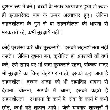
दुश्मन रूप में बने। बच्चों के ऊपर अत्याचार हुआ तो स्वत:
ही इन्डायरेक्ट बाप के ऊपर अत्याचार हुए। लेकिन
सहनशीलता के गुण से वा सहनशीलता की धारणा से
मुस्कराते रहे, कभी मुरझाये नहीं।
कोई प्रशंसा करे और मुस्कराये - इसको सहनशीलता नहीं
कहते। लेकिन दुश्मन बन, क्रोधित हो अपशब्दों की वर्षा
करे, ऐसे समय पर भी सदा मुस्कराते रहना, संकल्प मात्र
भी मुरझाने का चिन्ह चेहरे पर न हो, इसको कहा जाता है
सहनशील। दुश्मन आत्मा को भी रहमदिल भावना से
देखना, बोलना, सम्पर्क में आना, इसको कहते हैं
सहनशीलता। स्थापना के कार्य में, सेवा के कार्य में कभी
छोटे, कभी बड़े तूफान आये। जैसे यादगार शास्त्रों में