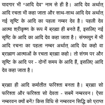
यादगार भी “आदि देव'' नाम से ही है। आदि देव अर्थात्
आदि रचता भी कहा जाता और साथ-साथ आदि देव अर्थात्
नई सृष्टि के आदि का पहला नम्बर देव है। पहली देव
आत्मा श्रीकृष्ण के रूप में ब्रह्मा ही बनते हैं, इसलिए नई
सृष्टि के आदि का आदि देव कहा जाता है। संगमयुग में भी
आदि रचना का पहला नम्बर अर्थात् आदि देव कहो वा
ब्राह्मण आत्माओं के रचता ब्रह्मा कहो। तो संगम पर और
सृष्टि के आदि पर - दोनों समय के आदि हैं, इसलिए आदि
देव कहा जाता है।
ब्रह्मा ही आदि कर्मातीत फरिश्ता बनता है। ब्रह्मा सो
फरिश्ता और फरिश्ता सो देवता - सबमें नम्बरवन। ऐसा
नम्बरवन क्यों बनें? किस विधि से नम्बरवन सिद्धि को प्राप्त