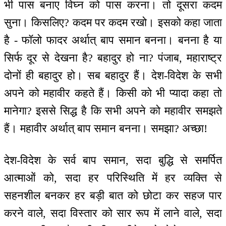
भी पास बनाए विघ्न को पास करना। तो दूसरा कदम
सुना। किसलिए? कदम पर कदम रखो। इसको कहा जाता
है - फॉलो फादर अर्थात् बाप समान बनना। बनना है या
सिर्फ दूर से देखना है? बहादुर हो ना? पंजाब, महाराष्ट्र
दोनों ही बहादुर हो। सब बहादुर हैं। देश-विदेश के सभी
अपने को महावीर कहते हैं। किसी को भी प्यादा कहा तो
मानेगा? इससे सिद्ध है कि सभी अपने को महावीर समझते
हैं। महावीर अर्थात् बाप समान बनना। समझा? अच्छा!
देश-विदेश के सर्व बाप समान, सदा बुद्धि से समर्पित
आत्माओं को, सदा हर परिस्थिति में हर व्यक्ति से
सहनशील बनकर हर बड़ी बात को छोटा कर सहज पार
करने वाले, सदा विस्तार को सार रूप में लाने वाले, सदा