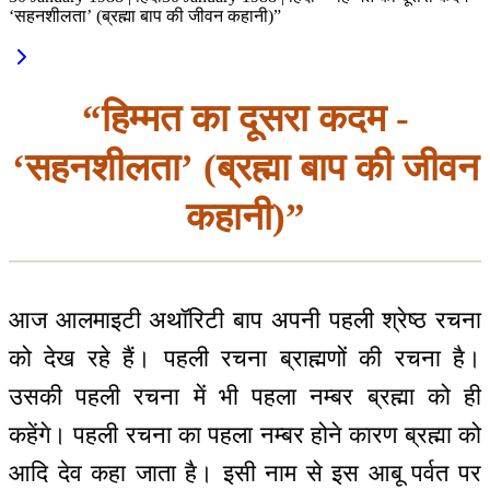
‘सहनशीलता’ (ब्रह्मा बाप की जीवन कहानी)”
“हिम्मत का दूसरा कदम -
‘सहनशीलता’ (ब्रह्मा बाप की जीवन
कहानी)”
आज आलमाइटी अथॉरिटी बाप अपनी पहली श्रेष्ठ रचना
को देख रहे हैं। पहली रचना ब्राह्मणों की रचना है।
उसकी पहली रचना में भी पहला नम्बर ब्रह्मा को ही
कहेंगे। पहली रचना का पहला नम्बर होने कारण ब्रह्मा को
आदि देव कहा जाता है। इसी नाम से इस आबू पर्वत पर