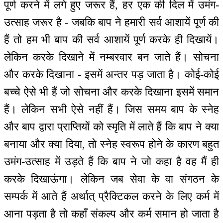
पूर्ण करने में लगे हुए जरूर हैं, हर एक की दिल में उमंग-
उत्साह जरूर है - जबकि बाप ने हमारी सर्व आशायें पूर्ण की
हैं तो हम भी बाप की सर्व आशायें पूर्ण करके ही दिखायें।
लेकिन करके दिखाने में नम्बरवार बन जाते हैं। सोचना
और करके दिखाना - इसमें अन्तर पड़ जाता है। कोई-कोई
बच्चे ऐसे भी हैं जो सोचना और करके दिखाना इसमें समान
हैं। लेकिन सभी ऐसे नहीं हैं। जिस समय बाप के स्नेह
और बाप द्वारा प्राप्तियों को स्मृति में लाते हैं कि बाप ने क्या
बनाया और क्या दिया, तो स्नेह स्वरूप होने के कारण बहुत
उमंग-उत्साह में उड़ते हैं कि बाप ने जो कहा है वह मैं ही
करके दिखाऊंगा। लेकिन जब सेवा के वा संगठन के
सम्पर्क में आते हैं अर्थात् प्रैक्टिकल करने के लिए कर्म में
आना पड़ता है तो कहाँ संकल्प और कर्म समान हो जाता है