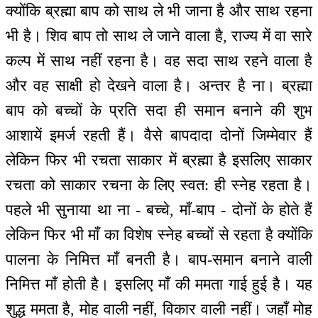
क्योंकि ब्रह्मा बाप को साथ ले भी जाना है और साथ रहना
भी है। शिव बाप तो साथ ले जाने वाला है, राज्य में वा सारे
कल्प में साथ नहीं रहना है। वह सदा साथ रहने वाला है
और वह साक्षी हो देखने वाला है। अन्तर है ना। ब्रह्मा
बाप को बच्चों के प्रति सदा ही समान बनाने की शुभ
आशायें इमर्ज रहती हैं। वैसे बापदादा दोनों जिम्मेवार हैं
लेकिन फिर भी रचता साकार में ब्रह्मा है इसलिए साकार
रचता को साकार रचना के लिए स्वत: ही स्नेह रहता है।
पहले भी सुनाया था ना - बच्चे, माँ-बाप - दोनों के होते हैं
लेकिन फिर भी माँ का विशेष स्नेह बच्चों से रहता है क्योंकि
पालना के निमित्त माँ बनती है। बाप-समान बनाने वाली
निमित्त माँ होती है। इसलिए माँ की ममता गाई हुई है। यह
शुद्ध ममता है, मोह वाली नहीं, विकार वाली नहीं। जहाँ मोह