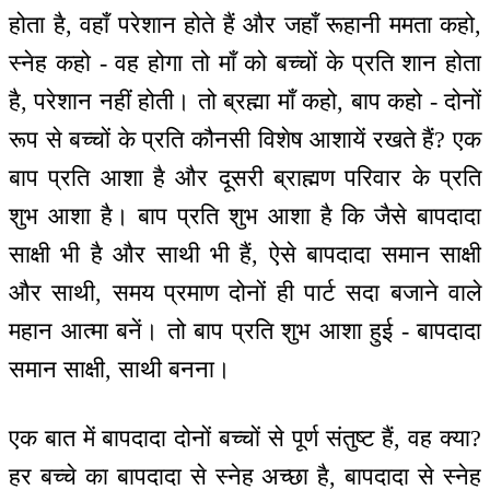
होता है, वहाँ परेशान होते हैं और जहाँ रूहानी ममता कहो,
स्नेह कहो - वह होगा तो माँ को बच्चों के प्रति शान होता
है, परेशान नहीं होती। तो ब्रह्मा माँ कहो, बाप कहो - दोनों
रूप से बच्चों के प्रति कौनसी विशेष आशायें रखते हैं? एक
बाप प्रति आशा है और दूसरी ब्राह्मण परिवार के प्रति
शुभ आशा है। बाप प्रति शुभ आशा है कि जैसे बापदादा
साक्षी भी है और साथी भी हैं, ऐसे बापदादा समान साक्षी
और साथी, समय प्रमाण दोनों ही पार्ट सदा बजाने वाले
महान आत्मा बनें। तो बाप प्रति शुभ आशा हुई - बापदादा
समान साक्षी, साथी बनना।
एक बात में बापदादा दोनों बच्चों से पूर्ण संतुष्ट हैं, वह क्या?
हर बच्चे का बापदादा से स्नेह अच्छा है, बापदादा से स्नेह