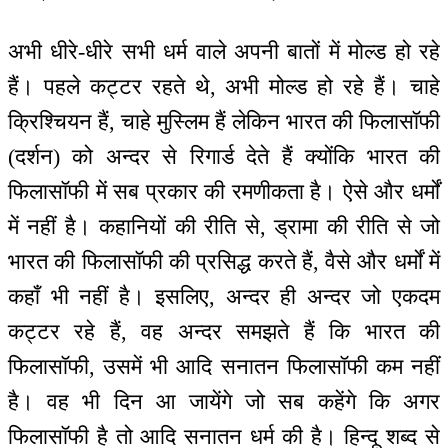
अभी धीरे-धीरे सभी धर्म वाले अपनी बातों में मोल्ड हो रहे
हैं। पहले कट्टर रहते थे, अभी मोल्ड हो रहे हैं। चाहे
क्रिश्चियन हैं, चाहे मुस्लिम हैं लेकिन भारत की फिलासॉफी
(दर्शन) को अन्दर से रिगार्ड देते हैं क्योंकि भारत की
फिलासॉफी में सब प्रकार की रमणीकता है। ऐसे और धर्मों
में नहीं है। कहानियों की रीति से, ड्रामा की रीति से जो
भारत की फिलासॉफी की प्रसिद्ध करते हैं, वैसे और धर्मों में
कहाँ भी नहीं है। इसलिए, अन्दर ही अन्दर जो एकदम
कट्टर रहे हैं, वह अन्दर समझते हैं कि भारत की
फिलासॉफी, उसमें भी आदि सनातन फिलासॉफी कम नहीं
है। वह भी दिन आ जायेंगे जो सब कहेंगे कि अगर
फिलासॉफी है तो आदि सनातन धर्म की है। हिन्दू शब्द से