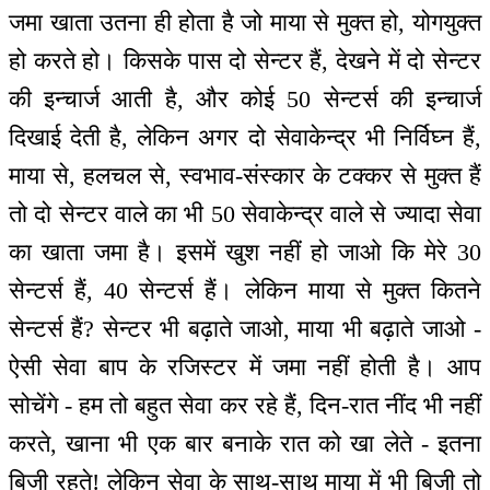
जमा खाता उतना ही होता है जो माया से मुक्त हो, योगयुक्त
हो करते हो। किसके पास दो सेन्टर हैं, देखने में दो सेन्टर
की इन्चार्ज आती है, और कोई 50 सेन्टर्स की इन्चार्ज
दिखाई देती है, लेकिन अगर दो सेवाकेन्द्र भी निर्विघ्न हैं,
माया से, हलचल से, स्वभाव-संस्कार के टक्कर से मुक्त हैं
तो दो सेन्टर वाले का भी 50 सेवाकेन्द्र वाले से ज्यादा सेवा
का खाता जमा है। इसमें खुश नहीं हो जाओ कि मेरे 30
सेन्टर्स हैं, 40 सेन्टर्स हैं। लेकिन माया से मुक्त कितने
सेन्टर्स हैं? सेन्टर भी बढ़ाते जाओ, माया भी बढ़ाते जाओ -
ऐसी सेवा बाप के रजिस्टर में जमा नहीं होती है। आप
सोचेंगे - हम तो बहुत सेवा कर रहे हैं, दिन-रात नींद भी नहीं
करते, खाना भी एक बार बनाके रात को खा लेते - इतना
बिजी रहते! लेकिन सेवा के साथ-साथ माया में भी बिजी तो