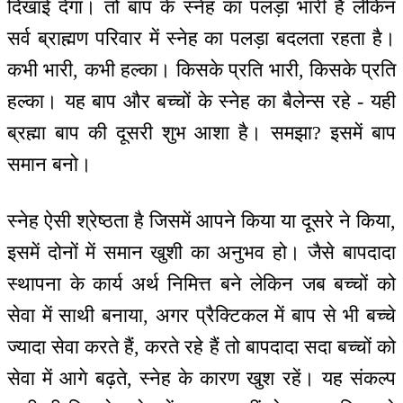
दिखाई देगा। तो बाप के स्नेह का पलड़ा भारी है लेकिन
सर्व ब्राह्मण परिवार में स्नेह का पलड़ा बदलता रहता है।
कभी भारी, कभी हल्का। किसके प्रति भारी, किसके प्रति
हल्का। यह बाप और बच्चों के स्नेह का बैलेन्स रहे - यही
ब्रह्मा बाप की दूसरी शुभ आशा है। समझा? इसमें बाप
समान बनो।
स्नेह ऐसी श्रेष्ठता है जिसमें आपने किया या दूसरे ने किया,
इसमें दोनों में समान खुशी का अनुभव हो। जैसे बापदादा
स्थापना के कार्य अर्थ निमित्त बने लेकिन जब बच्चों को
सेवा में साथी बनाया, अगर प्रैक्टिकल में बाप से भी बच्चे
ज्यादा सेवा करते हैं, करते रहे हैं तो बापदादा सदा बच्चों को
सेवा में आगे बढ़ते, स्नेह के कारण खुश रहें। यह संकल्प