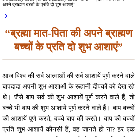
अपने ब्राह्मण बच्चों के प्रति दो शुभ आशाएं”
“ब्रह्मा मात-पिता की अपने ब्राह्मण
बच्चों के प्रति दो शुभ आशाएं”
आज विश्व की सर्व आत्माओं की सर्व आशायें पूर्ण करने वाले
बापदादा अपनी शुभ आशाओं के रूहानी दीपकों को देख रहे
थे। जैसे बाप सर्व की शुभ आशायें पूर्ण करने वाले हैं, तो
बच्चे भी बाप की शुभ आशायें पूर्ण करने वाले हैं। बाप बच्चों
की आशायें पूर्ण करते, बच्चे बाप की करते। बाप की बच्चों
प्रति शुभ आशायें कौनसी हैं, वह जानते हो ना? हर एक