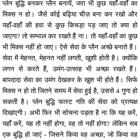
प्लेन बुद्धि बनकर प्लैन बनायें, जरा भी कुछ यहाँ-वहाँ का
मिक्स न हो। जैसे कोई बढ़िया चीज़ बना कर रखो और
यहाँ-वहाँ की हवा से कुछ किचड़ा पड़ जाए तो क्या हो
जाएगा? तो सम्भाल कर रखते हैं ना। तो यहाँ-वहाँ का कुछ
भी मिक्स नहीं हो जाए। ऐसे सेवा के प्लैन अच्छे बनाते हैं।
सेवा में मेहनत, मेहनत नहीं लगती, खुशी होती है। क्योंकि
लगन से करते हैं, उमंग-उत्साह भी अच्छा रखते हैं।
बापदादा सेवा का उमंग देखकर के खुश भी होते हैं। सिर्फ
मिक्स न हो तो जितने समय में सेवा हुई है, उससे 4 गुणा हो
सकती है। प्लेन बुद्धि फास्ट गति की सेवा को प्रत्यक्ष
दिखाएगी। अभी फिर भी सोचना पड़ता है ना कि यह करें,
यहाँ करें, यह तो नहीं होगा, वह तो नहीं होगा? लेकिन सब
एक बुद्धि हो जाएं - जिसने किया वह अच्छा, जो किया वह