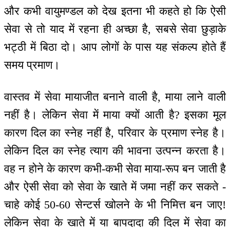
और कभी वायुमण्डल को देख इतना भी कहते हो कि ऐसी
सेवा से तो याद में रहना ही अच्छा है, सबसे सेवा छुड़ाके
भट्ठी में बिठा दो। आप लोगों के पास यह संकल्प होते हैं
समय प्रमाण।
वास्तव में सेवा मायाजीत बनाने वाली है, माया लाने वाली
नहीं है। लेकिन सेवा में माया क्यों आती है? इसका मूल
कारण दिल का स्नेह नहीं है, परिवार के प्रमाण स्नेह है।
लेकिन दिल का स्नेह त्याग की भावना उत्पन्न करता है।
वह न होने के कारण कभी-कभी सेवा माया-रूप बन जाती है
और ऐसी सेवा को सेवा के खाते में जमा नहीं कर सकते -
चाहे कोई 50-60 सेन्टर्स खोलने के भी निमित्त बन जाए!
लेकिन सेवा के खाते में या बापदादा की दिल में सेवा का