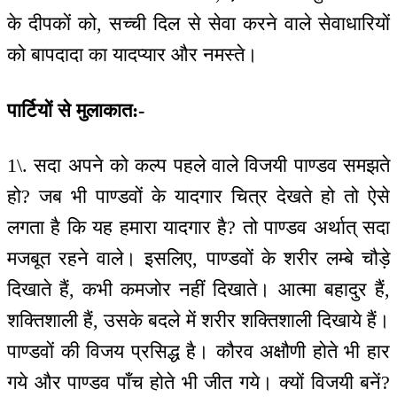
के दीपकों को, सच्ची दिल से सेवा करने वाले सेवाधारियों
को बापदादा का यादप्यार और नमस्ते।
पार्टियों से मुलाकात:-
1\. सदा अपने को कल्प पहले वाले विजयी पाण्डव समझते
हो? जब भी पाण्डवों के यादगार चित्र देखते हो तो ऐसे
लगता है कि यह हमारा यादगार है? तो पाण्डव अर्थात् सदा
मजबूत रहने वाले। इसलिए, पाण्डवों के शरीर लम्बे चौड़े
दिखाते हैं, कभी कमजोर नहीं दिखाते। आत्मा बहादुर हैं,
शक्तिशाली हैं, उसके बदले में शरीर शक्तिशाली दिखाये हैं।
पाण्डवों की विजय प्रसिद्ध है। कौरव अक्षौणी होते भी हार
गये और पाण्डव पाँच होते भी जीत गये। क्यों विजयी बनें?