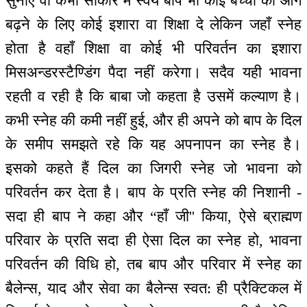
सुनाए वा कभी साकार में स्वयं बाप भी कोई बच्चों को आगे
बढ़ने के लिए कोई इशारा वा शिक्षा दे लेकिन जहाँ स्नेह
होता है वहाँ शिक्षा वा कोई भी परिवर्तन का इशारा
मिसअन्डरस्टैण्डिंग पैदा नहीं करेगा। सदैव यही भावना
रहती व रही है कि बाबा जो कहता है उसमें कल्याण है।
कभी स्नेह की कमी नहीं हुई, और ही अपने को बाप के दिल
के समीप समझते रहे कि यह अपनापन का स्नेह है।
इसको कहते हैं दिल का जिगरी स्नेह जो भावना को
परिवर्तन कर देता है। बाप के प्रति स्नेह की निशानी -
सदा ही बाप ने कहा और “हाँ जी'' किया, ऐसे ब्राह्मण
परिवार के प्रति सदा ही ऐसा दिल का स्नेह हो, भावना
परिवर्तन की विधि हो, तब बाप और परिवार में स्नेह का
बैलेन्स, याद और सेवा का बैलेन्स स्वत: ही प्रैक्टिकल में