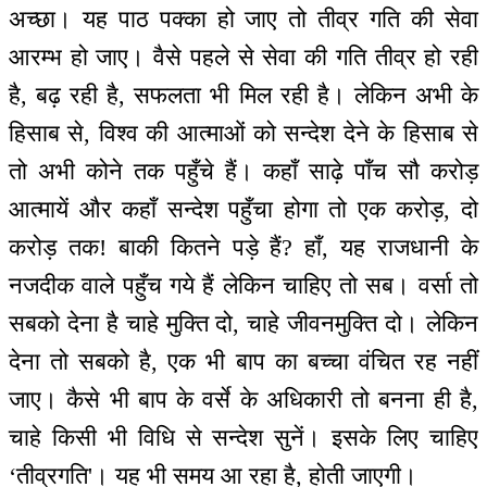
अच्छा। यह पाठ पक्का हो जाए तो तीव्र गति की सेवा
आरम्भ हो जाए। वैसे पहले से सेवा की गति तीव्र हो रही
है, बढ़ रही है, सफलता भी मिल रही है। लेकिन अभी के
हिसाब से, विश्व की आत्माओं को सन्देश देने के हिसाब से
तो अभी कोने तक पहुँचे हैं। कहाँ साढ़े पाँच सौ करोड़
आत्मायें और कहाँ सन्देश पहुँचा होगा तो एक करोड़, दो
करोड़ तक! बाकी कितने पड़े हैं? हाँ, यह राजधानी के
नजदीक वाले पहुँच गये हैं लेकिन चाहिए तो सब। वर्सा तो
सबको देना है चाहे मुक्ति दो, चाहे जीवनमुक्ति दो। लेकिन
देना तो सबको है, एक भी बाप का बच्चा वंचित रह नहीं
जाए। कैसे भी बाप के वर्से के अधिकारी तो बनना ही है,
चाहे किसी भी विधि से सन्देश सुनें। इसके लिए चाहिए
‘तीव्रगति'। यह भी समय आ रहा है, होती जाएगी।