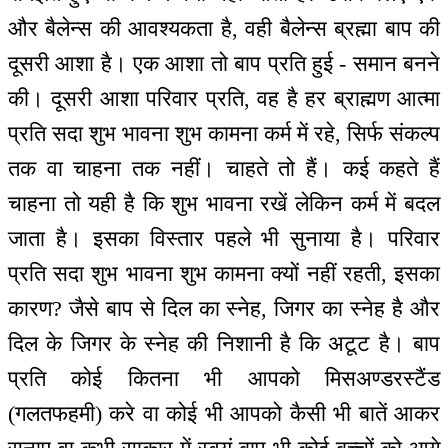
और बैलेन्स की आवश्यकता है, वही बैलेन्स ब्रह्मा बाप की
दूसरी आशा है। एक आशा तो बाप प्रति हुई - समान बनने
की। दूसरी आशा परिवार प्रति, वह है हर ब्राह्मण आत्मा
प्रति सदा शुभ भावना शुभ कामना कर्म में रहे, सिर्फ संकल्प
तक वा चाहना तक नहीं। चाहते तो हैं। कई कहते हैं
चाहना तो यही है कि शुभ भावना रखें लेकिन कर्म में बदल
जाता है। इसका विस्तार पहले भी सुनाया है। परिवार
प्रति सदा शुभ भावना शुभ कामना क्यों नहीं रहती, इसका
कारण? जैसे बाप से दिल का स्नेह, जिगर का स्नेह है और
दिल के जिगर के स्नेह की निशानी है कि अटूट है। बाप
प्रति कोई कितना भी आपको मिसअण्डरस्टैंड
(गलतफहमी) करे वा कोई भी आपको कैसी भी बातें आकर