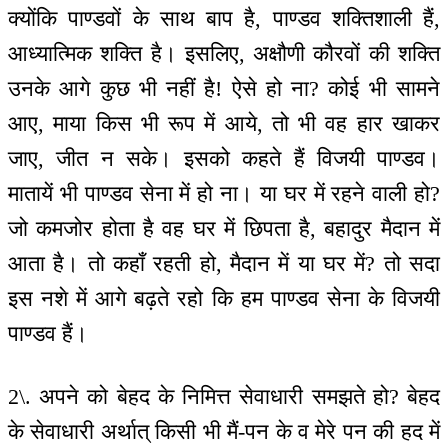
क्योंकि पाण्डवों के साथ बाप है, पाण्डव शक्तिशाली हैं,
आध्यात्मिक शक्ति है। इसलिए, अक्षौणी कौरवों की शक्ति
उनके आगे कुछ भी नहीं है! ऐसे हो ना? कोई भी सामने
आए, माया किस भी रूप में आये, तो भी वह हार खाकर
जाए, जीत न सके। इसको कहते हैं विजयी पाण्डव।
मातायें भी पाण्डव सेना में हो ना। या घर में रहने वाली हो?
जो कमजोर होता है वह घर में छिपता है, बहादुर मैदान में
आता है। तो कहाँ रहती हो, मैदान में या घर में? तो सदा
इस नशे में आगे बढ़ते रहो कि हम पाण्डव सेना के विजयी
पाण्डव हैं।
2\. अपने को बेहद के निमित्त सेवाधारी समझते हो? बेहद
के सेवाधारी अर्थात् किसी भी मैं-पन के व मेरे पन की हद में