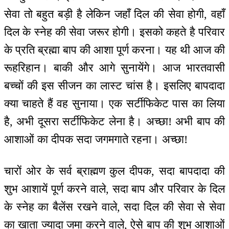
सेवा तो बहुत बड़ी है लेकिन जहाँ दिल की सेवा होगी, वहाँ
दिल के स्नेह की सेवा जरूर होगी। इसको कहते है परिवार
के प्रति ब्रह्मा बाप की आशा पूर्ण करना। यह थी आज की
रूहरिहान। बाकी और आगे सुनायेंगे। आज भारतवासी
बच्चों की इस सीजन का लास्ट चांस है। इसलिए बापदादा
क्या चाहते हैं वह सुनाया। एक सर्टीफिकेट पास का लिया
है, अभी दूसरा सर्टीफिकेट लेना है। अच्छा! अभी बाप की
आशाओं का दीपक सदा जगमगाते रहना। अच्छा!
चारों ओर के सर्व ब्राह्मण कुल दीपक, सदा बापदादा की
शुभ आशायें पूर्ण करने वाले, सदा बाप और परिवार के दिल
के स्नेह का बैलेंस रखने वाले, सदा दिल की सेवा से सेवा
का खाता ज्यादा जमा करने वाले, ऐसे बाप की शुभ आशाओं