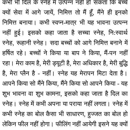
कभी भी दिल के स्नेह में उत्पन्न नहीं हो सकता कि बच्चे
क्यों सेवा में आगे जायें, निमित्त तो मैं हूँ, मैंने ही इनको
निमित्त बनाया। कभी स्वप्न-मात्र भी यह भावना उत्पन्न
नहीं हुई। इसको कहा जाता है सच्चा स्नेह, नि:स्वार्थ
स्नेह, रूहानी स्नेह। सदा बच्चों को आगे निमित्त बनाने में
हर्षित रहे। बच्चों ने किया या बाप ने किया, मैं-पन नहीं
रहा। मेरा काम है, मेरी ड्यूटी है, मेरा अधिकार है, मेरी बुद्धि
है, मेरा प्लैन है - नहीं। स्नेह यह मेरापन मिटा देता है।
आपने किया सो मैंने किया, मैंने किया सो आपने किया - यह
शुभ भावना वा शुभ कामना, इसको कहा जाता है दिल का
स्नेह। स्नेह में कभी अपना या पराया नहीं लगता। स्नेह में
कभी स्नेह का बोल कैसा भी साधारण, हुज्जत का बोल हो
लेकिन फील नहीं होगा। फीलिंग नहीं आयेगी इसने यह क्यों