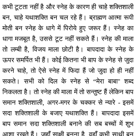
कभी टूटता नहीं है और स्नेह के कारण ही चाहे शक्तिशाली
बन, चाहे यथाशक्ति बन चल रहे हैं। ब्राह्मण आत्मा रूपी
मोती बन स्नेह के धागे में पिरोये हुए जरूर हैं। स्नेह का
धागा मजबूत है, उससे टूट नहीं सकते हैं। स्नेह की माला
तो लम्बी है, विजय माला छोटी है। बापदादा के स्नेह के
ऊपर समर्पित भी हैं। कोई कितना भी बाप के स्नेह से जुदा
करने चाहे, तो ऐसे स्नेह में फिदा हैं जो जुदा हो ही नहीं
सकते। सभी को दिल के स्नेह से “मेरा बाबा'' शब्द
निकलता है। तो स्नेह की माला में तो सन्तुष्ट हैं लेकिन बाप
समान शक्तिशाली, अगर-मगर के चक्कर से न्यारे - इसमें
सदा शक्तिशाली के बजाए यथाशक्ति हैं। बापदादा इसमें
बाप समान सदा शक्तिशाली बनाने की सब बच्चों में शुभ
आशा रखते हैं। जहाँ साक्षी बनना है, वहाँ कभी साथी बन