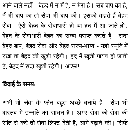
आने वाले नहीं। बेहद में न मैं है, न मेरा है। सब बाप का है,
मैं भी बाप का तो सेवा भी बाप की। इसको कहते हैं बेहद
सेवा। ऐसे बेहद के सेवाधारी हो या हद में आ जाते हो?
बेहद के सेवाधारी बेहद का राज्य प्राप्त करते हैं। सदा
बेहद बाप, बेहद सेवा और बेहद राज्य-भाग्य - यही स्मृति में
रखो तो बेहद की खुशी रहेगी। हद में खुशी गायब हो जाती
है, बेहद में सदा खुशी रहेगी। अच्छा!
विदाई के समय:-
अभी तो सेवा के प्लैन बहुत अच्छे बनाये हैं। सेवा भी
वास्तव में उन्नति का साधन है। अगर सेवा को सेवा की
रीति से करें तो सेवा लिफ्ट देती है, आगे बढ़ाने की। सिर्फ