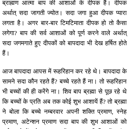
ब्राह्मण आत्मा बाप की आशाओं के दीपक हैं। दीपक
अर्थात् सदा जागती ज्योत। सदा जगा हुआ दीपक प्यारा
लगता है। अगर बार-बार टिमटिमाता दीपक हो तो कैसा
लगेगा? बाप की सर्व आशाओं को पूर्ण करने वाले अर्थात्
सदा जगमगाते हुए दीपकों को बापदादा भी देख हर्षित होते
हैं।
आज बापदादा आपस में रूहरिहान कर रहे थे। बापदादा के
सामने सदा कौन रहते हैं? बच्चे रहते हैं ना। तो रूहरिहान
भी बच्चों की ही करेंगे ना। शिव बाप ब्रह्मा से पूछ रहे थे
कि बच्चों के प्रति अब तक कोई शुभ आशायें हैं? तो ब्रह्मा
ने बोला कि बच्चे नम्बरवार अपनी शक्ति प्रमाण, स्नेह
प्रमाण, अटेन्शन प्रमाण सदा बाप की शुभ आशाओं को