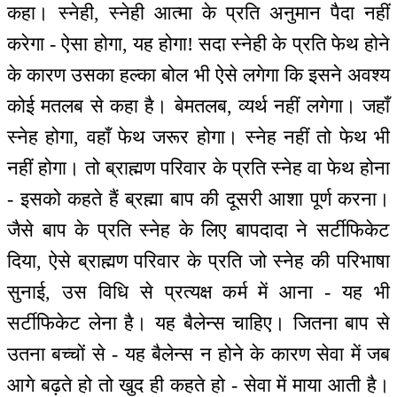
कहा। स्नेही, स्नेही आत्मा के प्रति अनुमान पैदा नहीं
करेगा - ऐसा होगा, यह होगा! सदा स्नेही के प्रति फेथ होने
के कारण उसका हल्का बोल भी ऐसे लगेगा कि इसने अवश्य
कोई मतलब से कहा है। बेमतलब, व्यर्थ नहीं लगेगा। जहाँ
स्नेह होगा, वहाँ फेथ जरूर होगा। स्नेह नहीं तो फेथ भी
नहीं होगा। तो ब्राह्मण परिवार के प्रति स्नेह वा फेथ होना
- इसको कहते हैं ब्रह्मा बाप की दूसरी आशा पूर्ण करना।
जैसे बाप के प्रति स्नेह के लिए बापदादा ने सर्टीफिकेट
दिया, ऐसे ब्राह्मण परिवार के प्रति जो स्नेह की परिभाषा
सुनाई, उस विधि से प्रत्यक्ष कर्म में आना - यह भी
सर्टीफिकेट लेना है। यह बैलेन्स चाहिए। जितना बाप से
उतना बच्चों से - यह बैलेन्स न होने के कारण सेवा में जब
आगे बढ़ते हो तो खुद ही कहते हो - सेवा में माया आती है।