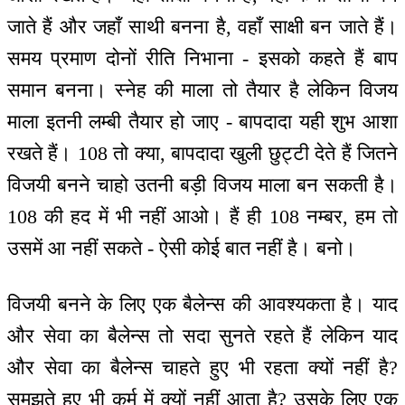
जाते हैं और जहाँ साथी बनना है, वहाँ साक्षी बन जाते हैं।
समय प्रमाण दोनों रीति निभाना - इसको कहते हैं बाप
समान बनना। स्नेह की माला तो तैयार है लेकिन विजय
माला इतनी लम्बी तैयार हो जाए - बापदादा यही शुभ आशा
रखते हैं। 108 तो क्या, बापदादा खुली छुट्टी देते हैं जितने
विजयी बनने चाहो उतनी बड़ी विजय माला बन सकती है।
108 की हद में भी नहीं आओ। हैं ही 108 नम्बर, हम तो
उसमें आ नहीं सकते - ऐसी कोई बात नहीं है। बनो।
विजयी बनने के लिए एक बैलेन्स की आवश्यकता है। याद
और सेवा का बैलेन्स तो सदा सुनते रहते हैं लेकिन याद
और सेवा का बैलेन्स चाहते हुए भी रहता क्यों नहीं है?
समझते हुए भी कर्म में क्यों नहीं आता है? उसके लिए एक