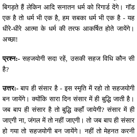
बिगड़ते हैं लेकिन आदि सनातन धर्म को रिगार्ड देंगे। गॉड
एक है तो धर्म भी एक है, हम सबका धर्म भी एक है - यह
धीरे-धीरे आत्मा के धर्म की तरफ आकर्षित होते जायेंगे।
अच्छा!
प्रश्न:-
सहजयोगी सदा रहें, उसकी सहज विधि कौन सी
है?
उत्तर:-
बाप ही संसार है - इस स्मृति में रहो तो सहजयोगी
बन जायेंगे। क्योंकि सारा दिन संसार में ही बुद्धि जाती है।
जब बाप ही संसार है तो बुद्धि कहाँ जायेगी? संसार में ही
जाएगी ना, जंगल में तो नहीं जाएगी। तो जब बाप ही संसार
हो गया तो सहजयोगी बन जायेंगे। नहीं तो मेहनत करनी