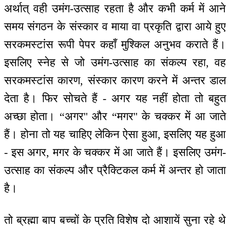
अर्थात् वही उमंग-उत्साह रहता है और कभी कर्म में आने
समय संगठन के संस्कार व माया वा प्रकृति द्वारा आये हुए
सरकमस्टांस रूपी पेपर कहाँ मुश्किल अनुभव कराते हैं।
इसलिए स्नेह से जो उमंग-उत्साह का संकल्प रहा, वह
सरकमस्टांस कारण, संस्कार कारण करने में अन्तर डाल
देता है। फिर सोचते हैं - अगर यह नहीं होता तो बहुत
अच्छा होता। “अगर'' और “मगर'' के चक्कर में आ जाते
हैं। होना तो यह चाहिए लेकिन ऐसा हुआ, इसलिए यह हुआ
- इस अगर, मगर के चक्कर में आ जाते हैं। इसलिए उमंग-
उत्साह का संकल्प और प्रैक्टिकल कर्म में अन्तर हो जाता
है।
तो ब्रह्मा बाप बच्चों के प्रति विशेष दो आशायें सुना रहे थे