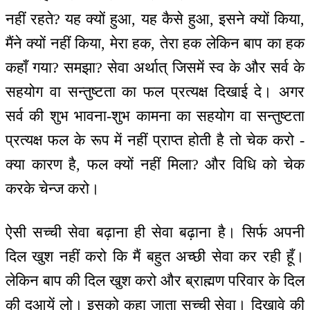
नहीं रहते? यह क्यों हुआ, यह कैसे हुआ, इसने क्यों किया,
मैंने क्यों नहीं किया, मेरा हक, तेरा हक लेकिन बाप का हक
कहाँ गया? समझा? सेवा अर्थात् जिसमें स्व के और सर्व के
सहयोग वा सन्तुष्टता का फल प्रत्यक्ष दिखाई दे। अगर
सर्व की शुभ भावना-शुभ कामना का सहयोग वा सन्तुष्टता
प्रत्यक्ष फल के रूप में नहीं प्राप्त होती है तो चेक करो -
क्या कारण है, फल क्यों नहीं मिला? और विधि को चेक
करके चेन्ज करो।
ऐसी सच्ची सेवा बढ़ाना ही सेवा बढ़ाना है। सिर्फ अपनी
दिल खुश नहीं करो कि मैं बहुत अच्छी सेवा कर रही हूँ।
लेकिन बाप की दिल खुश करो और ब्राह्मण परिवार के दिल
की दुआयें लो। इसको कहा जाता सच्ची सेवा। दिखावे की