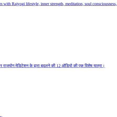
h Rajyogi lifestyle, inner strength, meditation, soul consciousness, 
 और राजयोग मेडिटेशन के द्वारा बदलने की 12 ऑडियो की एक विशेष यात्रा।