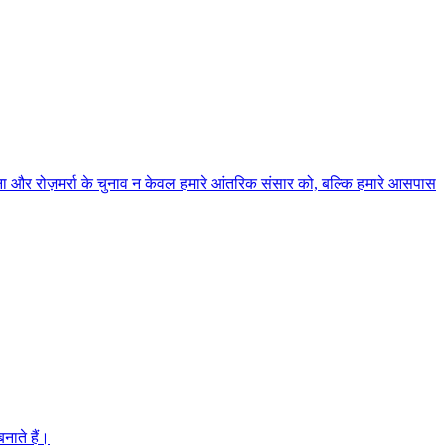
चेतना और रोज़मर्रा के चुनाव न केवल हमारे आंतरिक संसार को, बल्कि हमारे आसपास
नाते हैं।