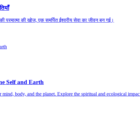
तियाँ
नकी परमात्मा की खोज, एक समर्पित ईश्वरीय सेवा का जीवन बन गई।
he Self and Earth
mind, body, and the planet. Explore the spiritual and ecological impac