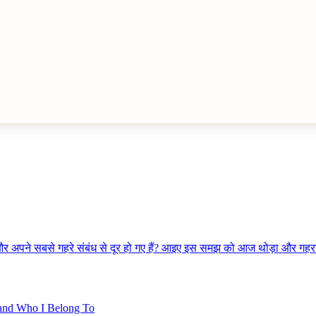
 और अपने सबसे गहरे संबंध से दूर हो गए हैं? आइए इस समझ को आज थोड़ा और गहरा