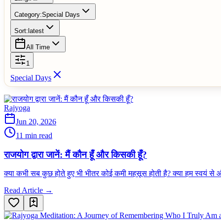
Category:
Special Days
Sort:
latest
All Time
1
Special Days
Rajyoga
Jun 20, 2026
11 min read
राजयोग द्वारा जानें: मैं कौन हूँ और किसकी हूँ?
क्या कभी सब कुछ होते हुए भी भीतर कोई कमी महसूस होती है? क्या हम स्वयं से
Read Article →