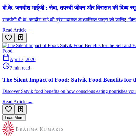
बी.के. जगदीश भाईजी : सेवा, तपस्वी जीवन और विरासत की दिव्य स्मृ
राजयोगी बी.के. जगदीश भाई की प्रेरणादायक आध्यात्मिक यात्रा को जानिए, जि
Read Article →
Food
Apr 17, 2026
7 min read
The Silent Impact of Food: Satvik Food Benefits for t
Discover Satvik food benefits on how conscious eating nourishes your 
Read Article →
Load More