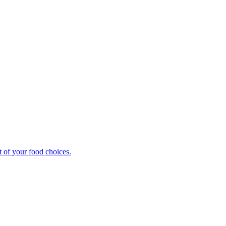
t of your food choices.