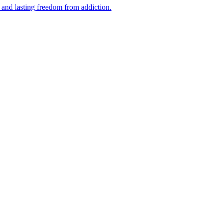
and lasting freedom from addiction.