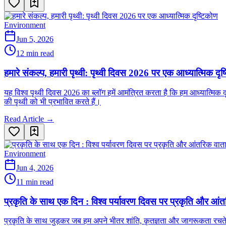
Environment
Jun 5, 2026
12 min read
हमारे संकल्प, हमारी पृथ्वी: पृथ्वी दिवस 2026 पर एक आध्यात्मिक दृष
यह विश्व पृथ्वी दिवस 2026 का ब्लॉग हमें आमंत्रित करता है कि हम आध्यात्मिक द
की पृथ्वी को भी प्रभावित करते हैं।
Read Article →
Environment
Jun 4, 2026
11 min read
प्रकृति के साथ एक दिन : विश्व पर्यावरण दिवस पर प्रकृति और आं
प्रकृति के साथ जुड़कर जब हम अपने भीतर शांति, कृतज्ञता और जागरूकता रचते हैं