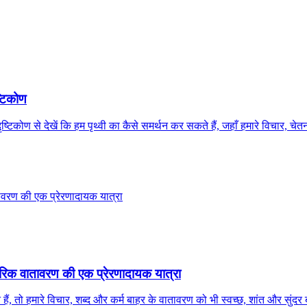
्टिकोण
ृष्टिकोण से देखें कि हम पृथ्वी का कैसे समर्थन कर सकते हैं, जहाँ हमारे विचार, 
तरिक वातावरण की एक प्रेरणादायक यात्रा
, तो हमारे विचार, शब्द और कर्म बाहर के वातावरण को भी स्वच्छ, शांत और सुंदर ब