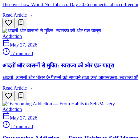
Discover how World No Tobacco Day 2026 connects tobacco freedom wit
Read Article →
Addiction
May 27, 2026
17 min read
आदतों और व्यसनों से मुक्ति: स्वराज्य की ओर एक यात्रा
आदतों, व्यसनों और भीतर के पैटर्न्स को समझने तथा उन्हें जागरूकता, स्वराज्य
Read Article →
Addiction
May 27, 2026
12 min read