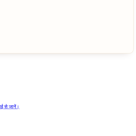
ई से जानें।