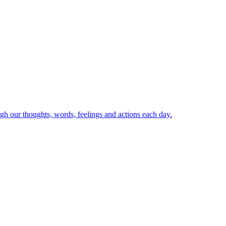
ugh our thoughts, words, feelings and actions each day.