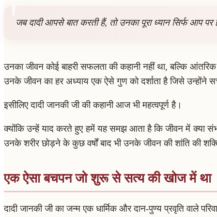
जब दादी आपसे बात करती हैं, तो उनका पूरा ध्यान सिर्फ आप पर
उनका जीवन कोई बाहरी सफलता की कहानी नहीं था, बल्कि आंतरिक 
उनके जीवन का हर अध्याय एक ऐसे गुण को दर्शाता है जिसे उन्होंन
इसीलिए दादी जानकी जी की कहानी आज भी महत्वपूर्ण है।
क्योंकि उन्हें याद करते हुए हमें यह समझ आता है कि जीवन में क्य
उनके शरीर छोड़ने के कुछ वर्षों बाद भी उनके जीवन की शांति की शक्
एक ऐसा बचपन जो शुरू से सत्य की खोज में था
दादी जानकी जी का जन्म एक धार्मिक और दान-पुण्य प्रवृति वाले परिव