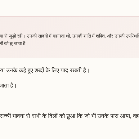
से जुड़ी रही। उनकी सादगी में महानता थी, उनकी शांति में शक्ति, और उनकी उपस्थिति म
ों को छू जाता है।
ं या उनके कहे हुए शब्दों के लिए याद रखती है।
जाता है।
और सच्ची भावना से सभी के दिलों को छुआ कि जो भी उनके पास आया, व