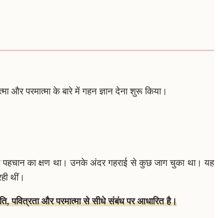
त्मा और परमात्मा के बारे में गहन ज्ञान देना शुरू किया।
स पहचान का क्षण था। उनके अंदर गहराई से कुछ जाग चुका था। यह
रही थीं।
ति, पवित्रता और परमात्मा से सीधे संबंध पर आधारित है।