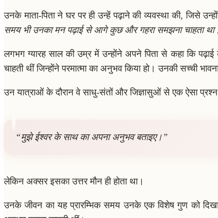
उनके माता-पिता ने घर पर ही उन्हें पढ़ाने की व्यवस्था की, जिसे उन्
समय भी उनका मन पढ़ाई से आगे कुछ और गहरा समझना चाहता था
लगभग ग्यारह साल की उम्र में उन्होंने अपने पिता से कहा कि पढ़
चाहती थीं जिन्होंने परमात्मा का अनुभव किया हो। उनकी सच्ची भाव
उन यात्राओं के दौरान वे साधु-संतों और जिज्ञासुओं से एक ऐसा प्रश्न
“मुझे ईश्वर के साथ का अपना अनुभव बताइए।”
लेकिन अक्सर इसका उत्तर मौन ही होता था।
उनके जीवन का यह प्रारम्भिक समय उनके एक विशेष गुण को दिख