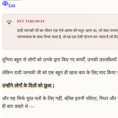
Eng
KEY TAKEAWAY
दादी जानकी जी का जीवन एक ऐसे आत्मा की मधुर आभा था, जो सदा परमात्मा 
जागरूकता के साथ जिया जाता है, तो वह एक ऐसी प्रेरणा बन जाता है जो दिल
दुनिया बहुत से लोगों को उनके द्वारा किए गए कार्यों, उनकी उपलब्धियो
लेकिन दादी जानकी जी को एक बहुत ही खास बात के लिए याद किया 
उन्होंने लोगों के दिलों को छुआ।
और यह सिर्फ कुछ पलों के लिए नहीं, बल्कि इतनी पवित्र, स्थिर 
ही बात कहते थे —