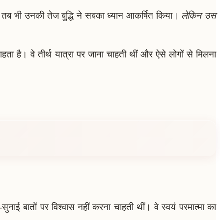
 गईं, तब भी उनकी तेज बुद्धि ने सबका ध्यान आकर्षित किया।
लेकिन उस
ा है। वे तीर्थ यात्रा पर जाना चाहती थीं और ऐसे लोगों से मिलना
सुनाई बातों पर विश्वास नहीं करना चाहती थीं। वे स्वयं परमात्मा का