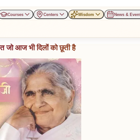
Courses
Centers
Wisdom
News & Even
 जो आज भी दिलों को छूती है