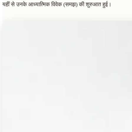
यहीं से उनके आध्यात्मिक विवेक (समझ) की शुरुआत हुई।