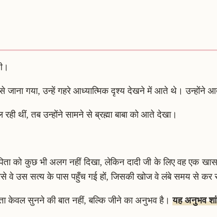
थी।
े जाना गया, उन्हें गहरे आध्यात्मिक दृश्य देखने में आते थे। उन्होंने आ
रही थीं, तब उन्होंने सामने से ब्रह्मा बाबा को आते देखा।
िता को कुछ भी अलग नहीं दिखा, लेकिन दादी जी के लिए वह एक खा
जैसे वे उस सत्य के पास पहुँच गई हों, जिसकी खोज वे लंबे समय से कर 
केवल सुनने की बात नहीं, बल्कि जीने का अनुभव है।
यह अनुभव शां