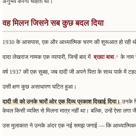
अनुभव करना चाहती थीं।
वह मिलन जिसने सब कुछ बदल दिया
1930 के आसपास, एक और आध्यात्मिक चरण की शुरूआत हो रही 
दादा लेखराज नामक एक व्यापारी, जिन्हें बाद में
ब्रह्मा बाबा
के नाम स
वर्ष 1937 की एक सुबह, जब दादी जी अपने पिता के साथ पार्क में टहल 
उसी क्षण कुछ असाधारण घटित हुआ।
दादी जी को उनके चारों ओर एक दिव्य प्रकाश दिखाई दिया।
उनके प
केवल किसी व्यक्ति से मिलना मात्र नहीं था। बल्कि, उन्हें ऐसा लगा 
उस मुलाकात ने उनके अंदर एक नई समझ जगाई — कि आध्यात्मिकता 