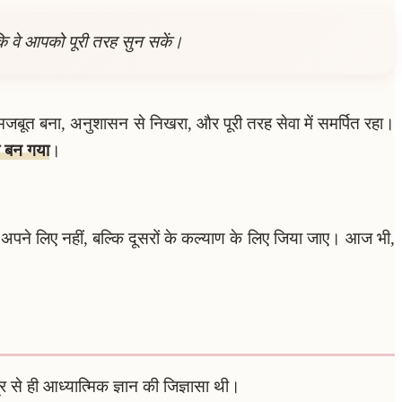
कि वे आपको पूरी तरह सुन सकें।
त बना, अनुशासन से निखरा, और पूरी तरह सेवा में समर्पित रहा।
ा बन गया
।
ल अपने लिए नहीं, बल्कि दूसरों के कल्याण के लिए जिया जाए। आज भी,
 से ही आध्यात्मिक ज्ञान की जिज्ञासा थी।