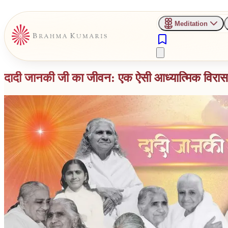
Meditation
दादी जानकी जी का जीवन: एक ऐसी आध्यात्मिक विरासत