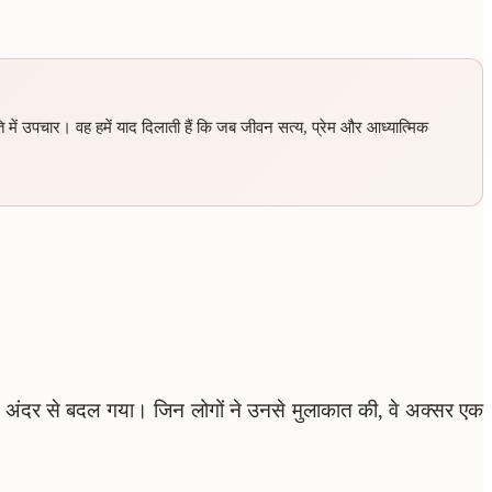
ें उपचार। वह हमें याद दिलाती हैं कि जब जीवन सत्य, प्रेम और आध्यात्मिक
ह अंदर से बदल गया। जिन लोगों ने उनसे मुलाकात की, वे अक्सर एक