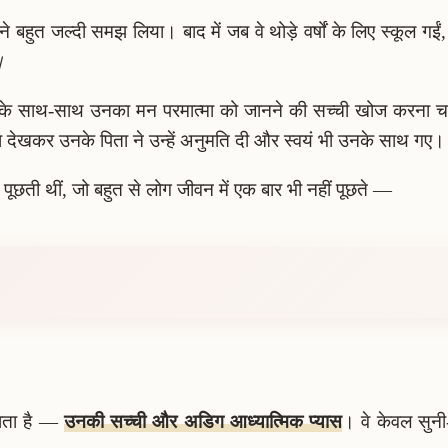
होंने बहुत जल्दी समझ लिया। बाद में जब वे थोड़े वर्षों के लिए स्कूल
।
ाई के साथ-साथ उनका मन परमात्मा को जानने की सच्ची खोज करना चाहत
ना देखकर उनके पिता ने उन्हें अनुमति दी और स्वयं भी उनके साथ गए।
 पूछती थीं, जो बहुत से लोग जीवन में एक बार भी नहीं पूछते —
ाता है —
उनकी सच्ची और अडिग आध्यात्मिक प्यास
। वे केवल सुनी-