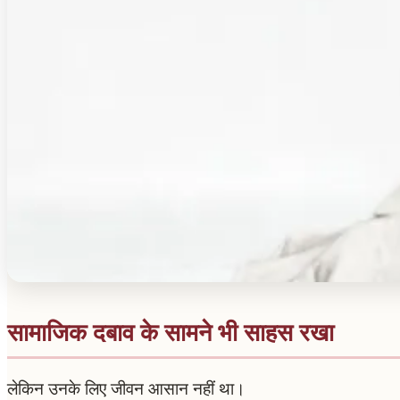
सामाजिक दबाव के सामने भी साहस रखा
लेकिन उनके लिए जीवन आसान नहीं था।