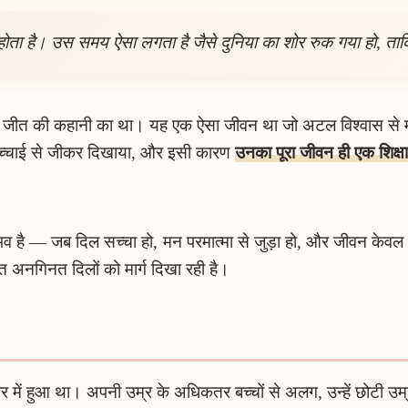
 होता है। उस समय ऐसा लगता है जैसे दुनिया का शोर रुक गया हो, ता
जीत की कहानी का था। यह एक ऐसा जीवन था जो अटल विश्वास से मजबू
े सच्चाई से जीकर दिखाया, और इसी कारण
उनका पूरा जीवन ही एक शिक्ष
ा संभव है — जब दिल सच्चा हो, मन परमात्मा से जुड़ा हो, और जीवन केव
ति अनगिनत दिलों को मार्ग दिखा रही है।
ार में हुआ था। अपनी उम्र के अधिकतर बच्चों से अलग, उन्हें छोटी उम्र