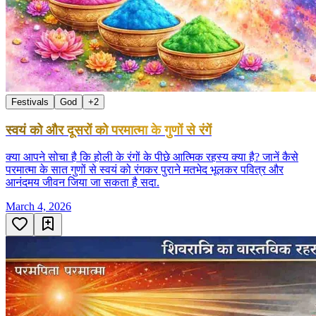
Festivals
God
+
2
स्वयं को और दूसरों को परमात्मा के गुणों से रंगें
क्या आपने सोचा है कि होली के रंगों के पीछे आत्मिक रहस्य क्या है? जानें कैसे
परमात्मा के सात गुणों से स्वयं को रंगकर पुराने मतभेद भूलकर पवित्र और
आनंदमय जीवन जिया जा सकता है सदा.
March 4, 2026