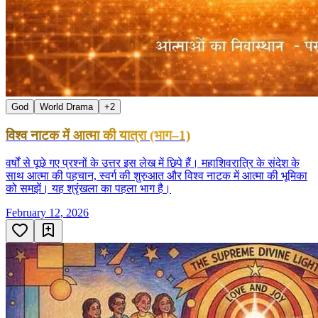
God
World Drama
+
2
विश्व नाटक में आत्मा की यात्रा (भाग–1)
वर्षों से पूछे गए प्रश्नों के उत्तर इस लेख में छिपे हैं। महाशिवरात्रि के संदेश के
साथ आत्मा की पहचान, स्वर्ग की शुरुआत और विश्व नाटक में आत्मा की भूमिका
को समझें। यह श्रृंखला का पहला भाग है।
February 12, 2026