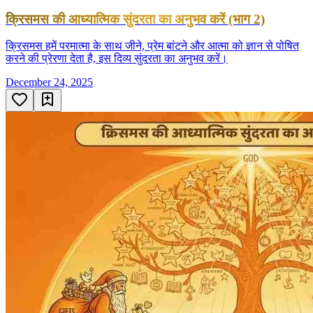
क्रिसमस की आध्यात्मिक सुंदरता का अनुभव करें (भाग 2)
क्रिसमस हमें परमात्मा के साथ जीने, प्रेम बांटने और आत्मा को ज्ञान से पोषित
करने की प्रेरणा देता है, इस दिव्य सुंदरता का अनुभव करें।
December 24, 2025