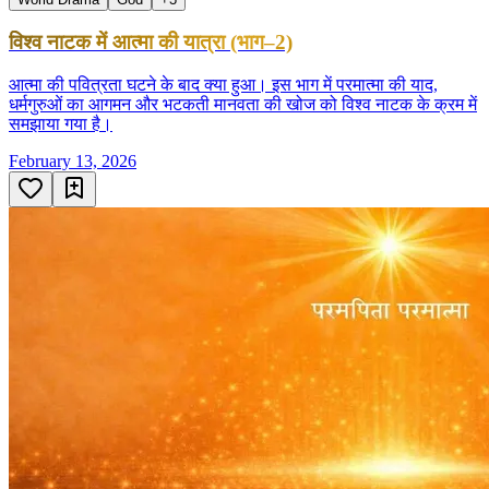
विश्व नाटक में आत्मा की यात्रा (भाग–2)
आत्मा की पवित्रता घटने के बाद क्या हुआ। इस भाग में परमात्मा की याद,
धर्मगुरुओं का आगमन और भटकती मानवता की खोज को विश्व नाटक के क्रम में
समझाया गया है।
February 13, 2026