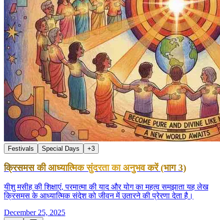
Festivals
Special Days
+
3
क्रिसमस की आध्यात्मिक सुंदरता का अनुभव करें (भाग 3)
यीशु मसीह की शिक्षाएं, परमात्मा की याद और योग का महत्व समझाता यह लेख
क्रिसमस के आध्यात्मिक संदेश को जीवन में उतारने की प्रेरणा देता है।
December 25, 2025