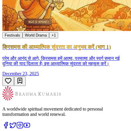
Festivals
World Drama
+
1
क्रिसमस की आध्यात्मिक सुंदरता का अनुभव करें (भाग 1)
प्रेम और आनंद से आगे, क्रिसमस हमें आत्मा, परमात्मा और स्वर्ग समान नई
दुनिया की याद दिलाता है; इस आध्यात्मिक सुंदरता को महसूस करें।
December 23, 2025
A worldwide spiritual movement dedicated to personal
transformation and world renewal.