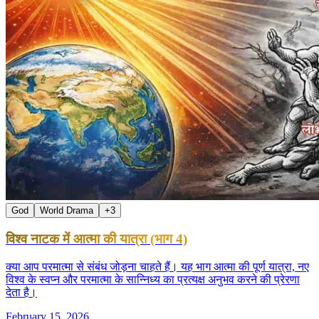
God
World Drama
+
3
विश्व नाटक में आत्मा की यात्रा (भाग 4)
क्या आप परमात्मा से संबंध जोड़ना चाहते हैं। यह भाग आत्मा की पूर्ण यात्रा, नए
विश्व के स्वप्न और परमात्मा के सान्निध्य का प्रत्यक्ष अनुभव करने की प्रेरणा
देता है।
February 15, 2026