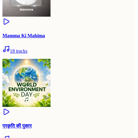
Mamma Ki Mahima
18
tracks
प्रकृति की पुकार