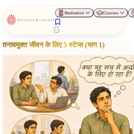
Meditation
Courses
तनावमुक्त जीवन के लिए 5 स्टेप्स (भाग 1)