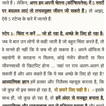
जाते हैं। लेकिन,
अगर हम अपनी चेतना (कॉन्शियनेस) में 5 स्तरों
पर बदलाव लाएं तो तनावमुक्त जीवन जी सकते हैं।
तो आइए,
ऐसे 5 स्टेप्स के बारे में जानते हैं:
स्टेप 1- चिंता न करें ... जो हो रहा है, अच्छे के लिए हो रहा है:
जब ये बात उन लोगों से कही जाती है जो बहुत चिंता करते हैं, तो
वे मानते ही नहीं कि ये सच भी हो सकता है। अपने ऑफिस में
सहयोगी से सराहना न मिलना, कोई गंभीर बीमारी या फिर
जीवनसाथी से खिटपिट होना ... जहां पर राय अलग-अलग हो
सकती हैं और आप कहते हैं कि ये सब अच्छे के लिए हो रहा है?
आध्यात्मिक ज्ञान
हमें हल्का और रिलैक्स महसूस कराता है, कि
जो कुछ भी इस समय हो रहा है,
वो हमारे लिए सही है।
इसके
साथ ही, जो कुछ हो रहा है, वो
हमें अंदर से मजबूत बनाता है,
आध्यात्मिक और भावनात्मक रूप से बुद्धिमान बनाता है
और हमारे