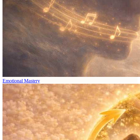
Emotional Mastery