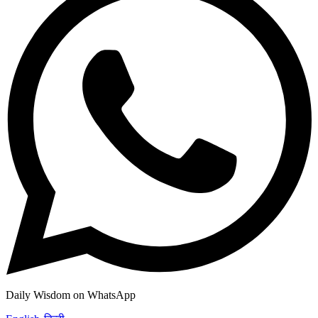
Daily Wisdom on WhatsApp