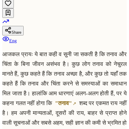
Share
Eng
आजकल प्रायः ये बात कही व सुनी जा सकती है कि तनाव और
चिंता के बिना जीवन असंभव है। कुछ लोग तनाव को नेचुरल
मानते हैं, कुछ कहते हैं कि तनाव अच्छा है, और कुछ तो यहाँ तक
कहते हैं कि तनाव और चिंता करने से समस्याओं का समाधान
मिल जाता है। हालांकि आम धारणाएं अलग-अलग होती हैं, पर ये
कहना गलत नहीं होगा कि
"तनाव"
शब्द पर एकमत राय नहीं
है। हम अपनी मान्यताओं, दूसरों की राय, बाहर से प्राप्त होने
वाली सूचनाओं और सबसे अहम, सही ज्ञान की कमी से भ्रमित हो