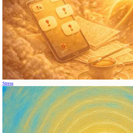
Stress