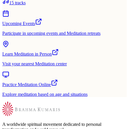
15
tracks
Upcoming Events
Participate in upcoming events and Meditation retreats
Learn Meditation in Person
Visit your nearest Meditation center
Practice Meditation Online
Explore meditation based on age and situations
A worldwide spiritual movement dedicated to personal