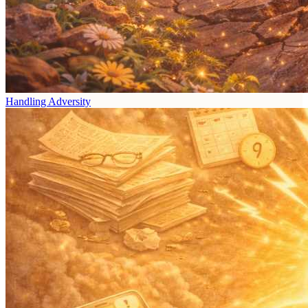
Handling Adversity