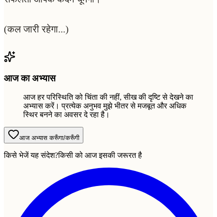
(कल जारी रहेगा...)
आज का अभ्यास
आज हर परिस्थिति को चिंता की नहीं, सीख की दृष्टि से देखने का
अभ्यास करें। प्रत्येक अनुभव मुझे भीतर से मजबूत और अधिक
स्थिर बनने का अवसर दे रहा है।
आज अभ्यास करूँगा/करूँगी
किसे भेजें यह संदेश?
किसी को आज इसकी जरूरत है