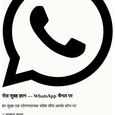
रोज़ सुबह ज्ञान — WhatsApp चैनल पर
हर सुबह एक प्रेरणादायक संदेश सीधे आपके फ़ोन पर
2 आसान कदम