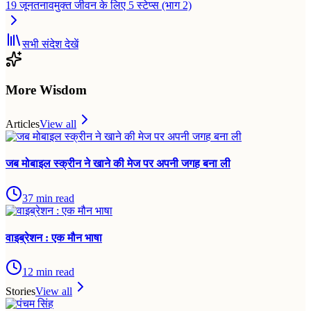
19 जून
तनावमुक्त जीवन के लिए 5 स्टेप्स (भाग 2)
सभी संदेश देखें
More Wisdom
Articles
View all
जब मोबाइल स्क्रीन ने खाने की मेज पर अपनी जगह बना ली
37
min read
वाइब्रेशन : एक मौन भाषा
12
min read
Stories
View all