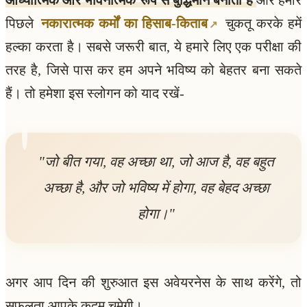
पिछले
नकारात्मक कर्मों का हिसाब-किताब
चुकतू करके हमें
हल्का करता है। सबसे जरूरी बात, ये हमारे लिए एक परीक्षा की
तरह है, जिसे पास कर हम अपने भविष्य को बेहतर बना सकते
हैं। तो हमेशा इस स्लोगन को याद रखें-
"जो बीत गया, वह अच्छा था, जो आज है, वह बहुत
अच्छा है, और जो भविष्य में होगा, वह बेहद अच्छा
होगा।"
अगर आप दिन की शुरुआत इस अवेयरनेस के साथ करेंगे, तो
सफलता आपके कदम चूमेगी।