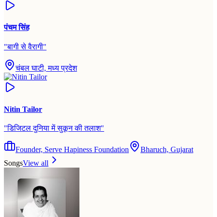
पंचम सिंह
"
बागी से वैरागी
"
चंबल घाटी, मध्य प्रदेश
Nitin Tailor
"
डिजिटल दुनिया में सुकून की तलाश
"
Founder, Serve Hapiness Foundation
Bharuch, Gujarat
Songs
View all