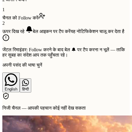
1
चैनल को Follow करें
2
ऊपर दिख रहे
बेल
आइकन पर टैप करें
यह नोटिफिकेशन चालू कर देता है
जेंटल रिमाइंडर:
Follow करने के बाद बेल 🔔 पर टैप करना न भूलें — ताकि
हर सुबह का संदेश आप तक पहुँचता रहे।
अपनी पसंद की भाषा चुनें
English
हिन्दी
निजी चैनल — आपकी पहचान कोई नहीं देख सकता