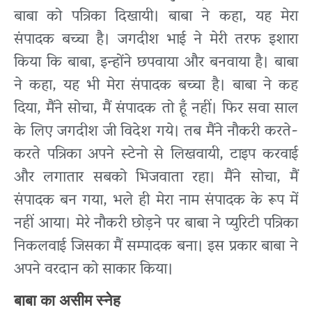
बाबा को पत्रिका दिखायी। बाबा ने कहा, यह मेरा
संपादक बच्चा है। जगदीश भाई ने मेरी तरफ इशारा
किया कि बाबा, इन्होंने छपवाया और बनवाया है। बाबा
ने कहा, यह भी मेरा संपादक बच्चा है। बाबा ने कह
दिया, मैंने सोचा, मैं संपादक तो हूँ नहीं। फिर सवा साल
के लिए जगदीश जी विदेश गये। तब मैंने नौकरी करते-
करते पत्रिका अपने स्टेनो से लिखवायी, टाइप करवाई
और लगातार सबको भिजवाता रहा। मैंने सोचा, मैं
संपादक बन गया, भले ही मेरा नाम संपादक के रूप में
नहीं आया। मेरे नौकरी छोड़ने पर बाबा ने प्युरिटी पत्रिका
निकलवाई जिसका मैं सम्पादक बना। इस प्रकार बाबा ने
अपने वरदान को साकार किया।
बाबा का असीम स्नेह