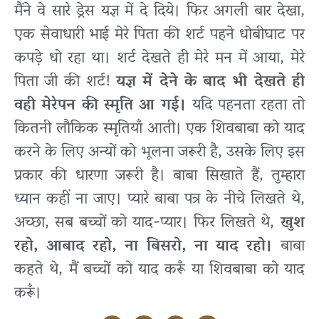
मैंने वे सारे ड्रेस यज्ञ में दे दिये। फिर अगली बार देखा,
एक सेवाधारी भाई मेरे पिता की शर्ट पहने धोबीघाट पर
कपड़े धो रहा था। शर्ट देखते ही मेरे मन में आया, मेरे
पिता जी की शर्ट!
यज्ञ में देने के बाद भी देखते ही
वही मेरेपन की स्मृति आ गई।
यदि पहनता रहता तो
कितनी लौकिक स्मृतियाँ आती। एक शिवबाबा को याद
करने के लिए अन्यों को भूलना जरूरी है, उसके लिए इस
प्रकार की धारणा जरूरी है। बाबा सिखाते हैं, तुम्हारा
ध्यान कहीं ना जाए। प्यारे बाबा पत्र के नीचे लिखते थे,
अच्छा, सब बच्चों को याद-प्यार। फिर लिखते थे,
खुश
रहो, आबाद रहो, ना बिसरो, ना याद रहो।
बाबा
कहते थे, मैं बच्चों को याद करूँ या शिवबाबा को याद
करूँ।