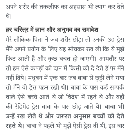
अपने शरीर की तकलीफ का अहसास भी त्याग कर देते
थे।
हर चरित्र में ज्ञान और अनुभव का समावेश
मेरे लौकिक पिता ने जब शरीर छोड़ा तो उनकी 30 ड्रेस
मैंने अपने प्रयोग के लिए यह सोचकर रख ली कि ये मुझे
फिट आती हैं और कुछ बचत हो जाएगी। आमतौर पर
तो हम ऐसे कपड़ों को दान में किसी को दे देते हैं पर मैंने
नहीं दिये। मधुबन में एक बार जब बाबा से छुट्टी लेने गया
तो मैंने वो ड्रेस पहन रखी थी। बाबा के पास कई सम्पर्क
वाले ऐसे बच्चे आते थे जो विदेश में रहते थे और वहाँ
की रेडिमेड ड्रेस बाबा के पास छोड़ जाते थे।
बाबा भी
उन्हें रख लेते थे और जरूरत अनुसार बच्चों को देते
रहते थे।
बाबा ने पहले भी मुझे ऐसी ड्रेस दी थी, इस बार