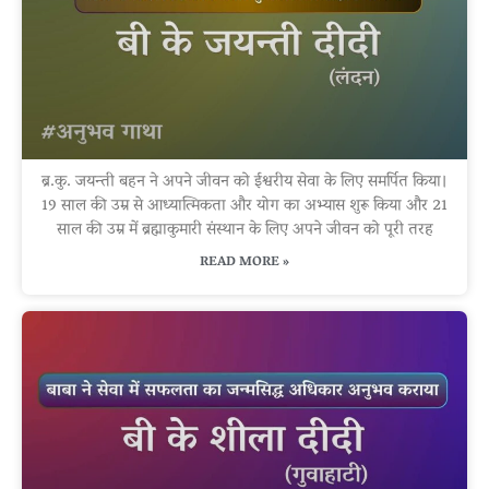
ब्र.कु. जयन्ती बहन ने अपने जीवन को ईश्वरीय सेवा के लिए समर्पित किया।
19 साल की उम्र से आध्यात्मिकता और योग का अभ्यास शुरू किया और 21
साल की उम्र में ब्रह्माकुमारी संस्थान के लिए अपने जीवन को पूरी तरह
READ MORE »