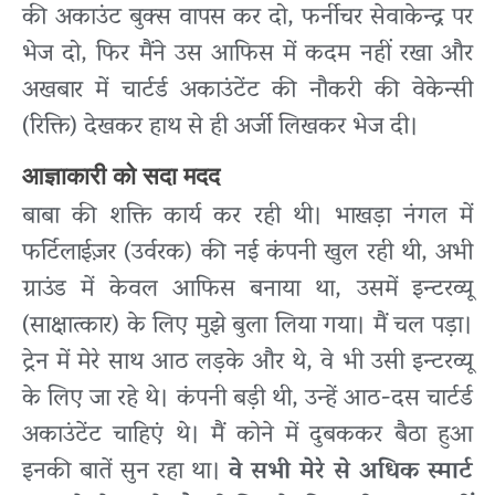
की अकाउंट बुक्स वापस कर दो, फर्नीचर सेवाकेन्द्र पर
भेज दो, फिर मैंने उस आफिस में कदम नहीं रखा और
अखबार में चार्टर्ड अकाउंटेंट की नौकरी की वेकेन्सी
(रिक्ति) देखकर हाथ से ही अर्जी लिखकर भेज दी।
आज्ञाकारी को सदा मदद
बाबा की शक्ति कार्य कर रही थी। भाखड़ा नंगल में
फर्टिलाईज़र (उर्वरक) की नई कंपनी खुल रही थी, अभी
ग्राउंड में केवल आफिस बनाया था, उसमें इन्टरव्यू
(साक्षात्कार) के लिए मुझे बुला लिया गया। मैं चल पड़ा।
ट्रेन में मेरे साथ आठ लड़के और थे, वे भी उसी इन्टरव्यू
के लिए जा रहे थे। कंपनी बड़ी थी, उन्हें आठ-दस चार्टर्ड
अकाउंटेंट चाहिएं थे। मैं कोने में दुबककर बैठा हुआ
इनकी बातें सुन रहा था।
वे सभी मेरे से अधिक स्मार्ट