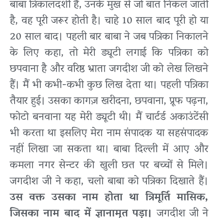
बाबा त्रिकालदर्शी हैं, उनके मुख से जो बात निकल जाती
है, वह पूरी जरूर होती है। चाहे 10 साल बाद पूरी हो या
20 साल बाद। पहली बार बाबा ने जब पत्रिका निकालने
के लिए कहा, तो मेरी ड्यूटी लगाई कि पत्रिका को
छपवाना है और वरिष्ठ भ्राता जगदीश जी को लेख लिखने
हैं। मैं भी कभी-कभी कुछ लिख देता था। पहली पत्रिका
तैयार हुई। उसका कागज़ खरीदना, छपवाना, प्रूफ पढ़ना,
फोटो बनवाना यह मेरी ड्यूटी थी। मैं चार्टर्ड अकाउंटेंसी
भी करता था इसलिए मेरा नाम संपादक या सहसंपादक
नहीं लिखा जा सकता था। बाबा दिल्ली में आए और
कमला नगर सेन्टर की खुली छत पर बच्चों से मिले।
जगदीश जी ने कहा, चलो बाबा को पत्रिका दिखाते हैं।
उस वक्त उसका नाम होता था त्रिमूर्ति मासिक,
जिसका नाम बाद में ज्ञानामृत पड़ा।
जगदीश जी ने