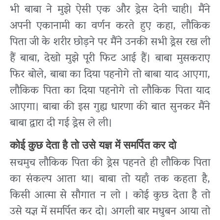
भी बाबा ने मुझे ऐसी एक और ड्रेस देनी चाही। मैंने
अपनी एकानामी का वर्णन करते हुए कहा, लौकिक
पिता जी के शरीर छोड़ने पर मैंने उनकी सभी ड्रेस रख ली
हैं बाबा, देखो मुझे पूरी फिट आई हैं। बाबा मुसकराए
फिर बोले, बाबा का दिया पहनोगे तो बाबा याद आएगा,
लौकिक पिता का दिया पहनोगे तो लौकिक पिता याद
आएगा। बाबा की इस गुह्य धारणा की बात सुनकर मैंने
बाबा द्वारा दी गई ड्रेस ले ली।
कोई कुछ देता है तो उसे यज्ञ में समर्पित कर दो
सचमुच लौकिक पिता की ड्रेस पहनते ही लौकिक पिता
का संकल्प आता था। बाबा तो यहाँ तक कहता है,
किसी आत्मा से सौगात न लो । कोई कुछ देता है तो
उसे यज्ञ में समर्पित कर दो। अगली बार मधुबन आया तो