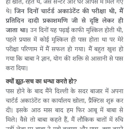
ही खाते, रहते थे, जैसे सेन्टर और घर आपस में मिल गए
थे।
जिन दिनों चार्टर्ड अकाउंटेंट की परीक्षा थी, मैं
प्रतिदिन दादी प्रकाशमणि जी से दृष्टि लेकर ही
जाता था।
उन दिनों यह पढ़ाई काफी मुश्किल होती थी,
पहले प्रयास में कोई मुश्किल ही पास होता था पर मेरे
परीक्षा परिणाम में मैं सफल हो गया। मैं बहुत खुश हो
गया कि बाबा ने ज्ञान, योग की शक्ति से आसानी से पास
करा दिया।
क्यों झूठ-सच का धन्धा करते हो?
पास होने के बाद मैंने दिल्ली के सदर बाजार में अपना
चार्टर्ड अकाउंटेंट का कार्यालय खोला, प्रैक्टिस शुरू कर
दी। इसके आठ मास बाद हम फिर आबू में बाबा से
मिले। वैसे तो बाबा कहते हैं, मैं लौकिक बातों में रुचि