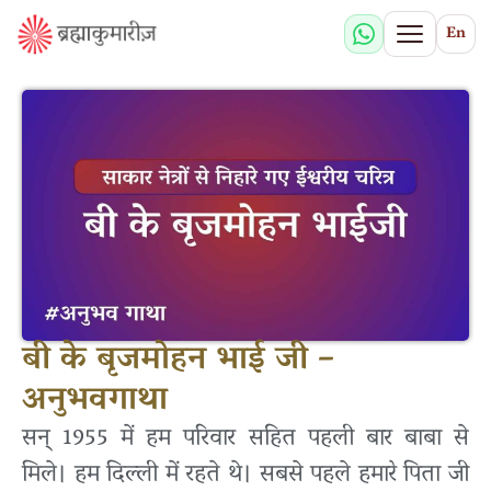
En
बी के बृजमोहन भाई जी –
अनुभवगाथा
सन् 1955 में हम परिवार सहित पहली बार बाबा से
मिले। हम दिल्ली में रहते थे। सबसे पहले हमारे पिता जी