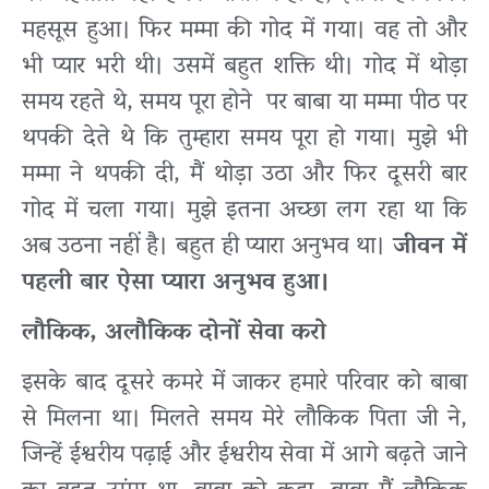
महसूस हुआ। फिर मम्मा की गोद में गया। वह तो और
भी प्यार भरी थी। उसमें बहुत शक्ति थी। गोद में थोड़ा
समय रहते थे, समय पूरा होने पर बाबा या मम्मा पीठ पर
थपकी देते थे कि तुम्हारा समय पूरा हो गया। मुझे भी
मम्मा ने थपकी दी, मैं थोड़ा उठा और फिर दूसरी बार
गोद में चला गया। मुझे इतना अच्छा लग रहा था कि
अब उठना नहीं है। बहुत ही प्यारा अनुभव था।
जीवन में
पहली बार ऐसा प्यारा अनुभव हुआ।
लौकिक, अलौकिक दोनों सेवा करो
इसके बाद दूसरे कमरे में जाकर हमारे परिवार को बाबा
से मिलना था। मिलते समय मेरे लौकिक पिता जी ने,
जिन्हें ईश्वरीय पढ़ाई और ईश्वरीय सेवा में आगे बढ़ते जाने