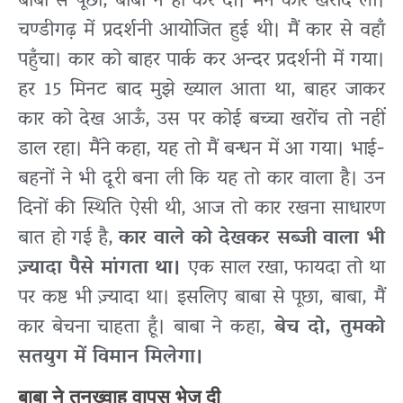
बाबा से पूछा, बाबा ने हाँ कर दी। मैंने कार खरीद ली।
चण्डीगढ़ में प्रदर्शनी आयोजित हुई थी। मैं कार से वहाँ
पहुँचा। कार को बाहर पार्क कर अन्दर प्रदर्शनी में गया।
हर 15 मिनट बाद मुझे ख्याल आता था, बाहर जाकर
कार को देख आऊँ, उस पर कोई बच्चा खरोंच तो नहीं
डाल रहा। मैंने कहा, यह तो मैं बन्धन में आ गया। भाई-
बहनों ने भी दूरी बना ली कि यह तो कार वाला है। उन
दिनों की स्थिति ऐसी थी, आज तो कार रखना साधारण
बात हो गई है,
कार वाले को देखकर सब्जी वाला भी
ज़्यादा पैसे मांगता था।
एक साल रखा, फायदा तो था
पर कष्ट भी ज़्यादा था। इसलिए बाबा से पूछा, बाबा, मैं
कार बेचना चाहता हूँ। बाबा ने कहा,
बेच दो, तुमको
सतयुग में विमान मिलेगा।
बाबा ने तनख्वाह वापस भेज दी