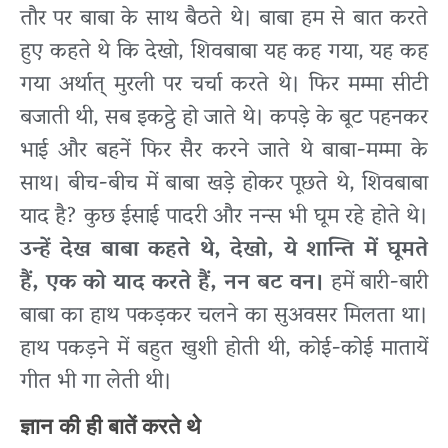
तौर पर बाबा के साथ बैठते थे। बाबा हम से बात करते
हुए कहते थे कि देखो, शिवबाबा यह कह गया, यह कह
गया अर्थात् मुरली पर चर्चा करते थे। फिर मम्मा सीटी
बजाती थी, सब इकट्ठे हो जाते थे। कपड़े के बूट पहनकर
भाई और बहनें फिर सैर करने जाते थे बाबा-मम्मा के
साथ। बीच-बीच में बाबा खड़े होकर पूछते थे, शिवबाबा
याद है? कुछ ईसाई पादरी और नन्स भी घूम रहे होते थे।
उन्हें देख बाबा कहते थे, देखो, ये शान्ति में घूमते
हैं, एक को याद करते हैं, नन बट वन।
हमें बारी-बारी
बाबा का हाथ पकड़कर चलने का सुअवसर मिलता था।
हाथ पकड़ने में बहुत खुशी होती थी, कोई-कोई मातायें
गीत भी गा लेती थी।
ज्ञान की ही बातें करते थे