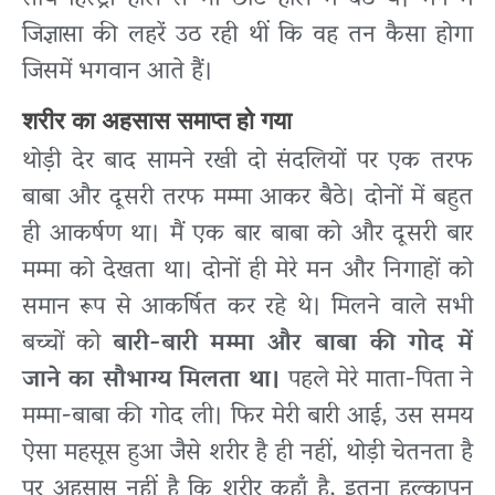
साथ हिस्ट्री हॉल से भी छोटे हॉल में बैठे थे। मन में
जिज्ञासा की लहरें उठ रही थीं कि वह तन कैसा होगा
जिसमें भगवान आते हैं।
शरीर का अहसास समाप्त हो गया
थोड़ी देर बाद सामने रखी दो संदलियों पर एक तरफ
बाबा और दूसरी तरफ मम्मा आकर बैठे। दोनों में बहुत
ही आकर्षण था। मैं एक बार बाबा को और दूसरी बार
मम्मा को देखता था। दोनों ही मेरे मन और निगाहों को
समान रूप से आकर्षित कर रहे थे। मिलने वाले सभी
बच्चों को
बारी-बारी मम्मा और बाबा की गोद में
जाने का सौभाग्य मिलता था।
पहले मेरे माता-पिता ने
मम्मा-बाबा की गोद ली। फिर मेरी बारी आई, उस समय
ऐसा महसूस हुआ जैसे शरीर है ही नहीं, थोड़ी चेतनता है
पर अहसास नहीं है कि शरीर कहाँ है, इतना हल्कापन