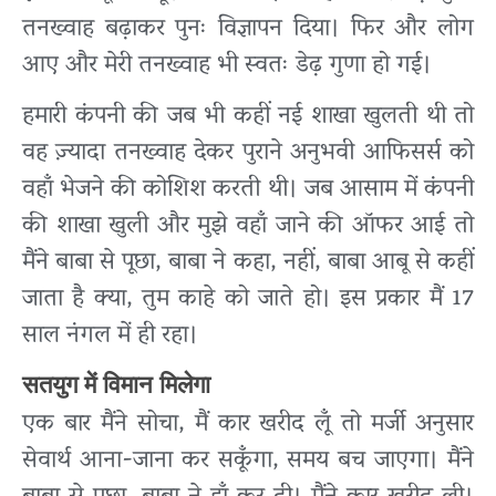
तनख्वाह बढ़ाकर पुनः विज्ञापन दिया। फिर और लोग
आए और मेरी तनख्वाह भी स्वतः डेढ़ गुणा हो गई।
हमारी कंपनी की जब भी कहीं नई शाखा खुलती थी तो
वह ज़्यादा तनख्वाह देकर पुराने अनुभवी आफिसर्स को
वहाँ भेजने की कोशिश करती थी। जब आसाम में कंपनी
की शाखा खुली और मुझे वहाँ जाने की ऑफर आई तो
मैंने बाबा से पूछा, बाबा ने कहा, नहीं, बाबा आबू से कहीं
जाता है क्या, तुम काहे को जाते हो। इस प्रकार मैं 17
साल नंगल में ही रहा।
सतयुग में विमान मिलेगा
एक बार मैंने सोचा, मैं कार खरीद लूँ तो मर्जी अनुसार
सेवार्थ आना-जाना कर सकूँगा, समय बच जाएगा। मैंने