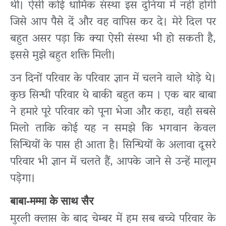
थी। ऐसी कोई धार्मिक संस्था इस दुनिया में नहीं होगी
जिसे आप पैसे दें और वह वापिस कर दे। मेरे दिल पर
बहुत असर पड़ा कि क्या ऐसी संस्था भी हो सकती है,
इससे मुझे बहुत शक्ति मिली।
उन दिनों परिवार के परिवार ज्ञान में चलने वाले थोड़े थे।
कुछ सिन्धी परिवार थे बाकी बहुत कम । एक बार बाबा
ने हमारे पूरे परिवार को पूना भेजा और कहा, वहाँ सबसे
मिलो ताकि कोई यह न समझे कि भगवान केवल
सिन्धियों के पास ही आता है। सिन्धियों के अलावा दूसरे
परिवार भी ज्ञान में चलते हैं, आपके जाने से उन्हें मालूम
पड़ेगा।
बाबा-मम्मा के साथ सैर
मुरली क्लास के बाद चेम्बर में हम सब बच्चे परिवार के