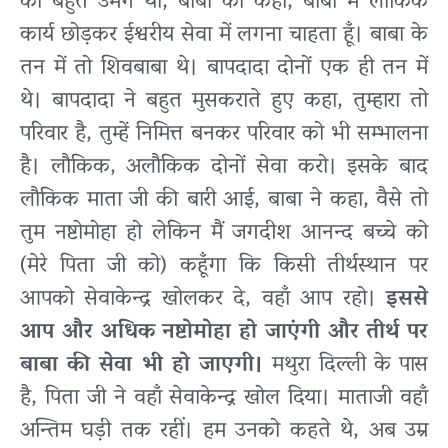
का बहुत उमंग था, बाबा को कहा, बाबा मैं लौकिक
कार्य छोड़कर ईश्वरीय सेवा में लगना चाहता हूँ। बाबा के
तन में तो शिवबाबा थे। बापदादा दोनों एक ही तन में
थे। बापदादा ने बहुत मुसकराते हुए कहा, तुम्हारा तो
परिवार है, तुम्हें निमित्त बनकर परिवार को भी सम्भालना
है। लौकिक, अलौकिक दोनों सेवा करो। इसके बाद
लौकिक माता जी की बारी आई, बाबा ने कहा, वैसे तो
तुम नष्टोमोहा हो लेकिन मैं जगदीश आनन्द बच्चे को
(मेरे पिता जी को) कहूँगा कि किसी तीर्थस्थान पर
आपको सेवाकेन्द्र खोलकर दे, वहाँ आप रहो।
इससे
आप और अधिक नष्टोमोहा हो जाएंगी और तीर्थ पर
बाबा की सेवा भी हो जाएगी।
मथुरा दिल्ली के पास
है, पिता जी ने वहाँ सेवाकेन्द्र खोल दिया। माताजी वहाँ
अन्तिम घड़ी तक रहीं। हम उनको कहते थे, अब उम्र