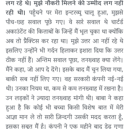
लग रहे थे। मुझे नौकरी मिलने की उम्मीद लग नहीं
रही थी।
पहुँचने पर मेरा इन्टरव्यू चालू हुआ, मुझसे
पाँच-छह सवाल पूछे गए। वे सारे सवाल थे चार्टर्ड
अकाउंटेंट की किताबों के जिन्हें मैं भूल चुका था क्योंकि
अब तो प्रैक्टिस कर रहा था। मुझे उत्तर आ नहीं रहे थे
इसलिए उन्होंने भी गर्दन हिलाकर इशारा दिया कि उत्तर
ठीक नहीं हैं। अन्तिम सवाल पूछा, तनख्वाह क्या लेंगे।
मैंने कहा, जो आप दे देंगे। इसके बाद मैं चुन लिया गया,
बाकी सब नहीं लिए गए। वह सरकारी कंपनी नई-नई
थी। उनका नियम था, कम से कम तनख्वाह में रखना है।
उन लड़कों ने ज़्यादा तनख्वाह मांगी थी। बाबा ने कहा
हुआ है कि कोई भी बच्चा किसी विशेष बात में मेरी
आज्ञा मान ले तो सारी ज़िन्दगी उसकी मदद करता हूँ,
इसका सबूत मैं हूँ। कंपनी ने एक महीने बाद डेढ़ गुणा