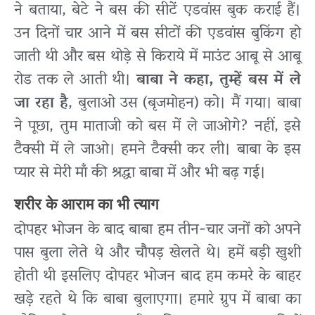
ने बताया, बेटे ने बस की सीटें एडवांस बुक कराई हैं।
उन दिनों चार आने में बस सीटों की एडवांस बुकिंग हो
जाती थी और बस थोड़े से किराये में माउंट आबू से आबू
रोड तक ले आती थी।
बाबा ने कहा, तुम्हें बस में ले
जा रहा है
, बुलाओ उस (बृजमोहन) को। मैं गया। बाबा
ने पूछा, तुम माताजी को बस में ले जाओगे? नहीं, इसे
टैक्सी में ले जाओ। हमने टैक्सी कर ली। बाबा के इस
प्यार से मेरी माँ की श्रद्धा बाबा में और भी बढ़ गई।
शरीर के आराम का भी त्याग
दोपहर भोजन के बाद बाबा हम तीन-चार जनों को अपने
पास बुला लेते थे और चौपड़ खेलते थे। हमें बड़ी खुशी
होती थी इसलिए दोपहर भोजन बाद हम कमरे के बाहर
खड़े रहते थे कि बाबा बुलाएगा। हमारे ग्रुप में बाबा का