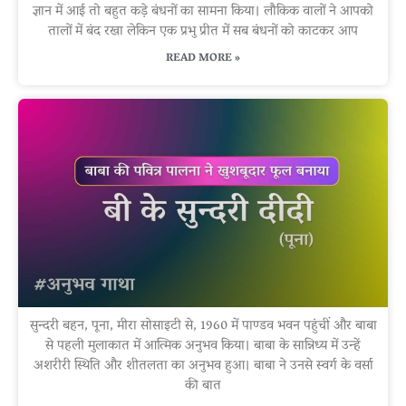
ज्ञान में आई तो बहुत कड़े बंधनों का सामना किया। लौकिक वालों ने आपको
तालों में बंद रखा लेकिन एक प्रभु प्रीत में सब बंधनों को काटकर आप
READ MORE »
सुन्दरी बहन, पूना, मीरा सोसाइटी से, 1960 में पाण्डव भवन पहुंचीं और बाबा
से पहली मुलाकात में आत्मिक अनुभव किया। बाबा के सान्निध्य में उन्हें
अशरीरी स्थिति और शीतलता का अनुभव हुआ। बाबा ने उनसे स्वर्ग के वर्सा
की बात