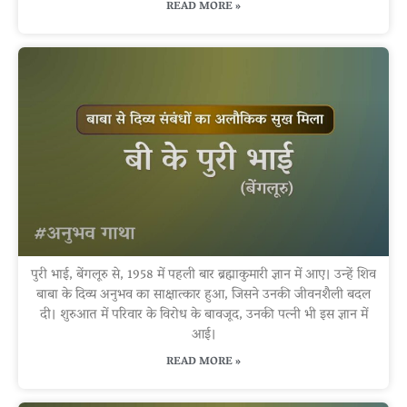
READ MORE »
पुरी भाई, बेंगलूरु से, 1958 में पहली बार ब्रह्माकुमारी ज्ञान में आए। उन्हें शिव
बाबा के दिव्य अनुभव का साक्षात्कार हुआ, जिसने उनकी जीवनशैली बदल
दी। शुरुआत में परिवार के विरोध के बावजूद, उनकी पत्नी भी इस ज्ञान में
आई।
READ MORE »