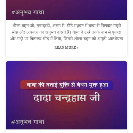
शीला बहन जी, गुवाहाटी, असम से, मीठे मधुबन में बाबा से मिलकर गहरी
स्नेह और अपनत्व का अनुभव करती हैं। बाबा ने उन्हें उनके नाम से पुकारा
और गद्दी पर बिठाकर गोद में लिया, जिससे शीला बहन को अनूठी आत्मीयता
READ MORE »