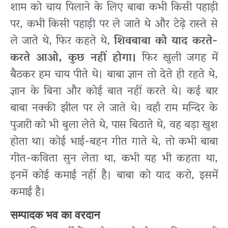
शाम को चाय पिलाने के लिए बाबा कभी किसी पहाड़ी
पर, कभी किसी पहाड़ी पर ले जाते थे और टेढ़े रास्ते से
ले जाते थे, फिर कहते थे,
शिवबाबा को याद करते-
करते आओ, कुछ नहीं होगा।
फिर खुली जगह में
बैठकर हम चाय पीते थे। बाबा ज्ञान तो देते ही रहते थे,
ज्ञान के बिना और कोई बात नहीं करते थे। कई बार
बाबा नक्की झील पर ले जाते थे। वहाँ राम मन्दिर के
पुजारी को भी बुला लेते थे, पास बिठाते थे, वह बड़ा खुश
होता था। कोई भाई-बहन गीत गाते थे, तो कभी बाबा
गीत-कविता सुन लेता था, कभी यह भी कहता था,
इनमें कोई कमाई नहीं है। बाबा को याद करो, इसमें
कमाई है।
सम्पादक भव का वरदान