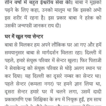
तीन वर्षों में बहुत ईश्वरीय सेवा की।
बाबा ने मुझको
पढ़ने के लिए कहा, उनको मालूम था कि इसको अभी
इस शरीर में रहना है। इस प्रकार बाबा ने हरेक को
उसकी जन्मपत्री जानकर राय दी।
घर में खुल गया सेन्टर
बाबा से मिलकर हम अपने लौकिक घर आ गए और हमें
समयानुसार बाबा से मार्गदर्शन मिलता रहा। दिल्ली में
पहले, हमारे संयुक्त परिवार में सेन्टर खुला। फिर पिताजी
ने सेवाकेन्द्र को संयुक्त परिवार से थोड़े अलग स्थान पर
कर दिया। यह दिल्ली का दूसरे नम्बर का सेन्टर था।
पहले सेन्टर (कमला नगर) पर हमने ज्ञान लिया था,
दूसरा सेन्टर हमारे घर में चलने लगा, उसमें दादी
प्रकाशमणि एक शिक्षिका के रूप में नियुक्त हुईं, हम साथ