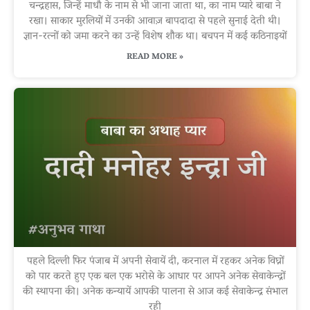
चन्द्रहास, जिन्हें माधौ के नाम से भी जाना जाता था, का नाम प्यारे बाबा ने
रखा। साकार मुरलियों में उनकी आवाज़ बापदादा से पहले सुनाई देती थी।
ज्ञान-रत्नों को जमा करने का उन्हें विशेष शौक था। बचपन में कई कठिनाइयों
READ MORE »
पहले दिल्ली फिर पंजाब में अपनी सेवायें दी, करनाल में रहकर अनेक विघ्नों
को पार करते हुए एक बल एक भरोसे के आधार पर आपने अनेक सेवाकेन्द्रों
की स्थापना की। अनेक कन्यायें आपकी पालना से आज कई सेवाकेन्द्र संभाल
रही