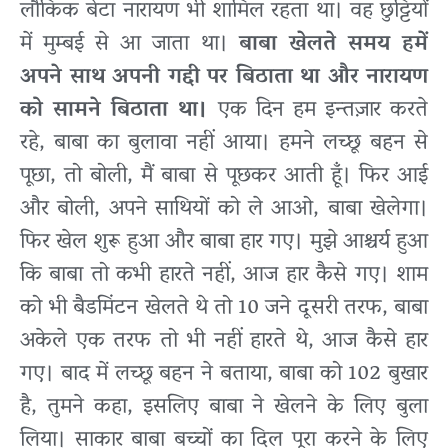
लौकिक बेटा नारायण भी शामिल रहता था। वह छुट्टियों
में मुम्बई से आ जाता था।
बाबा खेलते समय हमें
अपने साथ अपनी गद्दी पर बिठाता था और नारायण
को सामने बिठाता था।
एक दिन हम इन्तज़ार करते
रहे, बाबा का बुलावा नहीं आया। हमने लच्छू बहन से
पूछा, तो बोली, मैं बाबा से पूछकर आती हूँ। फिर आई
और बोली, अपने साथियों को ले आओ, बाबा खेलेगा।
फिर खेल शुरू हुआ और बाबा हार गए। मुझे आश्चर्य हुआ
कि बाबा तो कभी हारते नहीं, आज हार कैसे गए। शाम
को भी बैडमिंटन खेलते थे तो 10 जने दूसरी तरफ, बाबा
अकेले एक तरफ तो भी नहीं हारते थे, आज कैसे हार
गए। बाद में लच्छू बहन ने बताया, बाबा को 102 बुखार
है, तुमने कहा, इसलिए बाबा ने खेलने के लिए बुला
लिया। साकार बाबा बच्चों का दिल पूरा करने के लिए