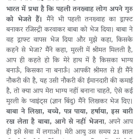
भारत में प्रथा है कि पहली तनख्वाह लोग अपने गुरु
को भेजते हैं।
मैंने भी पहली तनख्वाह का ड्राफ्ट
बनाकर रजिस्ट्री करवाकर बाबा को भेज दिया। बाबा ने
वह ड्राफ्ट वापस भेज दिया और मुझे कहा, किसके
कहने से भेजा? मैंने कहा, मुरली में श्रीमत मिलती है,
आप ही कहते हो कि मेरे हाथ में है किसका भाग्य
बनाऊँ, किसका ना बनाऊँ। आपकी श्रीमत से ही मैंने
नौकरी की है, यह उसी नौकरी की ईमानदारी की कमाई
है, तो क्या आप मेरा भाग्य नहीं बनाना चाहते, ऐसे कई
मुरली के प्वाइंट्स (ज्ञान बिंदु) मैंने लिखकर भेज दिए।
बाबा ने लिखा, बच्चे, पत्र पाया, हर्षाया, इस बारी
रख लेता है बाबा, आगे से नहीं भेजना
, अपने आप
ही इसे सेवा में लगाओ। मेरी आयु उस समय 21 साल