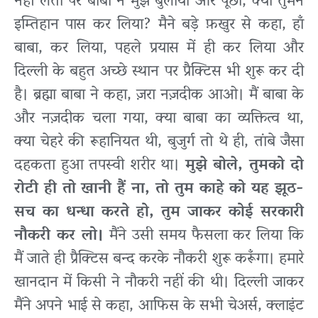
नहीं लेता पर बाबा ने मुझे बुलाया और पूछा, क्या तुमने
इम्तिहान पास कर लिया? मैने बड़े फ़खुर से कहा, हाँ
बाबा, कर लिया, पहले प्रयास में ही कर लिया और
दिल्ली के बहुत अच्छे स्थान पर प्रैक्टिस भी शुरू कर दी
है। ब्रह्मा बाबा ने कहा, ज़रा नज़दीक आओ। मैं बाबा के
और नज़दीक चला गया, क्या बाबा का व्यक्तित्व था,
क्या चेहरे की रूहानियत थी, बुजुर्ग तो थे ही, तांबे जैसा
दहकता हुआ तपस्वी शरीर था।
मुझे बोले, तुमको दो
रोटी ही तो खानी हैं ना, तो तुम काहे को यह झूठ-
सच का धन्धा करते हो, तुम जाकर कोई सरकारी
नौकरी कर लो।
मैंने उसी समय फैसला कर लिया कि
मैं जाते ही प्रैक्टिस बन्द करके नौकरी शुरू करूँगा। हमारे
खानदान में किसी ने नौकरी नहीं की थी। दिल्ली जाकर
मैंने अपने भाई से कहा, आफिस के सभी चेअर्स, क्लाइंट