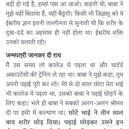
बड़ी हो गई है, हमारे पास आ जाओ। कहती थी, बाबा ने
मुझे यहीं बिठाया है, यहीं बैठूंगी। किसी भी जिज्ञासु को वे
ईश्वरीय ज्ञान इतनी तल्लीनता से सुनाती थी कि शरीर के
दुख-दर्द का अहसास ही नहीं होता था। ईश्वरीय शक्ति
उनको चलाती रही।
जन्मपत्री जानकर दी राय
मैं उस समय लॉ कालेज में पढ़ता था और चार्टर्ड
अकाउंटेंसी की ट्रेनिंग ले रहा था। बाबा ने मुझे कहा, तुम
अपनी पढ़ाई पूरी कर लो। मेरे से दो साल छोटा मेरा भाई
भी कालेज में पढ़ता था, उसको बाबा ने पढ़ाई छोड़ने के
लिए कहा। भले ही बाबा ने सबको अलग-अलग श्रीमत
दी पर इसी में कल्याण था।
छोटे भाई ने तीन साल
बाद शरीर छोड़ दिया। पढ़ाई छोड़कर उसने इन