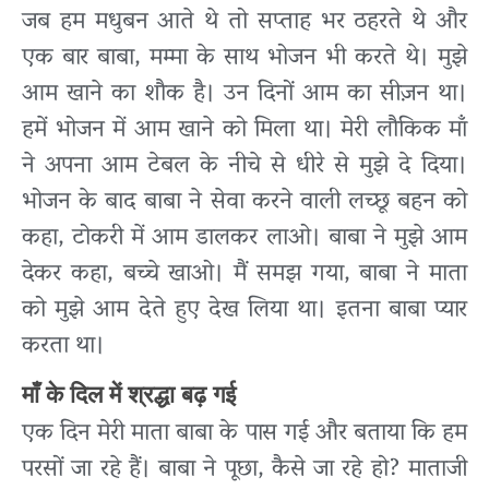
जब हम मधुबन आते थे तो सप्ताह भर ठहरते थे और
एक बार बाबा, मम्मा के साथ भोजन भी करते थे। मुझे
आम खाने का शौक है। उन दिनों आम का सीज़न था।
हमें भोजन में आम खाने को मिला था। मेरी लौकिक माँ
ने अपना आम टेबल के नीचे से धीरे से मुझे दे दिया।
भोजन के बाद बाबा ने सेवा करने वाली लच्छू बहन को
कहा, टोकरी में आम डालकर लाओ। बाबा ने मुझे आम
देकर कहा, बच्चे खाओ। मैं समझ गया, बाबा ने माता
को मुझे आम देते हुए देख लिया था। इतना बाबा प्यार
करता था।
माँ के दिल में श्रद्धा बढ़ गई
एक दिन मेरी माता बाबा के पास गई और बताया कि हम
परसों जा रहे हैं। बाबा ने पूछा, कैसे जा रहे हो? माताजी