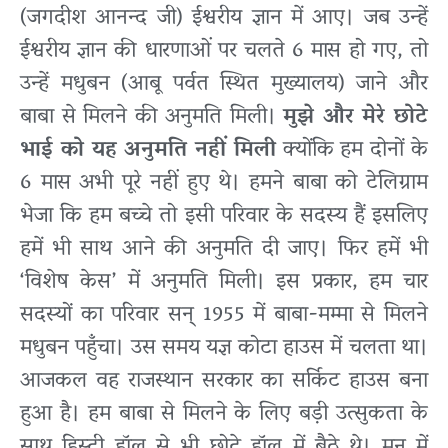
(जगदीश आनन्द जी) ईश्वरीय ज्ञान में आए। जब उन्हें
ईश्वरीय ज्ञान की धारणाओं पर चलते 6 मास हो गए, तो
उन्हें मधुबन (आबू पर्वत स्थित मुख्यालय) जाने और
बाबा से मिलने की अनुमति मिली।
मुझे और मेरे छोटे
भाई को यह अनुमति नहीं मिली
क्योंकि हम दोनों के
6 मास अभी पूरे नहीं हुए थे। हमने बाबा को टेलिग्राम
भेजा कि हम बच्चे तो इसी परिवार के सदस्य हैं इसलिए
हमें भी साथ आने की अनुमति दी जाए। फिर हमें भी
‘विशेष केस’ में अनुमति मिली। इस प्रकार, हम चार
सदस्यों का परिवार सन् 1955 में बाबा-मम्मा से मिलने
मधुबन पहुँचा। उस समय यज्ञ कोटा हाउस में चलता था।
आजकल वह राजस्थान सरकार का सर्किट हाउस बना
हुआ है। हम बाबा से मिलने के लिए बड़ी उत्सुकता के