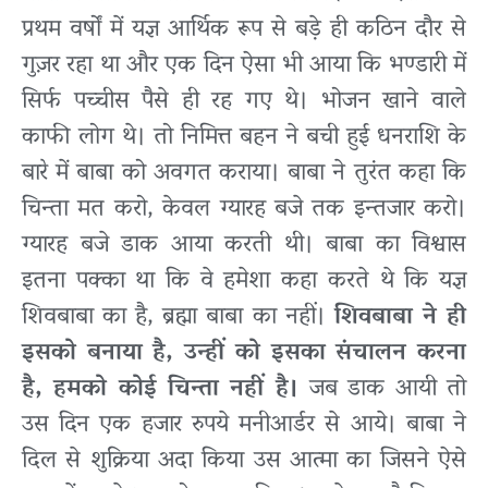
प्रथम वर्षों में यज्ञ आर्थिक रूप से बड़े ही कठिन दौर से
गुज़र रहा था और एक दिन ऐसा भी आया कि भण्डारी में
सिर्फ पच्चीस पैसे ही रह गए थे। भोजन खाने वाले
काफी लोग थे। तो निमित्त बहन ने बची हुई धनराशि के
बारे में बाबा को अवगत कराया। बाबा ने तुरंत कहा कि
चिन्ता मत करो, केवल ग्यारह बजे तक इन्तजार करो।
ग्यारह बजे डाक आया करती थी। बाबा का विश्वास
इतना पक्का था कि वे हमेशा कहा करते थे कि यज्ञ
शिवबाबा का है, ब्रह्मा बाबा का नहीं।
शिवबाबा ने ही
इसको बनाया है, उन्हीं को इसका संचालन करना
है, हमको कोई चिन्ता नहीं है।
जब डाक आयी तो
उस दिन एक हजार रुपये मनीआर्डर से आये। बाबा ने
दिल से शुक्रिया अदा किया उस आत्मा का जिसने ऐसे