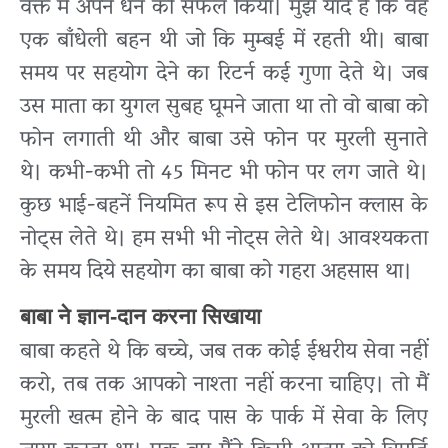
वक्त में अपने धन को सफल किया। मुझे याद है कि वह
एक बाँधेली बहन थी जो कि मुम्बई में रहती थी। बाबा
समय पर सहयोग देने का रिटर्न कई गुणा देते थे। जब
उस माता का युगल सुबह घूमने जाता था तो वो बाबा को
फोन लगाती थी और बाबा उसे फोन पर मुरली सुनाते
थे। कभी-कभी तो 45 मिनट भी फोन पर लग जाते थे।
कुछ भाई-बहनें नियमित रूप से इस टेलिफोन क्लास के
नोट्स लेते थे। हम सभी भी नोट्स लेते थे। आवश्यकता
के समय दिये सहयोग का बाबा को गहरा अहसास था।
बाबा ने ज्ञान-दान करना सिखाया
बाबा कहते थे कि बच्चे, जब तक कोई ईश्वरीय सेवा नहीं
करो, तब तक आपको नाश्ता नहीं करना चाहिए। तो मैं
मुरली खत्म होने के बाद पास के पार्क में सेवा के लिए