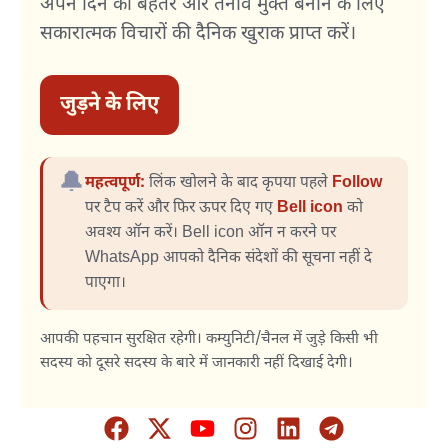
अपने दिन को बेहतर और तनाव मुक्त बनाने के लिए
सकारात्मक विचारों की दैनिक खुराक प्राप्त करें।
जुड़ने के लिए
🔔
महत्वपूर्ण:
लिंक खोलने के बाद कृपया पहले
Follow
पर टैप करें और फिर ऊपर दिए गए
Bell icon
को
अवश्य ऑन करें। Bell icon ऑन न करने पर
WhatsApp आपको दैनिक संदेशों की सूचना नहीं दे
पाएगा।
आपकी पहचान सुरक्षित रहेगी। कम्युनिटी/चैनल में जुड़े किसी भी
सदस्य को दूसरे सदस्य के बारे में जानकारी नहीं दिखाई देगी।