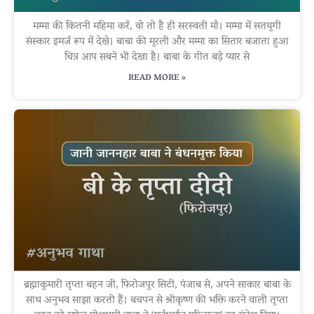
मम्मा की कितनी महिमा करें, वो तो है ही सरस्वती माँ। मम्मा में सतयुगी
संस्कार इमर्ज रूप में देखे। बाबा की मुरली और मम्मा का सितार बजाता हुआ
चित्र आप सबने भी देखा है। बाबा के गीत बड़े प्यार से
READ MORE »
ब्रह्माकुमारी तृप्ता बहन जी, फिरोजपुर सिटी, पंजाब से, अपने साकार बाबा के
साथ अनुभव साझा करती हैं। बचपन से श्रीकृष्ण की भक्ति करने वाली तृप्ता