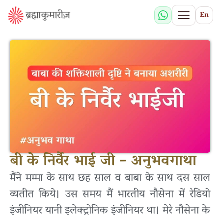
En
बी के निर्वैर भाई जी – अनुभवगाथा
मैंने मम्मा के साथ छह साल व बाबा के साथ दस साल
व्यतीत किये। उस समय मैं भारतीय नौसेना में रेडियो
इंजीनियर यानी इलेक्ट्रोनिक इंजीनियर था। मेरे नौसेना के