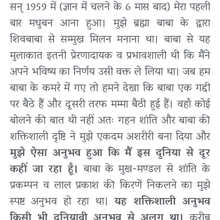
सन् 1959 में (ज्ञान में चलने के 6 मास बाद) मेरा पहली
बार मधुबन आना हुआ। मुझे ब्रह्मा बाबा के द्वारा
शिवबाबा से सम्मुख मिलन मनाना था। बाबा से यह
मुलाकात इतनी प्रेरणादायक व प्रभावशाली थी कि मैंने
अपने भविष्य का निर्णय उसी वक्त ले लिया था। जब हम
बाबा के कमरे में गए तो हमने देखा कि बाबा एक गद्दी
पर बैठे हैं और दूसरी तरफ मम्मा बैठी हुई हैं। वहाँ कोई
बोलने की बात थी नहीं अतः गहन शांति और बाबा की
शक्तिशाली दृष्टि ने मुझे एकदम अशरीरी बना दिया और
मुझे ऐसा अनुभव हुआ कि मैं इस दुनिया से दूर
कहीं जा रहा हूँ।
बाबा के मुख-मण्डल से शांति के
प्रकम्पन व लाल प्रकाश की किरणें निकलने का मुझे
स्पष्ट अनुभव हो रहा था।
यह शक्तिशाली अनुभव
किसी भी दुनियावी अनुभव से अलग था।
करीब