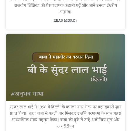
राजयोग शिक्षिका की प्रेरणादायक कहानी पढ़ें और जानें उनका ईश्वरीय
अनुभव।
READ MORE »
सुन्दर लाल भाई ने 1956 में दिल्ली के कमला नगर सेंटर पर ब्रह्माकुमारी ज्ञान
प्राप्त किया। ब्रह्मा बाबा से पहली बार मिलकर उन्होंने परमात्मा के साथ गहरा
आध्यात्मिक संबंध महसूस किया। बाबा की दृष्टि से उन्हें अतीन्द्रिय सुख और
अशरीरीपन