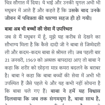
चित्र सौगात में दिया। ये भाई और उनकी युगल अभी भी
मधुबन में आते हैं और कहते हैं कि
उसके बाद उनके
जीवन में पवित्रता की धारणा सहज ही हो गयी।
बाबा अब भी बच्चों की सेवा में उपस्थित
जब से मैं मधुबन में हूँ, मुझे यह करीब से देखने का
सौभाग्य मिला है कि कैसे दादी जी ने बाबा से जिम्मेदारी
ली और कदम-कदम बाबा से श्रीमत ली। जब पहली बार
21 जनवरी, 1969 को अव्यक्त बापदादा आए तो बाबा ने
कहा कि शरीर को छोड़ना मात्र कमरा बदलने के बराबर
है। बाबा ने कहा कि बाबा बच्चों की सेवा में अभी भी
उपस्थित हैं जैसे पहले थे और यह कभी नहीं सोचना है
कि बाबा चले गए हैं।
बाबा ने हमें यह विश्वास
दिलवाया कि जब तक संगमयुग है, बाबा साथ है,