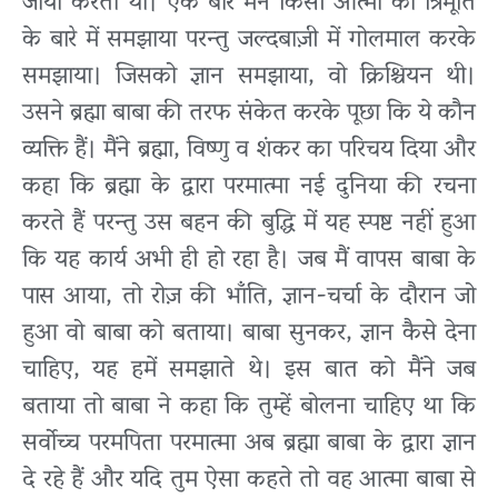
जाया करता था। एक बार मैंने किसी आत्मा को त्रिमूर्ति
के बारे में समझाया परन्तु जल्दबाज़ी में गोलमाल करके
समझाया। जिसको ज्ञान समझाया, वो क्रिश्चियन थी।
उसने ब्रह्मा बाबा की तरफ संकेत करके पूछा कि ये कौन
व्यक्ति हैं। मैंने ब्रह्मा, विष्णु व शंकर का परिचय दिया और
कहा कि ब्रह्मा के द्वारा परमात्मा नई दुनिया की रचना
करते हैं परन्तु उस बहन की बुद्धि में यह स्पष्ट नहीं हुआ
कि यह कार्य अभी ही हो रहा है। जब मैं वापस बाबा के
पास आया, तो रोज़ की भाँति, ज्ञान-चर्चा के दौरान जो
हुआ वो बाबा को बताया। बाबा सुनकर, ज्ञान कैसे देना
चाहिए, यह हमें समझाते थे। इस बात को मैंने जब
बताया तो बाबा ने कहा कि तुम्हें बोलना चाहिए था कि
सर्वोच्च परमपिता परमात्मा अब ब्रह्मा बाबा के द्वारा ज्ञान
दे रहे हैं और यदि तुम ऐसा कहते तो वह आत्मा बाबा से