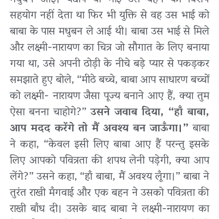
सहयोग नहीं देता था फिर भी युक्ति से वह उस भाई को
बाबा के पास मधुबन ले आई थी। बाबा उस भाई से मिले
और लक्ष्मी-नारायण का चित्र जो सौगात के लिए बनाया
गया था, उसे अपनी ठोड़ी के नीचे बड़े प्यार से पकड़कर
समझाते हुए बोले, “मीठे बच्चे, बाबा आप साधारण बच्चों
को लक्ष्मी- नारायण जैसा पूज्य बनाने आए हैं, क्या तुम
ऐसा बनना चाहोगे?”
उसने जवाब दिया, “हाँ बाबा,
आप मदद करेंगे तो मैं अवश्य बन जाऊँगा।”
बाबा
ने कहा, “केवल इसी लिए बाबा आए हैं परन्तु इसके
लिए आपको पवित्रता की शपथ लेनी पड़ेगी, क्या आप
लेंगे?” उसने कहा, “हाँ बाबा, मैं अवश्य लूँगा।” बाबा ने
तुरंत राखी मँगवाई और एक बहन ने उसको पवित्रता की
राखी बाँध दी। उसके बाद बाबा ने लक्ष्मी-नारायण का