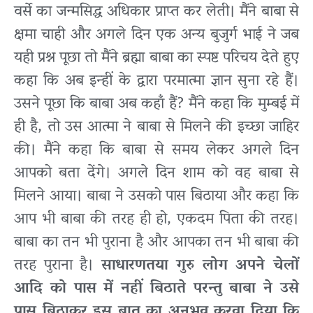
वर्से का जन्मसिद्ध अधिकार प्राप्त कर लेती। मैंने बाबा से
क्षमा चाही और अगले दिन एक अन्य बुजुर्ग भाई ने जब
यही प्रश्न पूछा तो मैंने ब्रह्मा बाबा का स्पष्ट परिचय देते हुए
कहा कि अब इन्हीं के द्वारा परमात्मा ज्ञान सुना रहे हैं।
उसने पूछा कि बाबा अब कहाँ हैं? मैंने कहा कि मुम्बई में
ही है, तो उस आत्मा ने बाबा से मिलने की इच्छा जाहिर
की। मैंने कहा कि बाबा से समय लेकर अगले दिन
आपको बता देंगे। अगले दिन शाम को वह बाबा से
मिलने आया। बाबा ने उसको पास बिठाया और कहा कि
आप भी बाबा की तरह ही हो, एकदम पिता की तरह।
बाबा का तन भी पुराना है और आपका तन भी बाबा की
तरह पुराना है।
साधारणतया गुरु लोग अपने चेलों
आदि को पास में नहीं बिठाते परन्तु बाबा ने उसे
पास बिठाकर इस बात का अनुभव करवा दिया कि