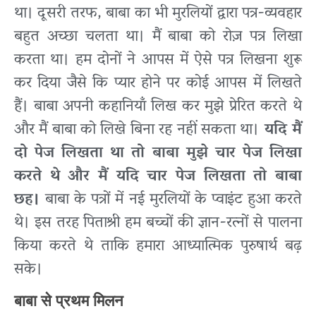
था। दूसरी तरफ, बाबा का भी मुरलियों द्वारा पत्र-व्यवहार
बहुत अच्छा चलता था। मैं बाबा को रोज़ पत्र लिखा
करता था। हम दोनों ने आपस में ऐसे पत्र लिखना शुरू
कर दिया जैसे कि प्यार होने पर कोई आपस में लिखते
हैं। बाबा अपनी कहानियाँ लिख कर मुझे प्रेरित करते थे
और मैं बाबा को लिखे बिना रह नहीं सकता था।
यदि मैं
दो पेज लिखता था तो बाबा मुझे चार पेज लिखा
करते थे और मैं यदि चार पेज लिखता तो बाबा
छह।
बाबा के पत्रों में नई मुरलियों के प्वाइंट हुआ करते
थे। इस तरह पिताश्री हम बच्चों की ज्ञान-रत्नों से पालना
किया करते थे ताकि हमारा आध्यात्मिक पुरुषार्थ बढ़
सके।
बाबा से प्रथम मिलन