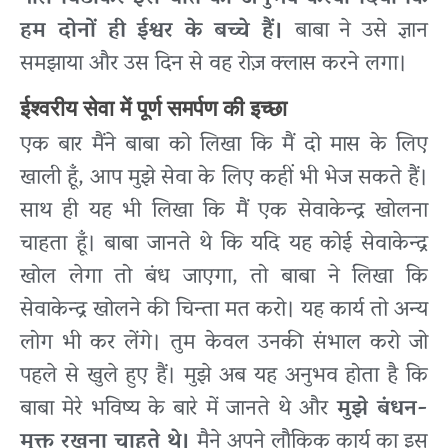
हम दोनों ही ईश्वर के बच्चे हैं।
बाबा ने उसे ज्ञान
समझाया और उस दिन से वह रोज़ क्लास करने लगा।
ईश्वरीय सेवा में पूर्ण समर्पण की इच्छा
एक बार मैंने बाबा को लिखा कि मैं दो मास के लिए
खाली हूँ, आप मुझे सेवा के लिए कहीं भी भेज सकते हैं।
साथ ही यह भी लिखा कि मैं एक सेवाकेन्द्र खोलना
चाहता हूँ। बाबा जानते थे कि यदि यह कोई सेवाकेन्द्र
खोल लेगा तो बंध जाएगा, तो बाबा ने लिखा कि
सेवाकेन्द्र खोलने की चिन्ता मत करो। यह कार्य तो अन्य
लोग भी कर लेंगे। तुम केवल उनकी संभाल करो जो
पहले से खुले हुए हैं। मुझे अब यह अनुभव होता है कि
बाबा मेरे भविष्य के बारे में जानते थे और
मुझे बंधन-
मुक्त रखना चाहते थे।
मैने अपने लौकिक कार्य का इस