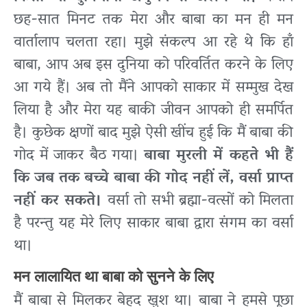
छह-सात मिनट तक मेरा और बाबा का मन ही मन
वार्तालाप चलता रहा। मुझे संकल्प आ रहे थे कि हाँ
बाबा, आप अब इस दुनिया को परिवर्तित करने के लिए
आ गये हैं। अब तो मैंने आपको साकार में सम्मुख देख
लिया है और मेरा यह बाकी जीवन आपको ही समर्पित
है। कुछेक क्षणों बाद मुझे ऐसी खींच हुई कि मैं बाबा की
गोद में जाकर बैठ गया।
बाबा मुरली में कहते भी हैं
कि जब तक बच्चे बाबा की गोद नहीं लें, वर्सा प्राप्त
नहीं कर सकते।
वर्सा तो सभी ब्रह्मा-वत्सों को मिलता
है परन्तु यह मेरे लिए साकार बाबा द्वारा संगम का वर्सा
था।
मन लालायित था बाबा को सुनने के लिए
मैं बाबा से मिलकर बेहद खुश था। बाबा ने हमसे पूछा