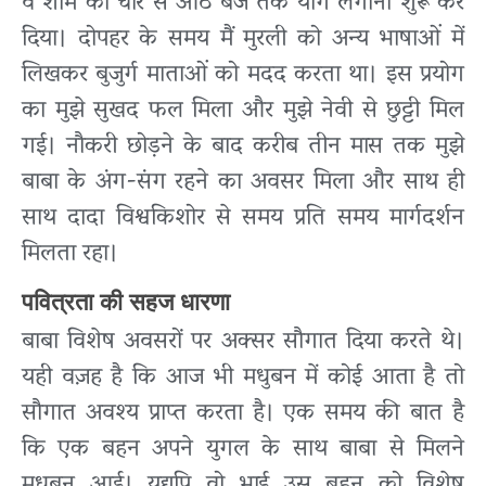
व शाम को चार से आठ बजे तक योग लगाना शुरू कर
दिया। दोपहर के समय मैं मुरली को अन्य भाषाओं में
लिखकर बुजुर्ग माताओं को मदद करता था। इस प्रयोग
का मुझे सुखद फल मिला और मुझे नेवी से छुट्टी मिल
गई। नौकरी छोड़ने के बाद करीब तीन मास तक मुझे
बाबा के अंग-संग रहने का अवसर मिला और साथ ही
साथ दादा विश्वकिशोर से समय प्रति समय मार्गदर्शन
मिलता रहा।
पवित्रता की सहज धारणा
बाबा विशेष अवसरों पर अक्सर सौगात दिया करते थे।
यही वज़ह है कि आज भी मधुबन में कोई आता है तो
सौगात अवश्य प्राप्त करता है। एक समय की बात है
कि एक बहन अपने युगल के साथ बाबा से मिलने
मधुबन आई। यद्यपि वो भाई उस बहन को विशेष