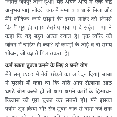
निमित्त जयपुर जाना हुआ।
यह अपने आप में एक श्रेष्ठ
अनुभव था।
लौटते वक्त मैं मम्मा व बाबा से मिला और
मैंने लौकिक कार्य छोड़ने की इच्छा ज़ाहिर की जिससे
कि मैं पूरा ही समय ईश्वरीय सेवा में दे सकूँ। मम्मा ने
कहा कि यह बहुत अच्छा ख्याल है। एक व्यक्ति को
जीवन में चाहिए ही क्या? दो कपड़ों के जोड़े व दो समय
भोजन, जो यज्ञ से मिल सकता है।
कर्म-खाता चुक्ता करने के लिए 8 घन्टे योग
मैंने सन् 1963 में नेवी छोड़ने का आवेदन दिया।
बाबा
ने मुरली में कहा था कि यदि आप रोज़ाना आठ
घण्टे योग करते हो तो आप अपने कर्मों के हिसाब-
किताब को पूरा चुक्ता कर सकते हो।
मैंने इसका
प्रयोग शुरू किया और रोज़ सुबह आठ से बारह बजे तक