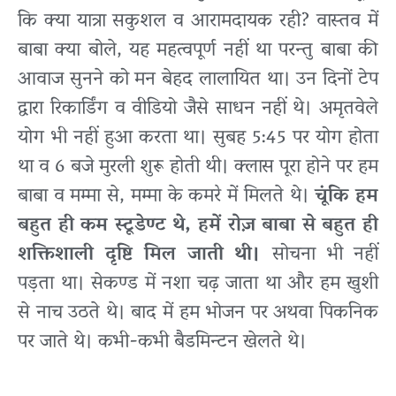
कि क्या यात्रा सकुशल व आरामदायक रही? वास्तव में
बाबा क्या बोले, यह महत्वपूर्ण नहीं था परन्तु बाबा की
आवाज सुनने को मन बेहद लालायित था। उन दिनों टेप
द्वारा रिकार्डिंग व वीडियो जैसे साधन नहीं थे। अमृतवेले
योग भी नहीं हुआ करता था। सुबह 5:45 पर योग होता
था व 6 बजे मुरली शुरू होती थी। क्लास पूरा होने पर हम
बाबा व मम्मा से, मम्मा के कमरे में मिलते थे।
चूंकि हम
बहुत ही कम स्टूडेण्ट थे, हमें रोज़ बाबा से बहुत ही
शक्तिशाली दृष्टि मिल जाती थी।
सोचना भी नहीं
पड़ता था। सेकण्ड में नशा चढ़ जाता था और हम खुशी
से नाच उठते थे। बाद में हम भोजन पर अथवा पिकनिक
पर जाते थे। कभी-कभी बैडमिन्टन खेलते थे।