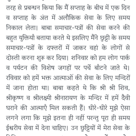
तरह से प्रबन्धन किया कि मैं सप्ताह के बीच में एक दिन
व सप्ताह के अंत में अलौकिक सेवा के लिए समय
निकाल लेता। बाबा समाचार-पत्रों की सेवा करने की
बहुत युक्तियाँ बताया करते थे इसलिए मैंने छुट्टी के समय
समाचार-पत्रों के दफ्तरों में जाकर वहां के लोगों से
दोस्ती करना शुरू कर दिया। शनिवार को हम लोग पार्क
व पर्यटन की विशेष जगहों पर पर्चे बाँटने जाते थे।
रविवार को हमें भक्त आत्माओं की सेवा के लिए मन्दिरों
में जाना होता था। बाबा कहते थे कि श्री श्री शिव,
श्रीकृष्ण व श्रीलक्ष्मी श्रीनारायण के मन्दिर में हमें दैवी
घराने की आत्माएँ मिल सकती हैं। धीरे-धीरे मुझे ऐसा
लगने लगा कि मुझे इतना ही नहीं परन्तु पूरा ही समय
ईश्वरीय सेवा में देना चाहिए। उन छुट्टियों में मेरा सेवा के