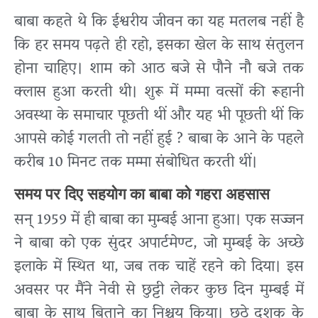
बाबा कहते थे कि ईश्वरीय जीवन का यह मतलब नहीं है
कि हर समय पढ़ते ही रहो, इसका खेल के साथ संतुलन
होना चाहिए। शाम को आठ बजे से पौने नौ बजे तक
क्लास हुआ करती थी। शुरू में मम्मा वत्सों की रूहानी
अवस्था के समाचार पूछती थीं और यह भी पूछती थीं कि
आपसे कोई गलती तो नहीं हुई ? बाबा के आने के पहले
करीब 10 मिनट तक मम्मा संबोधित करती थीं।
समय पर दिए सहयोग का बाबा को गहरा अहसास
सन् 1959 में ही बाबा का मुम्बई आना हुआ। एक सज्जन
ने बाबा को एक सुंदर अपार्टमेण्ट, जो मुम्बई के अच्छे
इलाके में स्थित था, जब तक चाहें रहने को दिया। इस
अवसर पर मैंने नेवी से छुट्टी लेकर कुछ दिन मुम्बई में
बाबा के साथ बिताने का निश्चय किया। छठे दशक के