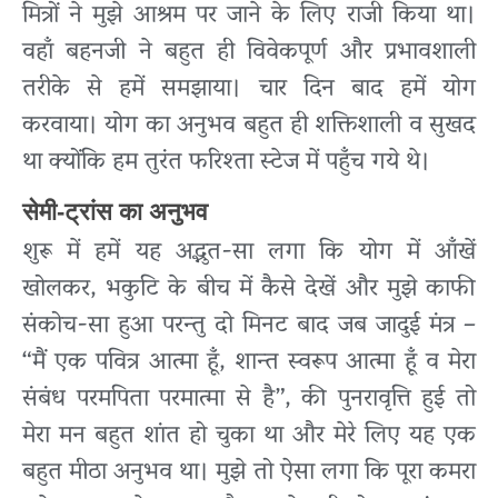
मित्रों ने मुझे आश्रम पर जाने के लिए राजी किया था।
वहाँ बहनजी ने बहुत ही विवेकपूर्ण और प्रभावशाली
तरीके से हमें समझाया। चार दिन बाद हमें योग
करवाया। योग का अनुभव बहुत ही शक्तिशाली व सुखद
था क्योंकि हम तुरंत फरिश्ता स्टेज में पहुँच गये थे।
सेमी-ट्रांस का अनुभव
शुरू में हमें यह अद्भुत-सा लगा कि योग में आँखें
खोलकर, भकुटि के बीच में कैसे देखें और मुझे काफी
संकोच-सा हुआ परन्तु दो मिनट बाद जब जादुई मंत्र –
“मैं एक पवित्र आत्मा हूँ, शान्त स्वरूप आत्मा हूँ व मेरा
संबंध परमपिता परमात्मा से है”, की पुनरावृत्ति हुई तो
मेरा मन बहुत शांत हो चुका था और मेरे लिए यह एक
बहुत मीठा अनुभव था। मुझे तो ऐसा लगा कि पूरा कमरा