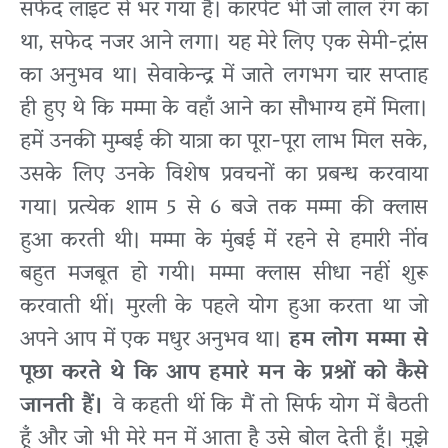
सफेद लाइट से भर गया है। कारपेट भी जो लाल रंग का
था, सफेद नजर आने लगा। यह मेरे लिए एक सेमी-ट्रांस
का अनुभव था। सेवाकेन्द्र में जाते लगभग चार सप्ताह
ही हुए थे कि मम्मा के वहाँ आने का सौभाग्य हमें मिला।
हमें उनकी मुम्बई की यात्रा का पूरा-पूरा लाभ मिल सके,
उसके लिए उनके विशेष प्रवचनों का प्रबन्ध करवाया
गया। प्रत्येक शाम 5 से 6 बजे तक मम्मा की क्लास
हुआ करती थी। मम्मा के मुंबई में रहने से हमारी नींव
बहुत मजबूत हो गयी। मम्मा क्लास सीधा नहीं शुरू
करवाती थीं। मुरली के पहले योग हुआ करता था जो
अपने आप में एक मधुर अनुभव था।
हम लोग मम्मा से
पूछा करते थे कि आप हमारे मन के प्रश्नों को कैसे
जानती हैं।
वे कहती थीं कि मैं तो सिर्फ योग में बैठती
हूँ और जो भी मेरे मन में आता है उसे बोल देती हूँ। मुझे