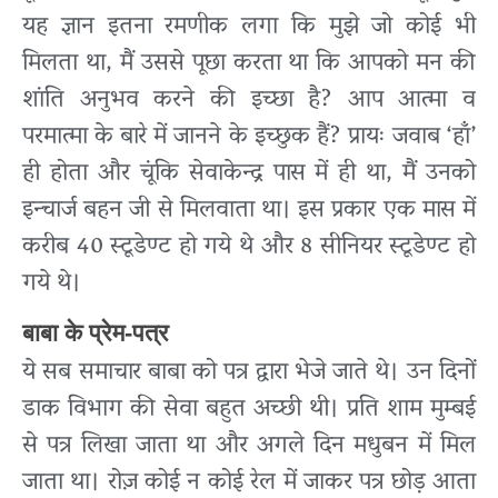
यह ज्ञान इतना रमणीक लगा कि मुझे जो कोई भी
मिलता था, मैं उससे पूछा करता था कि आपको मन की
शांति अनुभव करने की इच्छा है? आप आत्मा व
परमात्मा के बारे में जानने के इच्छुक हैं? प्रायः जवाब ‘हाँ’
ही होता और चूंकि सेवाकेन्द्र पास में ही था, मैं उनको
इन्चार्ज बहन जी से मिलवाता था। इस प्रकार एक मास में
करीब 40 स्टूडेण्ट हो गये थे और 8 सीनियर स्टूडेण्ट हो
गये थे।
बाबा के प्रेम-पत्र
ये सब समाचार बाबा को पत्र द्वारा भेजे जाते थे। उन दिनों
डाक विभाग की सेवा बहुत अच्छी थी। प्रति शाम मुम्बई
से पत्र लिखा जाता था और अगले दिन मधुबन में मिल
जाता था। रोज़ कोई न कोई रेल में जाकर पत्र छोड़ आता