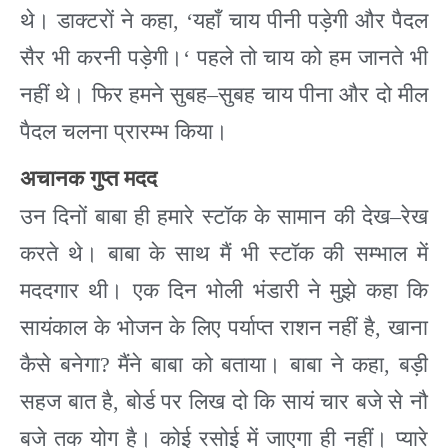
थे। डाक्टरों ने कहा
, ‘
यहाँ चाय पीनी पड़ेगी और पैदल
सैर भी करनी पड़ेगी।
‘
पहले तो चाय को हम जानते भी
नहीं थे। फिर हमने सुबह
–
सुबह चाय पीना और दो मील
पैदल चलना प्रारम्भ किया।
अचानक
गुप्त
मदद
उन दिनों बाबा ही हमारे स्टॉक के सामान की देख
–
रेख
करते थे। बाबा के साथ मैं भी स्टॉक की सम्भाल में
मददगार थी। एक दिन भोली भंडारी ने मुझे कहा कि
सायंकाल के भोजन के लिए पर्याप्त राशन नहीं है
,
खाना
कैसे बनेगा
?
मैंने बाबा को बताया। बाबा ने कहा
,
बड़ी
सहज बात है
,
बोर्ड पर लिख दो कि सायं चार बजे से नौ
बजे तक योग है। कोई रसोई में जाएगा ही नहीं। प्यारे