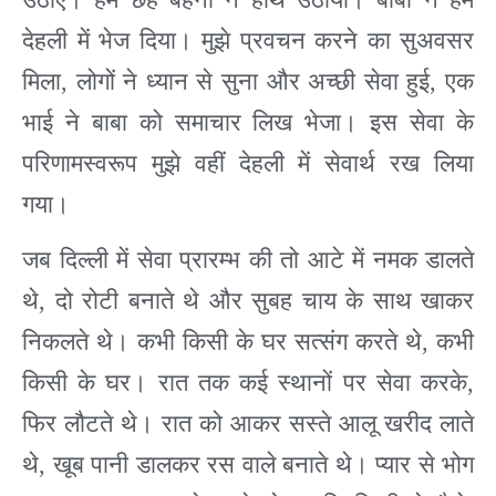
देहली में भेज दिया। मुझे प्रवचन करने का सुअवसर
मिला
,
लोगों ने ध्यान से सुना और अच्छी सेवा हुई
,
एक
भाई ने बाबा को समाचार लिख भेजा। इस सेवा के
परिणामस्वरूप मुझे वहीं देहली में सेवार्थ रख लिया
गया।
जब दिल्ली में सेवा प्रारम्भ की तो आटे में नमक डालते
थे
,
दो रोटी बनाते थे और सुबह चाय के साथ खाकर
निकलते थे। कभी किसी के घर सत्संग करते थे
,
कभी
किसी के घर। रात तक कई स्थानों पर सेवा करके
,
फिर लौटते थे। रात को आकर सस्ते आलू खरीद लाते
थे
,
खूब पानी डालकर रस वाले बनाते थे। प्यार से भोग