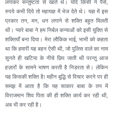
लगाकर सन्तुष्टता से खाते थे। यदि किसी ने पैसे
,
रुपये कभी दिये तो महायज्ञ में भेज देते थे। यज्ञ में इस
प्रकार तन
,
मन
,
धन लगाने से शक्ति बहुत मिलती
थी। प्यारे बाबा ने हम निर्बल कन्याओं को इसी युक्ति से
शक्तियाँ बना दिया। मेरा लौकिक भाई
,
भाभी को कहता
था कि हमारी यह बहन ऐसी थी
,
जो पुलिस वाले का नाम
सुनते ही खटिया के नीचे छिप जाती थी परन्तु आज
हज़ारों के सामने भाषण करती है निडरता से। लेकिन
यह किसकी शक्ति है
!
महीन बुद्धि से विचार करने पर ही
समझ में आता है कि यह साकार बाबा के तन में
विराजमान शिव पिता की ही शक्ति कार्य कर रही थी
,
अब भी कर रही है।