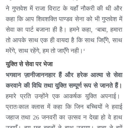
ने गुप्तवेश में राजा विराट के यहाँ नौकरी की थी और
कहा कि आप शिवशक्ति पाण्डव सेना को भी गुप्तवेश में
सेवा का पार्ट बजाना ही है। हमने कहा
, ‘
बाबा
,
हमारा
तो आपके साथ एक ही वायदा है कि साथ जिएँगे
,
साथ
मरेंगे
,
साथ रहेंगे
,
हम तो जाएँगे नही।
‘
युक्ति
से
सेवा
पर
भेजा
भगवान ज़ानीजाननहार हैं और हरेक आत्मा से सेवा
करवाने की विधि तथा युक्ति सम्पूर्ण रूप से जानते हैं।
हमारे प्रति उन्होंने एक आकर्षक युक्ति अपनाई।
प्रातःकाल क्लास में कहा कि जिन बच्चियों ने हवाई
जहाज तथा
26
जनवरी का उत्सव न देखा हो वे हाथ
उठाएँ। हम छह बहनों ने हाथ उठाया। बाबा ने हमें