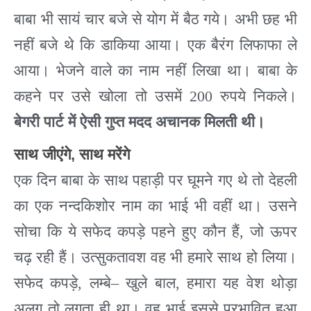
बाबा भी सायं चार बजे से योग में बैठ गये। अभी छह भी
नहीं बजे थे कि डाकिया आया। एक बैरंग लिफाफा ले
आया। भेजने वाले का नाम नहीं लिखा था। बाबा के
कहने पर उसे खोला तो उसमें
200
रुपये निकले।
बेगरी पार्ट में ऐसी गुप्त मदद अचानक मिलती थी।
साथ
जीएंगे
,
साथ
मरेंगे
एक दिन बाबा के साथ पहाड़ी पर घूमने गए थे तो देहली
का एक नन्दकिशोर नाम का भाई भी वहीं था। उसने
सोचा कि ये सफेद कपड़े पहने हुए कौन हैं
,
जो ऊपर
चढ़ रही हैं। उत्सुकतावश वह भी हमारे साथ हो लिया।
सफेद कपड़े
,
लम्बे
–
खुले बाल
,
हमारा यह वेश थोड़ा
अलग तो लगता ही था। वह भाई इससे प्रभावित हुआ