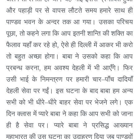
और पहाड़ी पर से वापस लौटते समय हमारे साथ ही
पाण्डव भवन के अन्दर तक आ गया। उसका परिचय
पूछा
,
तो कहने लगा कि आप इतनी शान्ति की शक्ति का
फैलाव यहाँ कर रहे हो
,
ऐसे ही दिल्ली में आकर भी करो
तो बहुत अच्छा होगा। बाबा ने उसको कहा कि आप
प्रबन्ध करना
,
हम अवश्य देहली में भी आएँगे। फिर
उसी भाई के निमन्त्रण पर हमारी चार
–
पाँच दादियाँ
देहली सेवा पर गईं। इस घटना के बाद बाबा हम अन्य
सभी को भी धीरे
–
धीरे बाहर सेवा पर भेजने लगे। एक
दिन क्लास में प्यारे बाबा ने कहा कि आप सभी को जाना
ही है सेवा पर। प्यारे बाबा ने प्रसिद्ध आख्यान
महाभारत की उस घटना का उदाहरण दिया जब पाण्डवों