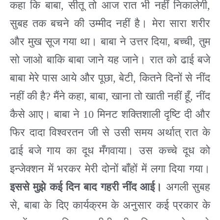
कहा कि बाबा
,
सीतू तो आज रात भी नहीं निकालेगी
,
सुबह तक बचने की उम्मीद नहीं है। मेरा सारा शरीर
और मुख सूज गया था। बाबा ने उत्तर दिया
,
बच्ची
,
तुम
सो जाओ बाकि बाबा जाने यह जाने। रात को ढाई बजे
बाबा मेरे पास आये और पूछा
,
बेटी
,
कितने दिनों से नींद
नहीं की है
?
मैंने कहा
,
बाबा
,
खाना तो खाती नहीं हूँ
,
नींद
कैसे आए। बाबा ने
10
मिनट शक्तिशाली दृष्टि दी और
फिर दादा विश्वरतन जी से उसी समय अर्थात् रात के
ढाई बजे गाय का दूध मँगवाया। उस कच्चे दूध को
इन्जेक्शन में भरकर मेरी दोनों बाँहों में लगा दिया गया।
इससे मुझे कई दिन बाद गहरी नींद आई।
अगली सुबह
से
,
बाबा के दिए कार्यक्रम के अनुसार कई प्रकार के