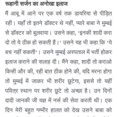
रूहानी
सर्जन
का
अनोखा
इलाज
मैं आबू में आने पर एक वर्ष तक डायरिया से पीड़ित
रही। यहाँ तो इतने डॉक्टर थे नहीं
,
प्यारे बाबा ने मुम्बई
से डॉक्टर को बुलवाया। उसने कहा
, ‘
इनकी शादी करा
दो तो ये ठीक हो सकती हैं।
‘
उसने यह भी कहा कि
‘
ये
बच नहीं सकती
‘
। उसने मुम्बई अस्पताल में भर्ती होकर
इलाज कराने की सलाह दी। मैंने कहा
,
शादी तो कराओ
किसी और की
,
रही बात ठीक होने की
,
यदि मरना होगा
तो मुम्बई में जाकर भी शरीर छूटेगा
,
इससे तो यहीं
पवित्र स्थान पर शरीर छूटे तो अच्छा है। उन दिनों
दादी जानकी जी यज्ञ में नर्स की सेवा करती थी। एक
दिन मेरी बहुत गम्भीर हालत को देख उसने बाबा को