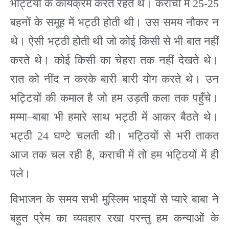
भट्टियों के कार्यक्रम करते रहते थे। कराची में
25-25
बहनों के समूह में भट्ठी होती थी। उस समय नौकर न
थे। ऐसी भट्ठी होती थी जो कोई किसी से भी बात नहीं
करते थे। कोई किसी का चेहरा तक नहीं देखते थे।
रात को नींद न करके बारी
–
बारी योग करते थे। उन
भट्टियों की कमाल है जो हम उड़ती कला तक पहुँचे।
मम्मा
–
बाबा भी हमारे साथ भट्ठी में आकर बैठते थे।
भट्ठी
24
घण्टे चलती थी। भट्ठियों से भरी ताकत
आज तक चल रही है
,
कराची में तो हम भट्ठियों में ही
पले।
विभाजन के समय सभी मुस्लिम भाइयों से प्यारे बाबा ने
बहुत प्रेम का व्यवहार रखा परन्तु हम कन्याओं के