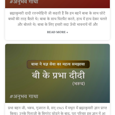
ब्रह्माकुमारी दादी रतनमोहिनी जी कहती हैं कि हम बहनें बाबा के साथ छोटे
बच्चों की तरह बैठते थे। बाबा के साथ चिटचैट करते, हाथ में हाथ देकर चलते
और बोलते थे। बाबा के लिए हमारी सदा ऊँची भावनायें थीं और
READ MORE »
प्रभा बहन जी, भरूच, गुजरात से, सन् 1965 में मथुरा में ब्रह्माकुमारी ज्ञान प्राप्त
किया। उनके पिताजी के सिगरेट छोड़ने के बाद, पूरा परिवार इस ज्ञान में आ