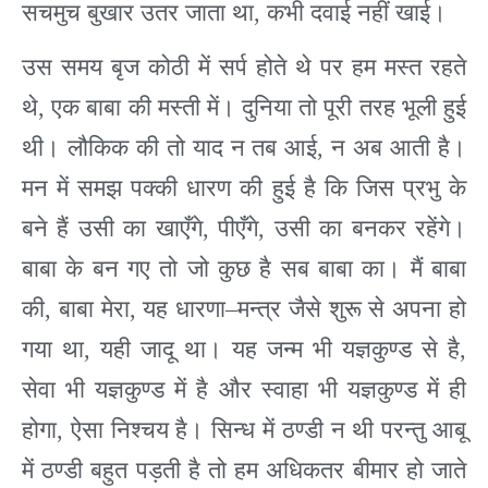
सचमुच बुखार उतर जाता था
,
कभी दवाई नहीं खाई।
उस समय बृज कोठी में सर्प होते थे पर हम मस्त रहते
थे
,
एक बाबा की मस्ती में। दुनिया तो पूरी तरह भूली हुई
थी। लौकिक की तो याद न तब आई
,
न अब आती है।
मन में समझ पक्की धारण की हुई है कि जिस प्रभु के
बने हैं उसी का खाएँगे
,
पीएँगे
,
उसी का बनकर रहेंगे।
बाबा के बन गए तो जो कुछ है सब बाबा का। मैं बाबा
की
,
बाबा मेरा
,
यह धारणा
–
मन्त्र जैसे शुरू से अपना हो
गया था
,
यही जादू था। यह जन्म भी यज्ञकुण्ड से है
,
सेवा भी यज्ञकुण्ड में है और स्वाहा भी यज्ञकुण्ड में ही
होगा
,
ऐसा निश्चय है। सिन्ध में ठण्डी न थी परन्तु आबू
में ठण्डी बहुत पड़ती है तो हम अधिकतर बीमार हो जाते