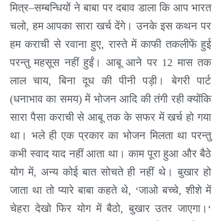
मित्र
–
सम्बन्धियों ने बाबा पर दबाव डाला कि आप भारत
चलो
,
हम आपका सारा खर्च देंगे। उनके इस कथन पर
हम कराची से रवाना हुए
,
रास्ते में काफी तकलीफें हुई
परन्तु महसूस नहीं हुईं। आबू आने पर
12
मास तक
लाल चाय
,
बिना दूध की पीनी पड़ी। बेगरी पार्ट
(
धनाभाव का समय
)
में भोजन आदि की तंगी रही क्योंकि
सारा पैसा कराची से आबू तक के सफर में खर्च हो गया
था। भले ही एक प्रकार का भोजन मिलता था परन्तु
कभी स्वाद याद नहीं आता था। काम पूरा हुआ और बैठे
योग में
,
अन्य कोई बात सोचते ही नहीं थे। बुखार हो
जाता था तो प्यारे बाबा कहते थे
, ‘
जाओ बच्चे
,
शीशे में
चेहरा देखो फिर योग में बैठो
,
बुखार उतर जाएगा।
‘