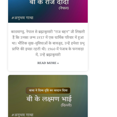
काठमाण्डु, नेपाल से ब्रह्माकुमारी “राज बहन” जी लिखती
हैं कि उनका जन्म 1937 में एक धार्मिक परिवार में हुआ
था। भौतिक सुख-सुविधाओं के बावजूद, उन्हें हमेशा प्रभु
प्राप्ति की इच्छा रहती थी। 1960 में पंजाब के फगवाड़ा
में, उन्हें ब्रह्माकुमारी
READ MORE »