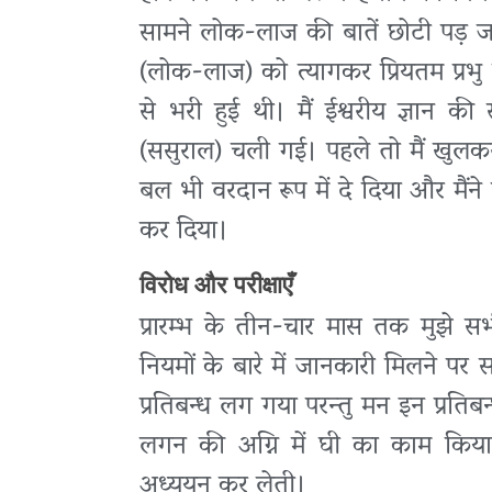
सामने लोक-लाज की बातें छोटी पड़ जा
(लोक-लाज) को त्यागकर प्रियतम प्रभु 
से भरी हुई थी। मैं ईश्वरीय ज्ञान 
(ससुराल) चली गई। पहले तो मैं खुलकर 
बल भी वरदान रूप में दे दिया और मैंने प
कर दिया।
विरोध और परीक्षाएँ
प्रारम्भ के तीन-चार मास तक मुझे स
नियमों के बारे में जानकारी मिलने पर
प्रतिबन्ध लग गया परन्तु मन इन प्रतिबन्
लगन की अग्नि में घी का काम किया। 
अध्ययन कर लेती।