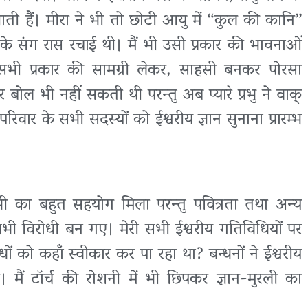
ती हैं। मीरा ने भी तो छोटी आयु में “कुल की कानि”
के संग रास रचाई थी। मैं भी उसी प्रकार की भावनाओं
की सभी प्रकार की सामग्री लेकर, साहसी बनकर पोरसा
बोल भी नहीं सकती थी परन्तु अब प्यारे प्रभु ने वाक्
रिवार के सभी सदस्यों को ईश्वरीय ज्ञान सुनाना प्रारम्भ
भी का बहुत सहयोग मिला परन्तु पवित्रता तथा अन्य
 सभी विरोधी बन गए। मेरी सभी ईश्वरीय गतिविधियों पर
धों को कहाँ स्वीकार कर पा रहा था? बन्धनों ने ईश्वरीय
मैं टॉर्च की रोशनी में भी छिपकर ज्ञान-मुरली का