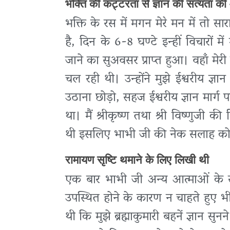
भक्ति की कट्टरता से ज्ञान की सत्यता क
भक्ति के रस में मगन मेरे मन में तो सार
है, दिन के 6-8 घण्टे इन्हीं विचारों म
जाने का सुअवसर प्राप्त हुआ। वहाँ मेरी
चल रही थी। उन्होंने मुझे ईश्वरीय ज्ञ
उठाना छोड़ो, सहज ईश्वरीय ज्ञान मार्ग प
था। मैं श्रीकृष्ण तथा श्री विष्णुजी 
थी इसलिए भाभी जी की नेक सलाह को सु
रामायण सृष्टि थमाने के लिए लिखी थी
एक बार भाभी जी अन्य आत्माओं के सम
उपस्थित होने के कारण न चाहते हुए भी
थी कि मुझे ब्रह्माकुमारी बहनें ज्ञान 