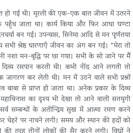
ात हो गई थी। मुरली की एक-एक बात जीवन में उतरने
क पहुँच जाता था। कार्य किया और फिर आधा घण्टा
दिनचर्या बन गई। उपन्यास, सिनेमा आदि से मन पूर्णतया
 सभी श्रेष्ठ धारणाएँ जीवन का अंग बन गई। “मेरा तो
 नशा मन-बुद्धि पर छा गया। सभी के सो जाने पर मैं
का दिव्य रसपान करती थी। कभी नींद आने लगती तो
 जागरण कर लेती थी। मन में उठने वाले सभी प्रश्नों
िव बाबा से प्राप्त हो जाता था। अनेक प्रकार के दिव्य
भारी महाविनाश का दृश्य भी देखा तो आने वाली सतयुगी
सर्व सम्बन्धों के अतीन्द्रिय सुख में आत्मा रमण करने
कर चेहरे पर नाचने लगी। समय और स्थान की हदों को
ी की तरह तीनों लोकों की सैर करने लगी। विघ्नों ने