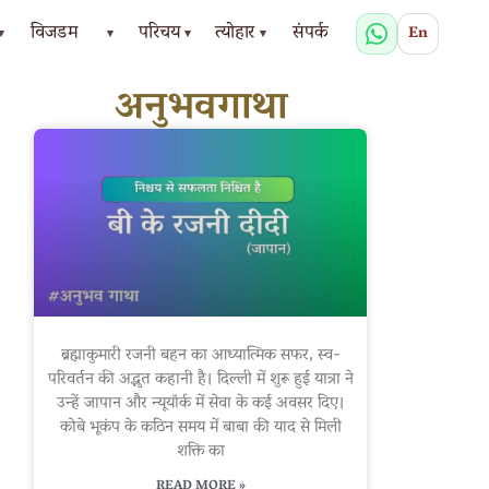
विजडम
परिचय
त्योहार
संपर्क
En
▾
▾
▾
▾
अनुभवगाथा
ब्रह्माकुमारी रजनी बहन का आध्यात्मिक सफर, स्व-
परिवर्तन की अद्भुत कहानी है। दिल्ली में शुरू हुई यात्रा ने
उन्हें जापान और न्यूयॉर्क में सेवा के कई अवसर दिए।
कोबे भूकंप के कठिन समय में बाबा की याद से मिली
शक्ति का
READ MORE »