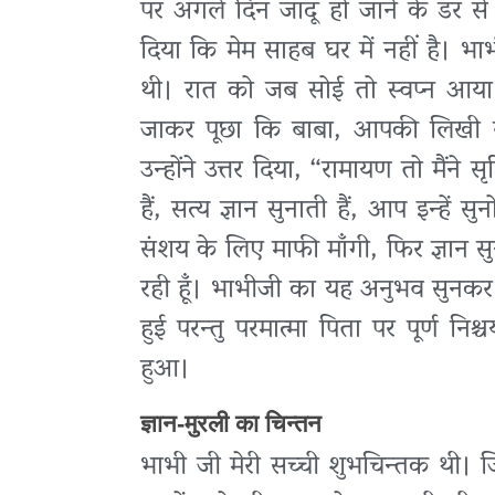
पर अगले दिन जादू हो जाने के डर स
दिया कि मेम साहब घर में नहीं है। भ
थी। रात को जब सोई तो स्वप्न आया कि
जाकर पूछा कि बाबा, आपकी लिखी रामा
उन्होंने उत्तर दिया, “रामायण तो मैंने 
हैं, सत्य ज्ञान सुनाती हैं, आप इन्हें 
संशय के लिए माफी माँगी, फिर ज्ञान स
रही हूँ। भाभीजी का यह अनुभव सुनकर 
हुई परन्तु परमात्मा पिता पर पूर्ण न
हुआ।
ज्ञान-मुरली का चिन्तन
भाभी जी मेरी सच्ची शुभचिन्तक थी। जि