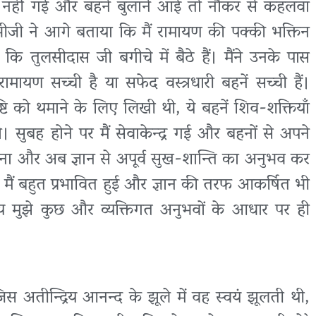
े नहीं गई और बहनें बुलाने आई तो नौकर से कहलवा
ाभीजी ने आगे बताया कि मैं रामायण की पक्की भक्तिन
 तुलसीदास जी बगीचे में बैठे हैं। मैंने उनके पास
यण सच्ची है या सफेद वस्त्रधारी बहनें सच्ची हैं।
सृष्टि को थमाने के लिए लिखी थी, ये बहनें शिव-शक्तियाँ
सुनो। सुबह होने पर मैं सेवाकेन्द्र गई और बहनों से अपने
ुना और अब ज्ञान से अपूर्व सुख-शान्ति का अनुभव कर
मैं बहुत प्रभावित हुई और ज्ञान की तरफ आकर्षित भी
िश्चय मुझे कुछ और व्यक्तिगत अनुभवों के आधार पर ही
स अतीन्द्रिय आनन्द के झूले में वह स्वयं झूलती थी,