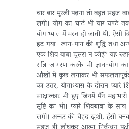
चार बार मुरली पढ़ना तो बहुत सहज ब
लगी। योग का चार्ट भी चार घण्टे त
योगाभ्यास में मस्त हो जाती थी, ऐसी 
हट गया। खान-पान की शुद्धि तथा अन्य
एक शिव बाबा दूसरा न कोई” यह रूहानी
रात्रि जागरण करके भी ज्ञान-योग 
आँखों में कुछ लगाकर भी सफलतापूर्वक
का उत्तर, योगाभ्यास के दौरान प्यारे श
साक्षात्कार भी हुए जिनमें मैंने महा
सृष्टि का भी। प्यारे शिवबाबा के साथ 
लगी। अन्दर की बेहद खुशी, हँसी बन
सहज ही लाँघकर आत्मा निर्बन्धन पक्ष