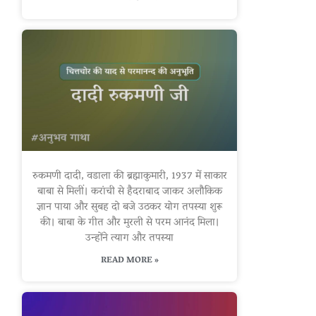
रुकमणी दादी, वडाला की ब्रह्माकुमारी, 1937 में साकार
बाबा से मिलीं। करांची से हैदराबाद जाकर अलौकिक
ज्ञान पाया और सुबह दो बजे उठकर योग तपस्या शुरू
की। बाबा के गीत और मुरली से परम आनंद मिला।
उन्होंने त्याग और तपस्या
READ MORE »