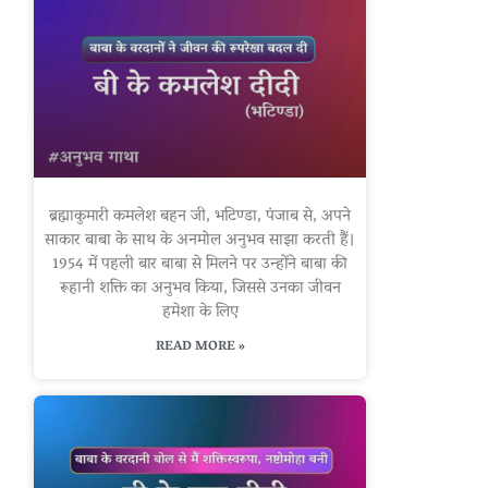
ब्रह्माकुमारी कमलेश बहन जी, भटिण्डा, पंजाब से, अपने
साकार बाबा के साथ के अनमोल अनुभव साझा करती हैं।
1954 में पहली बार बाबा से मिलने पर उन्होंने बाबा की
रूहानी शक्ति का अनुभव किया, जिससे उनका जीवन
हमेशा के लिए
READ MORE »