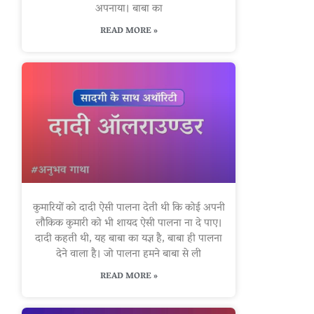
अपनाया। बाबा का
READ MORE »
कुमारियों को दादी ऐसी पालना देती थी कि कोई अपनी
लौकिक कुमारी को भी शायद ऐसी पालना ना दे पाए।
दादी कहती थी, यह बाबा का यज्ञ है, बाबा ही पालना
देने वाला है। जो पालना हमने बाबा से ली
READ MORE »