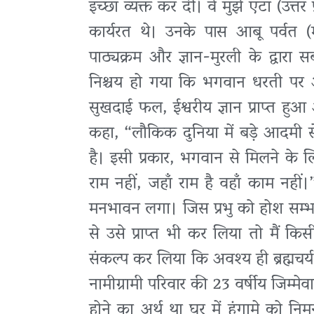
इच्छा व्यक्त कर दी। वे मुझे एटा (उत्
कार्यरत थे। उनके पास आबू पर्वत (म
पाठ्यक्रम और ज्ञान-मुरली के द्वार
निश्चय हो गया कि भगवान धरती पर आ 
सुखदाई फल, ईश्वरीय ज्ञान प्राप्त हु
कहा, “लौकिक दुनिया में बड़े आदमी
है। इसी प्रकार, भगवान से मिलने के ल
राम नहीं, जहाँ राम है वहाँ काम नहीं।”
मनभावन लगा। जिस प्रभु को होश सम्भाल
से उसे प्राप्त भी कर लिया तो मैं कि
संकल्प कर लिया कि अवश्य ही ब्रह्मचर्
नामीग्रामी परिवार की 23 वर्षीय जिम्म
होने का अर्थ था घर में हंगामे को निमन्