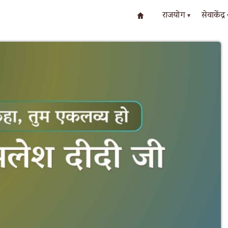
राजयोग
सेवाकेंद्र
▾