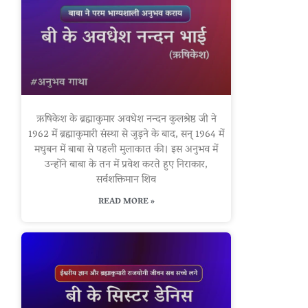
ऋषिकेश के ब्रह्माकुमार अवधेश नन्दन कुलश्रेष्ठ जी ने
1962 में ब्रह्माकुमारी संस्था से जुड़ने के बाद, सन् 1964 में
मधुबन में बाबा से पहली मुलाकात की। इस अनुभव में
उन्होंने बाबा के तन में प्रवेश करते हुए निराकार,
सर्वशक्तिमान शिव
READ MORE »