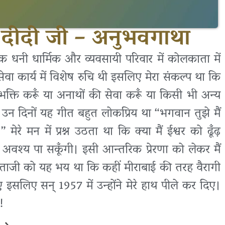
ेश दीदी जी – अनुभवगाथा
 धनी धार्मिक और व्यवसायी परिवार में कोलकाता में
वा कार्य में विशेष रुचि थी इसलिए मेरा संकल्प था कि
भक्ति करूँ या अनाथों की सेवा करूँ या किसी भी अन्य
 उन दिनों यह गीत बहुत लोकप्रिय था “भगवान तुझे मैं
रे मन में प्रश्न उठता था कि क्या मैं ईश्वर को ढूँढ़
श्य पा सकूँगी। इसी आन्तरिक प्रेरणा को लेकर मैं
िताजी को यह भय था कि कहीं मीराबाई की तरह वैरागी
सलिए सन् 1957 में उन्होंने मेरे हाथ पीले कर दिए।
!