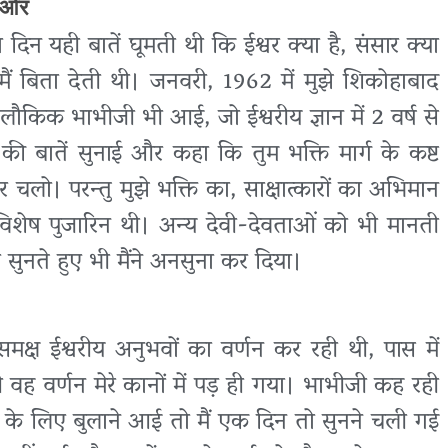
ी ओर
ा दिन यही बातें घूमती थी कि ईश्वर क्या है, संसार क्या
ें मैं बिता देती थी। जनवरी, 1962 में मुझे शिकोहाबाद
 लौकिक भाभीजी भी आई, जो ईश्वरीय ज्ञान में 2 वर्ष से
ान की बातें सुनाई और कहा कि तुम भक्ति मार्ग के कष्ट
र चलो। परन्तु मुझे भक्ति का, साक्षात्कारों का अभिमान
की विशेष पुजारिन थी। अन्य देवी-देवताओं को भी मानती
नते हुए भी मैंने अनसुना कर दिया।
क्ष ईश्वरीय अनुभवों का वर्णन कर रही थी, पास में
 वह वर्णन मेरे कानों में पड़ ही गया। भाभीजी कह रही
सुनने के लिए बुलाने आई तो मैं एक दिन तो सुनने चली गई