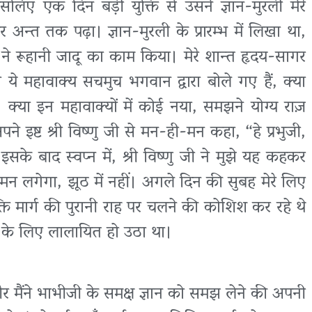
सलिए एक दिन बड़ी युक्ति से उसने ज्ञान-मुरली मेरे
 अन्त तक पढ़ा। ज्ञान-मुरली के प्रारम्भ में लिखा था,
ने रूहानी जादू का काम किया। मेरे शान्त हृदय-सागर
ा ये महावाक्य सचमुच भगवान द्वारा बोले गए हैं, क्या
क्या इन महावाक्यों में कोई नया, समझने योग्य राज़
 अपने इष्ट श्री विष्णु जी से मन-ही-मन कहा, “हे प्रभुजी,
 इसके बाद स्वप्न में, श्री विष्णु जी ने मुझे यह कहकर
रा मन लगेगा, झूठ में नहीं। अगले दिन की सुबह मेरे लिए
्ति मार्ग की पुरानी राह पर चलने की कोशिश कर रहे थे
वों के लिए लालायित हो उठा था।
ैंने भाभीजी के समक्ष ज्ञान को समझ लेने की अपनी