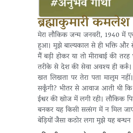
ब्रह्माकुमारी कमल
मेरा लौकिक जन्म जनवरी, 1940 में एक
हुआ। मुझे बाल्यकाल से ही भक्ति और से
मैं बड़ी होकर या तो मीराबाई की तरह 
तरीके से देश की सेवा अवश्य ही करूँ।
खत लिखता पर तेरा पता मालूम नहीं।” मे
सकूँगी? भीतर से आवाज आती थी कि अव
ईश्वर की खोज में लगी रही। लौकिक प
बनकर यह किसी सत्संग में न मिल जाए इ
बेड़ियों जैसा कठोर लगा मुझे यह बन्धन 