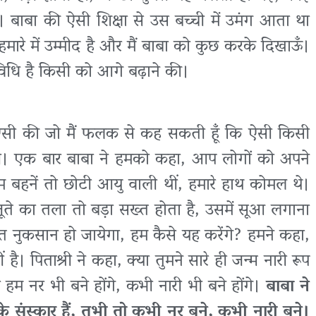
। बाबा की ऐसी शिक्षा से उस बच्ची में उमंग आता था
मारे में उम्मीद है और मैं बाबा को कुछ करके दिखाऊँ।
विधि है किसी को आगे बढ़ाने की।
से ऐसी की जो मैं फलक से कह सकती हूँ कि ऐसी किसी
ोगी। एक बार बाबा ने हमको कहा, आप लोगों को अपने
हम बहनें तो छोटी आयु वाली थीं, हमारे हाथ कोमल थे।
ूते का तला तो बड़ा सख्त होता है, उसमें सूआ लगाना
हुत नुकसान हो जायेगा, हम कैसे यह करेंगे? हमने कहा,
है। पिताश्री ने कहा, क्या तुमने सारे ही जन्म नारी रूप
ी हम नर भी बने होंगे, कभी नारी भी बने होंगे।
बाबा ने
र के संस्कार हैं, तभी तो कभी नर बने, कभी नारी बने।