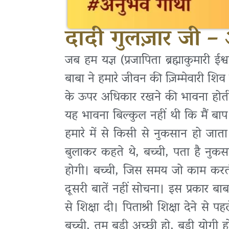
दादी गुलज़ार जी –
जब हम यज्ञ (प्रजापिता ब्रह्माकुमारी ईश्व
बाबा ने हमारे जीवन की ज़िम्मेवारी शि
के ऊपर अधिकार रखने की भावना होती ह
यह भावना बिल्कुल नहीं थी कि मैं बाप 
हमारे में से किसी से नुकसान हो जाता 
बुलाकर कहते थे, बच्ची, पता है नुकस
होगी। बच्ची, जिस समय जो काम करत
दूसरी बातें नहीं सोचना। इस प्रकार बाबा
से शिक्षा दी। पिताश्री शिक्षा देने से
बच्ची, तुम बड़ी अच्छी हो, बड़ी योगी 