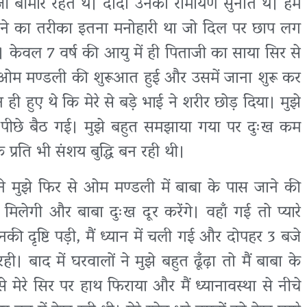
ी बीमार रहते थे। दादा उनको रामायण सुनाते थे। हम
नाने का तरीका इतना मनोहारी था जो दिल पर छाप लग
ी। केवल 7 वर्ष की आयु में ही पिताजी का साया सिर से
ओम मण्डली की शुरूआत हुई और उसमें जाना शुरू कर
 ही हुए थे कि मेरे से बड़े भाई ने शरीर छोड़ दिया। मुझे
के पीछे बैठ गई। मुझे बहुत समझाया गया पर दुःख कम
के प्रति भी संशय बुद्धि बन रही थी।
े मुझे फिर से ओम मण्डली में बाबा के पास जाने की
 मिलेगी और बाबा दुःख दूर करेंगे। वहाँ गई तो प्यारे
ि उनकी दृष्टि पड़ी, मैं ध्यान में चली गई और दोपहर 3 बजे
ी। बाद में घरवालों ने मुझे बहुत ढूँढ़ा तो मैं बाबा के
 से मेरे सिर पर हाथ फिराया और मैं ध्यानावस्था से नीचे