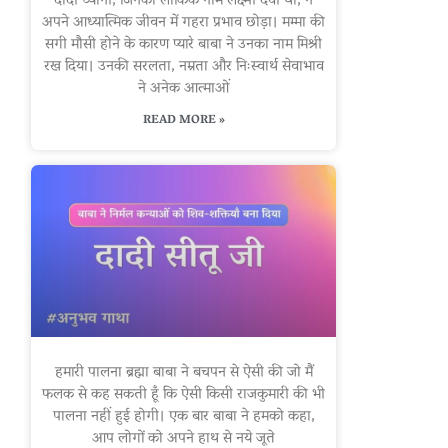
दादी ध्यानी, जिनका लौकिक नाम लक्ष्मी देवी था, ने
अपने आध्यात्मिक जीवन में गहरा प्रभाव छोड़ा। मम्मा की
सगी मौसी होने के कारण प्यारे बाबा ने उनका नाम मिश्री
रख दिया। उनकी सरलता, नम्रता और निःस्वार्थ सेवाभाव
ने अनेक आत्माओं
READ MORE »
हमारी पालना ब्रह्मा बाबा ने बचपन से ऐसी की जो मैं
फलक से कह सकती हूँ कि ऐसी किसी राजकुमारी की भी
पालना नहीं हुई होगी। एक बार बाबा ने हमको कहा,
आप लोगों को अपने हाथ से नये जूते