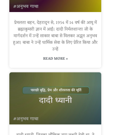
प्रेमलता बहन, देहरादून से, 1954 में 14 वर्ष की आयु में
ब्रह्माकुमारी ज्ञान में आईं। दादी निर्मलशान्ता जी के
मार्गदर्शन में उन्हें साकार बाबा से मिलकर अद्भुत अनुभव
हुआ। बाबा ने उन्हें धार्मिक सेवा के लिए प्रेरित किया और
उन्हें
READ MORE »