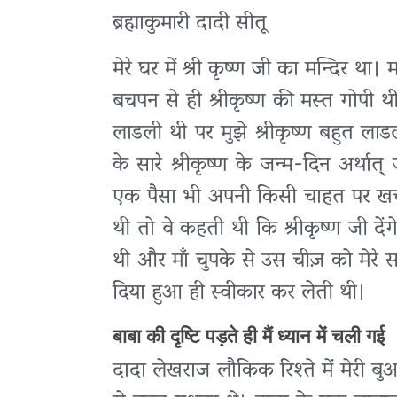
ब्रह्माकुमारी दादी सीतू
मेरे घर में श्री कृष्ण जी का मन्दिर था।
बचपन से ही श्रीकृष्ण की मस्त गोपी 
लाडली थी पर मुझे श्रीकृष्ण बहुत लाड
के सारे श्रीकृष्ण के जन्म-दिन अर्थात
एक पैसा भी अपनी किसी चाहत पर खर्च 
थी तो वे कहती थी कि श्रीकृष्ण जी देंगे
थी और माँ चुपके से उस चीज़ को मेरे साम
दिया हुआ ही स्वीकार कर लेती थी।
बाबा की दृष्टि पड़ते ही मैं ध्यान में चली गई
दादा लेखराज लौकिक रिश्ते में मेरी बु