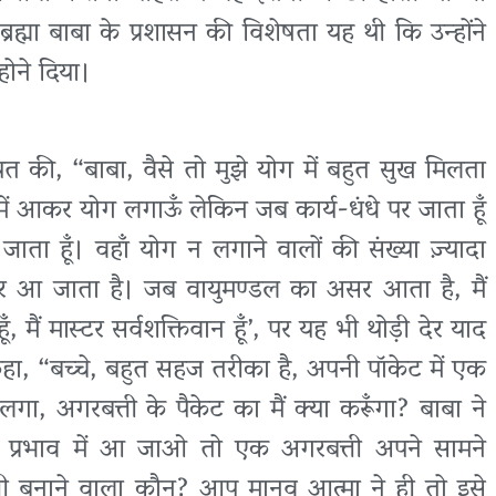
्मा बाबा के प्रशासन की विशेषता यह थी कि उन्होंने
ोने दिया।
त की, “बाबा, वैसे तो मुझे योग में बहुत सुख मिलता
स में आकर योग लगाऊँ लेकिन जब कार्य-धंधे पर जाता हूँ
जाता हूँ। वहाँ योग न लगाने वालों की संख्या ज़्यादा
 पर आ जाता है। जब वायुमण्डल का असर आता है, मैं
 हूँ, मैं मास्टर सर्वशक्तिवान हूँ’, पर यह भी थोड़ी देर याद
 कहा, “बच्चे, बहुत सहज तरीका है, अपनी पॉकेट में एक
ा, अगरबत्ती के पैकेट का मैं क्या करूँगा? बाबा ने
 प्रभाव में आ जाओ तो एक अगरबत्ती अपने सामने
 बनाने वाला कौन? आप मानव आत्मा ने ही तो इसे