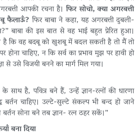
गरबत्ती आपकी रचना है।
फिर सोचो, क्या अगरबत्ती
शबू फैलाऊँ?
फिर बाबा ने कहा, यह अगरबत्ती दुबली-
ा?” बाबा की इस बात से वह भाई बहुत प्रेरित हुआ।
 है कि वह बदबू को खुशबू में बदल सकती है तो मैं तो
र्व पर होना चाहिए, न कि सर्व का प्रभाव मुझ पर हावी हो
्षा से उसे विजयी बनने का मार्ग मिल गया।
 साथ है, पवित्र बने हैं, उन्हें ज्ञान-रत्नों की धारणा
्ध बर्तन चाहिए। उल्टे-सुल्टे संकल्प भी बन्द हो जाने
बर्तन सोना बने तब ज्ञान- रत्न ठहर सकें।”
ियाँ बना दिया