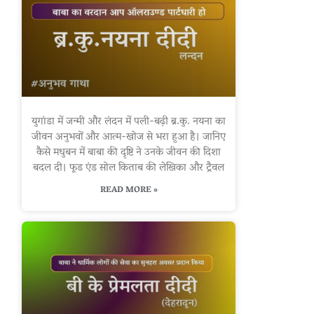
युगांडा में जन्मी और लंदन में पली-बढ़ी ब्र.कु. नयना का
जीवन अनुभवों और आत्म-खोज से भरा हुआ है। जानिए
कैसे मधुबन में बाबा की दृष्टि ने उनके जीवन की दिशा
बदल दी। फूड एंड सोल किताब की लेखिका और ट्रैवल
READ MORE »