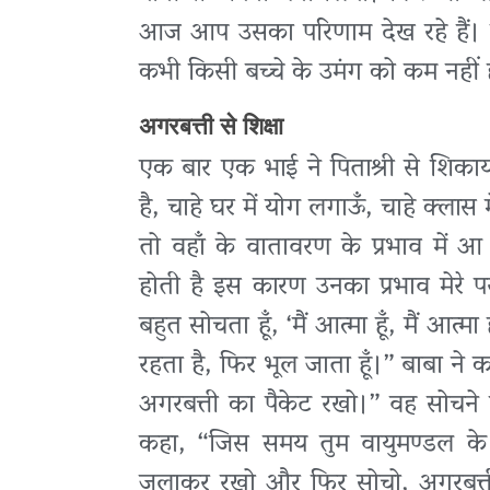
आज आप उसका परिणाम देख रहे हैं। ब्रह
कभी किसी बच्चे के उमंग को कम नहीं ह
अगरबत्ती से शिक्षा
एक बार एक भाई ने पिताश्री से शिकाय
है, चाहे घर में योग लगाऊँ, चाहे क्ला
तो वहाँ के वातावरण के प्रभाव में आ 
होती है इस कारण उनका प्रभाव मेरे
बहुत सोचता हूँ, ‘मैं आत्मा हूँ, मैं आत्मा
रहता है, फिर भूल जाता हूँ।” बाबा ने
अगरबत्ती का पैकेट रखो।” वह सोचने लग
कहा, “जिस समय तुम वायुमण्डल के
जलाकर रखो और फिर सोचो, अगरबत्ती