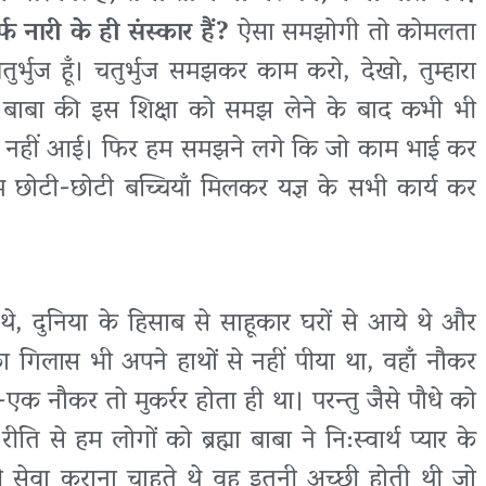
्फ नारी के ही संस्कार हैं?
ऐसा समझोगी तो कोमलता
ुर्भुज हूँ। चतुर्भुज समझकर काम करो, देखो, तुम्हारा
 बाबा की इस शिक्षा को समझ लेने के बाद कभी भी
लता नहीं आई। फिर हम समझने लगे कि जो काम भाई कर
म छोटी-छोटी बच्चियाँ मिलकर यज्ञ के सभी कार्य कर
, दुनिया के हिसाब से साहूकार घरों से आये थे और
का गिलास भी अपने हाथों से नहीं पीया था, वहाँ नौकर
क नौकर तो मुकर्रर होता ही था। परन्तु जैसे पौधे को
 से हम लोगों को ब्रह्मा बाबा ने नि:स्वार्थ प्यार के
 सेवा कराना चाहते थे वह इतनी अच्छी होती थी जो