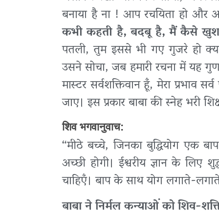
बनाया है ना ! आप रचयिता हो और अ
कभी कहती है, बदबू है, मैं कैसे खु
पतली, तुम इससे भी गए गुजरे हो क्य
उसने सोचा, जब हमारी रचना में यह गुण
मास्टर सर्वशक्तिवान हूँ, मेरा प्रभाव स
जाए। इस प्रकार बाबा की स्नेह भरी शिक
शिव भगवानुवाच:
“मीठे बच्चे, जिनका बुद्धियोग एक बाप के
अच्छी होगी। ईश्वरीय ज्ञान के लिए शुद
चाहिएँ। बाप के साथ योग लगाते-लगाते 
बाबा ने निर्मल कन्याओं को शिव-शक्त