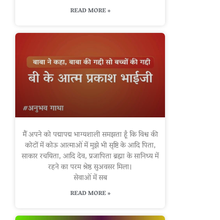
READ MORE »
मैं अपने को पद्मापद्म भाग्यशाली समझता हूँ कि विश्व की
कोटों में कोऊ आत्माओं में मुझे भी सृष्टि के आदि पिता,
साकार रचयिता, आदि देव, प्रजापिता ब्रह्मा के सानिध्य में
रहने का परम श्रेष्ठ सुअवसर मिला।
सेवाओं में सब
READ MORE »