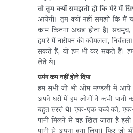
तो तुम क्यों समझती हो कि मेरे में सिर
आयेगी। तुम क्यों नहीं समझो कि मैं चत
काम कितना अच्छा होता है। सचमुच,
हमारे में नारीपन की कोमलता, निर्ब
सकते हैं, वो हम भी कर सकते हैं। ह
लेते थे।
उमंग कम नहीं होने दिया
हम सभी जो भी ओम मण्डली में आये थे
अपने घरों में हम लोगों ने कभी पानी 
बहुत सस्ते थे। एक-एक बच्चे को, एक-ए
पानी मिलने से वह खिल जाता है इसी रीति
पानी से अपना बना लिया। फिर जो भी