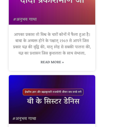
आपका प्रकाश तो विश्व के चारों कोनों में फैला हुआ है।
बाबा के अव्यक्त होने के पश्चात् 1969 से आपने जिस
प्रकार यज्ञ की वृद्धि की, मातृ स्नेह से सबकी पालना की,
यज्ञ का प्रशासन जिस कुशलता के साथ संभाला,
READ MORE »