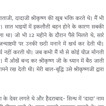
 माताजी, दादाजी श्रीकृष्ण की खूब भक्ति करते थे। मैं भी
थी। सात भाइयों में इकलौती बहन होने के कारण सबकी
ला था। जो भी 12 महीने के दौरान पैसे मिलते थे, सारे
् जन्माष्टमी पर उनकी छठी मनाने में खर्च कर देती थी।
नहीं करती थी। जब कभी मैं माँ से कोई चीज़ माँगती
। मैं आँखें बन्द कर श्रीकृष्ण जी के ध्यान में बैठ जाती
ने रख देती थी। मेरी बाल-बुद्धि उसे श्रीकृष्णजी द्वारा
आ के देवर लगते थे और हैदराबाद- सिन्ध में ‘दादा’ नाम