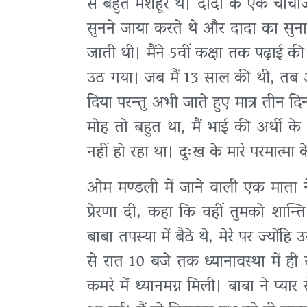
से बहुत मशहूर थे। दादा के एक चाचाज
सुनने जाया करते थे और दादा का सु
जाती थी। मैंने 5वीं कक्षा तक पढ़ाई क
उठ गया। जब मैं 13 साल की थी, तब 
दिया परन्तु अभी जाते हुए मात्र तीन दिन
मोह तो बहुत था, मैं भाई की अर्थी 
नहीं हो रहा था। दुःख के मारे परमात्मा 
ओम मण्डली में जाने वाली एक माता न
प्रेरणा दी, कहा कि वहीं तुमको शान्ति
बाबा तपस्या में बैठे थे, मेरे पर ज्योंह
से रात 10 बजे तक ध्यानावस्था में ही रह
कमरे में ध्यानमग्न मिली। बाबा ने प्यार