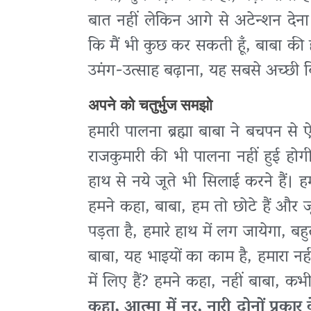
बात नहीं लेकिन आगे से अटेन्शन देना
कि मैं भी कुछ कर सकती हूँ, बाबा की ह
उमंग-उत्साह बढ़ाना, यह सबसे अच्छी 
अपने को चतुर्भुज समझो
हमारी पालना ब्रह्मा बाबा ने बचपन 
राजकुमारी की भी पालना नहीं हुई ह
हाथ से नये जूते भी सिलाई करने हैं। 
हमने कहा, बाबा, हम तो छोटे हैं और ज
पड़ता है, हमारे हाथ में लग जायेगा, ब
बाबा, यह भाइयों का काम है, हमारा नहीं 
में लिए हैं? हमने कहा, नहीं बाबा, कभ
कहा, आत्मा में नर, नारी दोनों प्रका