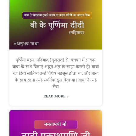
पूर्णिमा बहन, नड़ियाद (गुजरात) से, बचपन में साकार
बाबा के साथ बिताए अद्भुत अनुभव साझा करती हैं। बाबा
का दिव्य सान्निध्य उन्हें विशेष महसूस होता था, और बाबा
के साथ रहना उन्हें स्वर्गिक सुख देता था। बाबा ने उन्हें
सेवा
READ MORE »