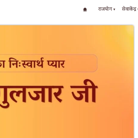
राजयोग
सेवाकेंद्र
▾