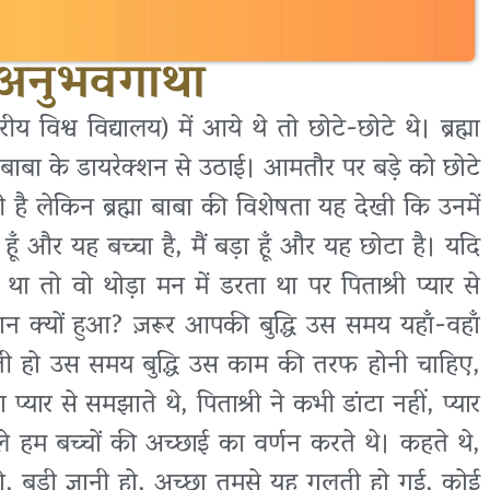
 अनुभवगाथा
रीय विश्व विद्यालय) में आये थे तो छोटे-छोटे थे। ब्रह्मा
व बाबा के डायरेक्शन से उठाई। आमतौर पर बड़े को छोटे
ै लेकिन ब्रह्मा बाबा की विशेषता यह देखी कि उनमें
हूँ और यह बच्चा है, मैं बड़ा हूँ और यह छोटा है। यदि
था तो वो थोड़ा मन में डरता था पर पिताश्री प्यार से
ान क्यों हुआ? ज़रूर आपकी बुद्धि उस समय यहाँ-वहाँ
ी हो उस समय बुद्धि उस काम की तरफ होनी चाहिए,
 प्यार से समझाते थे, पिताश्री ने कभी डांटा नहीं, प्यार
 पहले हम बच्चों की अच्छाई का वर्णन करते थे। कहते थे,
हो, बड़ी ज्ञानी हो, अच्छा तुमसे यह गलती हो गई, कोई