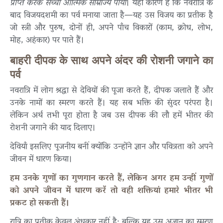
प्राप्त करके सच्चा आत्मिक साम्राज्य पाया
। यही कारण है कि नवरात्रि के
बाद विजयदशमी का पर्व मनाया जाता है—यह उस विजय का प्रतीक है
जो स्त्री और पुरुष, दोनों ही, अपने पाँच विकारों (काम, क्रोध, लोभ,
मोह, अहंकार) पर पाते हैं।
बाहरी दीपक के साथ अपने अंदर की रोशनी जगाने का
पर्व
नवरात्रि में लोग श्रद्धा से देवियों की पूजा करते हैं, दीपक जलाते हैं और
उनके नामों का स्मरण करते हैं। यह सब भक्ति की सुंदर परंपरा है।
लेकिन अर्थ तभी पूरा होता है जब उस दीपक की लौ हमें भीतर की
रोशनी जगाने की याद दिलाए।
देवियाँ इसलिए पूजनीय बनीं क्योंकि उन्होंने ज्ञान और पवित्रता को अपने
जीवन में धारण किया।
हम उनके गुणों का गुणगान करते हैं, लेकिन अगर हम उन्हीं गुणों
को अपने जीवन में धारण करें तो वही शक्तियां हमारे भीतर भी
प्रकट हो सकती हैं।
रात्रि का प्रतीक केवल अंधकार नहीं है; बल्कि यह उस अज्ञान का स्मरण