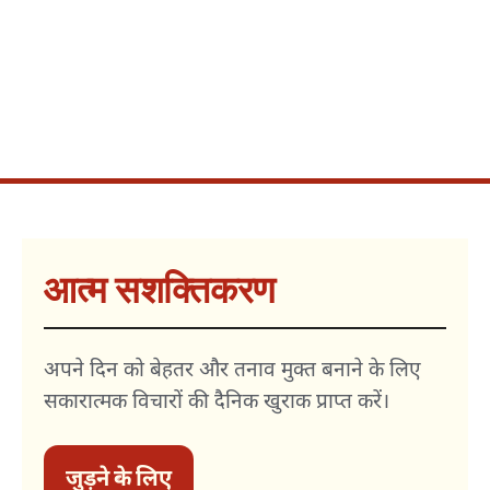
आत्म सशक्तिकरण
अपने दिन को बेहतर और तनाव मुक्त बनाने के लिए
सकारात्मक विचारों की दैनिक खुराक प्राप्त करें।
जुड़ने के लिए