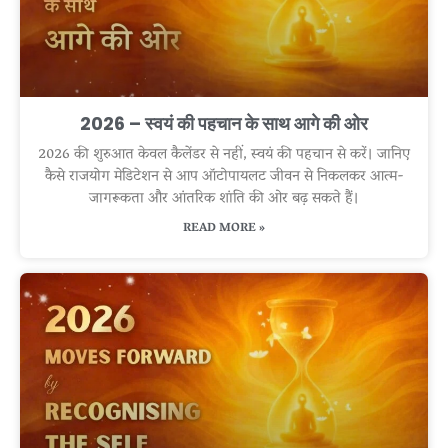
2026 – स्वयं की पहचान के साथ आगे की ओर
2026 की शुरुआत केवल कैलेंडर से नहीं, स्वयं की पहचान से करें। जानिए
कैसे राजयोग मेडिटेशन से आप ऑटोपायलट जीवन से निकलकर आत्म-
जागरूकता और आंतरिक शांति की ओर बढ़ सकते हैं।
READ MORE »