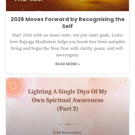
2026 Moves Forward by Recognising the
Self
Start 2026 with an inner reset, not just outer goals. Learn
how Rajyoga Meditation helps you break free from autopilot
living and begin the New Year with clarity, peace, and self-
sovereignty.
READ MORE »