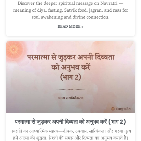
Discover the deeper spiritual message on Navratri —
meaning of diya, fasting, Satvik food, jagran, and raas for
soul awakening and divine connection.
READ MORE »
परमात्मा से जुड़कर अपनी दिव्यता को अनुभव करें (भाग 2)
नवरात्रि का आध्यात्मिक महत्व—दीपक, उपवास, सात्विकता और गरबा नृत्य
हमें आत्मा की शुद्धता, रिश्तों की समझ और दिव्यता का अनुभव कराते हैं।