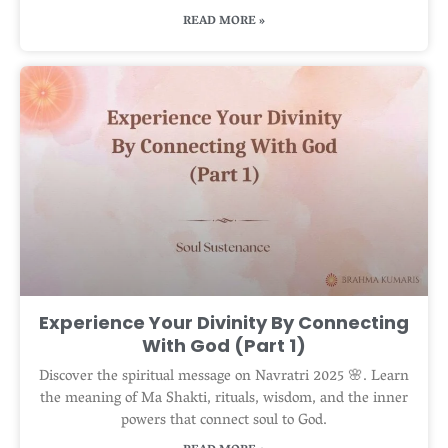
READ MORE »
Experience Your Divinity By Connecting
With God (Part 1)
Discover the spiritual message on Navratri 2025 🌸. Learn
the meaning of Ma Shakti, rituals, wisdom, and the inner
powers that connect soul to God.