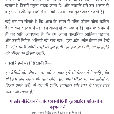
कराता है जिसमें मनुष्य भटक जाता है। और नवरात्रि हमें उस अज्ञान से
बाहर आने और ज्ञान की रोशनी को अपनाने का सुंदर अवसर देती है।
कई बार हम सोचते हैं कि आज के समय में पवित्र जीवन जीना कठिन
है। लेकिन वास्तव में यही हम आत्माओं का स्वधर्म है। आज के समय में
ही यह अति आवश्यक है कि हम अपनी वास्तविक आत्मिक पहचान
और उसमें निहित शक्तियों को याद करे।
पूजा और भक्ति प्रेरणा तो देती
हैं, परंतु सच्ची प्राप्ति तभी महसूस होगी जब हम
ज्ञान और आत्मजागृति
को जीवन का हिस्सा बनाएँ।
नवरात्रि हमें यही सिखाती है—
इन देवियों की जीवन-गाथा को जानकर हमें भी प्रेरणा लेनी चाहिए कि
यदि हम ज्ञान-शक्ति और योग शक्ति द्वारा अपने भीतर की कमजोरियों पर
विजय प्राप्त करें, तो हम भी शांति, सम्पन्नता और सुख से भरपूर सुंदर
जीवन जी सकते हैं।
गाइडेड मेडिटेशन के जरिए अपनी छिपी हुई आंतरिक शक्तियों का
अनुभव करें
बेहतर अनुभव के लिए कृपया हेडफ़ोन का इस्तेमाल करें।