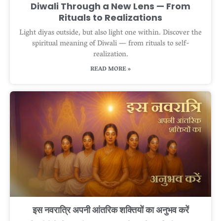
Diwali Through a New Lens — From
Rituals to Realizations
Light diyas outside, but also light one within. Discover the
spiritual meaning of Diwali — from rituals to self-
realization.
READ MORE »
इस नवरात्रि अपनी आंतरिक शक्तियों का अनुभव करें