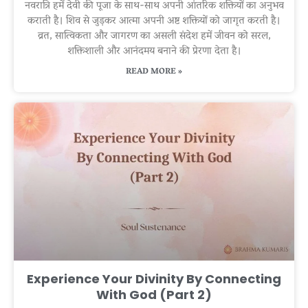
नवरात्रि हमें देवी की पूजा के साथ-साथ अपनी आंतरिक शक्तियों का अनुभव
कराती है। शिव से जुड़कर आत्मा अपनी अष्ट शक्तियों को जागृत करती है।
व्रत, सात्विकता और जागरण का असली संदेश हमें जीवन को सरल,
शक्तिशाली और आनंदमय बनाने की प्रेरणा देता है।
READ MORE »
Experience Your Divinity By Connecting
With God (Part 2)