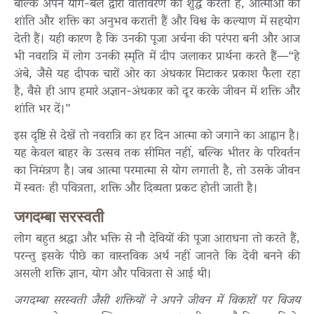
बल्कि अपने योग-बल द्वारा वातावरण को शुद्ध करती हैं, आत्माओं को
शांति और शक्ति का अनुभव कराती हैं और विश्व के कल्याण में सहयोग
देती हैं। यही कारण है कि उनकी पूजा अर्चना की परंपरा बनी और आज
भी नवरात्रि में लोग उनकी स्मृति में दीप जलाकर प्रार्थना करते हैं—“हे
अंबे, जैसे यह दीपक चारों ओर का अंधकार मिटाकर प्रकाश फैला रहा
है, वैसे ही आप हमारे अज्ञान-अंधकार को दूर करके जीवन में शक्ति और
शांति भर दें।”
इस दृष्टि से देखें तो नवरात्रि का हर दिन आत्मा को जगाने का आह्वान है।
यह केवल बाहर के उत्सव तक सीमित नहीं, बल्कि भीतर के परिवर्तन
का निमंत्रण है। जब आत्मा परमात्मा से योग लगाती है, तो उसके जीवन
में स्वतः ही पवित्रता, शक्ति और दिव्यता प्रकट होती जाती है।
जगदम्बा सरस्वती
लोग बहुत श्रद्धा और भक्ति से नौ देवियों की पूजा आराधना तो करते हैं,
परन्तु इसके पीछे का वास्तविक अर्थ नहीं जानते कि देवी बनने की
असली शक्ति ज्ञान, योग और पवित्रता से आई थी।
जगदम्बा सरस्वती जैसी शक्तियों ने अपने जीवन में विकारों पर विजय