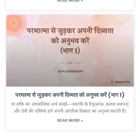
READ MORE »
परमात्मा से जुड़कर अपनी दिव्यता को अनुभव करें (भाग 1)
मां शक्ति का आध्यात्मिक अर्थ समझें—नवरात्रि के रिचुअल्स, कलश स्थापना
और देवी की शक्तियां हमें अपनी आंतरिक दिव्यता का अनुभव कराती हैं।
READ MORE »