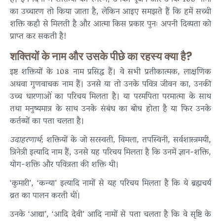
का उच्चारण तो किया जाता है, लेकिन आइए समझते हैं कि हमें सच्ची
शक्ति कहाँ से मिलती है और आत्मा किस प्रकार पुनः अपनी दिव्यता को
प्राप्त कर सकती है!
शक्तियों के नाम और उसके पीछे का रहस्य क्या है?
इष्ट शक्तियों के 108 नाम प्रसिद्ध हैं। वे सभी
प्रतीकात्मक,
लाक्षणिक
अथवा गुणवाचक नाम हैं। उनसे या तो उनके पवित्र जीवन का, उनकी
उच्च धारणाओं का परिचय मिलता है। या परमपिता परमात्मा के साथ
तथा मनुष्यमात्र के साथ उनके संबंध का बोध होता है या फिर उनके
कर्तव्यों का पता चलता है।
उदाहरणार्थ
; शक्तियों के जो सरस्वती, विमला, तपस्विनी, सर्वशास्त्रमयी,
त्रिनेत्री इत्यादि नाम हैं, उनसे यह परिचय मिलता है कि उनमें ज्ञान-शक्ति,
योग-शक्ति और पवित्रता की शक्ति थी।
‘कुमारी’, ‘कन्या’ इत्यादि नामों से यह परिचय मिलता है कि ये ब्रह्मचर्य
व्रत का पालन करती थीं।
उनके ‘आद्या’, ‘आदि देवी’ आदि नामों से पता चलता है कि वे सृष्टि के