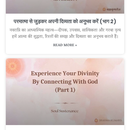
परमात्मा से जुड़कर अपनी दिव्यता को अनुभव करें (भाग 2)
नवरात्रि का आध्यात्मिक महत्व—दीपक, उपवास, सात्विकता और गरबा नृत्य
हमें आत्मा की शुद्धता, रिश्तों की समझ और दिव्यता का अनुभव कराते हैं।
READ MORE »