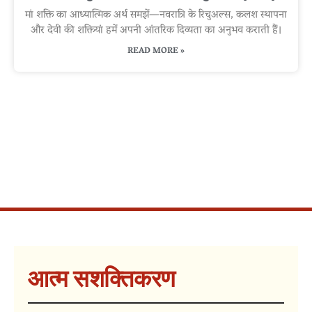
मां शक्ति का आध्यात्मिक अर्थ समझें—नवरात्रि के रिचुअल्स, कलश स्थापना
और देवी की शक्तियां हमें अपनी आंतरिक दिव्यता का अनुभव कराती हैं।
READ MORE »
आत्म सशक्तिकरण