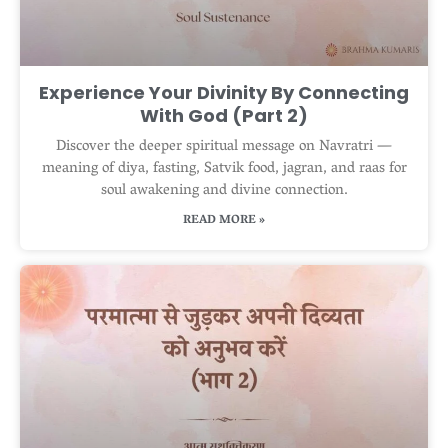
Experience Your Divinity By Connecting
With God (Part 2)
Discover the deeper spiritual message on Navratri —
meaning of diya, fasting, Satvik food, jagran, and raas for
soul awakening and divine connection.
READ MORE »