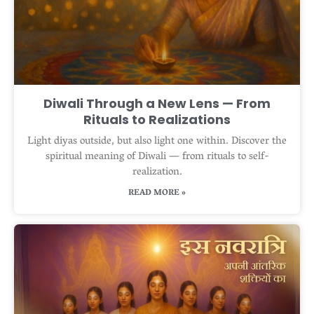
Diwali Through a New Lens — From
Rituals to Realizations
Light diyas outside, but also light one within. Discover the
spiritual meaning of Diwali — from rituals to self-
realization.
READ MORE »