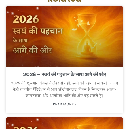
2026 – स्वयं की पहचान के साथ आगे की ओर
2026 की शुरुआत केवल कैलेंडर से नहीं, स्वयं की पहचान से करें। जानिए
कैसे राजयोग मेडिटेशन से आप ऑटोपायलट जीवन से निकलकर आत्म-
जागरूकता और आंतरिक शांति की ओर बढ़ सकते हैं।
READ MORE »