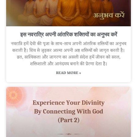
इस नवरात्रि अपनी आंतरिक शक्तियों का अनुभव करें
नवरात्रि हमें देवी की पूजा के साथ-साथ अपनी आंतरिक शक्तियों का अनुभव
कराती है। शिव से जुड़कर आत्मा अपनी अष्ट शक्तियों को जागृत करती है।
व्रत, सात्विकता और जागरण का असली संदेश हमें जीवन को सरल,
शक्तिशाली और आनंदमय बनाने की प्रेरणा देता है।
READ MORE »