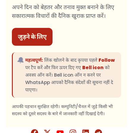
अपने दिन को बेहतर और तनाव मुक्त बनाने के लिए
सकारात्मक विचारों की दैनिक खुराक प्राप्त करें।
जुड़ने के लिए
🔔
महत्वपूर्ण:
लिंक खोलने के बाद कृपया पहले
Follow
पर टैप करें और फिर ऊपर दिए गए
Bell icon
को
अवश्य ऑन करें। Bell icon ऑन न करने पर
WhatsApp आपको दैनिक संदेशों की सूचना नहीं दे
पाएगा।
आपकी पहचान सुरक्षित रहेगी। कम्युनिटी/चैनल में जुड़े किसी भी
सदस्य को दूसरे सदस्य के बारे में जानकारी नहीं दिखाई देगी।