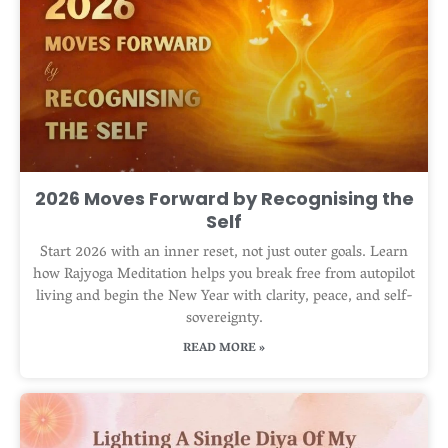
2026 Moves Forward by Recognising the
Self
Start 2026 with an inner reset, not just outer goals. Learn
how Rajyoga Meditation helps you break free from autopilot
living and begin the New Year with clarity, peace, and self-
sovereignty.
READ MORE »