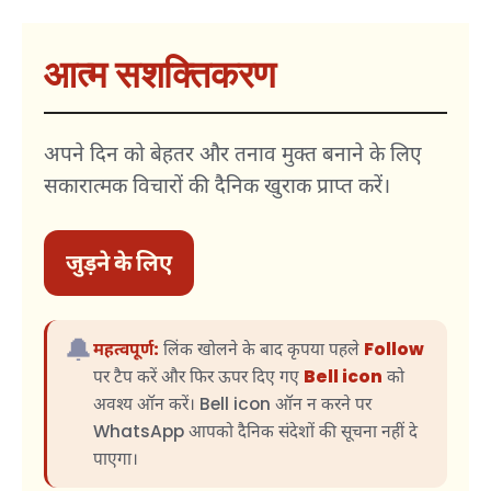
आत्म सशक्तिकरण
अपने दिन को बेहतर और तनाव मुक्त बनाने के लिए
सकारात्मक विचारों की दैनिक खुराक प्राप्त करें।
जुड़ने के लिए
🔔
महत्वपूर्ण:
लिंक खोलने के बाद कृपया पहले
Follow
पर टैप करें और फिर ऊपर दिए गए
Bell icon
को
अवश्य ऑन करें। Bell icon ऑन न करने पर
WhatsApp आपको दैनिक संदेशों की सूचना नहीं दे
पाएगा।