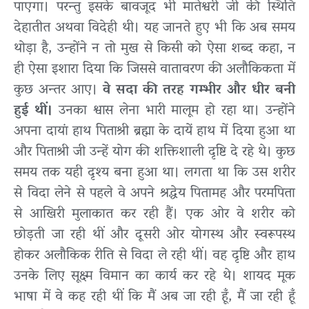
पाएगा। परन्तु इसके बावजूद भी मातेश्वरी जी की स्थिति
देहातीत अथवा विदेही थी। यह जानते हुए भी कि अब समय
थोड़ा है, उन्होंने न तो मुख से किसी को ऐसा शब्द कहा, न
ही ऐसा इशारा दिया कि जिससे वातावरण की अलौकिकता में
कुछ अन्तर आए।
वे सदा की तरह गम्भीर और धीर बनी
हुई थीं।
उनका श्वास लेना भारी मालूम हो रहा था। उन्होंने
अपना दायां हाथ पिताश्री ब्रह्मा के दायें हाथ में दिया हुआ था
और पिताश्री जी उन्हें योग की शक्तिशाली दृष्टि दे रहे थे। कुछ
समय तक यही दृश्य बना हुआ था। लगता था कि उस शरीर
से विदा लेने से पहले वे अपने श्रद्धेय पितामह और परमपिता
से आखिरी मुलाकात कर रही हैं। एक ओर वे शरीर को
छोड़ती जा रही थीं और दूसरी ओर योगस्थ और स्वरूपस्थ
होकर अलौकिक रीति से विदा ले रही थीं। वह दृष्टि और हाथ
उनके लिए सूक्ष्म विमान का कार्य कर रहे थे। शायद मूक
भाषा में वे कह रही थीं कि मैं अब जा रही हूँ, मैं जा रही हूँ