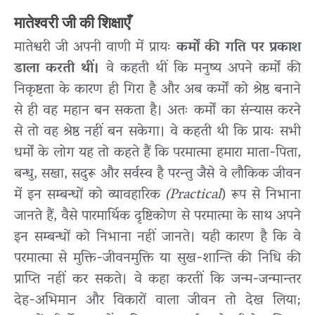
मातेश्वरी जी की शिक्षाएँ
मातेश्वरी जी अपनी वाणी में प्रायः
कर्मों की गति पर प्रकाश
डाला करती थीं।
वे कहती थीं कि मनुष्य अपने कर्मों की
निकृष्टता के कारण ही गिरा है और अब कर्मों को श्रेष्ठ बनाने
से ही वह महान बन सकता है। अतः कर्मों का संन्यास करने
से तो वह श्रेष्ठ नहीं बन सकेगा। वे कहती थी कि प्रायः सभी
धर्मों के लोग यह तो कहते हैं कि परमात्मा हमारा माता-पिता,
बन्धु, सखा, सदुरू और सर्वस्व है परन्तु जैसे वे लौकिक जीवन
में इन सम्बन्धों को व्यावहारिक
(Practical
) रूप से निभाना
जानते हैं, वैसे पारमार्थिक दृष्टिकोण से परमात्मा के साथ अपने
इन सम्बन्धों को निभाना नहीं जानते। यही कारण है कि वे
परमात्मा से मुक्ति-जीवनमुक्ति या सुख-शान्ति की निधि की
प्राप्ति नहीं कर सकते। वे कहा करतीं कि जन्म-जन्मान्तर
देह-अभिमान और विकारों वाला जीवन तो देख लिया;