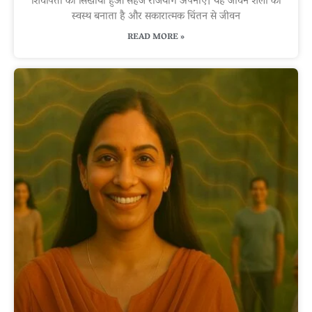
शिवपिता का सिखाया हुआ सहज राजयोग अपनाएं। यह जीवन शैली को
स्वस्थ बनाता है और सकारात्मक चिंतन से जीवन
READ MORE »