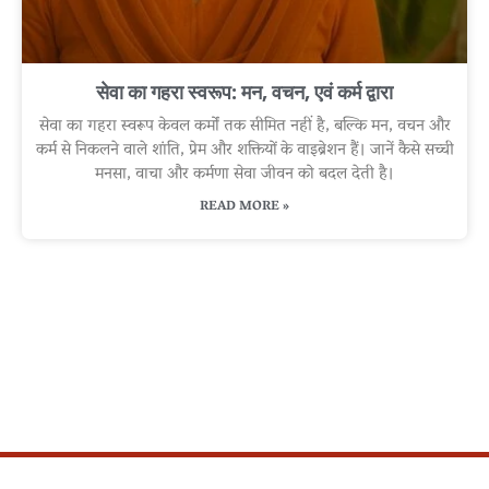
सेवा का गहरा स्वरूप: मन, वचन, एवं कर्म द्वारा
सेवा का गहरा स्वरूप केवल कर्मों तक सीमित नहीं है, बल्कि मन, वचन और
कर्म से निकलने वाले शांति, प्रेम और शक्तियों के वाइब्रेशन हैं। जानें कैसे सच्ची
मनसा, वाचा और कर्मणा सेवा जीवन को बदल देती है।
READ MORE »