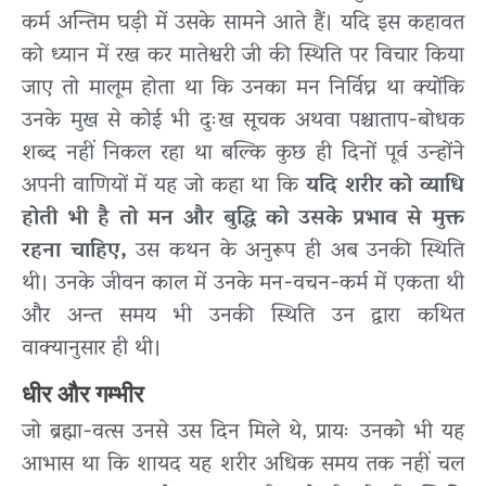
कर्म अन्तिम घड़ी में उसके सामने आते हैं। यदि इस कहावत
को ध्यान में रख कर मातेश्वरी जी की स्थिति पर विचार किया
जाए तो मालूम होता था कि उनका मन निर्विघ्न था क्योंकि
उनके मुख से कोई भी दुःख सूचक अथवा पश्चाताप-बोधक
शब्द नहीं निकल रहा था बल्कि कुछ ही दिनों पूर्व उन्होंने
अपनी वाणियों में यह जो कहा था कि
यदि शरीर को व्याधि
होती भी है तो मन और बुद्धि को उसके प्रभाव से मुक्त
रहना चाहिए,
उस कथन के अनुरूप ही अब उनकी स्थिति
थी। उनके जीवन काल में उनके मन-वचन-कर्म में एकता थी
और अन्त समय भी उनकी स्थिति उन द्वारा कथित
वाक्यानुसार ही थी।
धीर और गम्भीर
जो ब्रह्मा-वत्स उनसे उस दिन मिले थे, प्रायः उनको भी यह
आभास था कि शायद यह शरीर अधिक समय तक नहीं चल