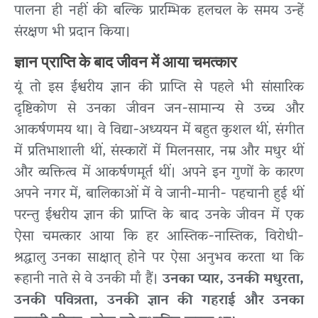
पालना ही नहीं की बल्कि प्रारम्भिक हलचल के समय उन्हें
संरक्षण भी प्रदान किया।
ज्ञान प्राप्ति के बाद जीवन में आया चमत्कार
यूं तो इस ईश्वरीय ज्ञान की प्राप्ति से पहले भी सांसारिक
दृष्टिकोण से उनका जीवन जन-सामान्य से उच्च और
आकर्षणमय था। वे विद्या-अध्ययन में बहुत कुशल थीं, संगीत
में प्रतिभाशाली थीं, संस्कारों में मिलनसार, नम्र और मधुर थीं
और व्यक्तित्व में आकर्षणमूर्त थीं। अपने इन गुणों के कारण
अपने नगर में, बालिकाओं में वे जानी-मानी- पहचानी हुई थीं
परन्तु ईश्वरीय ज्ञान की प्राप्ति के बाद उनके जीवन में एक
ऐसा चमत्कार आया कि हर आस्तिक-नास्तिक, विरोधी-
श्रद्धालु उनका साक्षात् होने पर ऐसा अनुभव करता था कि
रूहानी नाते से वे उनकी माँ हैं।
उनका प्यार, उनकी मधुरता,
उनकी पवित्रता, उनकी ज्ञान की गहराई और उनका