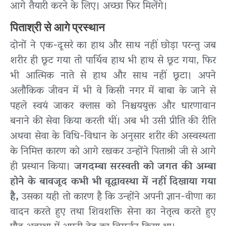
आगे तैयारी करने के लिए। अच्छा फिर मिलेंगे।
पिताश्री से आगे प्रस्थान
दोनों ने एक-दूसरे का हाथ और साथ नहीं छोड़ा परन्तु जब
शरीर ही छूट गया तो पार्थिव हाथ भी हाथ से छूट गया, फिर
भी आत्मिक नाते से हाथ और साथ नहीं छूटा। अपने
अलौकिक जीवन में भी वे किसी नगर में बाबा के जाने से
पहले स्वयं जाकर क्लास को निश्चययुक्त और धारणावान
बनाने की सेवा किया करती थीं। अब भी उसी प्रीति की रीति
अथवा सेवा के विधि-विधान के अनुसार शरीर की अस्वस्थता
के निमित्त कारण को आगे रखकर उन्होंने पिताश्री जी से आगे
ही प्रस्थान किया।
जगदम्बा सरस्वती को जगत की अम्बा
होने के बावजूद कभी भी वृद्धावस्था में नहीं दिखाया गया
है,
उसका यही तो कारण है कि उन्होंने अपनी ज्ञान-वीणा का
वादन करते हुए तथा शिवशक्ति सेना का नेतृत्व करते हुए