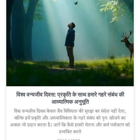
विश्व वन्यजीव दिवस: प्रकृति के साथ हमारे गहरे संबंध की
आध्यात्मिक अनुभूति
विश्व वन्यजीव दिवस केवल जैव विविधता की सुरक्षा का संदेश नहीं देता,
बल्कि हमें प्रकृति और आध्यात्मिकता के गहरे संबंध को पुनः खोजने का
अवसर भी प्रदान करता है। जानें कि कैसे हमारी चेतना और कर्म पर्यावरण को
प्रभावित करते