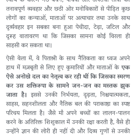
स्वार्थ के कारण गठ-बंधन, पाँचवीं ओर अपराधी तत्वों का
तनावपूर्ण व्यवहार और छठी ओर मनोविकारों से पीड़ित कुछ
लोगों का कन्याओं, माताओं पर अत्याचार तथा उनके साथ
दुर्व्यवहार इन सबका बना हुआ पेचीदा, टेढ़ा, जटिल और
दुरूह वातावरण था कि जिसका सामना कोई विरला ही
साहसी कर सकता था।
ऐसी वेला में, वे पिताश्री के साथ नैतिकता का ध्वज अपने
हाथ में मज़बूती से लिए हुए कुमारियों और माताओं के
एक
ऐसे अनोखे दल का नेतृत्व कर रही थीं कि जिसका स्मरण
कर उस शक्तिरूपा के सामने जन-जन का मस्तक झुक
जाता है।
इससे उनकी निर्भयता, दृढ़ता, निश्चयात्मकता,
साहस, सहनशीलता और नैतिक बल की पराकाष्ठा का स्पष्ट
परिचय मिलता है। जैसे माँ अपने बच्चों का लालन-पालन
करने के अतिरिक्त शिशुकाल में उनकी रक्षा करती है, वैसे ही
उन्होंने ज्ञान की लोरी ही नहीं दी और दिव्य गुणों से उनकी