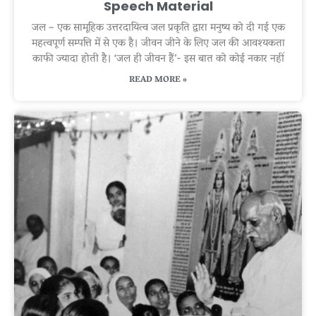
Speech Material
जल – एक सामूहिक उत्तरदायित्व जल प्रकृति द्वारा मनुष्य को दी गई एक
महत्वपूर्ण सम्पत्ति में से एक है। जीवन जीने के लिए जल की आवश्यकता
काफी ज्यादा होती है। ‘जल ही जीवन हैं’- इस बात को कोई नकार नहीं
READ MORE »