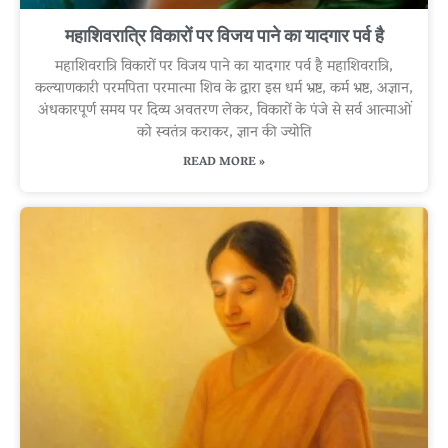
महाशिवरात्रि विकारों पर विजय पाने का यादगार पर्व है
महाशिवरात्रि विकारों पर विजय पाने का यादगार पर्व है महाशिवरात्रि,
कल्याणकारी परमपिता परमात्मा शिव के द्वारा इस धर्म भ्रष्ट, कर्म भ्रष्ट, अज्ञान,
अंधकारपूर्ण समय पर दिव्य अवतरण लेकर, विकारों के पंजे से सर्व आत्माओं
को स्वतंत्र कराकर, ज्ञान की ज्योति
READ MORE »