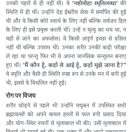
उनको पहले से ही नहीं थी। वे
‘नष्टोमोहा स्मृतिलब्धा’
की
स्थिति में ही थीं। उन्होंने देह ईश्वरीय सेवा में समर्पित की हुई
थी और वे किसी कोरे स्वार्थ के लिए नहीं बल्कि सर्वजन हित
के लिए ही इसे प्रयुक्त करती थीं। उन्हें न मृत्यु का भय था, न
यहाँ से जाने का अफसोस। वे किसी अपूर्ण इच्छा से ग्रसित
नहीं थीं बल्कि उपराम थीं। उनका शरीर उनकी कड़ी परीक्षा
ले रहा था परन्तु फिर भी वे अपना मानसिक सन्तुलन बनाए
हुए थीं।
‘मैं कौन हूँ, कहाँ से आई हूँ, कहाँ मुझे जाना है?”
ये स्मृति और वैसी ही स्थिति स्पष्ट रूप से उनके मन में बनी हुई
थी, इससे वे विचलित नहीं हुई।
रोग पर विजय
शरीर छोड़ने से पहले भी उन्होंने मधुबन में उपस्थित सभी
ब्रह्मावत्सों को अपने कमल हस्तों से फल रूपी प्रसाद दिया
और योग-स्थिर नयनों से मुलाकात भी की। उसी मुलाकात में