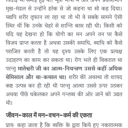
विदाई भी समाई हुई थी। मूक भाषा में और अपने प्रकाशमान
मुख-मंडल से उन्होंने हरेक से जो कहना था सो कह दिया।
यद्यपि शरीर तूफान ला रहा था तो भी वे सबके सामने ऐसी
स्थिर थीं कि उनके चेहरे से शान्ति बरस रही थी। किसी को
यदि यह देखना हो कि योगी का मन अपने तन पर कैसे
विजय प्राप्त करता है अथवा उसकी समाधि, व्याधि को कैसे
पराजित करती है तो यह दृश्य उसके लिए एक प्रत्यक्ष
उदाहरण का काम कर सकता था। रोग भले ही विकराल था
परन्तु
मातेश्वरी जी का आत्म-नियन्त्रण उससे कहीं अधिक
बेमिसाल और बा-कमाल था।
शरीर की अवस्था तो शायद
कष्ट उत्पन्न कर ही रही थी परन्तु आत्मा उससे ऊपर उठकर
अथवा पीछे धकेलकर अपने गन्तव्य की ओर जाने को उद्यत
थी।
जीवन-काल में मन-वचन-कर्म की एकता
प्रायः कहा जाता है कि व्यक्ति के द्वारा किये हुए नकारात्मक