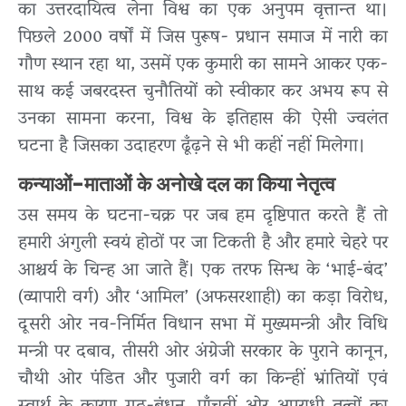
का उत्तरदायित्व लेना विश्व का एक अनुपम वृत्तान्त था।
पिछले 2000 वर्षों में जिस पुरूष- प्रधान समाज में नारी का
गौण स्थान रहा था, उसमें एक कुमारी का सामने आकर एक-
साथ कई जबरदस्त चुनौतियों को स्वीकार कर अभय रूप से
उनका सामना करना, विश्व के इतिहास की ऐसी ज्वलंत
घटना है जिसका उदाहरण ढूँढ़ने से भी कहीं नहीं मिलेगा।
कन्याओं-माताओं के अनोखे दल का किया नेतृत्व
उस समय के घटना-चक्र पर जब हम दृष्टिपात करते हैं तो
हमारी अंगुली स्वयं होठों पर जा टिकती है और हमारे चेहरे पर
आश्चर्य के चिन्ह आ जाते हैं। एक तरफ सिन्ध के ‘भाई-बंद’
(व्यापारी वर्ग) और ‘आमिल’ (अफसरशाही) का कड़ा विरोध,
दूसरी ओर नव-निर्मित विधान सभा में मुख्यमन्त्री और विधि
मन्त्री पर दबाव, तीसरी ओर अंग्रेजी सरकार के पुराने कानून,
चौथी ओर पंडित और पुजारी वर्ग का किन्हीं भ्रांतियों एवं