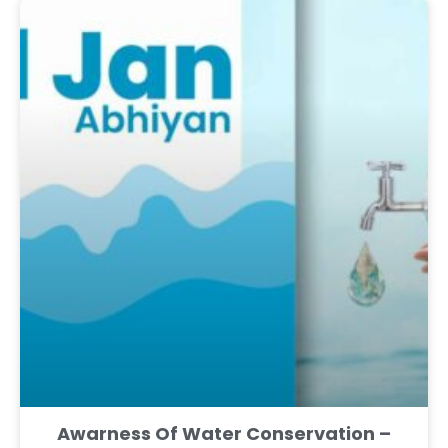
Awarness Of Water Conservation –