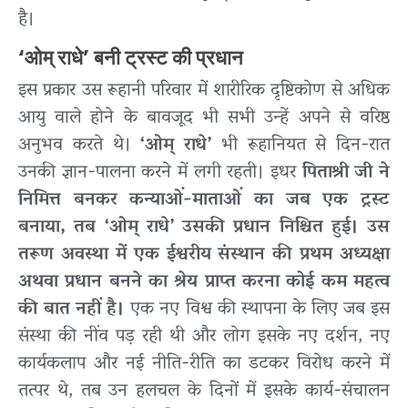
है।
‘ओम् राधे’ बनी ट्रस्ट की प्रधान
इस प्रकार उस रूहानी परिवार में शारीरिक दृष्टिकोण से अधिक
आयु वाले होने के बावजूद भी सभी उन्हें अपने से वरिष्ठ
अनुभव करते थे।
‘ओम् राधे’
भी रूहानियत से दिन-रात
उनकी ज्ञान-पालना करने में लगी रहती। इधर
पिताश्री जी ने
निमित्त बनकर कन्याओं-माताओं का जब एक ट्रस्ट
बनाया, तब
‘ओम् राधे’ उसकी प्रधान निश्चित हुई। उस
तरूण अवस्था में एक ईश्वरीय संस्थान की प्रथम अध्यक्षा
अथवा प्रधान बनने का श्रेय प्राप्त करना कोई कम महत्व
की बात नहीं है।
एक नए विश्व की स्थापना के लिए जब इस
संस्था की नींव पड़ रही थी और लोग इसके नए दर्शन, नए
कार्यकलाप और नई नीति-रीति का डटकर विरोध करने में
तत्पर थे, तब उन हलचल के दिनों में इसके कार्य-संचालन