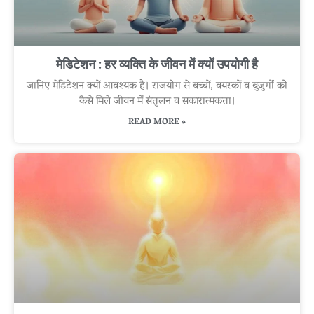
मेडिटेशन : हर व्यक्ति के जीवन में क्यों उपयोगी है
जानिए मेडिटेशन क्यों आवश्यक है। राजयोग से बच्चों, वयस्कों व बुज़ुर्गों को
कैसे मिले जीवन में संतुलन व सकारात्मकता।
READ MORE »