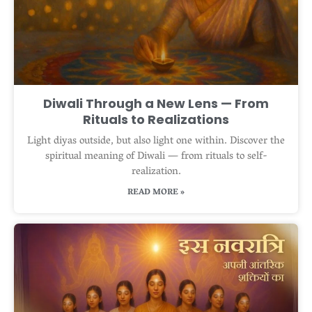
Diwali Through a New Lens — From
Rituals to Realizations
Light diyas outside, but also light one within. Discover the
spiritual meaning of Diwali — from rituals to self-
realization.
READ MORE »