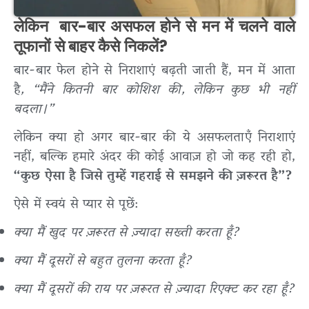
लेकिन बार-बार असफल होने से मन में चलने वाले
तूफानों से बाहर कैसे निकलें?
बार-बार फेल होने से निराशाएं बढ़ती जाती हैं, मन में आता
है
, “मैंने कितनी बार कोशिश की, लेकिन कुछ भी नहीं
बदला।”
लेकिन क्या हो अगर बार-बार की ये असफलताएँ निराशाएं
नहीं, बल्कि हमारे अंदर की कोई आवाज़ हो जो कह रही हो,
“कुछ ऐसा है जिसे तुम्हें गहराई से समझने की ज़रूरत है”?
ऐसे में स्वयं से प्यार से पूछें:
क्या मैं खुद पर ज़रूरत से ज़्यादा सख्ती करता हूँ?
क्या मैं दूसरों से बहुत तुलना करता हूँ?
क्या मैं दूसरों की राय पर ज़रूरत से ज़्यादा रिएक्ट कर रहा हूँ?