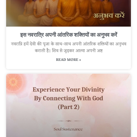
इस नवरात्रि अपनी आंतरिक शक्तियों का अनुभव करें
नवरात्रि हमें देवी की पूजा के साथ-साथ अपनी आंतरिक शक्तियों का अनुभव
कराती है। शिव से जुड़कर आत्मा अपनी अष्ट
READ MORE »