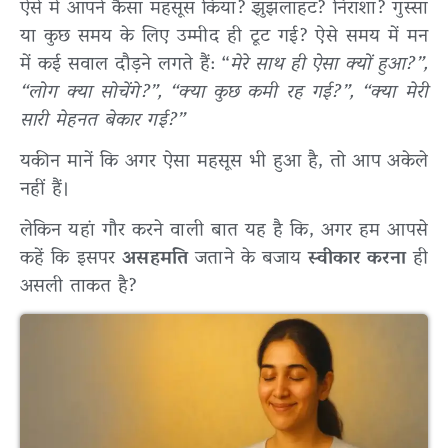
ऐसे में आपने कैसा महसूस किया? झुंझलाहट? निराशा? गुस्सा
या कुछ समय के लिए उम्मीद ही टूट गई? ऐसे समय में मन
में कई सवाल दौड़ने लगते हैं: “
मेरे साथ ही ऐसा क्यों हुआ?”,
“लोग क्या सोचेंगे?”, “क्या कुछ कमी रह गई?”, “क्या मेरी
सारी मेहनत बेकार गई?”
यकीन मानें कि अगर ऐसा महसूस भी हुआ है, तो आप अकेले
नहीं हैं।
लेकिन यहां गौर करने वाली बात यह है कि, अगर हम आपसे
कहें कि इसपर
असहमति
जताने के बजाय
स्वीकार करना
ही
असली ताकत है?