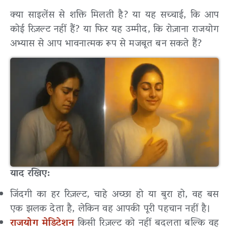
क्या साइलेंस से शक्ति मिलती है? या यह सच्चाई, कि आप
कोई रिज़ल्ट नहीं हैं? या फिर यह उम्मीद, कि रोज़ाना राजयोग
अभ्यास से आप भावनात्मक रूप से मजबूत बन सकते हैं?
याद रखिए:
जिंदगी का हर रिज़ल्ट, चाहे अच्छा हो या बुरा हो, वह बस
एक झलक देता है, लेकिन वह आपकी पूरी पहचान नहीं है।
राजयोग मेडिटेशन
किसी रिज़ल्ट को नहीं बदलता बल्कि वह