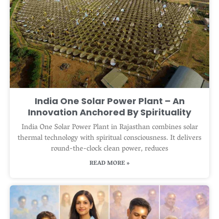
India One Solar Power Plant – An
Innovation Anchored By Spirituality
India One Solar Power Plant in Rajasthan combines solar
thermal technology with spiritual consciousness. It delivers
round-the-clock clean power, reduces
READ MORE »