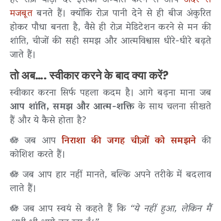
हर रोज़ थोड़ी देर इसका अभ्यास करने से आप
अंदर से
मजबूत
बनते हैं। क्योंकि रोज़ पानी देने से ही बीज अंकुरित
होकर पौधा बनता है, वैसे ही रोज़ मेडिटेशन करने से मन की
शांति, चीजों की सही समझ और आत्मविश्वास धीरे-धीरे बढ़ते
जाते हैं।
तो अब…. स्वीकार करने के बाद क्या करें?
स्वीकार करना सिर्फ पहला कदम है। आगे बढ़ना माना जब
आप शांति, समझ और आत्म-शक्ति
के साथ चलना सीखते
हैं और ये कैसे होता है?
🪷 जब आप
निराशा की जगह चीज़ों को समझने
की
कोशिश करते हैं।
🪷 जब आप हार नहीं मानते, बल्कि अपने तरीके में बदलाव
लाते हैं।
🪷 जब आप स्वयं से कहते हैं कि
“ये नहीं हुआ, लेकिन मैं