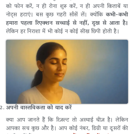
को फोन करें, न ही रोना शुरू करें, न ही अपनी किताबें या
नोट्स हटाएं। बस कुछ गहरी साँसें लें। क्योंकि
कभी-कभी
हमारा पहला रिएक्शन सच्चाई से नहीं, दुख से आता है।
लेकिन
हर निराशा में भी कोई न कोई सीख छिपी होती है।
अपनी वास्तविकता को याद करें
क्या आप जानते हैं कि रिज़ल्ट तो अस्थाई चीज़ है। लेकिन
आपका सच कुछ और है। आप कोई नंबर, डिग्री या दूसरों की