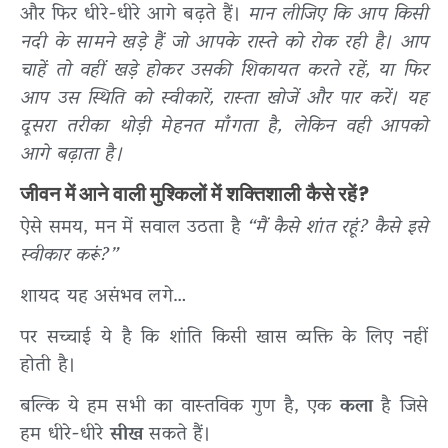
और फिर धीरे-धीरे आगे बढ़ते हैं।
मान लीजिए कि आप किसी
नदी के सामने खड़े हैं जो आपके रास्ते को रोक रही है। आप
चाहें तो वहीं खड़े होकर उसकी शिकायत करते रहें, या फिर
आप उस स्थिति को स्वीकारें, रास्ता खोजें और पार करें। यह
दूसरा तरीका थोड़ी मेहनत माँगता है, लेकिन वही आपको
आगे बढ़ाता है।
जीवन में आने वाली मुश्किलों में शक्तिशाली कैसे रहें?
ऐसे समय, मन में सवाल उठता है
“मैं कैसे शांत रहूं? कैसे इसे
स्वीकार करूं?”
शायद यह असंभव लगे…
पर सच्चाई ये है कि शांति किसी खास व्यक्ति के लिए नहीं
होती है।
बल्कि ये हम सभी का वास्तविक गुण है, एक
कला
है जिसे
हम धीरे-धीरे
सीख
सकते हैं।