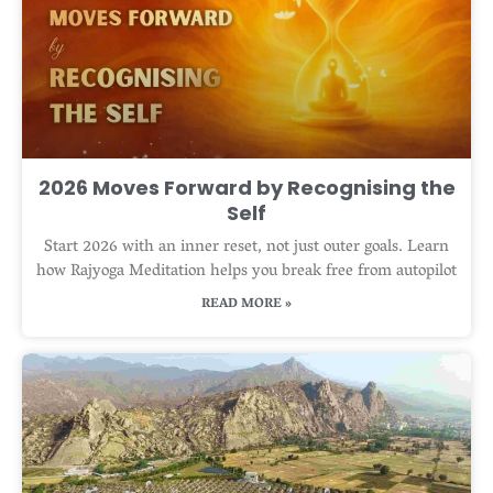
2026 Moves Forward by Recognising the
Self
Start 2026 with an inner reset, not just outer goals. Learn
how Rajyoga Meditation helps you break free from autopilot
READ MORE »