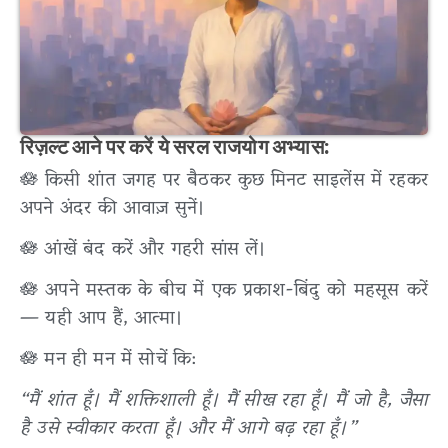
रिज़ल्ट आने पर करें ये सरल राजयोग अभ्यास:
🪷 किसी शांत जगह पर बैठकर कुछ मिनट साइलेंस में रहकर
अपने अंदर की आवाज़ सुनें।
🪷 आंखें बंद करें और गहरी सांस लें।
🪷 अपने मस्तक के बीच में एक प्रकाश-बिंदु को महसूस करें
— यही आप हैं, आत्मा।
🪷 मन ही मन में सोचें कि:
“मैं शांत हूँ। मैं शक्तिशाली हूँ। मैं सीख रहा हूँ। मैं जो है, जैसा
है उसे स्वीकार करता हूँ। और मैं आगे बढ़ रहा हूँ।”