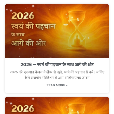
2026 – स्वयं की पहचान के साथ आगे की ओर
2026 की शुरुआत केवल कैलेंडर से नहीं, स्वयं की पहचान से करें। जानिए
कैसे राजयोग मेडिटेशन से आप ऑटोपायलट जीवन
READ MORE »