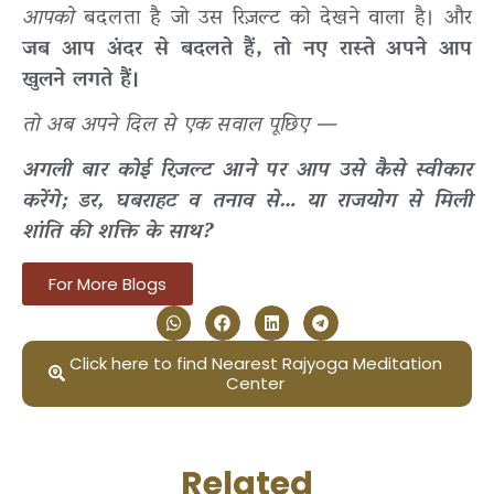
आपको
बदलता है जो उस रिज़ल्ट को देखने वाला है। और
जब आप अंदर से बदलते हैं, तो नए रास्ते अपने आप
खुलने लगते हैं।
तो अब अपने दिल से एक सवाल पूछिए —
अगली बार कोई रिज़ल्ट आने पर आप उसे कैसे स्वीकार
करेंगे; डर, घबराहट व तनाव से… या राजयोग से मिली
शांति की शक्ति के साथ?
For More Blogs
Click here to find Nearest Rajyoga Meditation
Center
Related