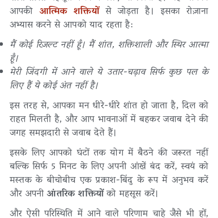
आपकी
आत्मिक शक्तियों
से जोड़ता है। इसका रोज़ाना
अभ्यास करने से आपको याद रहता है:
मैं कोई रिज़ल्ट नहीं हूँ। मैं शांत, शक्तिशाली और स्थिर आत्मा
हूँ।
मेरी जिंदगी में आने वाले ये उतार-चढ़ाव सिर्फ कुछ पल के
लिए हैं ये कोई अंत नहीं है।
इस तरह से, आपका मन धीरे-धीरे शांत हो जाता है, दिल को
राहत मिलती है, और आप भावनाओं में बहकर जवाब देने की
जगह समझदारी से जवाब देते हैं।
इसके लिए आपको घंटों तक योग में बैठने की जरूरत नहीं
बल्कि सिर्फ 5 मिनट के लिए अपनी आंखें बंद करें, स्वयं को
मस्तक के बीचोबीच एक प्रकाश-बिंदु के रूप में अनुभव करें
और अपनी
आंतरिक शक्तियों
को महसूस करें।
और ऐसी परिस्थिति में आने वाले परिणाम चाहे जैसे भी हों,