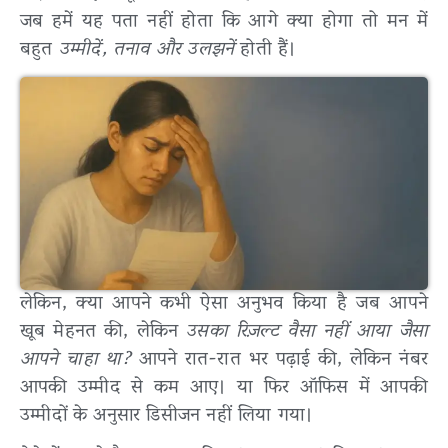
जब हमें यह पता नहीं होता कि आगे क्या होगा तो मन में
बहुत
उम्मीदें, तनाव और उलझनें
होती हैं।
लेकिन, क्या आपने कभी ऐसा अनुभव किया है जब आपने
खूब मेहनत की, लेकिन
उसका रिज़ल्ट वैसा नहीं आया जैसा
आपने चाहा था?
आपने रात-रात भर पढ़ाई की, लेकिन नंबर
आपकी उम्मीद से कम आए। या फिर ऑफिस में आपकी
उम्मीदों के अनुसार डिसीजन नहीं लिया गया।