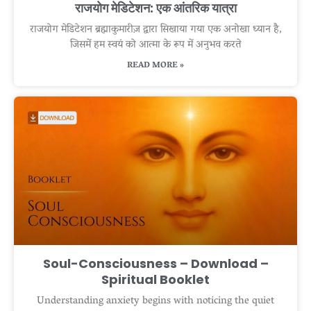
राजयोग मेडिटेशन: एक आंतरिक यात्रा
राजयोग मेडिटेशन ब्रह्माकुमारीज़ द्वारा सिखाया गया एक अनोखा ध्यान है,
जिसमें हम स्वयं को आत्मा के रूप में अनुभव करते
READ MORE »
Soul-Consciousness – Download –
Spiritual Booklet
Understanding anxiety begins with noticing the quiet