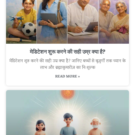
मेडिटेशन शुरू करने की सही उम्र क्या है?
मेडिटेशन शुरू करने की सही उम्र क्या है? जानिए बच्चों से बुज़ुर्गों तक ध्यान के
लाभ और ब्रह्माकुमारीज़ का निःशुल्क
READ MORE »