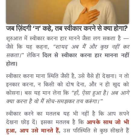
जब ज़िंदगी ‘न’ कहे, तब स्वीकार करने से क्या होगा?
शुरुआत में स्वीकार करना हार मानने जैसा लग सकता है —
जैसे कि यह कहना,
“शायद अब मैं और कुछ नहीं कर
सकता।
” लेकिन
दिल से स्वीकार करना हार मानना नहीं
होता।
स्वीकार करना माना स्थिति जैसी है, उसे वैसे ही देखना। न तो
इनकार करना, न किसी को दोष देना, और न ही खुद को
कोसना। बस यह मान लेना कि
“हाँ, ऐसा हुआ है। अब आगे
क्या करना है वो मैं सोच-समझकर तय करूंगा।”
स्वीकार करने का मतलब यह भी नहीं है कि आप सपने
देखना छोड़ दें। इसका मतलब है कि
आपके साथ जो भी
हुआ, आप उसे मानते हैं
,
उस परिस्थिति से कुछ सीखते हैं