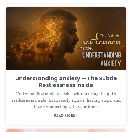
Understanding Anxiety — The Subtle
Restlessness Inside
Understanding anxiety begins with noticing the quiet
restlessness inside. Learn early signals, healing steps, and
how reconnecting with your inner
READ MORE »