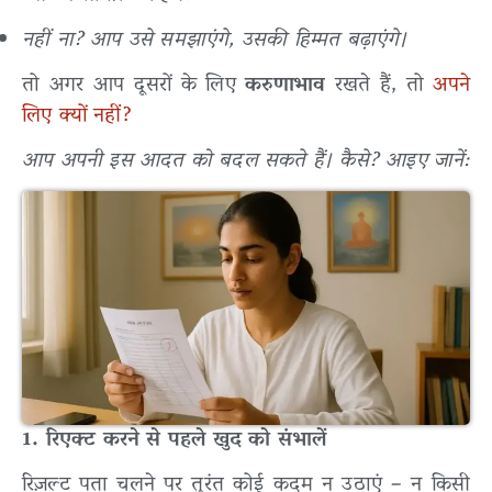
नहीं ना? आप उसे समझाएंगे, उसकी हिम्मत बढ़ाएंगे।
तो अगर आप दूसरों के लिए
करुणाभाव
रखते हैं, तो
अपने
लिए क्यों नहीं?
आप अपनी इस आदत को बदल सकते हैं। कैसे? आइए जानें:
1. रिएक्ट करने से पहले खुद को संभालें
रिज़ल्ट पता चलने पर तुरंत कोई कदम न उठाएं – न किसी