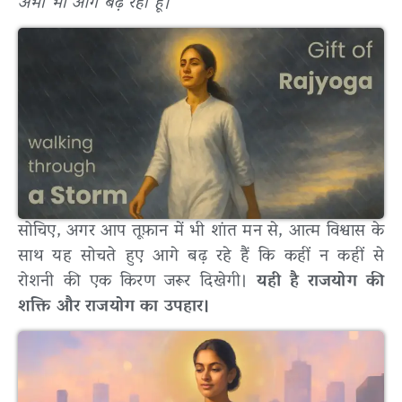
अभी भी आगे बढ़ रहा हूँ।”
सोचिए, अगर आप तूफ़ान में भी शांत मन से, आत्म विश्वास के
साथ यह सोचते हुए आगे बढ़ रहे हैं कि कहीं न कहीं से
रोशनी की एक किरण जरूर दिखेगी।
यही है राजयोग की
शक्ति और राजयोग का उपहार।