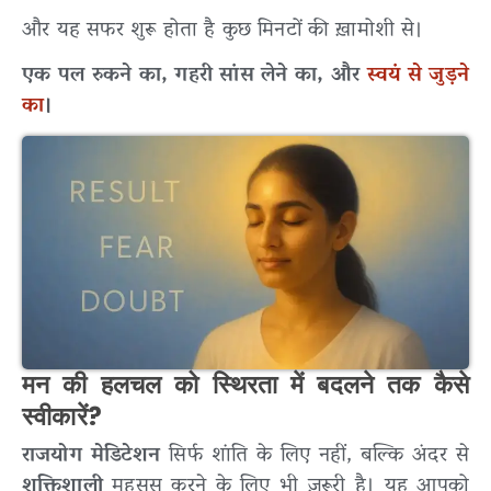
और यह सफर शुरू होता है कुछ मिनटों की ख़ामोशी से।
एक पल रुकने का, गहरी सांस लेने का, और
स्वयं से जुड़ने
का
।
मन की हलचल को स्थिरता में बदलने तक कैसे
स्वीकारें?
राजयोग मेडिटेशन
सिर्फ शांति के लिए नहीं, बल्कि अंदर से
शक्तिशाली
महसूस करने के लिए भी ज़रूरी है। यह आपको