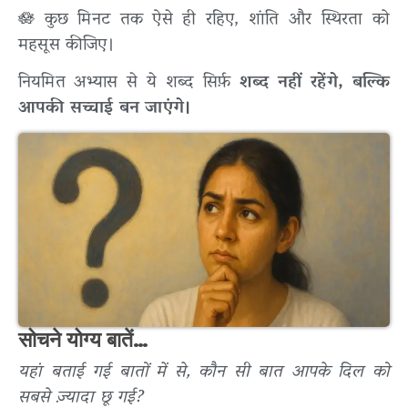
🪷 कुछ मिनट तक ऐसे ही रहिए, शांति और स्थिरता को
महसूस कीजिए।
नियमित अभ्यास से ये शब्द सिर्फ़
शब्द नहीं रहेंगे, बल्कि
आपकी सच्चाई बन जाएंगे।
सोचने योग्य बातें…
यहां बताई गई बातों में से, कौन सी बात आपके दिल को
सबसे ज़्यादा छू गई?