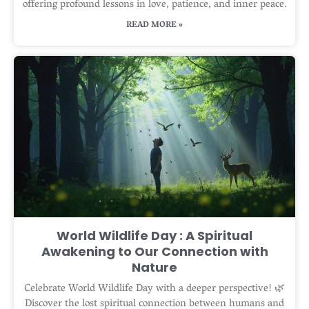
offering profound lessons in love, patience, and inner peace.
READ MORE »
World Wildlife Day : A Spiritual
Awakening to Our Connection with
Nature
Celebrate World Wildlife Day with a deeper perspective! 🌿
Discover the lost spiritual connection between humans and