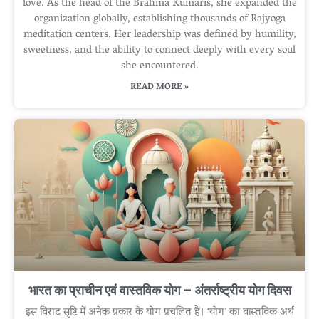
love. As the head of the Brahma Kumaris, she expanded the
organization globally, establishing thousands of Rajyoga
meditation centers. Her leadership was defined by humility,
sweetness, and the ability to connect deeply with every soul
she encountered.
READ MORE »
भारत का प्राचीन एवं वास्तविक योग – अंतर्राष्ट्रीय योग दिवस
इस विराट सृष्टि में अनेक प्रकार के योग प्रचलित हैं। ‘योग’ का वास्तविक अर्थ