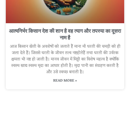
आत्मनिर्भर किसान देश की शान है वह त्याग और तपस्या का दूसरा
नाम है
आज किसान खेती के अवशेषों को जलाते हैं माना माँ धरती की चमड़ी को ही
जला देते हैं। जिससे धरती के जीवन तत्व नष्टहोतेहैं तथा धरती की उर्वरक
क्षमता भी नष्ट हो जाती है। मानव जीवन में मिट्टी का विशेष महत्व है क्योंकि
स्वस्थ खाद्य स्वस्थ मृदा का आधार होती है। मृदा पानी का संग्रहण करती है
और उसे स्वच्छ बनाती है।
READ MORE »