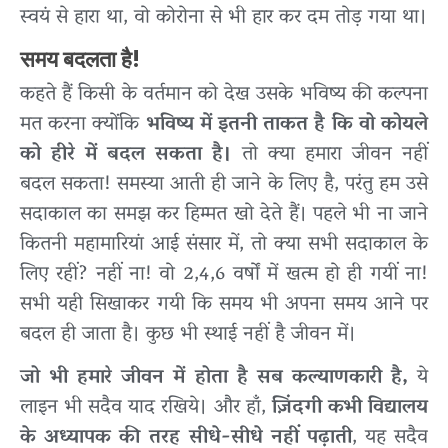
स्वयं से हारा था, वो कोरोना से भी हार कर दम तोड़ गया था।
समय बदलता है!
कहते हैं किसी के वर्तमान को देख उसके भविष्य की कल्पना
मत करना क्योंकि
भविष्य में इतनी ताकत है कि वो कोयले
को हीरे में बदल सकता है।
तो क्या हमारा जीवन नहीं
बदल सकता! समस्या आती ही जाने के लिए है, परंतु हम उसे
सदाकाल का समझ कर हिम्मत खो देते हैं। पहले भी ना जाने
कितनी महामारियां आई संसार में, तो क्या सभी सदाकाल के
लिए रहीं? नहीं ना! वो 2,4,6 वर्षों में खत्म हो ही गयीं ना!
सभी यही सिखाकर गयी कि समय भी अपना समय आने पर
बदल ही जाता है। कुछ भी स्थाई नहीं है जीवन में।
जो भी हमारे जीवन में होता है सब कल्याणकारी है,
ये
लाइन भी सदैव याद रखिये। और हाँ,
ज़िंदगी कभी विद्यालय
के अध्यापक की तरह सीधे-सीधे नहीं पढ़ाती
, यह सदैव