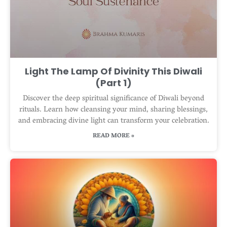
Light The Lamp Of Divinity This Diwali
(Part 1)
Discover the deep spiritual significance of Diwali beyond
rituals. Learn how cleansing your mind, sharing blessings,
and embracing divine light can transform your celebration.
READ MORE »