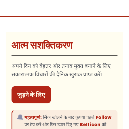
आत्म सशक्तिकरण
अपने दिन को बेहतर और तनाव मुक्त बनाने के लिए
सकारात्मक विचारों की दैनिक खुराक प्राप्त करें।
जुड़ने के लिए
🔔
महत्वपूर्ण:
लिंक खोलने के बाद कृपया पहले
Follow
पर टैप करें और फिर ऊपर दिए गए
Bell icon
को