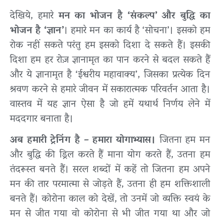
देखिये, हमारे
मन का भोजन है ‘संकल्प’ और बुद्धि का
भोजन है ‘ज्ञान’
। हमारे मन का कार्य है ‘सोचना’। इसको हम
रोक नहीं सकते परंतु हम इसको दिशा दे सकते हैं। इसकी
दिशा हम हर रोज़ ज्ञानामृत का पान करने से बदल सकते हैं
और ये ज्ञानामृत है ‘ईश्वरीय महावाक्य’, जिसका प्रत्येक दिन
श्रवण करने से हमारे जीवन में सकारात्मक परिवर्तन आता है।
वास्तव में यह ज्ञान ऐसा है जो हमें यथार्थ निर्णय लेने में
मददगार बनाता है।
अब हमारी ट्रेनिंग है – हमारा योगाभ्यास।
जितना हम मन
और बुद्धि की ड्रिल करते हैं माना योग करते हैं, उतना हम
तंदरूस्त बनते हैं। सरल शब्दों में कहें तो जितना हम अपने
मन की तार परमात्मा से जोड़ते हैं, उतना ही हम शक्तिशाली
बनते हैं। कोरोना काल को देखें, तो उनमें जो व्यक्ति स्वयं के
मन से जीत गया वो कोरोना से भी जीत गया था और जो