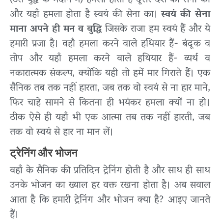
(उस युद्ध के मैदान में) हमला होता है दूसरे देश की सेना का
और यहाँ हमला होता है स्वयं की सेना का।
स्वयं की सेना
माना अपने ही मन व बुद्धि
जिसके राजा हम स्वयं हैं और ये
हमारी प्रजा है। वहाँ हमला करने वाले हथियार हैं- बंदूक व
तोप और यहाँ हमला करने वाले हथियार हैं- व्यर्थ व
नकारात्मक संकल्प, क्योंकि यही तो हमें मार गिराते हैं। एक
सैनिक तब तक नहीं हारता, जब तक वो स्वयं से ना हार माने,
फिर चाहे सामने से कितना ही भयंकर हमला क्यों ना हो।
ठीक ऐसे ही यहाँ भी एक आत्मा तब तक नहीं हारती, जब
तक वो स्वयं से हार ना मान लें।
ट्रेनिंग और भोजन
वहाँ के सैनिक की प्रतिदिन ट्रेनिंग होती है और साथ ही साथ
उनके भोजन का ख्याल हर वक्त रखना होता है। अब सवाल
आता है कि हमारी ट्रेनिंग और भोजन क्या है? आइए जानते
हैं।