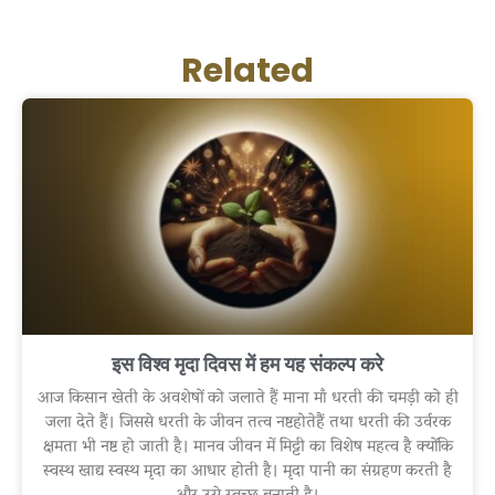
Related
इस विश्व मृदा दिवस में हम यह संकल्प करे
आज किसान खेती के अवशेषों को जलाते हैं माना माँ धरती की चमड़ी को ही
जला देते हैं। जिससे धरती के जीवन तत्व नष्टहोतेहैं तथा धरती की उर्वरक
क्षमता भी नष्ट हो जाती है। मानव जीवन में मिट्टी का विशेष महत्व है क्योंकि
स्वस्थ खाद्य स्वस्थ मृदा का आधार होती है। मृदा पानी का संग्रहण करती है