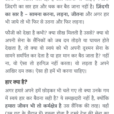
ज़िंदगी का सार हार और थक कर बैठ जाना नहीं है।
ज़िंदगी
का सार है – सामना करना, लड़ना, जीतना
और अगर हार
भी जाये तो भी फिर से उठना और फिर लड़ना।
फौजी को देखा है कभी? क्या सीख मिलती है उससे? क्या वो
अपनी सेना के सैनिकों को जब दम तोड़ते या घायल होते
देखता है, तो क्या वो स्वयं को भी अपनी दुश्मन सेना के
सामने समर्पित कर देता है या हार मान कर बैठ जाता है? नहीं
ना, वो ऐसा तो हरगिज़ नहीं करता। वो लड़ता है अपने
आखिर दम तक। ऐसा ही हमें भी करना चाहिए।
हार क्या है?
अगर हमारे अपने हमें छोड़कर भी चले गए तो क्या उनके गम
में स्वयं हार कर बैठना सही है? ये समझदारी नहीं है, क्योंकि
हमारा जीवन भी तो कर्मक्षेत्र है
उस सैनिक की तरह। वहाँ