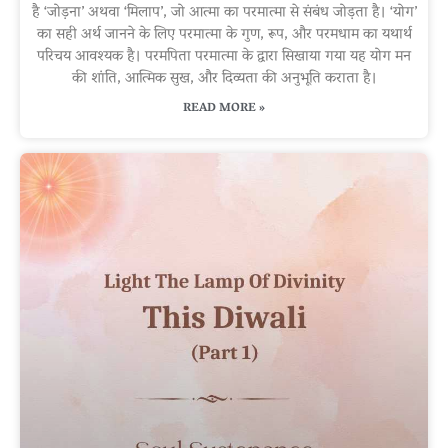
है ‘जोड़ना’ अथवा ‘मिलाप’, जो आत्मा का परमात्मा से संबंध जोड़ता है। ‘योग’
का सही अर्थ जानने के लिए परमात्मा के गुण, रूप, और परमधाम का यथार्थ
परिचय आवश्यक है। परमपिता परमात्मा के द्वारा सिखाया गया यह योग मन
की शांति, आत्मिक सुख, और दिव्यता की अनुभूति कराता है।
READ MORE »