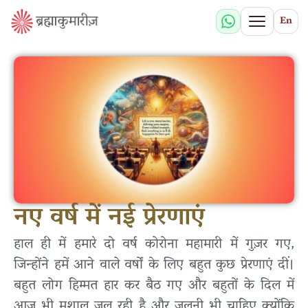
En
नए वर्ष में नई प्रेरणाएं
हाल ही में हमारे दो वर्ष कोरोना महामारी में गुज़र गए,
जिन्होंने हमें आने वाले वर्षों के लिए बहुत कुछ प्रेरणाएं दीं।
बहुत लोग हिम्मत हार कर बैठ गए और बहुतों के दिल में
आज भी मशाल जल रही है और जलनी भी चाहिए क्योंकि