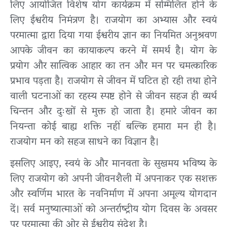
लिए आयोजित विशेष योग कार्यक्रम में सम्मिलित होने के
लिए ईश्वरीय निमंत्रण है। राजयोग का अभ्यास और स्वयं
परमात्मा द्वारा दिया गया ईश्वरीय ज्ञान का नियमित अनुश्रवण
आपके जीवन का कायाकल्प करने में समर्थ है। योग के
प्रयोग और सात्विक आहार का तन और मन पर चमत्कारिक
प्रभाव पड़ता है। राजयोग से जीवन में घटित हो रही तथा होने
वाली घटनाओं का रहस्य स्पष्ट होने से जीवन सहज ही व्यर्थ
चिन्तन और दुःखों से मुक्त हो जाता है। हमारे जीवन का
नियन्ता कोई बाह्य शक्ति नहीं बल्कि हमारा मन ही है।
राजयोग मन को सहज साधने का विज्ञान है।
इसलिए आइए, स्वयं के और मानवता के सुखमय भविष्य के
लिए राजयोग को अपनी जीवनशैली में अपनाकर एक सशक्त
और स्वर्णिम भारत के नवनिर्माण में अपना अमूल्य योगदान
दें। सर्व मनुष्यात्माओं को अन्तर्राष्ट्रीय योग दिवस के अवसर
पर परमात्मा की ओर से ईश्वरीय संदेश है।