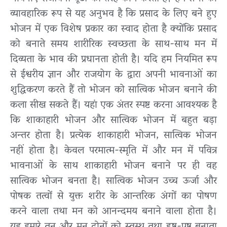
व्यावहारिक रूप से यह अनुभव है कि प्रसाद के लिए बने हुए
भोजन में एक विशेष प्रकार का स्वाद होता है क्योंकि प्रसाद
को बनाते समय शारीरिक स्वच्छता के साथ-साथ मन में
दिव्यता के भाव की प्रधानता होती है। यदि हम नियमित रूप
से ईश्वरीय ज्ञान और राजयोग के द्वारा अपनी भावनाओं का
शुद्धिकरण करते हैं तो भोजन को सात्विक भोजन बनाने की
कला सीख सकते हैं। यहां एक अंतर स्पष्ट करना आवश्यक है
कि शाकाहारी भोजन और सात्विक भोजन में बहुत बड़ा
अन्तर होता है। प्रत्येक शाकाहारी भोजन, सात्विक भोजन
नहीं होता है। केवल परमात्म-स्मृति में और मन में पवित्र
भावनाओं के साथ शाकाहारी भोजन बनाने पर ही वह
सात्विक भोजन बनता है। सात्विक भोजन उच्च ऊर्जा और
पोषक तत्वों से युक्त शरीर के आन्तरिक अंगों का पोषण
करने वाला तथा मन को आनन्दमय बनाने वाला होता है।