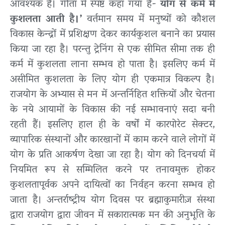
आवश्यक है। गीता में स्पष्ट कहा गया है-
योग से कर्म में
कुशलता आती है।’
वर्तमान समय में मनुष्यों को कौशल
विकास केन्द्रों में प्रशिक्षण देकर कार्यकुशल बनाने का प्रयास
किया जा रहा है। परन्तु ट्रेनिंग से एक सीमित सीमा तक ही
कर्म में कुशलता लाना सम्भव हो पाता है। इसलिए कर्म में
असीमित कुशलता के लिए योग ही एकमात्र विकल्प है।
राजयोग के अभ्यास से मन में अन्तर्निहित शक्तियों और चेतना
के नये आयामों के विकास की नई सम्भावनाएं सदा बनी
रहती हैं। इसलिए हाल ही के वर्षों में कारपोरेट सेक्टर,
व्यापारिक संस्थानों और कारखानों में काम करने वाले लोगों में
योग के प्रति आकर्षण देखा जा रहा है। योग को दिनचर्या में
नियमित रूप से सम्मिलित करने पर तनावमुक्त होकर
कुशलतापूर्वक अपने दायित्वों का निर्वहन करना सम्भव हो
जाता है। अन्तर्राष्ट्रीय योग दिवस पर ब्रह्माकुमारीज़ संस्था
द्वारा राजयोग द्वारा जीवन में सकारात्मक मन की अनुभूति के