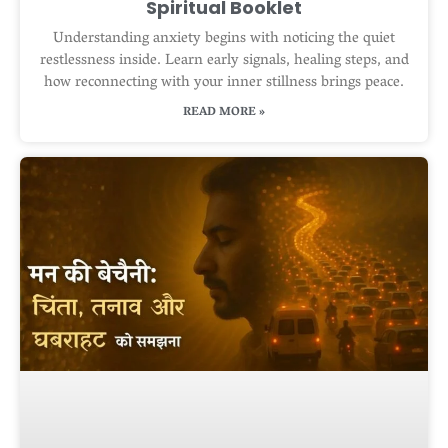
Spiritual Booklet
Understanding anxiety begins with noticing the quiet
restlessness inside. Learn early signals, healing steps, and
how reconnecting with your inner stillness brings peace.
READ MORE »