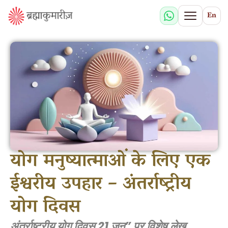
En
योग मनुष्यात्माओं के लिए एक
ईश्वरीय उपहार – अंतर्राष्ट्रीय
योग दिवस
अंतर्राष्ट्रीय योग दिवस 21 जून” पर विशेष लेख