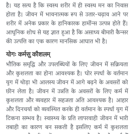
है। यह सत्य है कि स्वस्थ शरीर में ही स्वस्थ मन का निवास
होता है। जीवन में भावनात्मक रूप से उतार-चढ़ाव आने पर
शरीर में अनेक प्रकार के हानिकारक हार्मोन्स उत्पन्न होते हैं।
आधुनिक शोध से यह ज्ञात हुआ है कि असाध्य बीमारी कैन्सर
की उत्पत्ति का एक कारण मानसिक आघात भी है।
योगः कर्मसु कौशलम्
भौतिक समृद्धि और उपलब्धियों के लिए जीवन में सक्रियता
और कुशलता का होना आवश्यक है। घोर स्पर्धा के वर्तमान
युग में थोड़ा भी आलस्य जीवन में आगे बढ़ने के अवसरों को
छीन लेता है। जीवन में उन्नति के अवसरों के लिए कर्म में
कुशलता और व्यवहार में सहजता अति आवश्यक है। आहार
और दिनचर्या को व्यवस्थित करके ही वर्तमान के स्पर्धा युग में
टिकना सम्भव है। स्वास्थ्य के प्रति लापरवाही जीवन में भारी
तबाही का कारण बन सकती है इसलिए कर्म में कुशलता