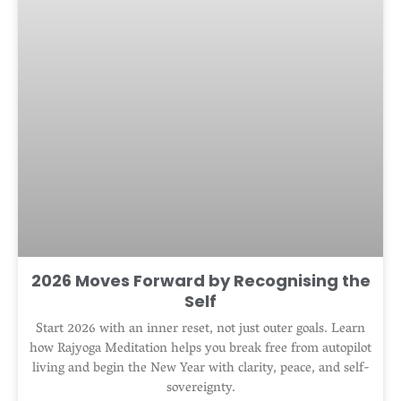
2026 Moves Forward by Recognising the
Self
Start 2026 with an inner reset, not just outer goals. Learn
how Rajyoga Meditation helps you break free from autopilot
living and begin the New Year with clarity, peace, and self-
sovereignty.