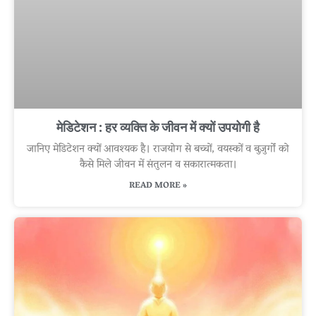
मेडिटेशन : हर व्यक्ति के जीवन में क्यों उपयोगी है
जानिए मेडिटेशन क्यों आवश्यक है। राजयोग से बच्चों, वयस्कों व बुज़ुर्गों को
कैसे मिले जीवन में संतुलन व सकारात्मकता।
READ MORE »