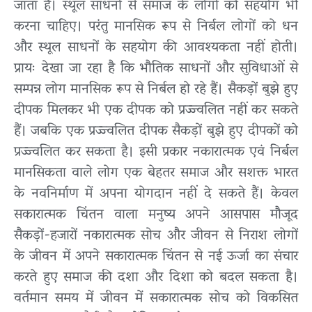
जाता है। स्थूल साधनों से समाज के लोगों को सहयोग भी
करना चाहिए। परंतु मानसिक रूप से निर्बल लोगों को धन
और स्थूल साधनों के सहयोग की आवश्यकता नहीं होती।
प्रायः देखा जा रहा है कि भौतिक साधनों और सुविधाओं से
सम्पन्न लोग मानसिक रूप से निर्बल हो रहे हैं। सैकड़ों बुझे हुए
दीपक मिलकर भी एक दीपक को प्रज्ज्वलित नहीं कर सकते
हैं। जबकि एक प्रज्ज्वलित दीपक सैकड़ों बुझे हुए दीपकों को
प्रज्ज्वलित कर सकता है। इसी प्रकार नकारात्मक एवं निर्बल
मानसिकता वाले लोग एक बेहतर समाज और सशक्त भारत
के नवनिर्माण में अपना योगदान नहीं दे सकते हैं। केवल
सकारात्मक चिंतन वाला मनुष्य अपने आसपास मौजूद
सैकड़ों-हजारों नकारात्मक सोच और जीवन से निराश लोगों
के जीवन में अपने सकारात्मक चिंतन से नई ऊर्जा का संचार
करते हुए समाज की दशा और दिशा को बदल सकता है।
वर्तमान समय में जीवन में सकारात्मक सोच को विकसित