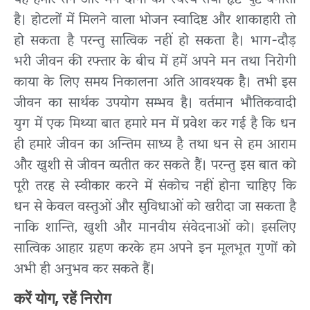
यह हमारे तन और मन दोनों को स्वस्थ तथा हृष्ट-पुष्ट बनाता
है। होटलों में मिलने वाला भोजन स्वादिष्ट और शाकाहारी तो
हो सकता है परन्तु सात्विक नहीं हो सकता है। भाग-दौड़
भरी जीवन की रफ्तार के बीच में हमें अपने मन तथा निरोगी
काया के लिए समय निकालना अति आवश्यक है। तभी इस
जीवन का सार्थक उपयोग सम्भव है। वर्तमान भौतिकवादी
युग में एक मिथ्या बात हमारे मन में प्रवेश कर गई है कि धन
ही हमारे जीवन का अन्तिम साध्य है तथा धन से हम आराम
और खुशी से जीवन व्यतीत कर सकते हैं। परन्तु इस बात को
पूरी तरह से स्वीकार करने में संकोच नहीं होना चाहिए कि
धन से केवल वस्तुओं और सुविधाओं को खरीदा जा सकता है
नाकि शान्ति, खुशी और मानवीय संवेदनाओं को। इसलिए
सात्विक आहार ग्रहण करके हम अपने इन मूलभूत गुणों को
अभी ही अनुभव कर सकते हैं।
करें योग, रहें निरोग