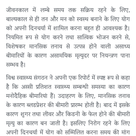
जीवनकाल में लम्बे समय तक सक्रिय रहने के लिए,
बाल्यकाल से ही तन और मन को स्वस्थ बनाने के लिए योग
को अपनी दिनचर्या में शामिल करना बहुत ही आवश्यक है।
नियमित रूप से योग करने तथा सात्विक भोजन करने से,
विशेषकर मानसिक तनाव से उत्पन्न होने वाली असाध्य
बीमारियों के कारण असामयिक मृत्युदर पर नियन्त्रण पाना
सम्भव है।
विश्व स्वास्थ्य संगठन ने अपनी एक रिपोर्ट में स्पष्ट रूप से कहा
है कि अस्सी प्रतिशत स्वास्थ्य सम्बन्धी समस्या का कारण
मनोदैहिक बीमारियां हैं। उदाहरण के लिए, मानसिक तनाव
के कारण ब्लडप्रेशर की बीमारी प्रारम्भ होती है। बाद में इसके
कारण शुगर तथा लीवर और किडनी के फेल होने की बीमारी
मृत्यु का कारण बन जाती है। इसलिए निरोग रहने के लिए
अपनी दिनचर्या में योग को सम्मिलित करना समय की मांग