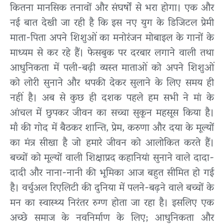
कितना मानसिक तनावों और संघर्षों से भरा होगा। एक और
नई बात देखी जा रही है कि इस नए युग के डिजिटल प्रेमी
माता-पिता अपने शिशुओं का मनोरंजन मोबाइल के गानों के
माध्यम से कर रहे हैं। फेसबुक पर दरबार लगाने वाली तथा
आधुनिकता में पली-बढ़ी व्यस्त माताओं को अपने शिशुओं
को लोरी सुनाने और थपकी देकर सुलाने के लिए समय ही
नहीं है। अब से कुछ ही दशक पहले हम सभी ने मां के
आंचल में छुपकर जीवन का सच्चा सुकून महसूस किया है।
माँ की गोद में बैठकर शान्ति, प्रेम, करुणा और दया के मूल्यों
का मंत्र सीखा है जो हमारे जीवन को आलोकित करते हैं।
बच्चों को मूल्यों वाली शिक्षाप्रद कहानियां सुनाने वाले दादा-
दादी और नाना-नानी की भूमिका आज बहुत सीमित हो गई
है। वर्चुअल रिएलिटी की दुनिया में पलने-बढ़ने वाले बच्चों के
मन का स्वास्थ्य निरंतर रुग्ण होता जा रहा है। इसलिए एक
अच्छे समाज के नवनिर्माण के लिए; आधुनिकता और