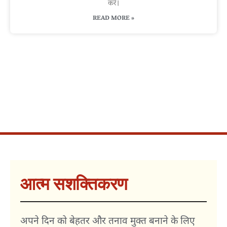
करें।
READ MORE »
आत्म सशक्तिकरण
अपने दिन को बेहतर और तनाव मुक्त बनाने के लिए