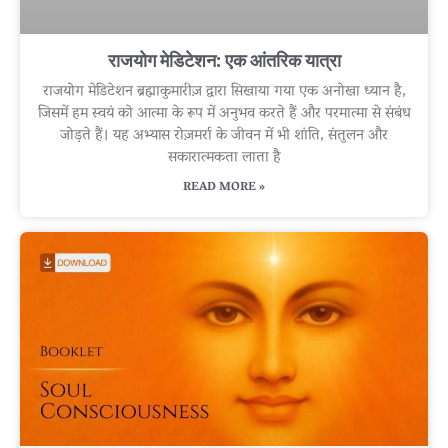
राजयोग मेडिटेशन: एक आंतरिक यात्रा
राजयोग मेडिटेशन ब्रह्माकुमारीज़ द्वारा सिखाया गया एक अनोखा ध्यान है,
जिसमें हम स्वयं को आत्मा के रूप में अनुभव करते हैं और परमात्मा से संबंध
जोड़ते हैं। यह अभ्यास रोज़मर्रा के जीवन में भी शांति, संतुलन और
सकारात्मकता लाता है
READ MORE »