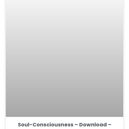
Soul-Consciousness – Download –