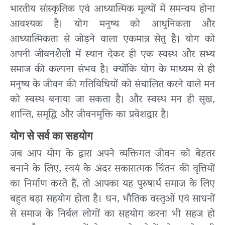
भारतीय सांस्कृतिक एवं आध्यात्मिक मूल्यों में समन्वय होना
आवश्यक है। योग मनुष्य को आधुनिकता और
आध्यात्मिकता से जोड़ने वाला एकमात्र सेतु है। योग को
अपनी जीवनशैली में स्थान देकर ही एक स्वस्थ और सभ्य
समाज की कल्पना संभव है। क्योंकि योग के माध्यम से ही
मनुष्य के जीवन की गतिविधियों को संचालित करने वाले मन
को स्वस्थ बनाया जा सकता है। और स्वस्थ मन ही सुख,
शान्ति, समृद्धि और जीवनमुक्ति का प्रवेशद्वार है।
योग से सर्व का सहयोग
जब आप योग के द्वारा अपने व्यक्तिगत जीवन को बेहतर
बनाने के लिए, स्वयं के अंदर सकारात्मक चिंतन की वृत्तियों
का निर्माण करते हैं, तो आपका यह पुरुषार्थ समाज के लिए
बहुत बड़ा सहयोग होता है। धन, भौतिक वस्तुओं एवं साधनों
से समाज के निर्बल लोगों का सहयोग करना भी सहज हो