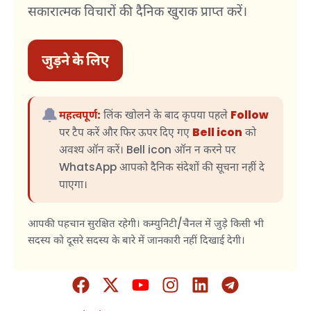
सकारात्मक विचारों की दैनिक खुराक प्राप्त करें।
जुड़ने के लिए
🔔
महत्वपूर्ण:
लिंक खोलने के बाद कृपया पहले
Follow
पर टैप करें और फिर ऊपर दिए गए
Bell icon
को
अवश्य ऑन करें। Bell icon ऑन न करने पर
WhatsApp आपको दैनिक संदेशों की सूचना नहीं दे
पाएगा।
आपकी पहचान सुरक्षित रहेगी। कम्युनिटी/चैनल में जुड़े किसी भी
सदस्य को दूसरे सदस्य के बारे में जानकारी नहीं दिखाई देगी।