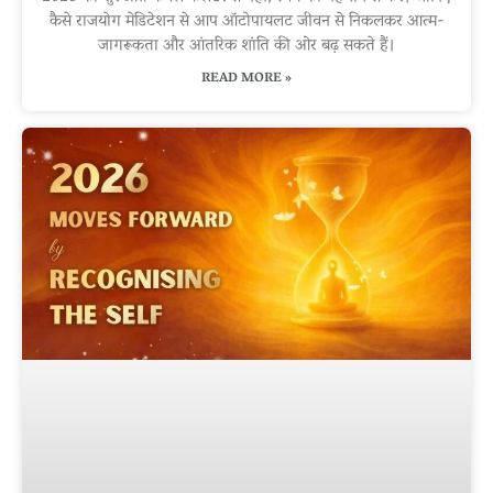
कैसे राजयोग मेडिटेशन से आप ऑटोपायलट जीवन से निकलकर आत्म-
जागरूकता और आंतरिक शांति की ओर बढ़ सकते हैं।
READ MORE »