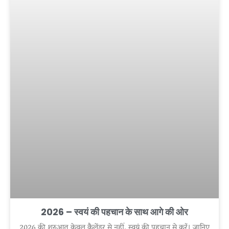
2026 – स्वयं की पहचान के साथ आगे की ओर
2026 की शुरुआत केवल कैलेंडर से नहीं, स्वयं की पहचान से करें। जानिए