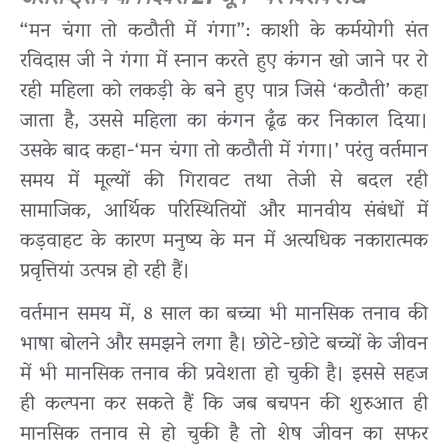
“मन चंगा तो कठौती में गंगा”: काशी के कर्मयोगी संत
रविदास जी ने गंगा में स्नान करते हुए कंगन खो जाने पर रो
रही महिला को लकड़ी के बने हुए पात्र जिसे ‘कठौती’ कहा
जाता है, उससे महिला का कंगन ढूँढ कर निकाल दिया।
उसके बाद कहा-‘मन चंगा तो कठौती में गंगा।’ परंतु वर्तमान
समय में मूल्यों की गिरावट तथा तेजी से बदल रही
सामाजिक, आर्थिक परिस्थितियों और मानवीय संबंधों में
कड़वाहट के कारण मनुष्य के मन में अत्यधिक नकारात्मक
प्रवृत्तियां उत्पन्न हो रही हैं।
वर्तमान समय में, 8 साल का बच्चा भी मानसिक तनाव की
भाषा बोलने और समझने लगा है। छोटे-छोटे बच्चों के जीवन
में भी मानसिक तनाव की प्रवेशता हो चुकी है। इससे सहज
ही कल्पना कर सकते हैं कि जब बचपन की शुरुआत ही
मानसिक तनाव से हो चुकी है तो शेष जीवन का सफर