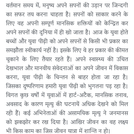
वर्तमान समय में, मनुष्य अपने सपनों की उड़ान पर जिन्दगी
का सफर तय करना चाहता है। सपनों को साकार करने के
लिए वह अपनी सम्पूर्ण मानसिक शक्तियों को केन्द्रित कर
अपने सपनों की दुनिया में ही खो जाता है। आज के युवा होते
बच्चों और युवा पीढ़ी को अपने सपनों से किसी भी प्रकार का
समझौता स्वीकार्य नहीं है। इसके लिए वे हर प्रकार की कीमत
चुकाने के लिए तैयार रहते हैं। अपने स्वास्थ्य की उचित
देखभाल और मानवीय संवेदनाओं का अपने जीवन में विकास
करना, युवा पीढ़ी के चिन्तन से बाहर होता जा रहा है।
जिसका दुष्परिणाम हमारी युवा पीढ़ी को भुगतना पड़ रहा है।
विगत कुछ वर्षों में युवाओं में हार्ट-अटैक, मानसिक तनाव,
अवसाद के कारण मृत्यु की घटनायें अधिक देखने को मिल
रही हैं। कई अभिनेताओं की असामयिक मृत्यु ने जनमानस
को झकझोर कर रख दिया है। आखिर जीवन का वह लक्ष्य
भी किस काम का जिस जीवन यात्रा में शान्ति न हो।