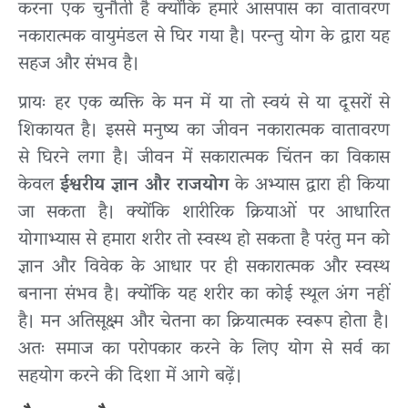
करना एक चुनौती है क्योंकि हमारे आसपास का वातावरण
नकारात्मक वायुमंडल से घिर गया है। परन्तु योग के द्वारा यह
सहज और संभव है।
प्रायः हर एक व्यक्ति के मन में या तो स्वयं से या दूसरों से
शिकायत है। इससे मनुष्य का जीवन नकारात्मक वातावरण
से घिरने लगा है। जीवन में सकारात्मक चिंतन का विकास
केवल
ईश्वरीय ज्ञान और राजयोग
के अभ्यास द्वारा ही किया
जा सकता है। क्योंकि शारीरिक क्रियाओं पर आधारित
योगाभ्यास से हमारा शरीर तो स्वस्थ हो सकता है परंतु मन को
ज्ञान और विवेक के आधार पर ही सकारात्मक और स्वस्थ
बनाना संभव है। क्योंकि यह शरीर का कोई स्थूल अंग नहीं
है। मन अतिसूक्ष्म और चेतना का क्रियात्मक स्वरूप होता है।
अतः समाज का परोपकार करने के लिए योग से सर्व का
सहयोग करने की दिशा में आगे बढ़ें।