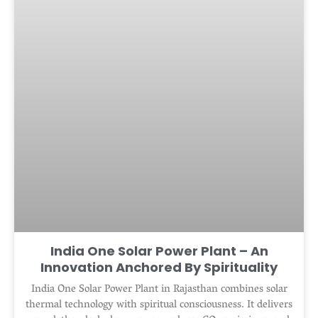
India One Solar Power Plant – An
Innovation Anchored By Spirituality
India One Solar Power Plant in Rajasthan combines solar
thermal technology with spiritual consciousness. It delivers