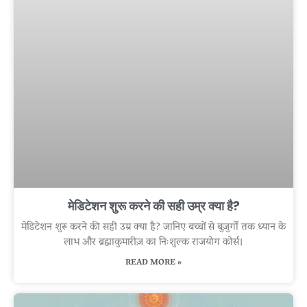
मेडिटेशन शुरू करने की सही उम्र क्या है?
मेडिटेशन शुरू करने की सही उम्र क्या है? जानिए बच्चों से बुज़ुर्गों तक ध्यान के
लाभ और ब्रह्माकुमारीज़ का निःशुल्क राजयोग कोर्स।
READ MORE »