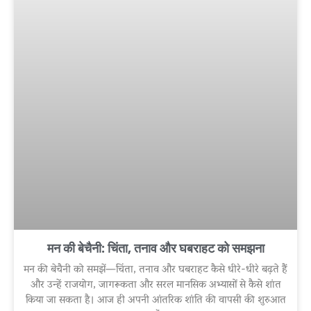
मन की बेचैनी: चिंता, तनाव और घबराहट को समझना
मन की बेचैनी को समझें—चिंता, तनाव और घबराहट कैसे धीरे-धीरे बढ़ते हैं
और उन्हें राजयोग, जागरूकता और सरल मानसिक अभ्यासों से कैसे शांत
किया जा सकता है। आज ही अपनी आंतरिक शांति की वापसी की शुरुआत