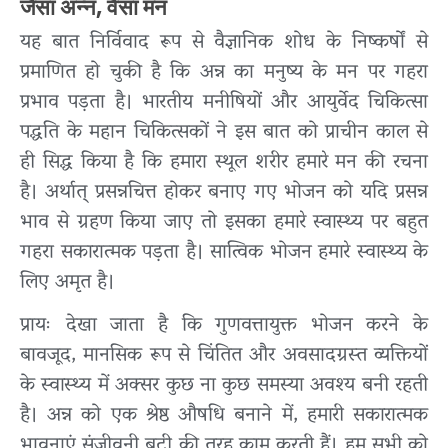
जैसा अन्न, वैसा मन
यह बात निर्विवाद रूप से वैज्ञानिक शोध के निष्कर्षों से
प्रमाणित हो चुकी है कि अन्न का मनुष्य के मन पर गहरा
प्रभाव पड़ता है। भारतीय मनीषियों और आयुर्वेद चिकित्सा
पद्धति के महान चिकित्सकों ने इस बात को प्राचीन काल से
ही सिद्ध किया है कि हमारा स्थूल शरीर हमारे मन की रचना
है। अर्थात् प्रसन्नचित्त होकर बनाए गए भोजन को यदि प्रसन्न
भाव से ग्रहण किया जाए तो इसका हमारे स्वास्थ्य पर बहुत
गहरा सकारात्मक पड़ता है। सात्विक भोजन हमारे स्वास्थ्य के
लिए अमृत है।
प्रायः देखा जाता है कि गुणवत्तायुक्त भोजन करने के
बावजूद, मानसिक रूप से चिंतित और अवसादग्रस्त व्यक्तियों
के स्वास्थ्य में अक्सर कुछ ना कुछ समस्या अवश्य बनी रहती
है। अन्न को एक श्रेष्ठ औषधि बनाने में, हमारी सकारात्मक
भावनाएं संजीवनी बूटी की तरह काम करती हैं। हम सभी को