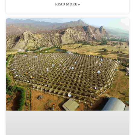
READ MORE »