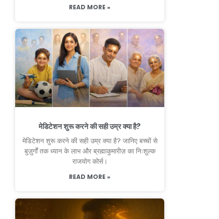
READ MORE »
मेडिटेशन शुरू करने की सही उम्र क्या है?
मेडिटेशन शुरू करने की सही उम्र क्या है? जानिए बच्चों से
बुज़ुर्गों तक ध्यान के लाभ और ब्रह्माकुमारीज़ का निःशुल्क
राजयोग कोर्स।
READ MORE »