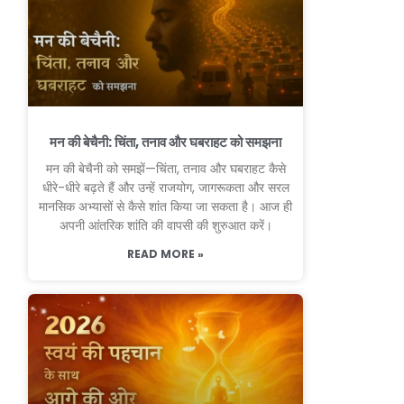
मन की बेचैनी: चिंता, तनाव और घबराहट को समझना
मन की बेचैनी को समझें—चिंता, तनाव और घबराहट कैसे
धीरे-धीरे बढ़ते हैं और उन्हें राजयोग, जागरूकता और सरल
मानसिक अभ्यासों से कैसे शांत किया जा सकता है। आज ही
अपनी आंतरिक शांति की वापसी की शुरुआत करें।
READ MORE »