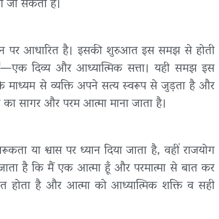
खा जा सकता है।
ज्ञान पर आधारित है। इसकी शुरुआत इस समझ से होती
हैं—एक दिव्य और आध्यात्मिक सत्ता। यही समझ इस
माध्यम से व्यक्ति अपने सत्य स्वरूप से जुड़ता है और
शांति का सागर और परम आत्मा माना जाता है।
गरूकता या श्वास पर ध्यान दिया जाता है, वहीं राजयोग
ता है कि मैं एक आत्मा हूँ और परमात्मा से बात कर
ांत होता है और आत्मा को आध्यात्मिक शक्ति व सही