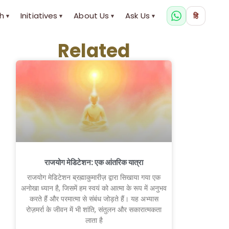
h
Initiatives
About Us
Ask Us
हि
▾
▾
▾
▾
Related
राजयोग मेडिटेशन: एक आंतरिक यात्रा
राजयोग मेडिटेशन ब्रह्माकुमारीज़ द्वारा सिखाया गया एक
अनोखा ध्यान है, जिसमें हम स्वयं को आत्मा के रूप में अनुभव
करते हैं और परमात्मा से संबंध जोड़ते हैं। यह अभ्यास
रोज़मर्रा के जीवन में भी शांति, संतुलन और सकारात्मकता
लाता है