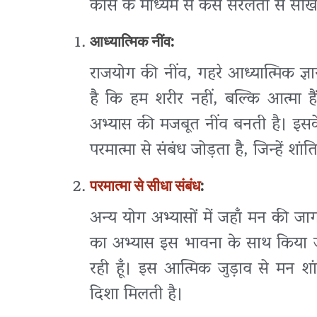
कोर्स के माध्यम से कैसे सरलता से सी
आध्यात्मिक नींव:
राजयोग की नींव, गहरे आध्यात्मिक 
है कि हम शरीर नहीं, बल्कि आत्मा 
अभ्यास की मजबूत नींव बनती है। इसके 
परमात्मा से संबंध जोड़ता है, जिन्हें 
परमात्मा से सीधा संबंध
:
अन्य योग अभ्यासों में जहाँ मन की जा
का अभ्यास इस भावना के साथ किया जा
रही हूँ। इस आत्मिक जुड़ाव से मन श
दिशा मिलती है।