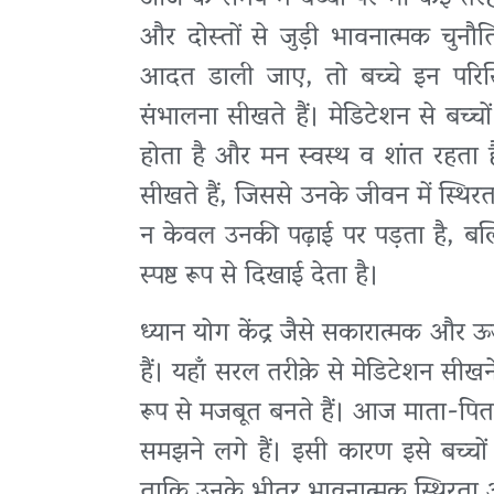
और दोस्तों से जुड़ी भावनात्मक चुनौ
आदत डाली जाए, तो बच्चे इन परि
संभालना सीखते हैं। मेडिटेशन से बच्च
होता है और मन स्वस्थ व शांत रहता है
सीखते हैं, जिससे उनके जीवन में स्थि
न केवल उनकी पढ़ाई पर पड़ता है, बल्
स्पष्ट रूप से दिखाई देता है।
ध्यान योग केंद्र जैसे सकारात्मक और ऊ
हैं। यहाँ सरल तरीक़े से मेडिटेशन सी
रूप से मजबूत बनते हैं। आज माता-पिता
समझने लगे हैं। इसी कारण इसे बच्चों 
ताकि उनके भीतर भावनात्मक स्थिरता 