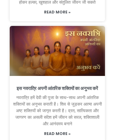
होकर हल्का, खुशहाल और संतुलित जीवन जी सकते
READ MORE »
इस नवरात्रि अपनी आंतरिक शक्तियों का अनुभव करें
नवरात्रि हमें देवी की पूजा के साथ-साथ अपनी आंतरिक
शक्तियों का अनुभव कराती है। शिव से जुड़कर आत्मा अपनी
अष्ट शक्तियों को जागृत करती है। व्रत, सात्विकता और
जागरण का असली संदेश हमें जीवन को सरल, शक्तिशाली
और आनंदमय बनाने
READ MORE »