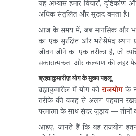
यह अभ्यास हमारे विचारों, दृष्टिकोण 
अधिक संतुलित और सुखद बनता है।
आज के समय में, जब मानसिक और भावना
का एक सुरक्षित और भरोसेमंद स्थान प्
जीवन जीने का एक तरीका है, जो व्यक
सकारात्मकता और कल्याण की लहर फै
ब्रह्माकुमारीज़ योग के मुख्य पहलू
ब्रह्माकुमारीज़ में योग को
राजयोग
के न
तरीके की वजह से अलग पहचान रखता 
परमात्मा के साथ सुंदर जुड़ाव — तीनों क
आइए, जानते हैं कि यह राजयोग इतना 