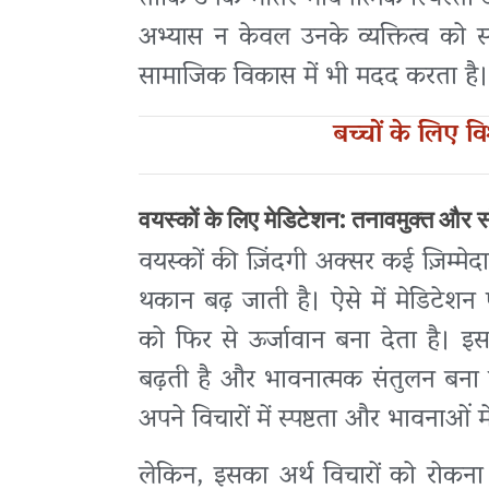
अभ्यास न केवल उनके व्यक्तित्व को
सामाजिक विकास में भी मदद करता है।
बच्चों के लिए व
वयस्कों के लिए मेडिटेशन: तनावमुक्त और 
वयस्कों की ज़िंदगी अक्सर कई ज़िम्मे
थकान बढ़ जाती है। ऐसे में मेडिट
को फिर से ऊर्जावान बना देता है। इ
बढ़ती है और भावनात्मक संतुलन बना 
अपने विचारों में स्पष्टता और भावनाओं 
लेकिन, इसका अर्थ विचारों को रोकना