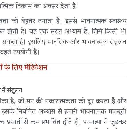
त्मिक विकास का अवसर देता है।
णवत्ता को बेहतर बनाता है। इससे भावनात्मक स्वास्थ्य
म होती है। यह एक सरल अभ्यास है, जिसे किसी भी
जा सकता है। इसलिए मानसिक और भावनात्मक संतुलन
 बहुत उपयोगी है।
र्गों के लिए मेडिटेशन
में संतुलन
का है, जो मन की नकारात्मकता को दूर करता है और
। इसके नियमित अभ्यास से हमारी भावनात्मक मजबूती
रभावों से कम प्रभावित होते हैं। परमात्मा से जुड़कर