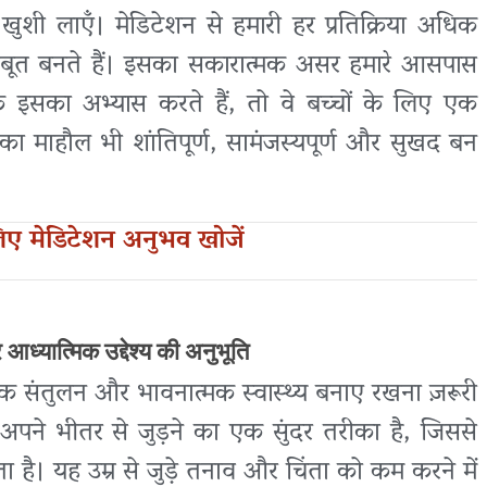
 खुशी लाएँ। मेडिटेशन से हमारी हर प्रतिक्रिया अधिक
़बूत बनते हैं। इसका सकारात्मक असर हमारे आसपास
क इसका अभ्यास करते हैं, तो वे बच्चों के लिए एक
का माहौल भी शांतिपूर्ण, सामंजस्यपूर्ण और सुखद बन
लिए मेडिटेशन अनुभव खोजें
 आध्यात्मिक उद्देश्य की अनुभूति
नसिक संतुलन और भावनात्मक स्वास्थ्य बनाए रखना ज़रूरी
शन अपने भीतर से जुड़ने का एक सुंदर तरीका है, जिससे
ा है। यह उम्र से जुड़े तनाव और चिंता को कम करने में