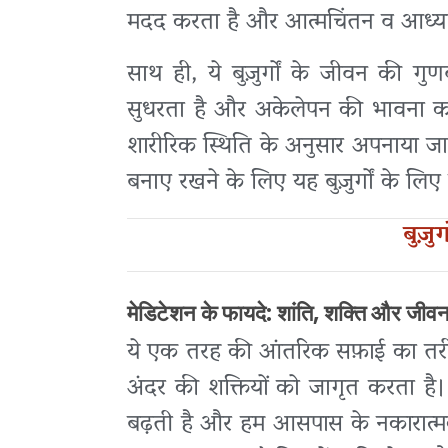
मदद करता है और आत्मचिंतन व आध्या
साथ ही, ये बुज़ुर्गों के जीवन की गु
सुधरता है और अकेलेपन की भावना क
शारीरिक स्थिति के अनुसार अपनाया 
बनाए रखने के लिए यह बुज़ुर्गों के लिए
बुज़ु
मेडिटेशन के फायदे: शांति, शक्ति और जीवन 
ये एक तरह की आंतरिक सफ़ाई का तरी
अंदर की शक्तियों को जागृत करता है
बढ़ती है और हम आसपास के नकारात्मक प्