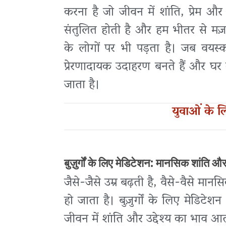
करना है जो जीवन में शांति, प्रेम और
संतुलित होती है और हम भीतर से मज
के लोगों पर भी पड़ता है। जब वयस्
प्रेरणादायक उदाहरण बनते हैं और घर 
जाता है।
युवाओं के 
बुज़ुर्गों के लिए मेडिटेशन: मानसिक शांति और
जैसे-जैसे उम्र बढ़ती है, वैसे-वैसे मा
हो जाता है। बुज़ुर्गों के लिए मेडिटे
जीवन में शांति और उद्देश्य का भाव आत