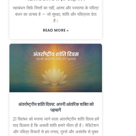
रक्षाबंधन सिर्फ रिश्तों का नहीं, आत्मा और परमात्मा के पवित्र
बंधन का उत्सव है — जो सुरक्षा, शांति और पवित्रता देता
है।
READ MORE »
अंतर्राष्ट्रीय शांति दिवस: अपनी आंतरिक शक्ति को
पहचानें
21 सितंबर को मनाया जाने वाला अंतर्राष्ट्रीय शांति दिवस हमें
याद दिलाता है कि असली शांति हमारे भीतर ही है। मेडिटेशन
और पवित्र विचारों से हम तनाव, ग़ुस्से और असंतोष से मुक्त