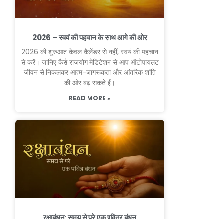
2026 – स्वयं की पहचान के साथ आगे की ओर
2026 की शुरुआत केवल कैलेंडर से नहीं, स्वयं की पहचान
से करें। जानिए कैसे राजयोग मेडिटेशन से आप ऑटोपायलट
जीवन से निकलकर आत्म-जागरूकता और आंतरिक शांति
की ओर बढ़ सकते हैं।
READ MORE »
रक्षाबंधन: समय से परे एक पवित्र बंधन