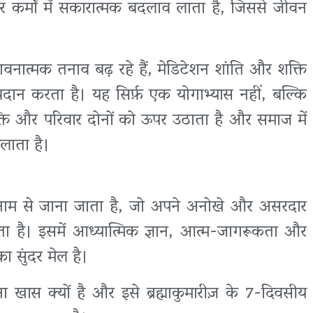
और कर्मों में सकारात्मक बदलाव लाता है, जिससे जीवन
त्मक तनाव बढ़ रहे हैं, मेडिटेशन शांति और शक्ति
रदान करता है। यह सिर्फ़ एक योगाभ्यास नहीं, बल्कि
्ति और परिवार दोनों को ऊपर उठाता है और समाज में
लाता है।
ाम से जाना जाता है, जो अपने अनोखे और असरदार
है। इसमें आध्यात्मिक ज्ञान, आत्म-जागरूकता और
ा सुंदर मेल है।
खास क्यों है और इसे ब्रह्माकुमारीज़ के 7-दिवसीय