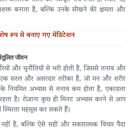
 सशक्त बनाता है, बल्कि उनके सीखने की क्षमता और
िशेष रूप से बनाए गए मेडिटेशन
संतुलित जीवन
दारियों और चुनौतियों से भरी होती है, जिससे तनाव और
ेशन एक सरल और असरदार तरीका है, जो मन और शरीर
सके नियमित अभ्यास से तनाव कम होता है, एकाग्रता
रहता है। रोज़ाना कुछ ही मिनट अभ्यास करने से आप
में स्थिरता महसूस कर सकते हैं।
 नहीं है, बल्कि ऐसे सही और सकारात्मक विचार पैदा