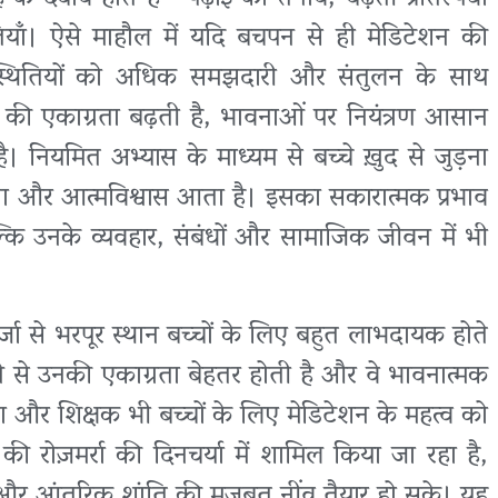
तियाँ। ऐसे माहौल में यदि बचपन से ही मेडिटेशन की
स्थितियों को अधिक समझदारी और संतुलन के साथ
ों की एकाग्रता बढ़ती है, भावनाओं पर नियंत्रण आसान
। नियमित अभ्यास के माध्यम से बच्चे ख़ुद से जुड़ना
रता और आत्मविश्वास आता है। इसका सकारात्मक प्रभाव
कि उनके व्यवहार, संबंधों और सामाजिक जीवन में भी
र्जा से भरपूर स्थान बच्चों के लिए बहुत लाभदायक होते
खने से उनकी एकाग्रता बेहतर होती है और वे भावनात्मक
 और शिक्षक भी बच्चों के लिए मेडिटेशन के महत्व को
की रोज़मर्रा की दिनचर्या में शामिल किया जा रहा है,
और आंतरिक शांति की मजबूत नींव तैयार हो सके। यह