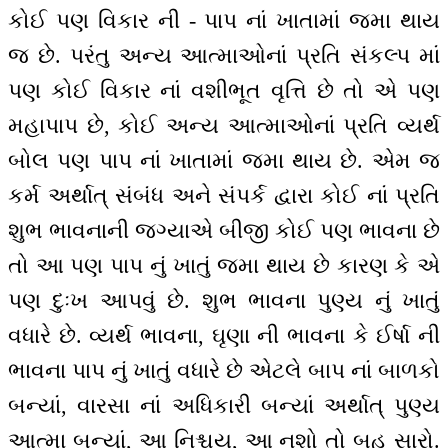
કોઈ પણ વિકાર ની - પાપ નાં ખાતામાં જમા થાય
જ છે. પરંતુ અન્ય આત્માઓનાં પ્રતિ સંકલ્પ માં
પણ કોઈ વિકાર નાં વશીભૂત વૃત્તિ છે તો એ પણ
મહાપાપ છે, કોઈ અન્ય આત્માઓનાં પ્રતિ વ્યર્થ
બોલ પણ પાપ નાં ખાતામાં જમા થાય છે. એમ જ
કર્મ અર્થાત્ સંબંધ અને સંપર્ક દ્વારા કોઈ નાં પ્રતિ
શુભ ભાવનાની જગ્યાએ બીજી કોઈ પણ ભાવના છે
તો આ પણ પાપ નું ખાતું જમા થાય છે કારણ કે એ
પણ દુઃખ આપવું છે. શુભ ભાવના પુણ્ય નું ખાતું
વધારે છે. વ્યર્થ ભાવના, ઘૃણા ની ભાવના કે ઈર્ષા ની
ભાવના પાપ નું ખાતું વધારે છે એટલે બાપ નાં બાળકો
બન્યાં, વારસા નાં અધિકારી બન્યાં અર્થાત્ પુણ્ય
આત્મા બન્યાં, આ નિશ્ચય, આ નશો તો બહુ સારો.