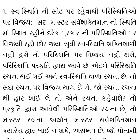
૧. સ્વ-સ્થિતિ ની સીટ પર રહેવાથી પરિસ્થિતિઓ
પર વિજય:- સદા માસ્ટર સર્વશક્તિમાન ની સ્થિતિ
માં સ્થિત રહીને દરેક પ્રકાર ની પરિસ્થિતિઓ પર
વિજયી રહો છો? જ્યાં સુધી સ્વ-સ્થિતિ શક્તિશાળી
નહીં હશે તો પરિસ્થિતિ પર વિજય નહીં થશે,
પરિસ્થિતિ પ્રકૃતિ દ્વારા આવે છે એટલે પરિસ્થિતિ
રચના થઈ ગઈ અને સ્વ-સ્થિતિ વાળા રચતા છે. તો
સદા રચના પર વિજય થાય છે ને. જો રચતા રચના
થી હાર ખાઈ લે તો એને રચતા કહેવાશે? તો
પ્રકૃતિ દ્વારા આવેલી પરિસ્થિતિઓ રચના છે, તો
માસ્ટર રચતા અર્થાત્ માસ્ટર સર્વશક્તિમાન
ક્યારેય હાર ખાઈ ન શકે, અસંભવ છે. જો પોતાની