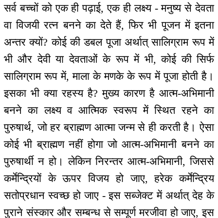
सर्व बच्चों को एक ही पढ़ाई, एक ही लक्ष्य - मनुष्य से देवता
वा विजयी रत्न बनने का देते हैं, फिर भी पूजन में इतना
अन्तर क्यों? कोई की डबल पूजा अर्थात् सालिग्राम रूप में
भी और देवी या देवताओं के रूप में भी, कोई की सिर्फ
सालिग्राम रूप में, माला के मणके के रूप में पूजा होती है।
इसका भी क्या रहस्य है? मुख्य कारण है आत्म-अभिमानी
बनने का लक्ष्य व आत्मिक स्वरूप में स्थित रहने का
पुरुषार्थ, जो हर ब्राह्मण आत्मा जन्म से ही करती है। ऐसा
कोई भी ब्राह्मण नहीं होगा जो आत्म-अभिमानी बनने का
पुरुषार्थी न हो। लेकिन निरन्तर आत्म-अभिमानी, जिससे
कर्मेन्द्रियों के ऊपर विजय हो जाए, हरेक कर्मेन्द्रिय
सतोप्रधान स्वच्छ हो जाए - इस सब्जेक्ट में अर्थात् देह के
पुराने संस्कार और सम्बन्ध से सम्पूर्ण मरजीवा हो जाए, इस