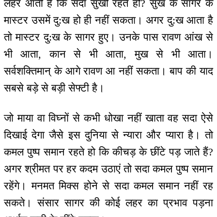
लहर आती है कि सदा सुखी रहते हो? सुख के सागर के
मास्टर उसमें दु:ख हो ही नहीं सकता। अगर दु:ख आता है
तो मास्टर दु:ख के सागर हुए। उनके पास रावण आंख से
भी आता, कान से भी आता, मुख से भी आता।
सर्वशक्तिमान् के आगे रावण आ नहीं सकता। बाप की याद
सबसे बड़े से बड़ी सेफ्टी है।
जो माया वा विघ्नों से कभी धोखा नहीं खाता वह सदा ऐसे
दिखाई देगा जैसे इस दुनिया से न्यारा और प्यारा है। तो
कमल पुष्प समान रहते हो कि कीचड़ के छींटे पड़ जाते हैं?
अगर श्रीमत पर हर कदम उठाएं तो सदा कमल पुष्प समान
रहेंगे। मनमत मिक्स होने से सदा कमल समान नहीं रह
सकते। संसार सागर की कोई लहर का प्रभाव पड़ना