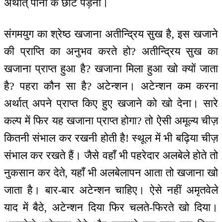
अर्थात् पानी के छींटे पड़ना।
संगमयुग का श्रेष्ठ खजाना अतीन्द्रिय सुख है, इस खजाने
की प्राप्ति का अनुभव करते हो? अतीन्द्रिय सुख का
खजाना प्राप्त हुआ है? खजाना मिला हुआ खो क्यों जाता
है? पहरा कौन सा है? अटेन्शन। अटेन्शन कम करना
अर्थात् अपने प्राप्त किए हुए खजाने को खो देना। सारे
कल्प में फिर यह खजाना प्राप्त होगा? तो ऐसी अमूल्य चीज़
कितनी संभाल कर रखनी होती है! स्थूल में भी बढ़िया चीज़
संभाल कर रखते हैं। जैसे वहाँ भी पहरेदार अलबेले होते तो
नुकसान कर देते, यहाँ भी अलबेलापन आता तो खजाना खो
जाता है। बार-बार अटेन्शन चाहिए। ऐसे नहीं अमृतवेले
याद में बैठे, अटेन्शन दिया फिर चलते-फिरते खो दिया।