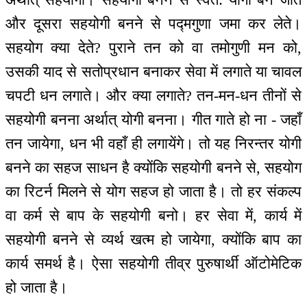
और दूसरा सहयोगी बनने से पद्मगुणा जमा कर लेते।
सहयोग क्या देते? पुराने तन को वा तमोगुणी मन को,
उसकी याद से सतोप्रधान बनाकर सेवा में लगाते या चावल
चपटी धन लगाते। और क्या लगाते? तन-मन-धन तीनों से
सहयोगी बनना अर्थात् योगी बनना। गीत गाते हो ना - जहाँ
तन जायेगा, धन भी वहाँ ही लगायेंगे। तो यह निरन्तर योगी
बनने का सहज साधन है क्योंकि सहयोगी बनने से, सहयोग
का रिटर्न मिलने से योग सहज हो जाता है। तो हर संकल्प
वा कर्म से बाप के सहयोगी बनो। हर सेवा में, कार्य में
सहयोगी बनने से व्यर्थ खत्म हो जायेगा, क्योंकि बाप का
कार्य समर्थ है। ऐसा सहयोगी तीव्र पुरुषार्थी ऑटोमेटिक
हो जाता है।