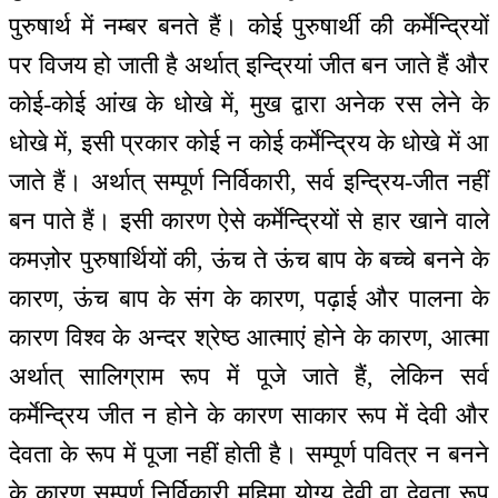
पुरुषार्थ में नम्बर बनते हैं। कोई पुरुषार्थी की कर्मेन्द्रियों
पर विजय हो जाती है अर्थात् इन्द्रियां जीत बन जाते हैं और
कोई-कोई आंख के धोखे में, मुख द्वारा अनेक रस लेने के
धोखे में, इसी प्रकार कोई न कोई कर्मेन्द्रिय के धोखे में आ
जाते हैं। अर्थात् सम्पूर्ण निर्विकारी, सर्व इन्द्रिय-जीत नहीं
बन पाते हैं। इसी कारण ऐसे कर्मेन्द्रियों से हार खाने वाले
कमज़ोर पुरुषार्थियों की, ऊंच ते ऊंच बाप के बच्चे बनने के
कारण, ऊंच बाप के संग के कारण, पढ़ाई और पालना के
कारण विश्व के अन्दर श्रेष्ठ आत्माएं होने के कारण, आत्मा
अर्थात् सालिग्राम रूप में पूजे जाते हैं, लेकिन सर्व
कर्मेन्द्रिय जीत न होने के कारण साकार रूप में देवी और
देवता के रूप में पूजा नहीं होती है। सम्पूर्ण पवित्र न बनने
के कारण सम्पूर्ण निर्विकारी महिमा योग्य देवी वा देवता रूप