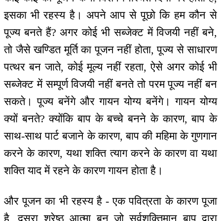
इसका भी रहस्य है। अपने आप से पूछो कि हम कौन से
पूज्य बनते हैं? अगर कोई भी सब्जेक्ट में विजयी नहीं बने,
तो जैसे खण्डित मूर्ति का पूजन नहीं होता, पूज्य से साधारण
पत्थर बन जाते, कोई मूल्य नहीं रहता, ऐसे अगर कोई भी
सब्जेक्ट में सम्पूर्ण विजयी नहीं बनते तो परम पूज्य नहीं बन
सकते। पूज्य बनेंगे और गायन योग्य बनेंगे। गायन योग्य
क्यों बनते? क्योंकि बाप के बच्चे बनने के कारण, बाप के
साथ-साथ पार्ट बजाने के कारण, बाप की महिमा के गुणगान
करने के कारण, यथा शक्ति त्याग करने के कारण वा यथा
शक्ति याद में रहने के कारण गायन होता है।
और पूजन का भी रहस्य है - एक पवित्रता के कारण पूजा
है, दूसरा श्रेष्ठ आत्मा बन जो सर्वशक्तिमान् बाप द्वारा