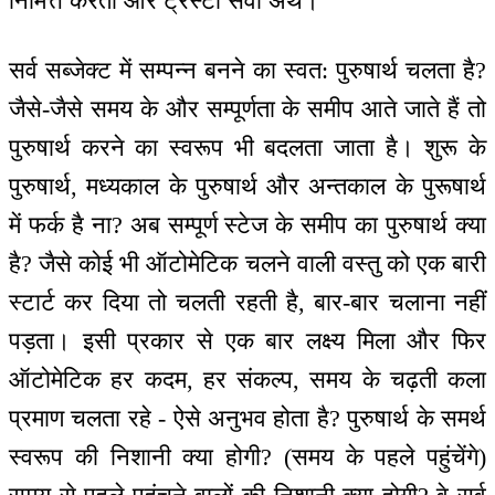
निमित्त करता और ट्रस्टी सेवा अर्थ।
सर्व सब्जेक्ट में सम्पन्न बनने का स्वत: पुरुषार्थ चलता है?
जैसे-जैसे समय के और सम्पूर्णता के समीप आते जाते हैं तो
पुरुषार्थ करने का स्वरूप भी बदलता जाता है। शुरू के
पुरुषार्थ, मध्यकाल के पुरुषार्थ और अन्तकाल के पुरूषार्थ
में फर्क है ना? अब सम्पूर्ण स्टेज के समीप का पुरुषार्थ क्या
है? जैसे कोई भी ऑटोमेटिक चलने वाली वस्तु को एक बारी
स्टार्ट कर दिया तो चलती रहती है, बार-बार चलाना नहीं
पड़ता। इसी प्रकार से एक बार लक्ष्य मिला और फिर
ऑटोमेटिक हर कदम, हर संकल्प, समय के चढ़ती कला
प्रमाण चलता रहे - ऐसे अनुभव होता है? पुरुषार्थ के समर्थ
स्वरूप की निशानी क्या होगी? (समय के पहले पहुंचेंगे)