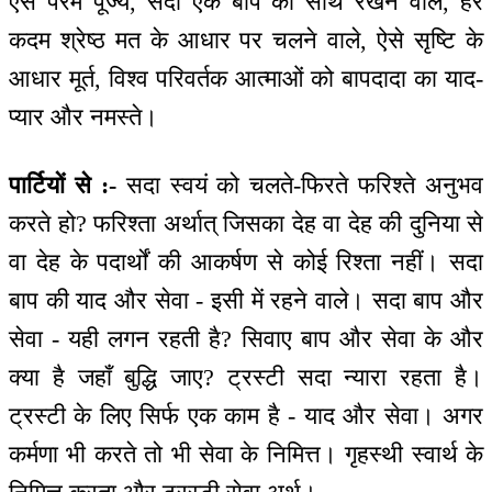
ऐसे परम पूज्य, सदा एक बाप को साथ रखने वाले, हर
कदम श्रेष्ठ मत के आधार पर चलने वाले, ऐसे सृष्टि के
आधार मूर्त, विश्व परिवर्तक आत्माओं को बापदादा का याद-
प्यार और नमस्ते।
पार्टियों से :-
सदा स्वयं को चलते-फिरते फरिश्ते अनुभव
करते हो? फरिश्ता अर्थात् जिसका देह वा देह की दुनिया से
वा देह के पदार्थों की आकर्षण से कोई रिश्ता नहीं। सदा
बाप की याद और सेवा - इसी में रहने वाले। सदा बाप और
सेवा - यही लगन रहती है? सिवाए बाप और सेवा के और
क्या है जहाँ बुद्धि जाए? ट्रस्टी सदा न्यारा रहता है।
ट्रस्टी के लिए सिर्फ एक काम है - याद और सेवा। अगर
कर्मणा भी करते तो भी सेवा के निमित्त। गृहस्थी स्वार्थ के