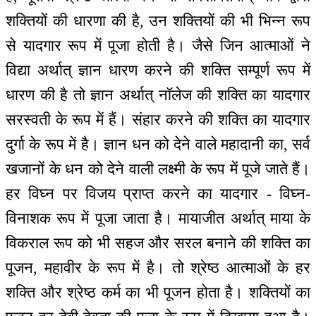
शक्तियों की धारणा की है, उन शक्तियों की भी भिन्न रूप
से यादगार रूप में पूजा होती है। जैसे जिन आत्माओं ने
विद्या अर्थात् ज्ञान धारण करने की शक्ति सम्पूर्ण रूप में
धारण की है तो ज्ञान अर्थात् नॉलेज की शक्ति का यादगार
सरस्वती के रूप में हैं। संहार करने की शक्ति का यादगार
दुर्गा के रूप में है। ज्ञान धन को देने वाले महादानी का, सर्व
खजानों के धन को देने वाली लक्ष्मी के रूप में पूजे जाते हैं।
हर विघ्न पर विजय प्राप्त करने का यादगार - विघ्न-
विनाशक रूप में पूजा जाता है। मायाजीत अर्थात् माया के
विकराल रूप को भी सहज और सरल बनाने की शक्ति का
पूजन, महावीर के रूप में है। तो श्रेष्ठ आत्माओं के हर
शक्ति और श्रेष्ठ कर्म का भी पूजन होता है। शक्तियों का