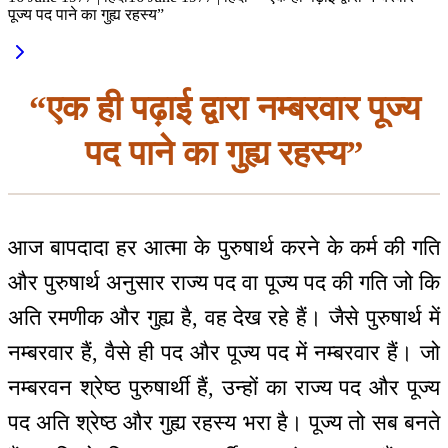
पूज्य पद पाने का गुह्य रहस्य”
“एक ही पढ़ाई द्वारा नम्बरवार पूज्य
पद पाने का गुह्य रहस्य”
आज बापदादा हर आत्मा के पुरुषार्थ करने के कर्म की गति
और पुरुषार्थ अनुसार राज्य पद वा पूज्य पद की गति जो कि
अति रमणीक और गुह्य है, वह देख रहे हैं। जैसे पुरुषार्थ में
नम्बरवार हैं, वैसे ही पद और पूज्य पद में नम्बरवार हैं। जो
नम्बरवन श्रेष्ठ पुरुषार्थी हैं, उन्हों का राज्य पद और पूज्य
पद अति श्रेष्ठ और गुह्य रहस्य भरा है। पूज्य तो सब बनते