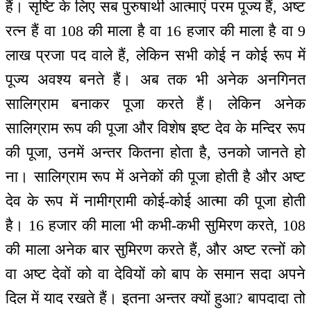
हैं। सृष्टि के लिए सब पुरुषार्थी आत्माएं परम पूज्य हैं, अष्ट
रत्न हैं वा 108 की माला है वा 16 हजार की माला है वा 9
लाख प्रजा पद वाले हैं, लेकिन सभी कोई न कोई रूप में
पूज्य अवश्य बनते हैं। अब तक भी अनेक अनगिनत
सालिग्राम बनाकर पूजा करते हैं। लेकिन अनेक
सालिग्राम रूप की पूजा और विशेष इष्ट देव के मन्दिर रूप
की पूजा, उनमें अन्तर कितना होता है, उनको जानते हो
ना। सालिग्राम रूप में अनेकों की पूजा होती है और अष्ट
देव के रूप में नामीग्रामी कोई-कोई आत्मा की पूजा होती
है। 16 हजार की माला भी कभी-कभी सुमिरण करते, 108
की माला अनेक बार सुमिरण करते हैं, और अष्ट रत्नों को
वा अष्ट देवों को वा देवियों को बाप के समान सदा अपने
दिल में याद रखते हैं। इतना अन्तर क्यों हुआ? बापदादा तो