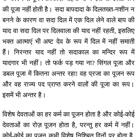
की पूजा नहीं होती है। सदा बापदादा के दिलतख्त-नशीन न
बनने के कारण वा सदा दिल में एक दिल लेने वाले बाप की
याद वा सदा दिल पर दिलवाला की याद नहीं रहती, इसलिए
भक्त आत्माएं भी अष्ट देव के रूप में दिल में नहीं समाती
हैं। निरन्तर याद नहीं तो सदाकाल का मन्दिर रूप में
यादगार भी नहीं। तो फर्क पड़ गया ना? सिंगल पूजा और
डबल पूजा में कितना अन्तर रहा! वह प्रजा का पूजन रूप
और वह राज्य पद प्राप्त करने वालों की पूजा का रूप।
इसमें भी अन्तर है।
विशेष देवताओं का हर कर्म का पूजन होता है और कोई-कोई
देवताओं का रोज़ पूजन होता है, परन्तु हर कर्म में नहीं।
कोई-कोई का पूजन कभी विशेष निश्चित दिनों पर होता है,