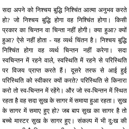
सदा अपने को निश्चय बुद्धि निश्चिंत आत्मा अनुभव करते
हो? जो निश्चय बुद्धि होगा वह निश्चिंत होगा। किसी
प्रकार का चिन्तन वा चिन्ता नहीं होगी। क्या हुआ? क्यों
हुआ? ऐसे नहीं होता - यह व्यर्थ चिंतन है। निश्चय बुद्धि
निश्चिंत होगा वह व्यर्थ चिन्तन नहीं करेगा। सदा
स्वचिन्तन में रहने वाले, स्वस्थिति में रहने से परिस्थिति
पर विजय प्राप्त करते हैं। दूसरे तरफ से आई हुई
परिस्थिति को स्वीकार क्यों करते? परिस्थिति से किनारा
करो तो स्व-चिन्तन में रहेंगे। और जो स्व-चिन्तन में स्थित
रहता है वह सदा सुख के सागर में समाया हुआ रहता। सुख
के सागर में समाए हुए हो? जब बाप सुख का सागर है तो
बच्चे मास्टर सुख के सागर हुए। संकल्प में भी दु:ख की