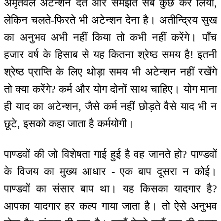
अमृतवेले अटेन्शन देते और समझते सब कुछ कर लिया,
लेकिन चलते-फिरते भी अटेन्शन देना है। अतीन्द्रिय सुख
का अनुभव अभी नहीं किया तो कभी नहीं करेंगे। पाँच
हजार वर्ष के हिसाब से यह कितना श्रेष्ठ समय है! इतनी
श्रेष्ठ प्राप्ति के लिए थोड़ा समय भी अटेन्शन नहीं रखेंगे
तो क्या करेंगे? कर्म और योग दोनों साथ चाहिए। योग माना
ही याद का अटेन्शन, जैसे कर्म नहीं छोड़ते वैसे याद भी न
छूटे, इसको कहा जाता है कर्मयोगी।
पाण्डवों की जो विशेषता गाई हुई है वह जानते हो? पाण्डवों
के विजय का मुख्य आधार - एक बाप दूसरा न कोई।
पाण्डवों का संसार बाप था। यह किसका यादगार है?
आपका यादगार हर कल्प गाया जाता है। तो ऐसे अनुभव