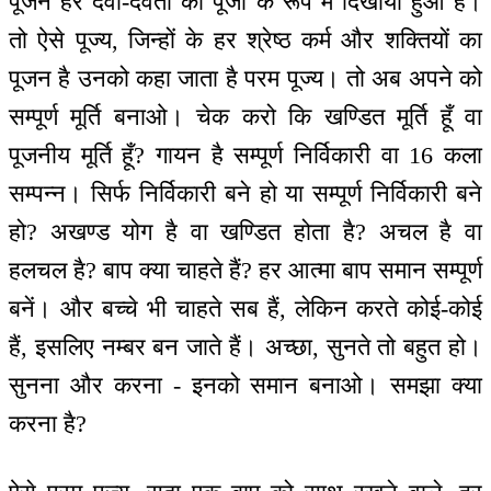
पूजन हर देवी-देवता की पूजा के रूप में दिखाया हुआ है।
तो ऐसे पूज्य, जिन्हों के हर श्रेष्ठ कर्म और शक्तियों का
पूजन है उनको कहा जाता है परम पूज्य। तो अब अपने को
सम्पूर्ण मूर्ति बनाओ। चेक करो कि खण्डित मूर्ति हूँ वा
पूजनीय मूर्ति हूँ? गायन है सम्पूर्ण निर्विकारी वा 16 कला
सम्पन्न। सिर्फ निर्विकारी बने हो या सम्पूर्ण निर्विकारी बने
हो? अखण्ड योग है वा खण्डित होता है? अचल है वा
हलचल है? बाप क्या चाहते हैं? हर आत्मा बाप समान सम्पूर्ण
बनें। और बच्चे भी चाहते सब हैं, लेकिन करते कोई-कोई
हैं, इसलिए नम्बर बन जाते हैं। अच्छा, सुनते तो बहुत हो।
सुनना और करना - इनको समान बनाओ। समझा क्या
करना है?