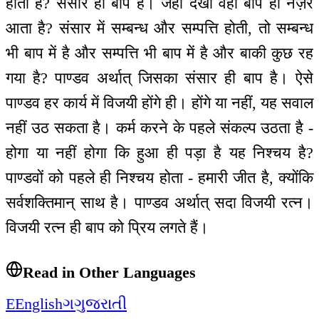
होता है? संसार ही बाप है। जहाँ देखो वहाँ बाप ही नज़र
आता है? संसार में सम्बन्ध और सम्पत्ति होती, तो सम्बन्ध
भी बाप में है और सम्पत्ति भी बाप में है और बाकी कुछ रह
गया है? पाण्डव अर्थात् जिसका संसार ही बाप है। ऐसे
पाण्डव हर कार्य में विजयी होंगे ही। होंगे या नहीं, यह सवाल
नहीं उठ सकता है। कर्म करने के पहले संकल्प उठता है -
होगा या नहीं होगा कि हुआ ही पड़ा है यह निश्चय है?
पाण्डवों को पहले ही निश्चय होता - हमारी जीत है, क्योंकि
सर्वशक्तिमान् साथ है। पाण्डव अर्थात् सदा विजयी रत्न।
विजयी रत्न ही बाप को प्रिय लगते हैं।
Read in Other Languages
E
English
ગ
ગુજરાતી