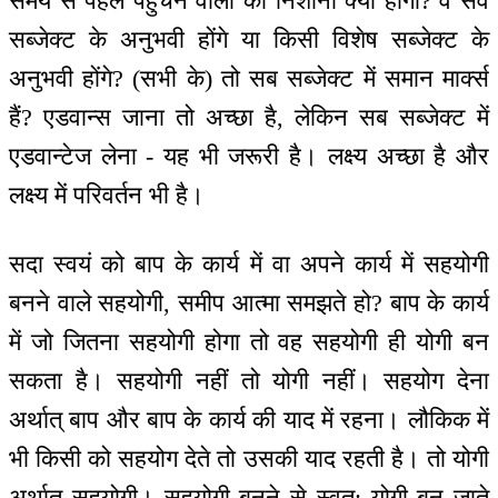
समय से पहले पहुंचने वालों की निशानी क्या होगी? वे सर्व
सब्जेक्ट के अनुभवी होंगे या किसी विशेष सब्जेक्ट के
अनुभवी होंगे? (सभी के) तो सब सब्जेक्ट में समान मार्क्स
हैं? एडवान्स जाना तो अच्छा है, लेकिन सब सब्जेक्ट में
एडवान्टेज लेना - यह भी जरूरी है। लक्ष्य अच्छा है और
लक्ष्य में परिवर्तन भी है।
सदा स्वयं को बाप के कार्य में वा अपने कार्य में सहयोगी
बनने वाले सहयोगी, समीप आत्मा समझते हो? बाप के कार्य
में जो जितना सहयोगी होगा तो वह सहयोगी ही योगी बन
सकता है। सहयोगी नहीं तो योगी नहीं। सहयोग देना
अर्थात् बाप और बाप के कार्य की याद में रहना। लौकिक में
भी किसी को सहयोग देते तो उसकी याद रहती है। तो योगी
अर्थात् सहयोगी। सहयोगी बनने से स्वत: योगी बन जाते