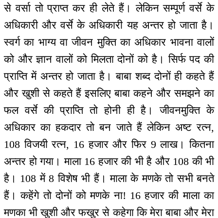
से वर्सा तो प्राप्त कर ही लेते हैं। लेकिन सम्पूर्ण वर्से के
अधिकारी और वर्से के अधिकारी यह अन्तर हो जाता है।
स्वर्ग का भाग्य वा जीवन मुक्ति का अधिकार भावना वालों
को और ज्ञान वालों को मिलता दोनों को है। सिर्फ पद की
प्राप्ति में अन्तर हो जाता है। बाबा शब्द दोनों ही कहते हैं
और खुशी से कहते हैं इसलिए बाबा कहने और समझने का
फल वर्से की प्राप्ति तो होनी ही है। जीवनमुक्ति के
अधिकार का हकदार तो बन जाते हैं लेकिन अष्ट रत्न,
108 विजयी रत्न, 16 हजार और फिर 9 लाख। कितना
अन्तर हो गया। माला 16 हजार की भी है और 108 की भी
है। 108 में 8 विशेष भी हैं। माला के मणके तो सभी बनते
हैं। कहेंगे तो दोनों को मणके ना! 16 हजार की माला का
मणका भी खुशी और फखुर से कहेगा कि मेरा बाबा और मेरा