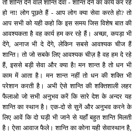
तो शान्ति देने वाले शान्ति देवा - शान्ति देने का कार्य कर रहे
हो ना! लोग पूछते हैं - आप लोग क्या सेवा करते हो? तो
आप सभी को यही कहो कि इस समय जिस विशेष बात की
आवश्यकता है वह कार्य हम कर रहे हैं। अच्छा, कपड़ा भी
देंगे, अनाज भी दे देंगे, लेकिन सबसे आवश्यक चीज हैं
शान्ति। तो जो सबके लिए आवश्यक चीज़ है वह हम दे रहे
हैं, इससे बड़ी सेवा और क्या है! मन शान्त है तो धन भी
काम में आता है। मन शान्त नहीं तो धन की शक्ति भी
परेशान करती है। अभी ऐसे शान्ति की शक्तिशाली लहर
फैलाओ जो सभी अनुभव करें कि सारे देश के अन्दर यह
शान्ति का स्थान है। एक-दो से सुनें और अनुभव करने के
लिए आवें कि दो घड़ी भी जाने से यहाँ बहुत शान्ति मिलती
है। ऐसा आवाज फैले। शान्ति का कोना यही सेवास्थान है,