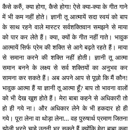
कैसे करुँ, क्या होगा, कैसे होगा! ऐसे क्या-क्या के गीत गाने
में भी कम नहीं होते। ज्ञानी तू आत्मायें सदा स्वयं को बाप
के साथ रहने वाले मास्टर सर्वशक्तिवान समझने से माया
को पार कर लेते हैं। क्या, क्यों के गीत नहीं गाते। भावुक
आत्मायें सिर्फ प्रेम की शक्ति से आगे बढ़ते रहते हैं। माया
से समाना करने की शक्ति नहीं होती। ज्ञानी तू आत्मा
समान बनने के लक्ष्य से सर्व शक्तियों का अनुभव कर
सामना कर सकते हैं। अब अपने आप से पूछो कि मैं कौन!
भावुक आत्मा हैं या ज्ञानी तू आत्मा हूँ? बाप तो भावना वालों
को भी देख खुश होते हैं। मेरा बाबा कहने से अधिकारी तो
हो ही गये ना। और अधिकार लेने के भी हकदार हो ही
गये। पूरा लेना वा थोड़ा लेना... वह पुरुषार्थ प्रमाण जितना
झोली भरने चाहे उतनी भर सकते हैं क्योंकि मेरा बाबा कहा