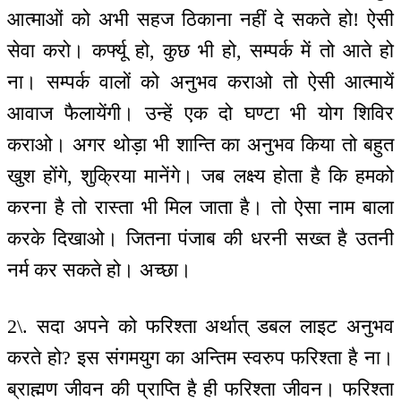
आत्माओं को अभी सहज ठिकाना नहीं दे सकते हो! ऐसी
सेवा करो। कर्फ्यू हो, कुछ भी हो, सम्पर्क में तो आते हो
ना। सम्पर्क वालों को अनुभव कराओ तो ऐसी आत्मायें
आवाज फैलायेंगी। उन्हें एक दो घण्टा भी योग शिविर
कराओ। अगर थोड़ा भी शान्ति का अनुभव किया तो बहुत
खुश होंगे, शुक्रिया मानेंगे। जब लक्ष्य होता है कि हमको
करना है तो रास्ता भी मिल जाता है। तो ऐसा नाम बाला
करके दिखाओ। जितना पंजाब की धरनी सख्त है उतनी
नर्म कर सकते हो। अच्छा।
2\. सदा अपने को फरिश्ता अर्थात् डबल लाइट अनुभव
करते हो? इस संगमयुग का अन्तिम स्वरुप फरिश्ता है ना।
ब्राह्मण जीवन की प्राप्ति है ही फरिश्ता जीवन। फरिश्ता