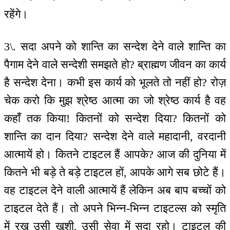
रहेंगे।
3\. सदा अपने को शान्ति का सन्देश देने वाले शान्ति का
पैगाम देने वाले सन्देशी समझते हो? ब्राह्मण जीवन का कार्य
है सन्देश देना। कभी इस कार्य को भूलते तो नहीं हो? रोज़
चेक करो कि मुझ श्रेष्ठ आत्मा का जो श्रेष्ठ कार्य है वह
कहाँ तक किया! कितनों को सन्देश दिया? कितनों को
शान्ति का दान दिया? सन्देश देने वाले महादानी, वरदानी
आत्मायें हो। कितने टाइटल हैं आपके? आज की दुनिया में
कितने भी बड़े ते बड़े टाइटल हों, आपके आगे सब छोटे हैं।
वह टाइटल देने वाली आत्मायें हैं लेकिन अब बाप बच्चों को
टाइटल देते हैं। तो अपने भिन्न-भिन्न टाइटल्स को स्मृति
में रख उसी खुशी, उसी सेवा में सदा रहो। टाइटल की