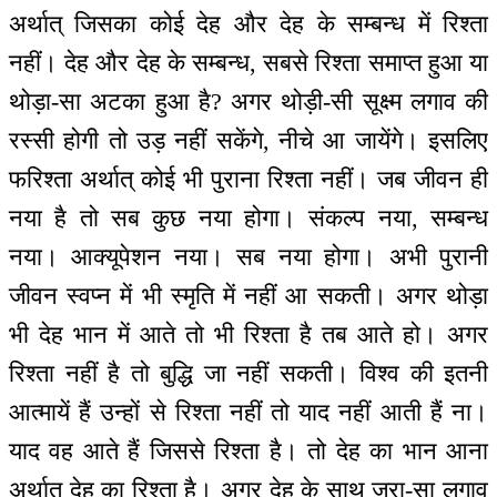
अर्थात् जिसका कोई देह और देह के सम्बन्ध में रिश्ता
नहीं। देह और देह के सम्बन्ध, सबसे रिश्ता समाप्त हुआ या
थोड़ा-सा अटका हुआ है? अगर थोड़ी-सी सूक्ष्म लगाव की
रस्सी होगी तो उड़ नहीं सकेंगे, नीचे आ जायेंगे। इसलिए
फरिश्ता अर्थात् कोई भी पुराना रिश्ता नहीं। जब जीवन ही
नया है तो सब कुछ नया होगा। संकल्प नया, सम्बन्ध
नया। आक्यूपेशन नया। सब नया होगा। अभी पुरानी
जीवन स्वप्न में भी स्मृति में नहीं आ सकती। अगर थोड़ा
भी देह भान में आते तो भी रिश्ता है तब आते हो। अगर
रिश्ता नहीं है तो बुद्धि जा नहीं सकती। विश्व की इतनी
आत्मायें हैं उन्हों से रिश्ता नहीं तो याद नहीं आती हैं ना।
याद वह आते हैं जिससे रिश्ता है। तो देह का भान आना
अर्थात् देह का रिश्ता है। अगर देह के साथ जरा-सा लगाव