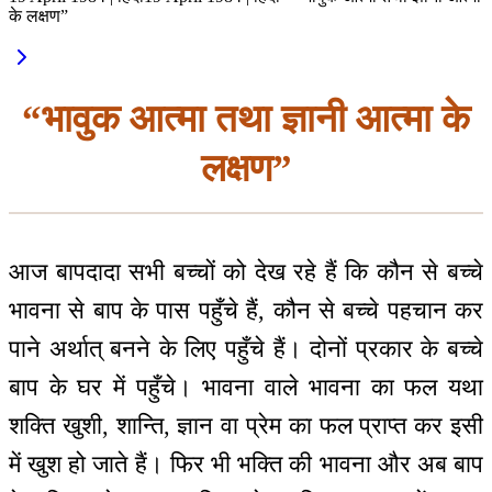
के लक्षण”
“भावुक आत्मा तथा ज्ञानी आत्मा के
लक्षण”
आज बापदादा सभी बच्चों को देख रहे हैं कि कौन से बच्चे
भावना से बाप के पास पहुँचे हैं, कौन से बच्चे पहचान कर
पाने अर्थात् बनने के लिए पहुँचे हैं। दोनों प्रकार के बच्चे
बाप के घर में पहुँचे। भावना वाले भावना का फल यथा
शक्ति खुशी, शान्ति, ज्ञान वा प्रेम का फल प्राप्त कर इसी
में खुश हो जाते हैं। फिर भी भक्ति की भावना और अब बाप