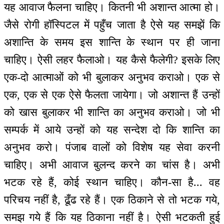
यह आवाज फैलना चाहिए। कितनी भी अशान्त आत्मा हो।
जैसे रोगी हॉस्पिटल में पहुँच जाता है ऐसे यह समझें कि
अशान्ति के समय इस शान्ति के स्थान पर ही जाना
चाहिए। ऐसी लहर फैलाओ। यह कैसे फैलेगी? इसके लिए
एक-दो आत्माओं को भी बुलाकर अनुभव कराओ। एक से
एक, एक से एक ऐसे फैलता जायेगा। जो अशान्त हैं उन्हों
को खास बुलाकर भी शान्ति का अनुभव कराओ। जो भी
सम्पर्क में आये उन्हों को यह सन्देश दो कि शान्ति का
अनुभव करो। पंजाब वालों को विशेष यह सेवा करनी
चाहिए। अभी आवाज बुलन्द करने का चांस है। अभी
भटक रहे हैं, कोई स्थान चाहिए। कौन-सा है... वह
परिचय नहीं है, ढूँढ रहे हैं। एक ठिकाने से तो भटक गये,
समझ गये हैं कि यह ठिकाना नहीं है। ऐसी भटकती हुई