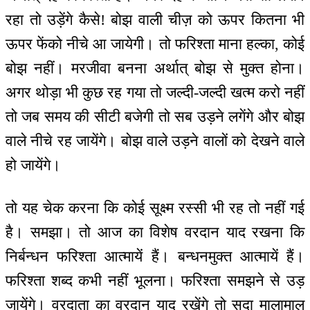
रहा तो उड़ेंगे कैसे! बोझ वाली चीज़ को ऊपर कितना भी
ऊपर फेंको नीचे आ जायेगी। तो फरिश्ता माना हल्का, कोई
बोझ नहीं। मरजीवा बनना अर्थात् बोझ से मुक्त होना।
अगर थोड़ा भी कुछ रह गया तो जल्दी-जल्दी खत्म करो नहीं
तो जब समय की सीटी बजेगी तो सब उड़ने लगेंगे और बोझ
वाले नीचे रह जायेंगे। बोझ वाले उड़ने वालों को देखने वाले
हो जायेंगे।
तो यह चेक करना कि कोई सूक्ष्म रस्सी भी रह तो नहीं गई
है। समझा। तो आज का विशेष वरदान याद रखना कि
निर्बन्धन फरिश्ता आत्मायें हैं। बन्धनमुक्त आत्मायें हैं।
फरिश्ता शब्द कभी नहीं भूलना। फरिश्ता समझने से उड़
जायेंगे। वरदाता का वरदान याद रखेंगे तो सदा मालामाल