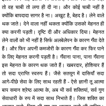
तो वह चाबी तो लगा ही दी ना। और कोई चाबी नहीं है
क्योंकि बापदादा सागर है ना। अखुट है, बेहद है। लेने वाले
थक जाते। देने वाला नहीं थकता क्योंकि उसको मेहनत ही
क्या करनी पड़ती। दृष्टि दी और अधिकार दिया। मेहनत
लेने वालों को भी नहीं है सिर्फ अलबेलेपन के कारण गँवा देते
हैं। और फिर अपनी कमजोरी के कारण गँवा कर फिर पाने
के लिए मेहनत करनी पड़ती है। गँवाना पाना, पाना गँवाना
इस मेहनत के कारण थक जाते हैं। खबरदार, होशियार हैं
तो सदा प्राप्ति स्वरुप हैं। जैसे सतयुग में दासियाँ सदा
आगे-पीछे सेवा के लिए साथ रहती हैं - ऐसे ज्ञानी तू आत्मा
बाप समान श्रेष्ठ आत्मा के, अब भी सर्व शक्तियां, सर्व गुण
सेवाधारी के रुप में सदा साथ निभाते हैं। जिस शक्ति का