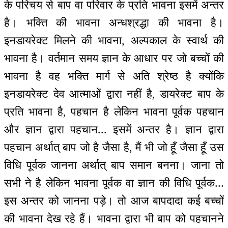
के परिचय से बाप वा परिवार के प्रति भावना इसमें अन्तर
है। भक्ति की भावना अन्धश्रद्धा की भावना है।
इनडायरेक्ट मिलने की भावना, अल्पकाल के स्वार्थ की
भावना है। वर्तमान समय ज्ञान के आधार पर जो बच्चों की
भावना है वह भक्ति मार्ग से अति श्रेष्ठ है क्योंकि
इनडायरेक्ट देव आत्माओं द्वारा नहीं है, डायरेक्ट बाप के
प्रति भावना है, पहचान है लेकिन भावना पूर्वक पहचान
और ज्ञान द्वारा पहचान... इसमें अन्तर है। ज्ञान द्वारा
पहचान अर्थात् बाप जो है जैसा है, मैं भी जो हूँ जैसा हूँ उस
विधि पूर्वक जानना अर्थात् बाप समान बनना। जाना तो
सभी ने है लेकिन भावना पूर्वक वा ज्ञान की विधि पूर्वक...
इस अन्तर को जानना पड़े। तो आज बापदादा कई बच्चों
की भावना देख रहे हैं। भावना द्वारा भी बाप को पहचानने