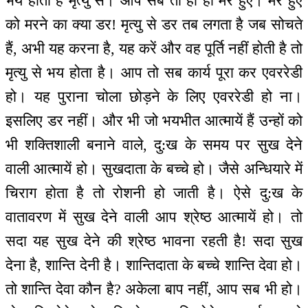
भय होता है मृत्यु से। आप सब तो हो ही मरे हुए। मरे हुए
को मरने का क्या डर! मृत्यु से डर तब लगता है जब सोचते
हैं, अभी यह करना है, यह करें और वह पूर्ति नहीं होती है तो
मृत्यु से भय होता है। आप तो सब कार्य पूरा कर एवररेडी
हो। यह पुराना चोला छोड़ने के लिए एवररेडी हो ना।
इसलिए डर नहीं। और भी जो भयभीत आत्मायें हैं उन्हों को
भी शक्तिशाली बनाने वाले, दु:ख के समय पर सुख देने
वाली आत्मायें हो। सुखदाता के बच्चे हो। जैसे अन्धियारे में
चिराग होता है तो रोशनी हो जाती है। ऐसे दु:ख के
वातावरण में सुख देने वाली आप श्रेष्ठ आत्मायें हो। तो
सदा यह सुख देने की श्रेष्ठ भावना रहती है! सदा सुख
देना है, शान्ति देनी है। शान्तिदाता के बच्चे शान्ति देवा हो।
तो शान्ति देवा कौन है? अकेला बाप नहीं, आप सब भी हो।