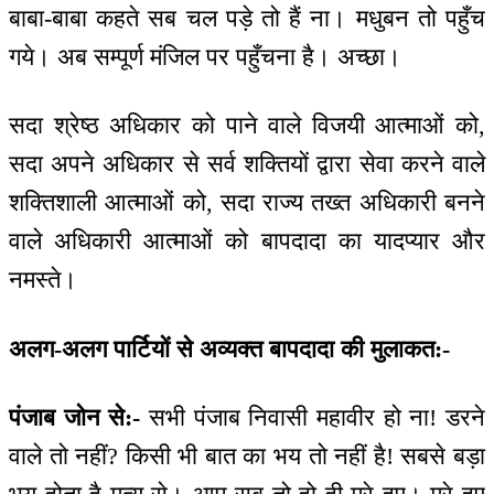
बाबा-बाबा कहते सब चल पड़े तो हैं ना। मधुबन तो पहुँच
गये। अब सम्पूर्ण मंजिल पर पहुँचना है। अच्छा।
सदा श्रेष्ठ अधिकार को पाने वाले विजयी आत्माओं को,
सदा अपने अधिकार से सर्व शक्तियों द्वारा सेवा करने वाले
शक्तिशाली आत्माओं को, सदा राज्य तख्त अधिकारी बनने
वाले अधिकारी आत्माओं को बापदादा का यादप्यार और
नमस्ते।
अलग-अलग पार्टियों से अव्यक्त बापदादा की मुलाकत:-
पंजाब जोन से:-
सभी पंजाब निवासी महावीर हो ना! डरने
वाले तो नहीं? किसी भी बात का भय तो नहीं है! सबसे बड़ा