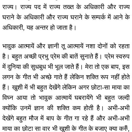
राज्य। राज्य पद में राज्य तख्त के अधिकारी और राज्य
घराने के अधिकारी और राज्य घराने के सम्पर्क में आने के
अधिकारी, यह अन्तर हो जाता है।
भावुक आत्मायें और ज्ञानी तू आत्मायें नशा दोनों को रहता
है। बहुत अच्छी प्रभु प्रेम की बातें सुनाते हैं। प्रेम स्वरुप
में दुनिया की सुधबुध भी भूल जाते हैं। मेरा तो एक बाप, इस
लगन के गीत भी अच्छे गाते हैं लेकिन शक्ति रूप नहीं होते
हैं। खुशी में भी बहुत देखेंगे लेकिन अगर छोटा-सा माया का
विघ्न आया तो भावुक आत्मायें घबरायेंगे भी बहुत जल्दी
क्योंकि उनमें ज्ञान की शक्ति कम होती है। अभी-अभी
देखेंगे बहुत मौज में बाप के गीत गा रहे हैं और अभी-अभी
माया का छोटा सा वार भी खुशी के गीत के बजाए क्या करुँ,