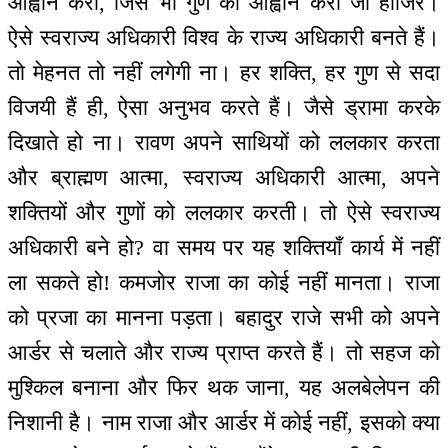
आह्वान करो, जिस भी गुण का आह्वान करो जी हाजिर।
ऐसे स्वराज्य अधिकारी विश्व के राज्य अधिकारी बनते हैं।
तो मेहनत तो नहीं लगेगी ना। हर शक्ति, हर गुण से सदा
विजयी हैं ही, ऐसा अनुभव करते हैं। जैसे ड्रामा करके
दिखाते हो ना। रावण अपने साथियों को ललकार करता
और ब्राह्मण आत्मा, स्वराज्य अधिकारी आत्मा, अपने
शक्तियों और गुणों को ललकार करती। तो ऐसे स्वराज्य
अधिकारी बने हो? वा समय पर यह शक्तियाँ कार्य में नहीं
ला सकते हो! कमजोर राजा का कोई नहीं मानता। राजा
को प्रजा का मानना पड़ता। बहादुर राजे सभी को अपने
आर्डर से चलाते और राज्य प्राप्त करते हैं। तो सहज को
मुश्किल बनाना और फिर थक जाना, यह अलबेलेपन की
निशानी है। नाम राजा और आर्डर में कोई नहीं, इसको क्या