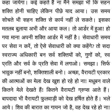
कहा जायेगा। कई कहते हैं ना मैंने समझा भी कि सहन
शक्ति होनी चाहिए लेकिन पीछे याद आया। उस समय
सोचते भी सहन शक्ति से कार्य नहीं ले सकते। इसका
मतलब बुलाया अभी और आया कल। तो आर्डर में हुआ! हो
गया माना अपनी शक्ति आर्डर में नहीं है। सेवाधारी समय
पर सेवा न करें, तो ऐसे सेवाधारी को क्या कहेंगे? तो सदा
स्वराज्य अधिकारी बन सर्व शक्तियों को, गुणों को, स्व
प्रति और सर्व के प्रति सेवा में लगाओ। समझा। सिर्फ
भावुक नहीं बनो, शक्तिशाली बनो। अच्छा, वैरायटी प्रकार
की आत्माओं का मेला देख खुश हो रहे हो ना! मधुबन वाले
कितने मेले देखते हैं! कितने वैरायटी ग्रुप्स आते हैं।
बापदादा भी वैरायटी फुलवाड़ी को देख हर्षित होते हैं। भले
आये। शिव की बारात का गायन जो है, वह देख रहे हो ना!