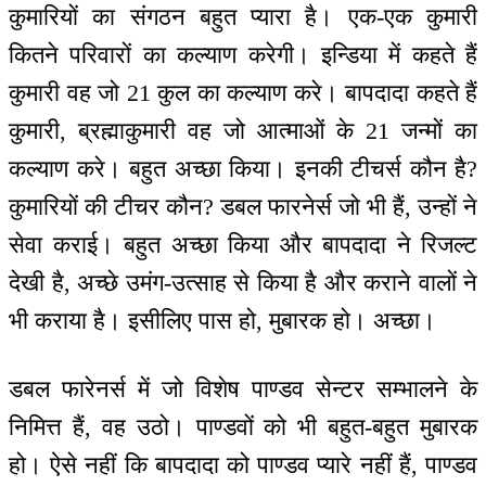
कुमारियों का संगठन बहुत प्यारा है। एक-एक कुमारी
कितने परिवारों का कल्याण करेगी। इन्डिया में कहते हैं
कुमारी वह जो 21 कुल का कल्याण करे। बापदादा कहते हैं
कुमारी, ब्रह्माकुमारी वह जो आत्माओं के 21 जन्मों का
कल्याण करे। बहुत अच्छा किया। इनकी टीचर्स कौन है?
कुमारियों की टीचर कौन? डबल फारनेर्स जो भी हैं, उन्हों ने
सेवा कराई। बहुत अच्छा किया और बापदादा ने रिजल्ट
देखी है, अच्छे उमंग-उत्साह से किया है और कराने वालों ने
भी कराया है। इसीलिए पास हो, मुबारक हो। अच्छा।
डबल फारेनर्स में जो विशेष पाण्डव सेन्टर सम्भालने के
निमित्त हैं, वह उठो। पाण्डवों को भी बहुत-बहुत मुबारक
हो। ऐसे नहीं कि बापदादा को पाण्डव प्यारे नहीं हैं, पाण्डव