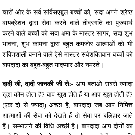
चारों ओर के सर्व सर्विसएबुल बच्चों को, सदा अपने श्रेष्ठ
वायब्रेशन द्वारा सेवा करने वाले तीव्रगति का पुरुषार्थ
करने वाले बच्चों को सदा क्षमा के मास्टर सागर, सदा शुभ
भावना, शुभ कामना द्वारा बहुत कमजोर आत्माओं को भी
शक्तिशाली बनाने वाले ऐसे मास्टर सर्वशक्तिवान बच्चों को
बापदादा का बहुत-बहुत यादप्यार और नमस्ते।
दादी जी, दादी जानकी जी से:-
आप बताओ सबसे ज्यादा
खुश कौन होता है? बाप खुश होते हैं या आप खुश होती हैं?
(एक दो से ज्यादा) अच्छा है, बापदादा जब आप निमित्त
आत्माओं की सेवा को देखते हैं तो सेवा पर बलिहार जाते
हैं। सम्भालने की विधि अच्छी है। बापदादा आप दोनों का