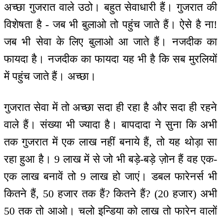
अच्छा गुजरात वाले उठो। बहुत सेवाधारी हैं। गुजरात की
विशेषता है - जब भी बुलाओ तो पहुंच जाते हैं। ऐसे है ना!
जब भी सेवा के लिए बुलाओ आ जाते हैं। नजदीक का
फायदा है। नजदीक का फायदा यह भी है कि सब मुरलियों
में पहुंच जाते हैं। अच्छा।
गुजरात सेवा में तो अच्छा सदा ही रहा है और सदा ही रहने
वाले हैं। संख्या भी ज्यादा है। बापदादा ने सुना कि अभी
तक गुजरात में एक लाख नहीं बनाये हैं, तो यह थोड़ा सा
रहा हुआ है। 9 लाख में से जो भी बड़े-बड़े ज़ोन हैं वह एक-
एक लाख बनावें तो 9 लाख हो जाएं। डबल फारेनर्स भी
कितने हैं, 50 हजार तक हैं? कितने हैं? (20 हजार) अभी
50 तक तो आओ। चलो इन्डिया को लाख तो फारेन वालों