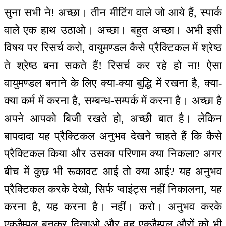
सुना सभी ने! अच्छा। तीन मीटिंग वाले जो आये हैं, स्पार्क
वाले एक हाथ उठाओ। अच्छा। बहुत अच्छा। अभी इसी
विषय पर रिसर्च करो, वायुमण्डल कैसे प्रैक्टिकल में श्रेष्ठ
ते श्रेष्ठ बना सकते हैं! रिसर्च कर रहे हो ना! ऐसा
वायुमण्डल बनाने के लिए क्या-क्या बुद्धि में रखना है, क्या-
क्या कर्म में करना है, सम्बन्ध-सम्पर्क में करना है। अच्छा है
अपने आपको बिजी रखते हो, अच्छी बात है। लेकिन
बापदादा यह प्रैक्टिकल अनुभव देखने चाहते हैं कि कैसे
प्रैक्टिकल किया और उसका परिणाम क्या निकला? अगर
बीच में कुछ भी रूकावट आई तो क्या आई? यह अनुभव
प्रैक्टिकल करके देखो, सिर्फ प्वाइंट्स नहीं निकालना, यह
करना है, यह करना है। नहीं। करो। अनुभव करके
एक्जैम्पुल बनकर दिखाओ और वह एक्जैम्पुल औरों को भी