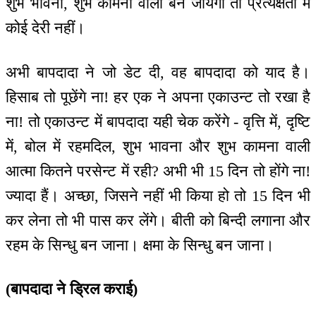
शुभ भावना, शुभ कामना वाला बन जायेगा तो प्रत्यक्षता में
कोई देरी नहीं।
अभी बापदादा ने जो डेट दी, वह बापदादा को याद है।
हिसाब तो पूछेंगे ना! हर एक ने अपना एकाउन्ट तो रखा है
ना! तो एकाउन्ट में बापदादा यही चेक करेंगे - वृत्ति में, दृष्टि
में, बोल में रहमदिल, शुभ भावना और शुभ कामना वाली
आत्मा कितने परसेन्ट में रही? अभी भी 15 दिन तो होंगे ना!
ज्यादा हैं। अच्छा, जिसने नहीं भी किया हो तो 15 दिन भी
कर लेना तो भी पास कर लेंगे। बीती को बिन्दी लगाना और
रहम के सिन्धु बन जाना। क्षमा के सिन्धु बन जाना।
(बापदादा ने ड्रिल कराई)