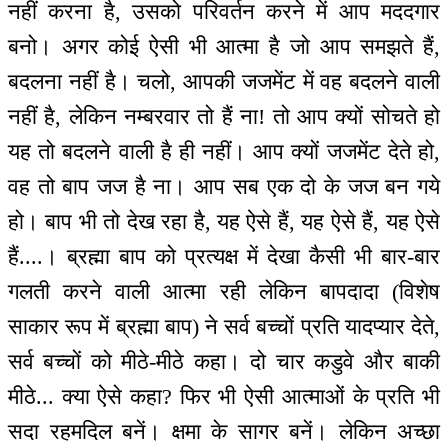
नहीं करना है, उसको परिवर्तन करने में आप मददगार
बनो। अगर कोई ऐसी भी आत्मा है जो आप समझते हैं,
बदलना नहीं है। चलो, आपकी जजमेंट में वह बदलने वाली
नहीं है, लेकिन नम्बरवार तो हैं ना! तो आप क्यों सोचते हो
यह तो बदलने वाली है ही नहीं। आप क्यों जजमेंट देते हो,
वह तो बाप जज है ना। आप सब एक दो के जज बन गये
हो। बाप भी तो देख रहा है, यह ऐसे हैं, यह ऐसे हैं, यह ऐसे
हैं....। ब्रह्मा बाप को प्रत्यक्ष में देखा कैसी भी बार-बार
गलती करने वाली आत्मा रही लेकिन बापदादा (विशेष
साकार रूप में ब्रह्मा बाप) ने सर्व बच्चों प्रति यादप्यार देते,
सर्व बच्चों को मीठे-मीठे कहा। दो चार कडुवे और बाकी
मीठे... क्या ऐसे कहा? फिर भी ऐसी आत्माओं के प्रति भी
सदा रहमदिल बनें। क्षमा के सागर बनें। लेकिन अच्छा