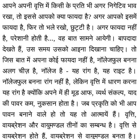
आपने अपनी वृत्ति में किसी के प्रति भी अगर निगेटिव भाव
रखा, तो इससे आपको क्या फायदा है? अगर आपको इसमें
फायदा है, फिर तो भले रखो, छुट्टी है। अगर फायदा नहीं
है, परेशानी होती है..., वह बात सामने आयेगी। बापदादा
देखते हैं, उस समय उसको आइना दिखाना चाहिए। तो
जिस बात में अपना कोई फायदा नहीं है, नॉलेजफुल बनना
अलग चीज़ है, नॉलेज है - यह रांग है, यह राइट है।
नॉलेजफुल बनना रांग नहीं है, लेकिन वृत्ति में धारण करना
यह रांग है क्योंकि अपने में ही मूड आफ, व्यर्थ संकल्प, याद
की पावर कम, नुकसान होता है। जब प्रकृति को भी आप
पावन बनाने वाले हो तो यह तो आत्मायें हैं। वृत्ति,
वायब्रेशन और वायुमण्डल तीनों का सम्बन्ध है। वृत्ति से
वायब्रेशन होते हैं, वायब्रेशन से वायुमण्डल बनता है।