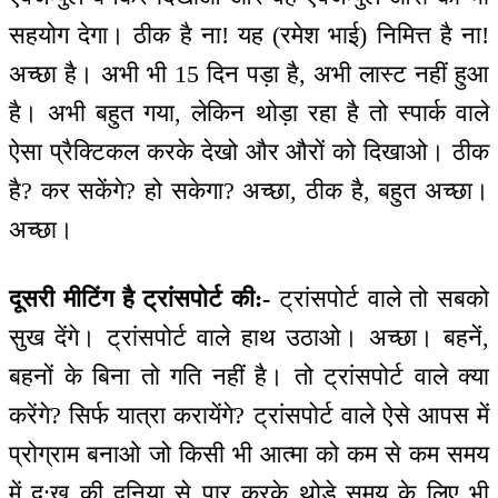
सहयोग देगा। ठीक है ना! यह (रमेश भाई) निमित्त है ना!
अच्छा है। अभी भी 15 दिन पड़ा है, अभी लास्ट नहीं हुआ
है। अभी बहुत गया, लेकिन थोड़ा रहा है तो स्पार्क वाले
ऐसा प्रैक्टिकल करके देखो और औरों को दिखाओ। ठीक
है? कर सकेंगे? हो सकेगा? अच्छा, ठीक है, बहुत अच्छा।
अच्छा।
दूसरी मीटिंग है ट्रांसपोर्ट की:-
ट्रांसपोर्ट वाले तो सबको
सुख देंगे। ट्रांसपोर्ट वाले हाथ उठाओ। अच्छा। बहनें,
बहनों के बिना तो गति नहीं है। तो ट्रांसपोर्ट वाले क्या
करेंगे? सिर्फ यात्रा करायेंगे? ट्रांसपोर्ट वाले ऐसे आपस में
प्रोग्राम बनाओ जो किसी भी आत्मा को कम से कम समय
में दु:ख की दुनिया से पार करके थोड़े समय के लिए भी