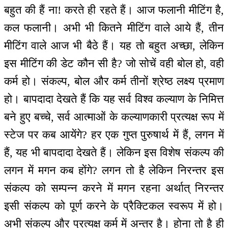
बहुत की हैं ना! करते ही रहते हैं। आज फलानी मीटिंग है,
कल फलानी। अभी भी कितने मीटिंग वाले आये हैं, तीन
मीटिंग वाले आज भी बैठे हैं। यह तो बहुत अच्छा, लेकिन
इस मीटिंग की डेट कौन सी है? जो सोचें वही बोल हो, वही
कर्म हो। संकल्प, बोल और कर्म तीनों श्रेष्ठ लक्ष्य प्रमाण
हो। बापदादा देखते हैं कि यह सर्व विश्व कल्याण के निमित्त
बने हुए बच्चे, सर्व आत्माओं के कल्याणकारी प्रत्यक्ष रूप में
स्टेज पर कब आयेंगे? हर एक गुप्त पुरुषार्थ में हैं, लगन में
हैं, यह भी बापदादा देखते हैं। लेकिन इस विशेष संकल्प की
लगन में मगन कब होंगे? लगन तो है लेकिन निरन्तर इस
संकल्प को सम्पन्न करने में मगन रहना अर्थात् निरन्तर
इसी संकल्प को पूर्ण करने के प्रैक्टिकल स्वरूप में हो।
अभी संकल्प और प्रत्यक्ष कर्म में अन्तर है। होना तो है ही