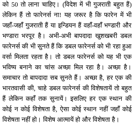
को 50 तो लाना चाहिए। (विदेश में भी गुजराती बहुत हैं)
लेकिन हैं तो फारेनर्स ना! यह जरूर है कि फारेन में भी
जहाँ-जहाँ गुजराती हैं या इन्डियन हैं वहाँ-वहाँ भण्डारी और
भण्डारा भरपूर है। अभी-अभी बापदादा खुशखबरी डबल
फारेनर्स की भी सुनते हैं कि डबल फारेनर्स को भी रहा हुआ
वर्सा मिलता रहता है। तो डबल फारेनर्स को यह भी एक
भविष्य बनाने का चांस अच्छा मिल रहा है। अच्छा है।
समाचार तो बापदादा सब सुनते हैं। अच्छा है, हर एक की
भारतवासी की, चाहे डबल फारेनर्स की विशेषतायें तो बहुत
हैं लेकिन कहाँ तक सुनायें। इसलिए हर एक स्थान की
कोई न कोई विशेषता है, ऐसा कोई स्थान नहीं जहाँ कोई
विशेषता नहीं हो। विशेष आत्मायें हो और विशेषता है।