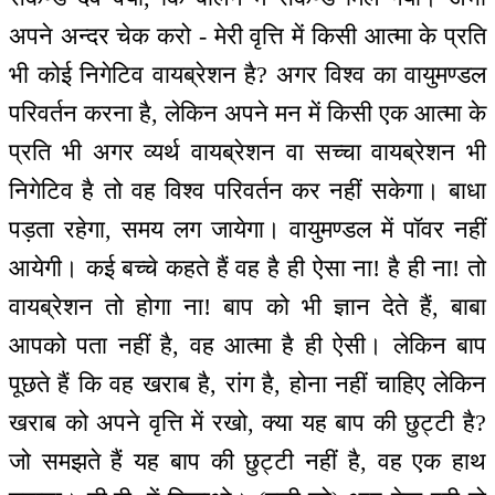
अपने अन्दर चेक करो - मेरी वृत्ति में किसी आत्मा के प्रति
भी कोई निगेटिव वायब्रेशन है? अगर विश्व का वायुमण्डल
परिवर्तन करना है, लेकिन अपने मन में किसी एक आत्मा के
प्रति भी अगर व्यर्थ वायब्रेशन वा सच्चा वायब्रेशन भी
निगेटिव है तो वह विश्व परिवर्तन कर नहीं सकेगा। बाधा
पड़ता रहेगा, समय लग जायेगा। वायुमण्डल में पॉवर नहीं
आयेगी। कई बच्चे कहते हैं वह है ही ऐसा ना! है ही ना! तो
वायब्रेशन तो होगा ना! बाप को भी ज्ञान देते हैं, बाबा
आपको पता नहीं है, वह आत्मा है ही ऐसी। लेकिन बाप
पूछते हैं कि वह खराब है, रांग है, होना नहीं चाहिए लेकिन
खराब को अपने वृत्ति में रखो, क्या यह बाप की छुट्टी है?
जो समझते हैं यह बाप की छुट्टी नहीं है, वह एक हाथ