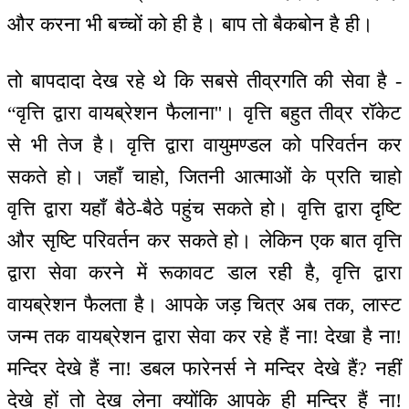
और करना भी बच्चों को ही है। बाप तो बैकबोन है ही।
तो बापदादा देख रहे थे कि सबसे तीव्रगति की सेवा है -
“वृत्ति द्वारा वायब्रेशन फैलाना''। वृत्ति बहुत तीव्र रॉकेट
से भी तेज है। वृत्ति द्वारा वायुमण्डल को परिवर्तन कर
सकते हो। जहाँ चाहो, जितनी आत्माओं के प्रति चाहो
वृत्ति द्वारा यहाँ बैठे-बैठे पहुंच सकते हो। वृत्ति द्वारा दृष्टि
और सृष्टि परिवर्तन कर सकते हो। लेकिन एक बात वृत्ति
द्वारा सेवा करने में रूकावट डाल रही है, वृत्ति द्वारा
वायब्रेशन फैलता है। आपके जड़ चित्र अब तक, लास्ट
जन्म तक वायब्रेशन द्वारा सेवा कर रहे हैं ना! देखा है ना!
मन्दिर देखे हैं ना! डबल फारेनर्स ने मन्दिर देखे हैं? नहीं
देखे हों तो देख लेना क्योंकि आपके ही मन्दिर हैं ना!