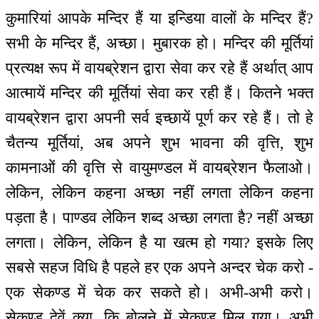
कुमारियां आपके मन्दिर हैं या इन्डिया वालों के मन्दिर हैं?
सभी के मन्दिर हैं, अच्छा। मुबारक हो। मन्दिर की मूर्तियां
प्रत्यक्ष रूप में वायब्रेशन द्वारा सेवा कर रहे हैं अर्थात् आप
आत्मायें मन्दिर की मूर्तियां सेवा कर रही हैं। कितने भक्त
वायब्रेशन द्वारा अपनी सर्व इच्छायें पूर्ण कर रहे हैं। तो हे
चैतन्य मूर्तियां, अब अपने शुभ भावना की वृत्ति, शुभ
कामनाओं की वृत्ति से वायुमण्डल में वायब्रेशन फैलाओ।
लेकिन, लेकिन कहना अच्छा नहीं लगता लेकिन कहना
पड़ता है। पाण्डव लेकिन शब्द अच्छा लगता है? नहीं अच्छा
लगता। लेकिन, लेकिन है या खत्म हो गया? इसके लिए
सबसे सहज विधि है पहले हर एक अपने अन्दर चेक करो -
एक सेकण्ड में चेक कर सकते हो। अभी-अभी करो।
सेकण्ड देवें क्या, कि बोलने में सेकण्ड मिल गया। अभी