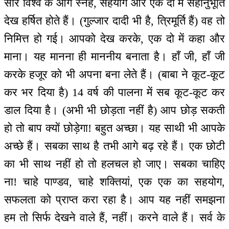
सारे विश्व के आगे स्नेह, सहयोग और एक दो में सहानुभूति
देख हर्षित होते हैं। (गुल्जार दादी भी है, त्रिमूर्ति हैं) वह तो
निमित्त हो गई। आपको देख करके, एक दो में कहा और
माना। यह मानना ही माननीय बनाता है। हाँ जी, हाँ जी
करके हजूर को भी अपना बना लेते हैं। (बाबा ने कूट-कूट
कर भर दिया है) 14 वर्ष की पालना में सब कूट-कूट कर
डाल दिया है। (अभी भी छोड़ता नहीं है) आप छोड़ सकती
हो तो बाप क्यों छोड़ेगा! बहुत अच्छा। यह साथी भी आपके
अच्छे हैं। सबका साथ है तभी आगे बढ़ रहे हैं। एक छोटी
का भी साथ नहीं हो तो हलचल हो जाए। सबका चाहिए
ना! चाहे पाण्डव, चाहे शक्तियां, एक एक का सहयोग,
सफलता को प्राप्त करा रहा है। आप यह नहीं समझना
हम तो सिर्फ देखने वाले हैं, नहीं। करने वाले हैं। सर्व के