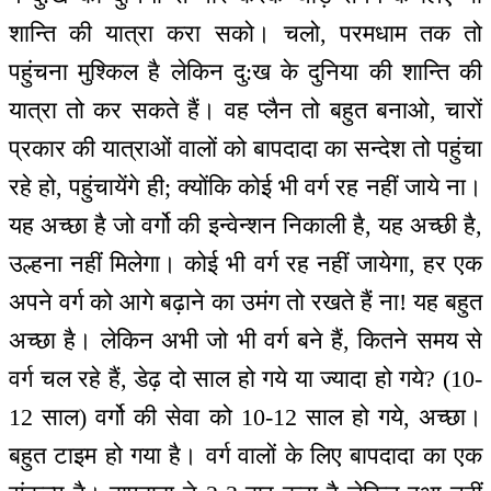
शान्ति की यात्रा करा सको। चलो, परमधाम तक तो
पहुंचना मुश्किल है लेकिन दु:ख के दुनिया की शान्ति की
यात्रा तो कर सकते हैं। वह प्लैन तो बहुत बनाओ, चारों
प्रकार की यात्राओं वालों को बापदादा का सन्देश तो पहुंचा
रहे हो, पहुंचायेंगे ही; क्योंकि कोई भी वर्ग रह नहीं जाये ना।
यह अच्छा है जो वर्गो की इन्वेन्शन निकाली है, यह अच्छी है,
उल्हना नहीं मिलेगा। कोई भी वर्ग रह नहीं जायेगा, हर एक
अपने वर्ग को आगे बढ़ाने का उमंग तो रखते हैं ना! यह बहुत
अच्छा है। लेकिन अभी जो भी वर्ग बने हैं, कितने समय से
वर्ग चल रहे हैं, डेढ़ दो साल हो गये या ज्यादा हो गये? (10-
12 साल) वर्गो की सेवा को 10-12 साल हो गये, अच्छा।
बहुत टाइम हो गया है। वर्ग वालों के लिए बापदादा का एक