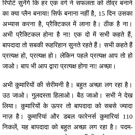
रिपोर्ट सुनेंगे कि हर एक वर्ग ने सफलता को तीव्र बनाने
का क्या प्लैन बनाया! सिर्फ बनाना नहीं है, 15 दिन उसका
अभ्यास करना है, प्रैक्टिकल में लाना है। ठीक है ना।
अभी प्रैक्टिकल होना है ना! एक दो में सभी कहते हैं,
बापदादा तो सबकी रूहरिहान सुनते रहते हैं। सभी कहते हैं
प्रत्यक्ष हो, प्रत्यक्ष हो। लेकिन पहले प्रत्यक्ष आप तो हो
जाओ। बाप भी आप द्वारा प्रत्यक्ष होगा ना! अच्छा।
अभी कुमारियों की सेरीमनी है। बहुत अच्छा लग रहा है।
उठ जाओ। गुलदस्ता हिलाओ। बैठ जाओ। सभी ने देख
लिया। कुमारियों के ऊपर तो बापदादा को सबसे ज्यादा
नाज़ है। कुमारियां और डबल फारेनर्स कुमारियां 110
निकलें, यह बापदादा को बहुत अच्छा लग रहा है। पदम-