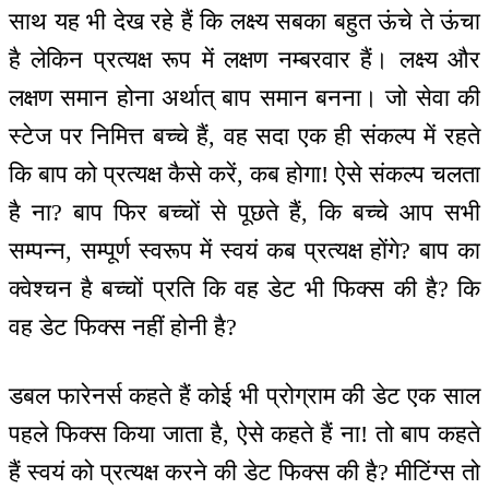
साथ यह भी देख रहे हैं कि लक्ष्य सबका बहुत ऊंचे ते ऊंचा
है लेकिन प्रत्यक्ष रूप में लक्षण नम्बरवार हैं। लक्ष्य और
लक्षण समान होना अर्थात् बाप समान बनना। जो सेवा की
स्टेज पर निमित्त बच्चे हैं, वह सदा एक ही संकल्प में रहते
कि बाप को प्रत्यक्ष कैसे करें, कब होगा! ऐसे संकल्प चलता
है ना? बाप फिर बच्चों से पूछते हैं, कि बच्चे आप सभी
सम्पन्न, सम्पूर्ण स्वरूप में स्वयं कब प्रत्यक्ष होंगे? बाप का
क्वेश्चन है बच्चों प्रति कि वह डेट भी फिक्स की है? कि
वह डेट फिक्स नहीं होनी है?
डबल फारेनर्स कहते हैं कोई भी प्रोग्राम की डेट एक साल
पहले फिक्स किया जाता है, ऐसे कहते हैं ना! तो बाप कहते
हैं स्वयं को प्रत्यक्ष करने की डेट फिक्स की है? मीटिंग्स तो