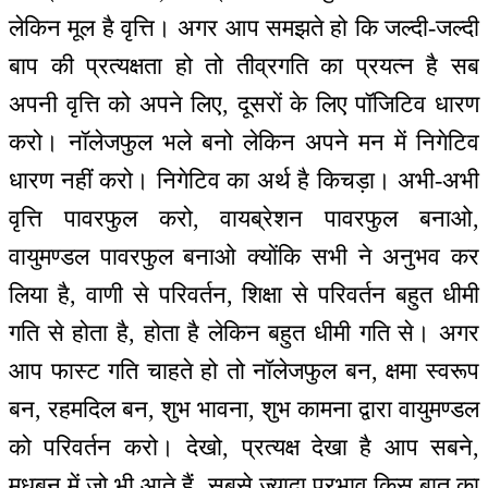
लेकिन मूल है वृत्ति। अगर आप समझते हो कि जल्दी-जल्दी
बाप की प्रत्यक्षता हो तो तीव्रगति का प्रयत्न है सब
अपनी वृत्ति को अपने लिए, दूसरों के लिए पॉजिटिव धारण
करो। नॉलेजफुल भले बनो लेकिन अपने मन में निगेटिव
धारण नहीं करो। निगेटिव का अर्थ है किचड़ा। अभी-अभी
वृत्ति पावरफुल करो, वायब्रेशन पावरफुल बनाओ,
वायुमण्डल पावरफुल बनाओ क्योंकि सभी ने अनुभव कर
लिया है, वाणी से परिवर्तन, शिक्षा से परिवर्तन बहुत धीमी
गति से होता है, होता है लेकिन बहुत धीमी गति से। अगर
आप फास्ट गति चाहते हो तो नॉलेजफुल बन, क्षमा स्वरूप
बन, रहमदिल बन, शुभ भावना, शुभ कामना द्वारा वायुमण्डल
को परिवर्तन करो। देखो, प्रत्यक्ष देखा है आप सबने,
मधुबन में जो भी आते हैं, सबसे ज्यादा प्रभाव किस बात का