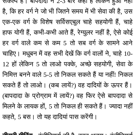
संकल्प है। बापदादा ने 2-3 बार कहा है लेकिन हुआ नहीं
है, कि हर वर्ग ने जो भी जितने समय में भी सेवा की है, उस
एक-एक वर्ग के विशेष सर्विसएबुल चाहे सहयोगी हैं, चाहे
हाफ योगी हैं, कभी-कभी आते हैं, रेग्युलर नहीं है, ऐसे कोई
हर वर्ग वाले कम से कम 5 तो सब वर्ग के सामने आने
चाहिए। मधुबन में वह सभी देखें कि वर्ग वालों ने, चाहे 10-
12 हों लेकिन 5 तो लाओ पक्के, अच्छे सहयोगी, सेवा के
निमित्त बनने वाले 5-5 तो निकल सकते हैं या नहीं! निकल
सकते हैं तो लाओ। (कब लायें?) वह दादियों के ऊपर हैं।
(बापदादा के प्रोग्राम में लायें?) वह फिर ऐसे बापदादा से
मिलने के लायक हों, 5 तो निकल ही सकते हैं। ज्यादा नहीं
कहते, 5 बस। तो यह दादियां पास करेंगी।