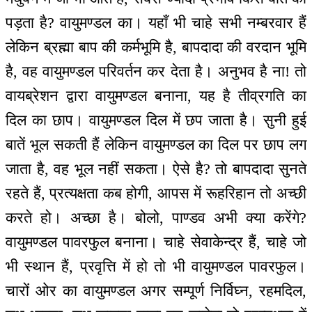
पड़ता है? वायुमण्डल का। यहाँ भी चाहे सभी नम्बरवार हैं
लेकिन ब्रह्मा बाप की कर्मभूमि है, बापदादा की वरदान भूमि
है, वह वायुमण्डल परिवर्तन कर देता है। अनुभव है ना! तो
वायब्रेशन द्वारा वायुमण्डल बनाना, यह है तीव्रगति का
दिल का छाप। वायुमण्डल दिल में छप जाता है। सुनी हुई
बातें भूल सकती हैं लेकिन वायुमण्डल का दिल पर छाप लग
जाता है, वह भूल नहीं सकता। ऐसे है? तो बापदादा सुनते
रहते हैं, प्रत्यक्षता कब होगी, आपस में रूहरिहान तो अच्छी
करते हो। अच्छा है। बोलो, पाण्डव अभी क्या करेंगे?
वायुमण्डल पावरफुल बनाना। चाहे सेवाकेन्द्र हैं, चाहे जो
भी स्थान हैं, प्रवृत्ति में हो तो भी वायुमण्डल पावरफुल।
चारों ओर का वायुमण्डल अगर सम्पूर्ण निर्विघ्न, रहमदिल,