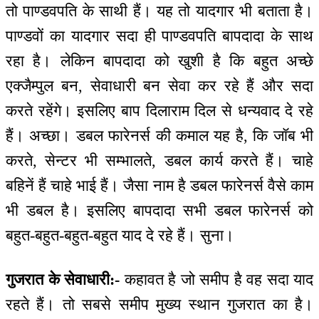
तो पाण्डवपति के साथी हैं। यह तो यादगार भी बताता है।
पाण्डवों का यादगार सदा ही पाण्डवपति बापदादा के साथ
रहा है। लेकिन बापदादा को खुशी है कि बहुत अच्छे
एक्जैम्पुल बन, सेवाधारी बन सेवा कर रहे हैं और सदा
करते रहेंगे। इसलिए बाप दिलाराम दिल से धन्यवाद दे रहे
हैं। अच्छा। डबल फारेनर्स की कमाल यह है, कि जॉब भी
करते, सेन्टर भी सम्भालते, डबल कार्य करते हैं। चाहे
बहिनें हैं चाहे भाई हैं। जैसा नाम है डबल फारेनर्स वैसे काम
भी डबल है। इसलिए बापदादा सभी डबल फारेनर्स को
बहुत-बहुत-बहुत-बहुत याद दे रहे हैं। सुना।
गुजरात के सेवाधारी:-
कहावत है जो समीप है वह सदा याद
रहते हैं। तो सबसे समीप मुख्य स्थान गुजरात का है।