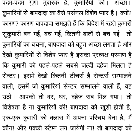
पदम-पदम गुणा मुबारक है, कुमारियों को। अच्छा।
कुमारियों से बापदादा का वैसे पर्सनल विशेष प्यार है। क्यों?
कारण? कारण बापदादा समझते हैं कि विदेश में रहते कुमारी
सुकुमारी बन गई, बच गई, कितनी बातों से बच गई। तो
कुमारियों का बचना, बापदादा को बहुत अच्छा लगता है और
देखो कुमारियों से विशेष प्यार है इसका प्रत्यक्ष प्रमाण है
कि कुमारी को पहले-पहले सबसे जल्दी दहेज मिलता है
सेन्टर। इसमें देखो कितनी टीचर्स हैं सेन्टर्स सम्भालने
वाली, इसमें जो कुमारियां सेन्टर सम्भालने वाली हैं, वह
उठो। आपको तो वर, घर, दहेज सब मिल गया। तो
विशेषता है ना कुमारियों की! बापदादा को खुशी होती है,
एक-एक कुमारी को क्लास में अपना परिचय देना है, मैं
कौन! और पक्की स्टैम्प लग जायेगी ना! तो बापदादा को