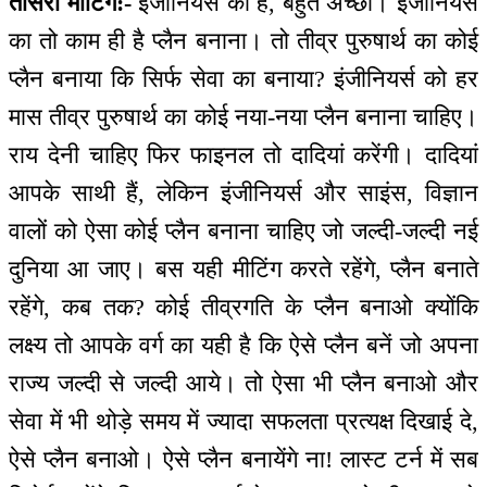
तीसरी मीटिंग:-
इंजीनियर्स की है, बहुत अच्छा। इंजीनियर्स
का तो काम ही है प्लैन बनाना। तो तीव्र पुरुषार्थ का कोई
प्लैन बनाया कि सिर्फ सेवा का बनाया? इंजीनियर्स को हर
मास तीव्र पुरुषार्थ का कोई नया-नया प्लैन बनाना चाहिए।
राय देनी चाहिए फिर फाइनल तो दादियां करेंगी। दादियां
आपके साथी हैं, लेकिन इंजीनियर्स और साइंस, विज्ञान
वालों को ऐसा कोई प्लैन बनाना चाहिए जो जल्दी-जल्दी नई
दुनिया आ जाए। बस यही मीटिंग करते रहेंगे, प्लैन बनाते
रहेंगे, कब तक? कोई तीव्रगति के प्लैन बनाओ क्योंकि
लक्ष्य तो आपके वर्ग का यही है कि ऐसे प्लैन बनें जो अपना
राज्य जल्दी से जल्दी आये। तो ऐसा भी प्लैन बनाओ और
सेवा में भी थोड़े समय में ज्यादा सफलता प्रत्यक्ष दिखाई दे,
ऐसे प्लैन बनाओ। ऐसे प्लैन बनायेंगे ना! लास्ट टर्न में सब