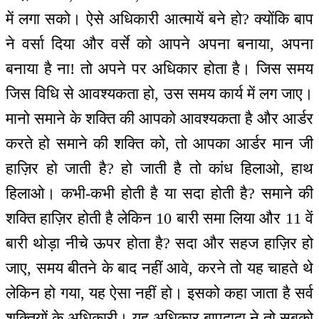
में लगा सको। ऐसे अधिकारी आत्मायें बने हो? क्योंकि बाप
ने वर्सा दिया और वर्से को आपने अपना बनाया, अपना
बनाया है ना! तो अपने पर अधिकार होता है। जिस समय
जिस विधि से आवश्यकता हो, उस समय कार्य में लग जाए।
मानो समाने के शक्ति की आपको आवश्यकता है और आर्डर
करते हो समाने की शक्ति को, तो आपका आर्डर मान जी
हाज़िर हो जाती है? हो जाती है तो कांध हिलाओ, हाथ
हिलाओ। कभी-कभी होती है या सदा होती है? समाने की
शक्ति हाज़िर होती है लेकिन 10 बारी समा लिया और 11 वें
बारी थोड़ा नीचे ऊपर होता है? सदा और सहज हाज़िर हो
जाए, समय बीतने के बाद नहीं आवे, करने तो यह चाहते थे
लेकिन हो गया, यह ऐसा नहीं हो। इसको कहा जाता है सर्व
शक्तियों के अधिकारी। यह अधिकार बापदादा ने तो सबको