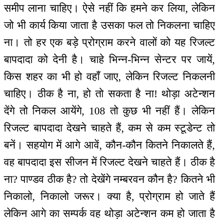
समीप लाना चाहिए। ऐसे नहीं कि हमने कर लिया, लेकिन
जो भी कार्य किया जाता है उसका फल तो निकलना चाहिए
ना। तो हर एक बड़े प्रोग्राम करने वालों को यह रिजल्ट
बापदादा को देनी है। चाहे भिन्न-भिन्न सेन्टर पर जायें,
किस शहर का भी हो वहाँ जाए, लेकिन रिजल्ट निकलनी
चाहिए। ठीक है ना, हो तो सकता है ना! थोड़ा अटेन्शन
देंगे तो निकल आयेंगे, 108 तो कुछ भी नहीं हैं। लेकिन
रिजल्ट बापदादा देखने चाहते हैं, कम से कम स्टूडेन्ट तो
बनें। सहयोग में आगे आवें, कौन-कौन कितने निकालते हैं,
वह बापदादा इस सीजन में रिजल्ट देखने चाहते हैं। ठीक है
ना? पाण्डव ठीक है? तो देखेंगे नम्बरवन कौन है? कितने भी
निकालो, निकालो जरूर। क्या है, प्रोग्राम हो जाते हैं
लेकिन आगे का सम्पर्क वह थोड़ा अटेन्शन कम हो जाता है