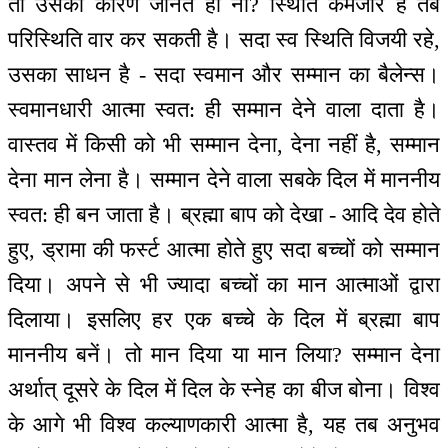
तो उसका कारण जानते हो ना? स्थिति कमजोर है तब
परिस्थिति वार कर सकती है। सदा स्व स्थिति विजयी रहे,
उसका साधन है - सदा स्वमान और सम्मान का बैलेन्स।
स्वमानधारी आत्मा स्वत: ही सम्मान देने वाला दाता है।
वास्तव में किसी को भी सम्मान देना, देना नहीं है, सम्मान
देना मान लेना है। सम्मान देने वाला सबके दिल में माननीय
स्वत: ही बन जाता है। ब्रह्मा बाप को देखा - आदि देव होते
हुए, ड्रामा की फर्स्ट आत्मा होते हुए सदा बच्चों को सम्मान
दिया। अपने से भी ज्यादा बच्चों का मान आत्माओं द्वारा
दिलाया। इसलिए हर एक बच्चे के दिल में ब्रह्मा बाप
माननीय बनें। तो मान दिया या मान लिया? सम्मान देना
अर्थात् दूसरे के दिल में दिल के स्नेह का बीज बोना। विश्व
के आगे भी विश्व कल्याणकारी आत्मा है, यह तब अनुभव