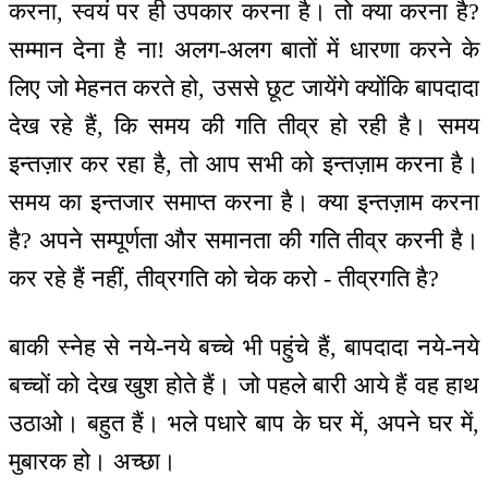
करना, स्वयं पर ही उपकार करना है। तो क्या करना है?
सम्मान देना है ना! अलग-अलग बातों में धारणा करने के
लिए जो मेहनत करते हो, उससे छूट जायेंगे क्योंकि बापदादा
देख रहे हैं, कि समय की गति तीव्र हो रही है। समय
इन्तज़ार कर रहा है, तो आप सभी को इन्तज़ाम करना है।
समय का इन्तजार समाप्त करना है। क्या इन्तज़ाम करना
है? अपने सम्पूर्णता और समानता की गति तीव्र करनी है।
कर रहे हैं नहीं, तीव्रगति को चेक करो - तीव्रगति है?
बाकी स्नेह से नये-नये बच्चे भी पहुंचे हैं, बापदादा नये-नये
बच्चों को देख खुश होते हैं। जो पहले बारी आये हैं वह हाथ
उठाओ। बहुत हैं। भले पधारे बाप के घर में, अपने घर में,
मुबारक हो। अच्छा।