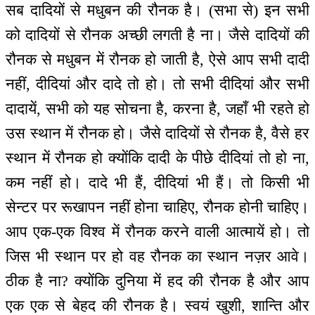
सब दादियों से मधुबन की रौनक है। (सभा से) इन सभी
को दादियों से रौनक अच्छी लगती है ना। जैसे दादियों की
रौनक से मधुबन में रौनक हो जाती है, ऐसे आप सभी दादी
नहीं, दीदियां और दादे तो हो। तो सभी दीदियां और सभी
दादायें, सभी को यह सोचना है, करना है, जहाँ भी रहते हो
उस स्थान में रौनक हो। जैसे दादियों से रौनक है, वैसे हर
स्थान में रौनक हो क्योंकि दादी के पीछे दीदियां तो हो ना,
कम नहीं हो। दादे भी हैं, दीदियां भी हैं। तो किसी भी
सेन्टर पर रूखापन नहीं होना चाहिए, रौनक होनी चाहिए।
आप एक-एक विश्व में रौनक करने वाली आत्मायें हो। तो
जिस भी स्थान पर हो वह रौनक का स्थान नज़र आवे।
ठीक है ना? क्योंकि दुनिया में हद की रौनक है और आप
एक एक से बेहद की रौनक है। स्वयं खुशी, शान्ति और