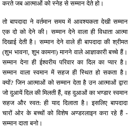
करते जब आत्माओं को स्नेह से सम्मान देते हो।
तो बापदादा ने वर्तमान समय में आवश्यकता देखी सम्मान
एक दो को देने की। सम्मान देने वाला ही विधाता आत्मा
दिखाई देती है। सम्मान देने वाले ही बापदादा की श्रीमत
(शुभ भावना, शुभ कामना) मानने वाले आज्ञाकारी बच्चे हैं।
सम्मान देना ही ईश्वरीय परिवार का दिल का प्यार है।
सम्मान वाला स्वमान में सहज ही स्थित हो सकता है।
क्यों? जिन आत्माओं को सम्मान देता है उन आत्माओं द्वारा
जो दुआयें दिल की मिलती हैं, वह दुआओं का भण्डार स्वमान
सहज और स्वत: ही याद दिलाता है। इसलिए बापदादा
चारों ओर के बच्चों को विशेष अण्डरलाइन करा रहे हैं -
सम्मान दाता बनो।