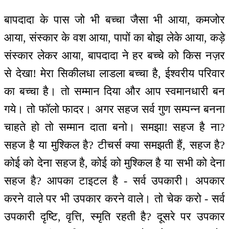
बापदादा के पास जो भी बच्चा जैसा भी आया, कमजोर
आया, संस्कार के वश आया, पापों का बोझ लेके आया, कड़े
संस्कार लेकर आया, बापदादा ने हर बच्चे को किस नज़र
से देखा! मेरा सिकीलधा लाडला बच्चा है, ईश्वरीय परिवार
का बच्चा है। तो सम्मान दिया और आप स्वमानधारी बन
गये। तो फॉलो फादर। अगर सहज सर्व गुण सम्पन्न बनना
चाहते हो तो सम्मान दाता बनो। समझा! सहज है ना?
सहज है या मुश्किल है? टीचर्स क्या समझती हैं, सहज है?
कोई को देना सहज है, कोई को मुश्किल है या सभी को देना
सहज है? आपका टाइटल है - सर्व उपकारी। अपकार
करने वाले पर भी उपकार करने वाले। तो चेक करो - सर्व
उपकारी दृष्टि, वृत्ति, स्मृति रहती है? दूसरे पर उपकार