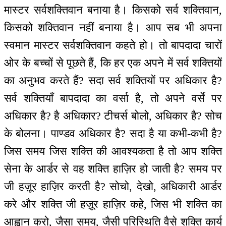
मास्टर सर्वशक्तिवान बनाया है। किसको सर्व शक्तिवान,
किसको शक्तिवान नहीं बनाया है। आप सब भी अपना
स्वमान मास्टर सर्वशक्तिवान कहते हो। तो बापदादा चारों
ओर के बच्चों से पूछते हैं, कि हर एक अपने में सर्व शक्तियों
का अनुभव करते हैं? सदा सर्व शक्तियों पर अधिकार है?
सर्व शक्तियाँ बापदादा का वर्सा है, तो अपने वर्से पर
अधिकार है? है अधिकार? टीचर्स बोलो, अधिकार है? सोच
के बोलना। पाण्डव अधिकार है? सदा है या कभी-कभी है?
जिस समय जिस शक्ति की आवश्यकता है तो आप शक्ति
सेना के आर्डर से वह शक्ति हाज़िर हो जाती है? समय पर
जी हज़ूर हाज़िर करती है? सोचो, देखो, अधिकारी आर्डर
करे और शक्ति जी हज़ूर हाज़िर कहे, जिस भी शक्ति का
आह्वान करो, जैसा समय, जैसी परिस्थिति वैसे शक्ति कार्य