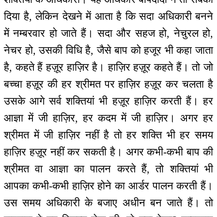
दिया है, लेकिन देखने में आता है कि सदा अधिकारी बनने
में नम्बरवार हो जाते हैं। सदा और सहज हो, नेचुरल हो,
नेचर हो, उसकी विधि है, जैसे बाप को हजूर भी कहा जाता
है, कहते हैं हज़ूर हाज़िर है। हाज़िर हज़ूर कहते हैं। तो जो
बच्चा हज़ूर की हर श्रीमत पर हाज़िर हज़ूर कर चलता है
उसके आगे सर्व शक्तियां भी हज़ूर हाज़िर करती हैं। हर
आज्ञा में जी हाज़िर, हर कदम में जी हाज़िर। अगर हर
श्रीमत में जी हाज़िर नहीं है तो हर शक्ति भी हर समय
हाज़िर हज़ूर नहीं कर सकती है। अगर कभी-कभी बाप की
श्रीमत वा आज्ञा का पालन करते हैं, तो शक्तियां भी
आपका कभी-कभी हाज़िर होने का आर्डर पालन करती हैं।
उस समय अधिकारी के बजाए अधीन बन जाते हैं। तो