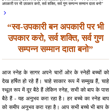
अपकारी पर भी उपकार करो, सर्व शक्ति, सर्व गुण सम्पन्न सम्मान दाता बनो”
“स्व-उपकारी बन अपकारी पर भी
उपकार करो, सर्व शक्ति, सर्व गुण
सम्पन्न सम्मान दाता बनो”
आज स्नेह के सागर अपने चारों ओर के स्नेही बच्चों को
देख हर्षित हो रहे हैं। चाहे साकार रूप में सम्मुख हैं, चाहे
स्थूल रूप में दूर बैठे हैं लेकिन स्नेह, सभी को बाप के पास
बैठे हैं - यह अनुभव करा रहा है। हर बच्चे का स्नेह बाप
को समीप अनुभव करा रहा है। आप सभी बच्चे भी बाप के