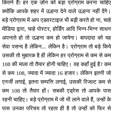
कितने हैं! हर एक ज़ोन को बड़ा प्रोग्राम करना चाहिए
क्योंकि आपके शहर में उल्हना देने वाले उल्हना नहीं देंगे।
बड़े प्रोग्राम में आप एडवरटाइज भी बड़ी करते हो ना, चाहे
मीडिया द्वारा, चाहे पोस्टर, होर्डिंग आदि भिन्न-भिन्न साधन
अपनाते हो तो उल्हना कम हो जायेगा। बापदादा को यह
सेवा पसन्द है लेकिन... लेकिन है। प्रोग्राम तो बड़े किये
उसकी तो मुबारक है ही लेकिन हर प्रोग्राम से कम से कम
108 की माला तो तैयार होनी चाहिए। वह कहाँ हुई है? कम
से कम 108, ज्यादा में ज्यादा 16 हजार। लेकिन इतनी जो
एनर्जी लगाई, इतना सम्पत्ति लगाई, उसकी रिजल्ट कम से
कम 108 तो तैयार हों। सबकी एड्रेस तो आपके पास
रहनी चाहिए। बड़े प्रोग्राम में जो भी लाने वाले हैं, उन्हों के
पास उनका परिचय तो रहता ही है तो उन्हों को फिर से