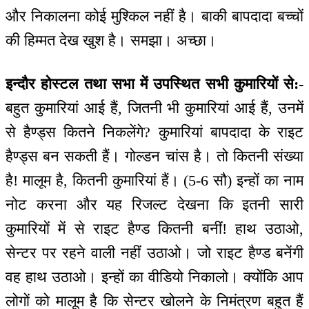
और निकालना कोई मुश्किल नहीं है। बाकी बापदादा बच्चों
की हिम्मत देख खुश है। समझा। अच्छा।
इन्दौर होस्टल तथा सभा में उपस्थित सभी कुमारियों से:-
बहुत कुमारियां आई हैं, जितनी भी कुमारियां आई हैं, उनमें
से हैण्ड्स कितने निकलेंगे? कुमारियां बापदादा के राइट
हैण्ड्स बन सकती हैं। गोल्डन चांस है। तो कितनी संख्या
है! मालूम है, कितनी कुमारियां हैं। (5-6 सौ) इन्हों का नाम
नोट करना और यह रिजल्ट देखना कि इतनी सारी
कुमारियों में से राइट हैण्ड कितनी बनीं! हाथ उठाओ,
सेन्टर पर रहने वाली नहीं उठाओ। जो राइट हैण्ड बनेंगी
वह हाथ उठाओ। इन्हों का वीडियो निकालो। क्योंकि आप
लोगों को मालूम है कि सेन्टर खोलने के निमंत्रण बहुत हैं