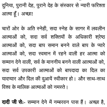
दुनिया, पुरानी देह, पुराने देह के संस्कार से न्यारी फरिश्ता
आत्मा हूँ। अच्छा!
चारों ओर के अति स्नेही, सदा स्नेह के सागर में लवलीन
आत्माओं को, सदा सर्व शक्तियों के अधिकारी श्रेष्ठ
आत्माओं को, सदा बाप समान बनने वाले बाप के प्यारे
आत्माओं को, सदा स्वमान में रहने वाली हर आत्मा को
सम्मान देने वाली, सर्व के माननीय बनने वाली आत्माओं को,
सदा सर्व उपकारी आत्माओं को बापदादा का दिल का
यादप्यार और दिल की दुआयें स्वीकार हो। और साथ-साथ
विश्व के मालिक आत्माओं को नमस्ते।
दादी जी से:-
सम्मान देने में नम्बरवन पास हैं। अच्छा है,