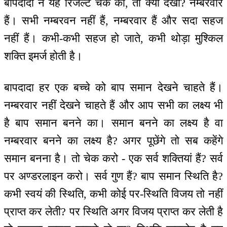
बापदादा ने यह रिजल्ट चेक की, तो क्या देखा? नम्बरवार
हैं। सभी नम्बरवन नहीं हैं, नम्बरवार हैं और सदा सहज
नहीं हैं। कभी-कभी सहज हो जाते, कभी थोड़ा मुश्किल
शक्ति इमर्ज होती है।
बापदादा हर एक बच्चे को बाप समान देखने चाहते हैं।
नम्बरवार नहीं देखने चाहते हैं और आप सभी का लक्ष्य भी
है बाप समान बनने का। समान बनने का लक्ष्य है वा
नम्बरवार बनने का लक्ष्य है? अगर पूछेंगे तो सब कहेंगे
समान बनना है। तो चेक करो - एक सर्व शक्तियां हैं? सर्व
पर अण्डरलाइन करो। सर्व गुण हैं? बाप समान स्थिति है?
कभी स्वयं की स्थिति, कभी कोई पर-स्थिति विजय तो नहीं
प्राप्त कर लेती? पर स्थिति अगर विजय प्राप्त कर लेती है