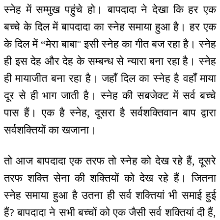
स्नेह में सम्मुख पहुंचे हो। बापदादा ने देखा कि हर एक
बच्चे के दिल में बापदादा का स्नेह समाया हुआ है। हर एक
के दिल में “मेरा बाबा'' इसी स्नेह का गीत बज रहा है। स्नेह
ही इस देह और देह के सम्बन्ध से न्यारा बना रहा है। स्नेह
ही मायाजीत बना रहा है। जहाँ दिल का स्नेह है वहाँ माया
दूर से ही भाग जाती है। स्नेह की सबजेक्ट में सर्व बच्चे
पास हैं। एक है स्नेह, दूसरा है सर्वशक्तिवान बाप द्वारा
सर्वशक्तियों का खजाना।
तो आज बापदादा एक तरफ तो स्नेह को देख रहे हैं, दूसरे
तरफ शक्ति सेना की शक्तियों को देख रहे हैं। जितना
स्नेह समाया हुआ है उतना ही सर्व शक्तियां भी समाई हुई
हैं? बापदादा ने सभी बच्चों को एक जैसी सर्व शक्तियां दी हैं,