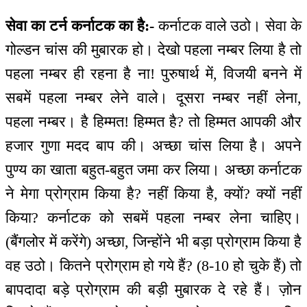
सेवा का टर्न कर्नाटक का है:-
कर्नाटक वाले उठो। सेवा के
गोल्डन चांस की मुबारक हो। देखो पहला नम्बर लिया है तो
पहला नम्बर ही रहना है ना! पुरुषार्थ में, विजयी बनने में
सबमें पहला नम्बर लेने वाले। दूसरा नम्बर नहीं लेना,
पहला नम्बर। है हिम्मत! हिम्मत है? तो हिम्मत आपकी और
हजार गुणा मदद बाप की। अच्छा चांस लिया है। अपने
पुण्य का खाता बहुत-बहुत जमा कर लिया। अच्छा कर्नाटक
ने मेगा प्रोग्राम किया है? नहीं किया है, क्यों? क्यों नहीं
किया? कर्नाटक को सबमें पहला नम्बर लेना चाहिए।
(बैंगलोर में करेंगे) अच्छा, जिन्होंने भी बड़ा प्रोग्राम किया है
वह उठो। कितने प्रोग्राम हो गये हैं? (8-10 हो चुके हैं) तो
बापदादा बड़े प्रोग्राम की बड़ी मुबारक दे रहे हैं। ज़ोन