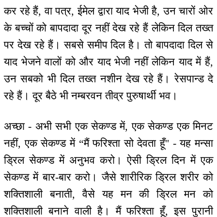
कर रहे हैं, वा पत्र, ईमेल द्वारा याद भेजी है, उन चारों ओर
के बच्चों को बापदादा दूर नहीं देख रहे हैं लेकिन दिल तख्त
पर देख रहे हैं। सबसे समीप दिल है। तो बापदादा दिल से
याद भेजने वालों को और याद भेजी नहीं लेकिन याद में हैं,
उन सबको भी दिल तख्त नशीन देख रहे हैं। रेसपान्ड दे
रहे हैं। दूर बैठे भी नम्बरवन तीव्र पुरुषार्थी भव।
अच्छा - अभी सभी एक सेकण्ड में, एक सेकण्ड एक मिनट
नहीं, एक सेकण्ड में “मैं फरिश्ता सो देवता हूँ'' - यह मन्सा
ड्रिल सेकण्ड में अनुभव करो। ऐसी ड्रिल दिन में एक
सेकण्ड में बार-बार करो। जैसे शारीरिक ड्रिल शरीर को
शक्तिशाली बनाती, वैसे यह मन की ड्रिल मन को
शक्तिशाली बनाने वाली है। मैं फरिश्ता हूँ, इस पुरानी