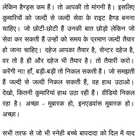
लेकिन हैण्ड्स कम हैं। तो आपकी तो मांगनी है। इसलिए
कुमारियों को जल्दी से जल्दी सेवा के राइट हैण्ड बनना
चाहिए। जो छोटी-छोटी हैं उनकी बात छोड़ो लेकिन जो
सेवा कर सकती हैं उन्हों को समय के प्रमाण जल्दी तैयार
हो जाना चाहिए। दहेज आपका तैयार है, सेन्टर दहेज है,
वर तो है ही और दहेज भी तैयार है। तो तैयारी करो।
करेंगी ना! हाँ, बड़ी-बड़ी तो निकल सकती हैं। जो समझती
हैं जल्दी से जल्दी निकल सकती हैं, वह हाथ उठाओ।
देखो, कितनी कुमारियां हाथ उठा रही हैं। वीडियो निकल
रहा है। अच्छा - मुबारक हो, इनएडवांस मुबारक हो।
अच्छा।
सभी तरफ से जो भी स्नेही बच्चे बापदादा को दिल में याद