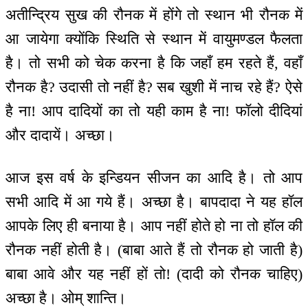
अतीन्द्रिय सुख की रौनक में होंगे तो स्थान भी रौनक में
आ जायेगा क्योंकि स्थिति से स्थान में वायुमण्डल फैलता
है। तो सभी को चेक करना है कि जहाँ हम रहते हैं, वहाँ
रौनक है? उदासी तो नहीं है? सब खुशी में नाच रहे हैं? ऐसे
है ना! आप दादियों का तो यही काम है ना! फॉलो दीदियां
और दादायें। अच्छा।
आज इस वर्ष के इन्डियन सीजन का आदि है। तो आप
सभी आदि में आ गये हैं। अच्छा है। बापदादा ने यह हॉल
आपके लिए ही बनाया है। आप नहीं होते हो ना तो हॉल की
रौनक नहीं होती है। (बाबा आते हैं तो रौनक हो जाती है)
बाबा आवे और यह नहीं हों तो! (दादी को रौनक चाहिए)
अच्छा है। ओम् शान्ति।