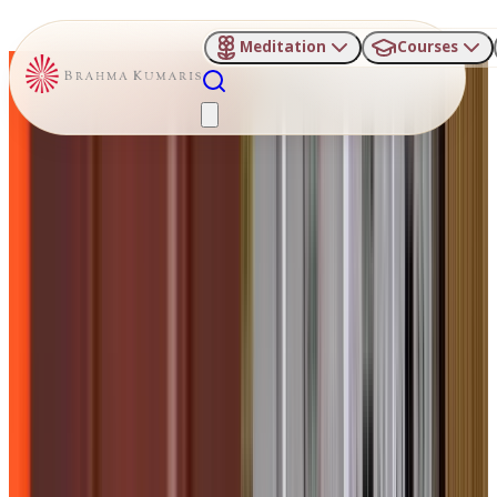
Meditation
Courses